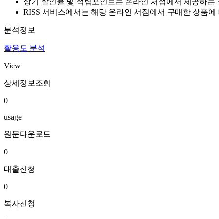
상기 할인율 및 적립포인트는 온라인 서점에서 제공하는 
RISS 서비스에서는 해당 온라인 서점에서 구매한 상품에
분석정보
활용도 분석
View
상세정보조회
0
usage
원문다운로드
0
대출신청
0
복사신청