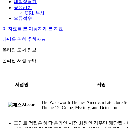
내책장담기
공유하기
URL 복사
오류접수
이 자료를 본 이용자가 본 자료
나만을 위한 추천자료
온라인 도서 정보
온라인 서점 구매
서점명
서명
The Wadsworth Themes American Literature Se
Theme 12: Crime, Mystery, and Detection
포인트 적립은 해당 온라인 서점 회원인 경우만 해당됩니