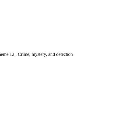
heme 12 , Crime, mystery, and detection