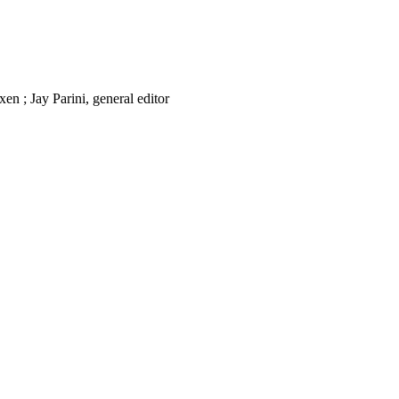
en ; Jay Parini, general editor