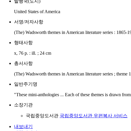
발행국(도시)
United States of America
서명/저자사항
(The) Wadsworth themes in American literature series : 1865-191
형태사항
x, 76 p. : ill. ; 24 cm
총서사항
(The) Wadsworth themes in American literature series ; theme 
일반주기명
"These mini-anthologies ... Each of these themes is drawn from
소장기관
국립중앙도서관
국립중앙도서관 우편복사 서비스
내보내기