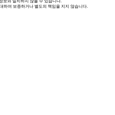
정보와 일치하지 않을 수 있습니다.
 대하여 보증하거나 별도의 책임을 지지 않습니다.