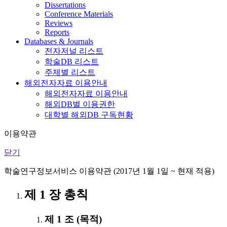
Dissertations
Conference Materials
Reviews
Reports
Databases & Journals
전자저널 리스트
학술DB 리스트
주제별 리스트
해외전자자료 이용안내
해외전자자료 이용안내
해외DB별 이용권한
대학별 해외DB 구독현황
이용약관
닫기
학술연구정보서비스 이용약관 (2017년 1월 1일 ~ 현재 적용)
제 1 장 총칙
제 1 조 (목적)