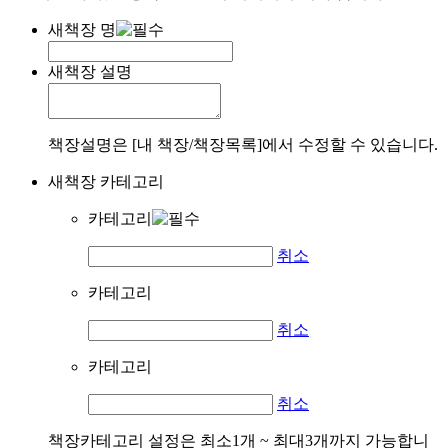
새책장 명
새책장 설명
책장설명은 [내 책장/책장목록]에서 수정할 수 있습니다.
새책장 카테고리
카테고리
취소
카테고리
취소
카테고리
취소
책장카테고리 설정은 최소1개 ~ 최대3개까지 가능합니