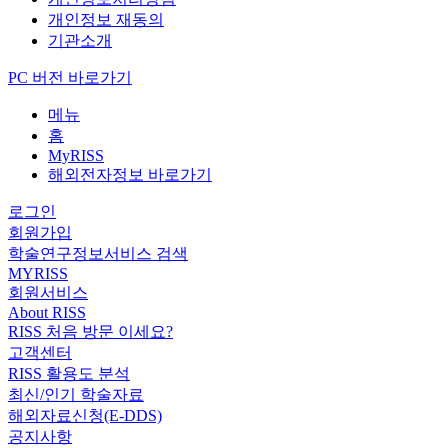
개인정보 재동의
기관소개
PC 버전 바로가기
메뉴
홈
MyRISS
해외전자정보 바로가기
로그인
회원가입
학술연구정보서비스 검색
MYRISS
회원서비스
About RISS
RISS 처음 방문 이세요?
고객센터
RISS 활용도 분석
최신/인기 학술자료
해외자료신청(E-DDS)
공지사항