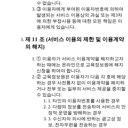
수 없습니다.
③ 이용자에게 부여된 이용자번호에 의하여
발생되는 서비스 이용상의 과실 또는 제3자
에 의한 부정사용 등에 대한 모든 책임은 이
용자에게 있습니다.
제 11 조 (서비스 이용의 제한 및 이용계약
의 해지)
① 이용자가 서비스 이용계약을 해지하고자
하는 때에는 온라인으로 교육정보원에 해지
신청을 하여야 합니다.
② 교육정보원은 이용자가 다음 각 호에 해당
하는 경우 사전통지 없이 이용계약을 해지하
거나 전부 또는 일부의 서비스 제공을 중지할
수 있습니다.
1. 타인의 이용자번호를 사용한 경우
2. 다량의 정보를 전송하여 서비스의 안
정적 운영을 방해하는 경우
3. 수신자의 의사에 반하는 광고성 정
보, 전자우편을 전송하는 경우