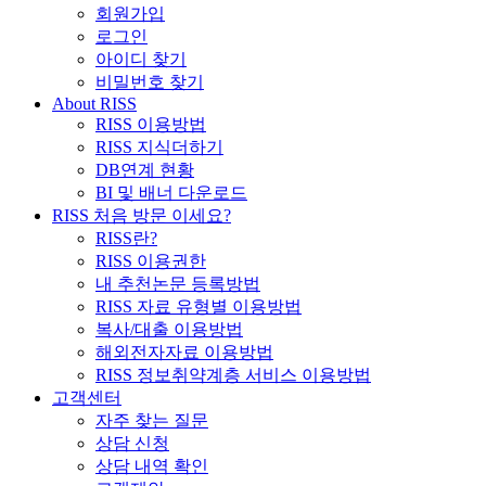
회원가입
로그인
아이디 찾기
비밀번호 찾기
About RISS
RISS 이용방법
RISS 지식더하기
DB연계 현황
BI 및 배너 다운로드
RISS 처음 방문 이세요?
RISS란?
RISS 이용권한
내 추천논문 등록방법
RISS 자료 유형별 이용방법
복사/대출 이용방법
해외전자자료 이용방법
RISS 정보취약계층 서비스 이용방법
고객센터
자주 찾는 질문
상담 신청
상담 내역 확인