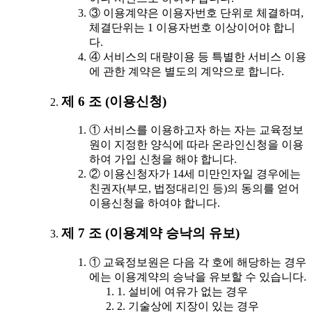
③ 이용계약은 이용자번호 단위로 체결하며,
체결단위는 1 이용자번호 이상이어야 합니
다.
④ 서비스의 대량이용 등 특별한 서비스 이용
에 관한 계약은 별도의 계약으로 합니다.
제 6 조 (이용신청)
① 서비스를 이용하고자 하는 자는 교육정보
원이 지정한 양식에 따라 온라인신청을 이용
하여 가입 신청을 해야 합니다.
② 이용신청자가 14세 미만인자일 경우에는
친권자(부모, 법정대리인 등)의 동의를 얻어
이용신청을 하여야 합니다.
제 7 조 (이용계약 승낙의 유보)
① 교육정보원은 다음 각 호에 해당하는 경우
에는 이용계약의 승낙을 유보할 수 있습니다.
1. 설비에 여유가 없는 경우
2. 기술상에 지장이 있는 경우