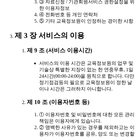
③ 자료신청 / 기관회원서비스 권한설정을 위
한 이용자정보
④ 전화번호 등 개인 연락처
⑤ 기타 교육정보원이 인정하는 경미한 사항
제 3 장 서비스의 이용
제 9 조 (서비스 이용시간)
서비스의 이용 시간은 교육정보원의 업무 및
기술상 특별한 지장이 없는 한 연중무휴, 1일
24시간(00:00-24:00)을 원칙으로 합니다. 다만
정기점검등의 필요로 교육정보원이 정한 날
이나 시간은 그러하지 아니합니다.
제 10 조 (이용자번호 등)
① 이용자번호 및 비밀번호에 대한 모든 관리
책임은 이용자에게 있습니다.
② 명백한 사유가 있는 경우를 제외하고는 이
용자가 이용자번호를 공유, 양도 또는 변경할