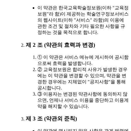
이 약관은 한국교육학술정보원(이하 "교육정
보원"라 함)이 제공하는 학술연구정보서비스
의 웹사이트(이하 "서비스" 라함)의 이용에
관한 조건 및 절차와 기타 필요한 사항을 규
정하는 것을 목적으로 합니다.
제 2 조 (약관의 효력과 변경)
① 이 약관은 서비스 메뉴에 게시하여 공시함
으로써 효력을 발생합니다.
② 교육정보원은 합리적 사유가 발생한 경우
에는 이 약관을 변경할 수 있으며, 약관을 변
경한 경우에는 지체없이 "공지사항"을 통해
공시합니다.
③ 이용자는 변경된 약관사항에 동의하지 않
으면, 언제나 서비스 이용을 중단하고 이용계
약을 해지할 수 있습니다.
제 3 조 (약관외 준칙)
이 약관에 명시되지 않은 사항은 관계 법령에