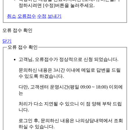
정하시려면 [수정]버튼을 눌러주세요.
취소
오류접수
수정
보내기
오류 접수 확인
닫기
오류 접수 확인
고객님, 오류접수가 정상적으로 신청 되었습니다.
문의하신 내용은 3시간 이내에 메일로 답변을 드릴
수 있도록 하겠습니다.
다만, 고객센터 운영시간(평일 09:00 ~ 18:00) 이외에
는
처리가 다소 지연될 수 있으니 이 점 양해 부탁 드립
니다.
로그인 후, 문의하신 내용은 나의상담내역에서 조회
하실 수 있습니다.