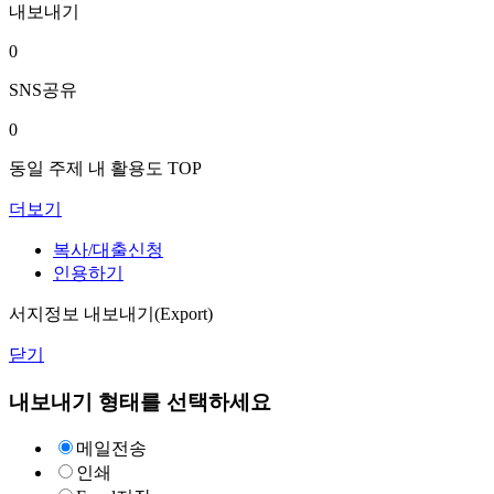
내보내기
0
SNS공유
0
동일 주제 내 활용도 TOP
더보기
복사/대출신청
인용하기
서지정보 내보내기(Export)
닫기
내보내기 형태를 선택하세요
메일전송
인쇄