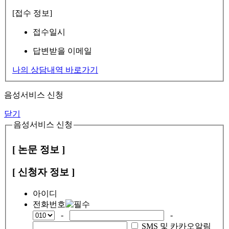
[접수 정보]
접수일시
답변받을 이메일
나의 상담내역 바로가기
음성서비스 신청
닫기
음성서비스 신청
[ 논문 정보 ]
[ 신청자 정보 ]
아이디
전화번호
-
-
SMS 및 카카오알림