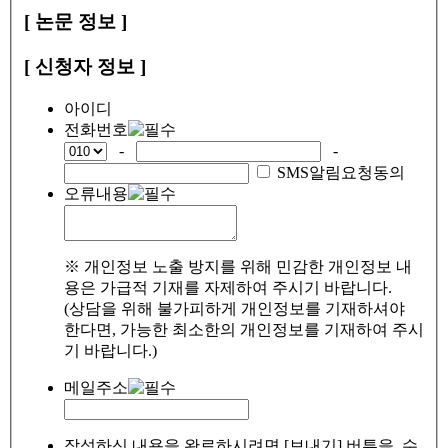
[ 논문 정보 ]
[ 신청자 정보 ]
아이디
전화번호
-
-
SMS알림요청동의
오류내용
※ 개인정보 노출 방지를 위해 민감한 개인정보 내
용은 가급적 기재를 자제하여 주시기 바랍니다.
(상담을 위해 불가피하게 개인정보를 기재하셔야
한다면, 가능한 최소한의 개인정보를 기재하여 주시
기 바랍니다.)
메일주소
작성하신 내용을 완료하시려면 [보내기] 버튼을, 수