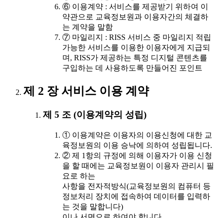
⑥ 이용계약 : 서비스를 제공받기 위하여 이
약관으로 교육정보원과 이용자간의 체결하
는 계약을 말함
⑦ 마일리지 : RISS 서비스 중 마일리지 적립
가능한 서비스를 이용한 이용자에게 지급되
며, RISS가 제공하는 특정 디지털 콘텐츠를
구입하는 데 사용하도록 만들어진 포인트
제 2 장 서비스 이용 계약
제 5 조 (이용계약의 성립)
① 이용계약은 이용자의 이용신청에 대한 교
육정보원의 이용 승낙에 의하여 성립됩니다.
② 제 1항의 규정에 의해 이용자가 이용 신청
을 할 때에는 교육정보원이 이용자 관리시 필
요로 하는
사항을 전자적방식(교육정보원의 컴퓨터 등
정보처리 장치에 접속하여 데이터를 입력하
는 것을 말합니다)
이나 서면으로 하여야 합니다.