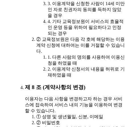
3. 이용계약을 신청한 사람이 14세 미만
인 자로 친권자의 동의를 득하지 않았
을 경우
4. 기타 교육정보원이 서비스의 효율적
인 운영 등을 위하여 필요하다고 인정
되는 경우
② 교육정보원은 다음 각 호에 해당하는 이용
계약 신청에 대하여는 이를 거절할 수 있습니
다.
1. 다른 사람의 명의를 사용하여 이용신
청을 하였을 때
2. 이용계약 신청서의 내용을 허위로 기
재하였을 때
제 8 조 (계약사항의 변경)
이용자는 다음 사항을 변경하고자 하는 경우 서비
스에 접속하여 서비스 내의 기능을 이용하여 변경
할 수 있습니다.
① 성명 및 생년월일, 신분, 이메일
② 비밀번호