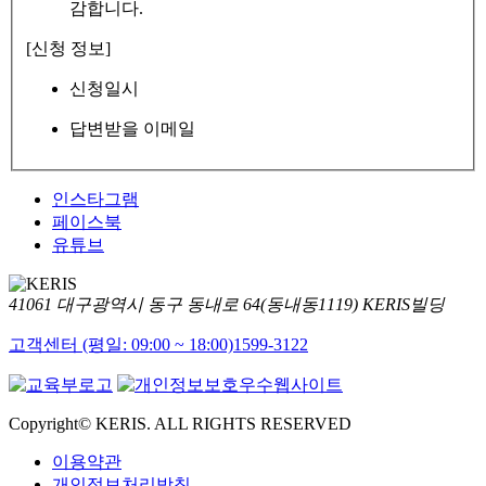
감합니다.
[신청 정보]
신청일시
답변받을 이메일
인스타그램
페이스북
유튜브
41061 대구광역시 동구 동내로 64(동내동1119) KERIS빌딩
고객센터 (평일: 09:00 ~ 18:00)
1599-3122
Copyright© KERIS. ALL RIGHTS RESERVED
이용약관
개인정보처리방침