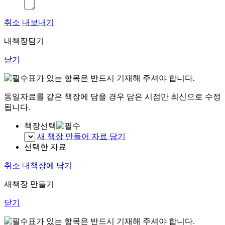
취소
내보내기
내책장담기
닫기
표가 있는 항목은 반드시 기재해 주셔야 합니다.
동일자료를 같은 책장에 담을 경우 담은 시점만 최신으로 수정
됩니다.
책장선택
새 책장 만들어 자료 담기
선택한 자료
취소
내책장에 담기
새책장 만들기
닫기
표가 있는 항목은 반드시 기재해 주셔야 합니다.