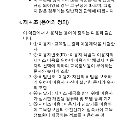
규정 되어있을 경우 그 규정에 따르며, 그렇
지 않은 경우에는 일반적인 관례에 따릅니다.
제 4 조 (용어의 정의)
이 약관에서 사용하는 용어의 정의는 다음과 같습
니다.
① 이용자 : 교육정보원과 이용계약을 체결한
자
② 이용자번호(ID) : 이용자 식별과 이용자의
서비스 이용을 위하여 이용계약 체결시 이용
자의 선택에 의하여 교육정보원이 부여하는
문자와 숫자의 조합
③ 비밀번호 : 이용자 자신의 비밀을 보호하
기 위하여 이용자 자신이 설정한 문자와 숫자
의 조합
④ 단말기 : 서비스 제공을 받기 위해 이용자
가 설치한 개인용 컴퓨터 및 모뎀 등의 기기
⑤ 서비스 이용 : 이용자가 단말기를 이용하
여 교육정보원의 주전산기에 접속하여 교육
정보원이 제공하는 정보를 이용하는 것