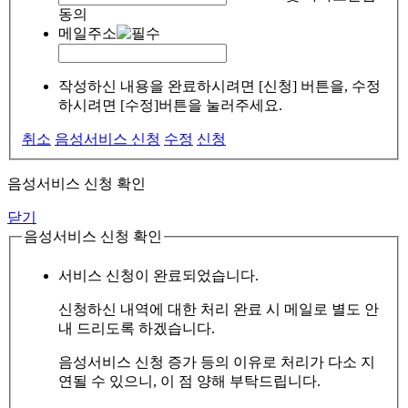
동의
메일주소
작성하신 내용을 완료하시려면 [신청] 버튼을, 수정
하시려면 [수정]버튼을 눌러주세요.
취소
음성서비스 신청
수정
신청
음성서비스 신청 확인
닫기
음성서비스 신청 확인
서비스 신청이 완료되었습니다.
신청하신 내역에 대한 처리 완료 시 메일로 별도 안
내 드리도록 하겠습니다.
음성서비스 신청 증가 등의 이유로 처리가 다소 지
연될 수 있으니, 이 점 양해 부탁드립니다.