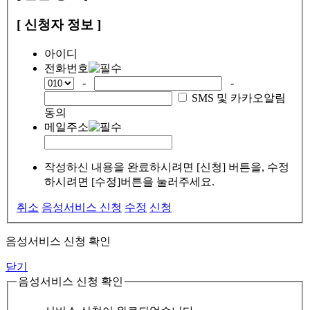
[ 신청자 정보 ]
아이디
전화번호
-
-
SMS 및 카카오알림
동의
메일주소
작성하신 내용을 완료하시려면 [신청] 버튼을, 수정
하시려면 [수정]버튼을 눌러주세요.
취소
음성서비스 신청
수정
신청
음성서비스 신청 확인
닫기
음성서비스 신청 확인