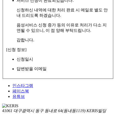
서비스 신청이 완료되었습니다.
신청하신 내역에 대한 처리 완료 시 메일로 별도 안
내 드리도록 하겠습니다.
음성서비스 신청 증가 등의 이유로 처리가 다소 지
연될 수 있으니, 이 점 양해 부탁드립니다.
감합니다.
[신청 정보]
신청일시
답변받을 이메일
인스타그램
페이스북
유튜브
41061 대구광역시 동구 동내로 64(동내동1119) KERIS빌딩