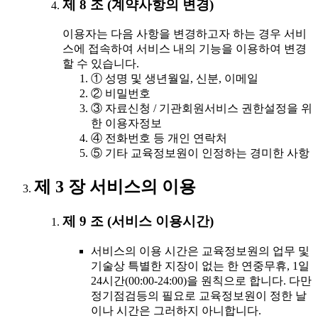
제 8 조 (계약사항의 변경)
이용자는 다음 사항을 변경하고자 하는 경우 서비
스에 접속하여 서비스 내의 기능을 이용하여 변경
할 수 있습니다.
① 성명 및 생년월일, 신분, 이메일
② 비밀번호
③ 자료신청 / 기관회원서비스 권한설정을 위
한 이용자정보
④ 전화번호 등 개인 연락처
⑤ 기타 교육정보원이 인정하는 경미한 사항
제 3 장 서비스의 이용
제 9 조 (서비스 이용시간)
서비스의 이용 시간은 교육정보원의 업무 및
기술상 특별한 지장이 없는 한 연중무휴, 1일
24시간(00:00-24:00)을 원칙으로 합니다. 다만
정기점검등의 필요로 교육정보원이 정한 날
이나 시간은 그러하지 아니합니다.