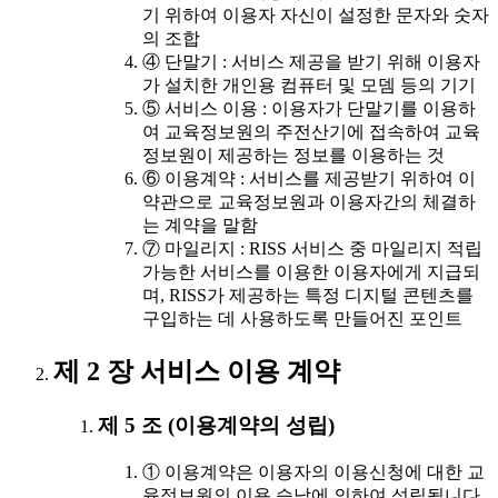
기 위하여 이용자 자신이 설정한 문자와 숫자
의 조합
④ 단말기 : 서비스 제공을 받기 위해 이용자
가 설치한 개인용 컴퓨터 및 모뎀 등의 기기
⑤ 서비스 이용 : 이용자가 단말기를 이용하
여 교육정보원의 주전산기에 접속하여 교육
정보원이 제공하는 정보를 이용하는 것
⑥ 이용계약 : 서비스를 제공받기 위하여 이
약관으로 교육정보원과 이용자간의 체결하
는 계약을 말함
⑦ 마일리지 : RISS 서비스 중 마일리지 적립
가능한 서비스를 이용한 이용자에게 지급되
며, RISS가 제공하는 특정 디지털 콘텐츠를
구입하는 데 사용하도록 만들어진 포인트
제 2 장 서비스 이용 계약
제 5 조 (이용계약의 성립)
① 이용계약은 이용자의 이용신청에 대한 교
육정보원의 이용 승낙에 의하여 성립됩니다.