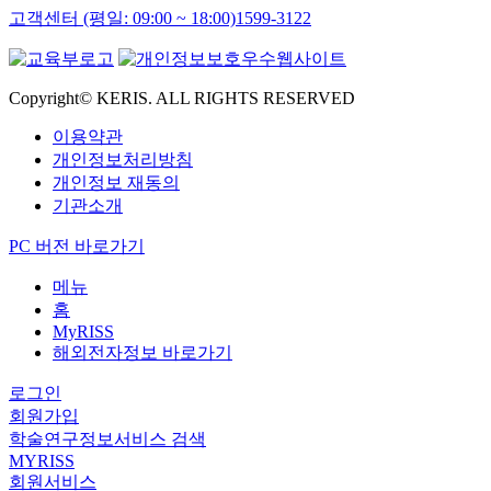
고객센터 (평일: 09:00 ~ 18:00)
1599-3122
Copyright© KERIS. ALL RIGHTS RESERVED
이용약관
개인정보처리방침
개인정보 재동의
기관소개
PC 버전 바로가기
메뉴
홈
MyRISS
해외전자정보 바로가기
로그인
회원가입
학술연구정보서비스 검색
MYRISS
회원서비스