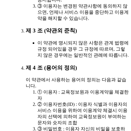
③ 이용자는 변경된 약관사항에 동의하지 않
으면, 언제나 서비스 이용을 중단하고 이용계
약을 해지할 수 있습니다.
제 3 조 (약관외 준칙)
이 약관에 명시되지 않은 사항은 관계 법령에
규정 되어있을 경우 그 규정에 따르며, 그렇
지 않은 경우에는 일반적인 관례에 따릅니다.
제 4 조 (용어의 정의)
이 약관에서 사용하는 용어의 정의는 다음과 같습
니다.
① 이용자 : 교육정보원과 이용계약을 체결한
자
② 이용자번호(ID) : 이용자 식별과 이용자의
서비스 이용을 위하여 이용계약 체결시 이용
자의 선택에 의하여 교육정보원이 부여하는
문자와 숫자의 조합
③ 비밀번호 : 이용자 자신의 비밀을 보호하