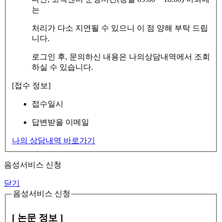
는
처리가 다소 지연될 수 있으니 이 점 양해 부탁 드립
니다.
로그인 후, 문의하신 내용은 나의상담내역에서 조회
하실 수 있습니다.
[접수 정보]
접수일시
답변받을 이메일
나의 상담내역 바로가기
음성서비스 신청
닫기
음성서비스 신청
[ 논문 정보 ]