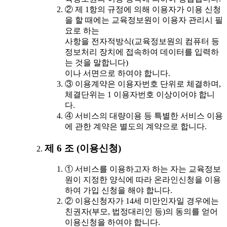
② 제 1항의 규정에 의해 이용자가 이용 신청
을 할 때에는 교육정보원이 이용자 관리시 필
요로 하는
사항을 전자적방식(교육정보원의 컴퓨터 등
정보처리 장치에 접속하여 데이터를 입력하
는 것을 말합니다)
이나 서면으로 하여야 합니다.
③ 이용계약은 이용자번호 단위로 체결하며,
체결단위는 1 이용자번호 이상이어야 합니
다.
④ 서비스의 대량이용 등 특별한 서비스 이용
에 관한 계약은 별도의 계약으로 합니다.
제 6 조 (이용신청)
① 서비스를 이용하고자 하는 자는 교육정보
원이 지정한 양식에 따라 온라인신청을 이용
하여 가입 신청을 해야 합니다.
② 이용신청자가 14세 미만인자일 경우에는
친권자(부모, 법정대리인 등)의 동의를 얻어
이용신청을 하여야 합니다.