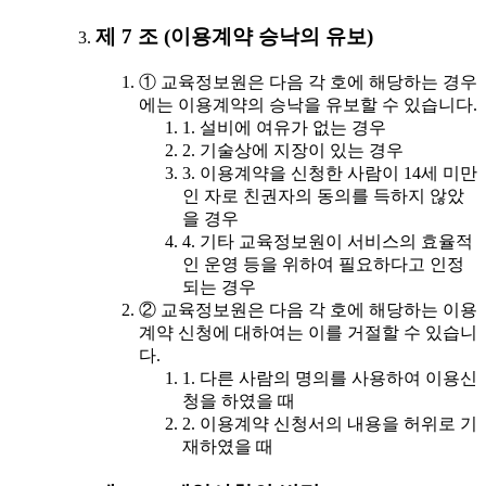
제 7 조 (이용계약 승낙의 유보)
① 교육정보원은 다음 각 호에 해당하는 경우
에는 이용계약의 승낙을 유보할 수 있습니다.
1. 설비에 여유가 없는 경우
2. 기술상에 지장이 있는 경우
3. 이용계약을 신청한 사람이 14세 미만
인 자로 친권자의 동의를 득하지 않았
을 경우
4. 기타 교육정보원이 서비스의 효율적
인 운영 등을 위하여 필요하다고 인정
되는 경우
② 교육정보원은 다음 각 호에 해당하는 이용
계약 신청에 대하여는 이를 거절할 수 있습니
다.
1. 다른 사람의 명의를 사용하여 이용신
청을 하였을 때
2. 이용계약 신청서의 내용을 허위로 기
재하였을 때