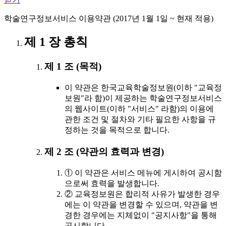
학술연구정보서비스 이용약관 (2017년 1월 1일 ~ 현재 적용)
제 1 장 총칙
제 1 조 (목적)
이 약관은 한국교육학술정보원(이하 "교육정
보원"라 함)이 제공하는 학술연구정보서비스
의 웹사이트(이하 "서비스" 라함)의 이용에
관한 조건 및 절차와 기타 필요한 사항을 규
정하는 것을 목적으로 합니다.
제 2 조 (약관의 효력과 변경)
① 이 약관은 서비스 메뉴에 게시하여 공시함
으로써 효력을 발생합니다.
② 교육정보원은 합리적 사유가 발생한 경우
에는 이 약관을 변경할 수 있으며, 약관을 변
경한 경우에는 지체없이 "공지사항"을 통해
공시합니다.