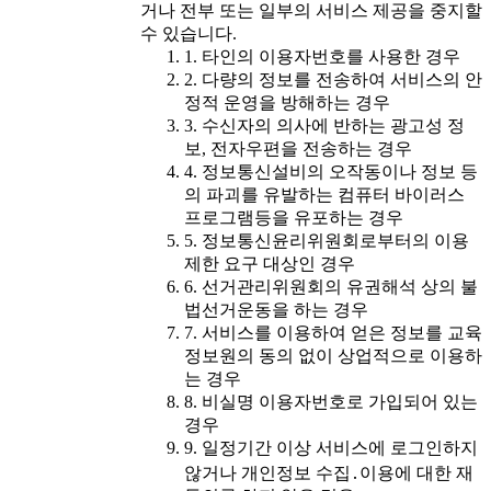
거나 전부 또는 일부의 서비스 제공을 중지할
수 있습니다.
1. 타인의 이용자번호를 사용한 경우
2. 다량의 정보를 전송하여 서비스의 안
정적 운영을 방해하는 경우
3. 수신자의 의사에 반하는 광고성 정
보, 전자우편을 전송하는 경우
4. 정보통신설비의 오작동이나 정보 등
의 파괴를 유발하는 컴퓨터 바이러스
프로그램등을 유포하는 경우
5. 정보통신윤리위원회로부터의 이용
제한 요구 대상인 경우
6. 선거관리위원회의 유권해석 상의 불
법선거운동을 하는 경우
7. 서비스를 이용하여 얻은 정보를 교육
정보원의 동의 없이 상업적으로 이용하
는 경우
8. 비실명 이용자번호로 가입되어 있는
경우
9. 일정기간 이상 서비스에 로그인하지
않거나 개인정보 수집․이용에 대한 재