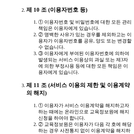
제 10 조 (이용자번호 등)
① 이용자번호 및 비밀번호에 대한 모든 관리
책임은 이용자에게 있습니다.
② 명백한 사유가 있는 경우를 제외하고는 이
용자가 이용자번호를 공유, 양도 또는 변경할
수 없습니다.
③ 이용자에게 부여된 이용자번호에 의하여
발생되는 서비스 이용상의 과실 또는 제3자
에 의한 부정사용 등에 대한 모든 책임은 이
용자에게 있습니다.
제 11 조 (서비스 이용의 제한 및 이용계약
의 해지)
① 이용자가 서비스 이용계약을 해지하고자
하는 때에는 온라인으로 교육정보원에 해지
신청을 하여야 합니다.
② 교육정보원은 이용자가 다음 각 호에 해당
하는 경우 사전통지 없이 이용계약을 해지하