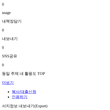
0
usage
내책장담기
0
내보내기
0
SNS공유
0
동일 주제 내 활용도 TOP
더보기
복사/대출신청
인용하기
서지정보 내보내기(Export)