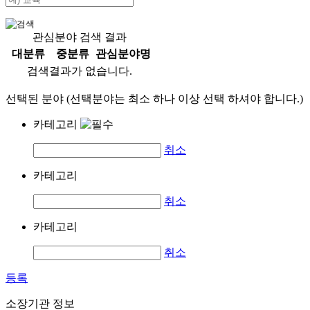
관심분야 검색 결과
대분류
중분류
관심분야명
검색결과가 없습니다.
선택된 분야 (선택분야는 최소 하나 이상 선택 하셔야 합니다.)
카테고리
취소
카테고리
취소
카테고리
취소
등록
소장기관 정보