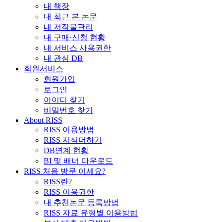
내 책장
내 최근 본 논문
내 저작물관리
내 구매·신청 현황
내 서비스 사용권한
내 관심 DB
회원서비스
회원가입
로그인
아이디 찾기
비밀번호 찾기
About RISS
RISS 이용방법
RISS 지식더하기
DB연계 현황
BI 및 배너 다운로드
RISS 처음 방문 이세요?
RISS란?
RISS 이용권한
내 추천논문 등록방법
RISS 자료 유형별 이용방법