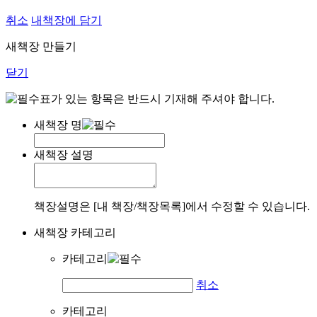
취소
내책장에 담기
새책장 만들기
닫기
표가 있는 항목은 반드시 기재해 주셔야 합니다.
새책장 명
새책장 설명
책장설명은 [내 책장/책장목록]에서 수정할 수 있습니다.
새책장 카테고리
카테고리
취소
카테고리