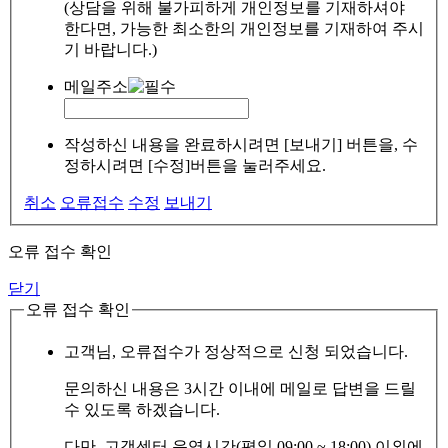
(상담을 위해 불가피하게 개인정보를 기재하셔야
한다면, 가능한 최소한의 개인정보를 기재하여 주시
기 바랍니다.)
메일주소
작성하신 내용을 완료하시려면 [보내기] 버튼을, 수
정하시려면 [수정]버튼을 눌러주세요.
취소
오류접수
수정
보내기
오류 접수 확인
닫기
오류 접수 확인
고객님, 오류접수가 정상적으로 신청 되었습니다.
문의하신 내용은 3시간 이내에 메일로 답변을 드릴
수 있도록 하겠습니다.
다만, 고객센터 운영시간(평일 09:00 ~ 18:00) 이외에