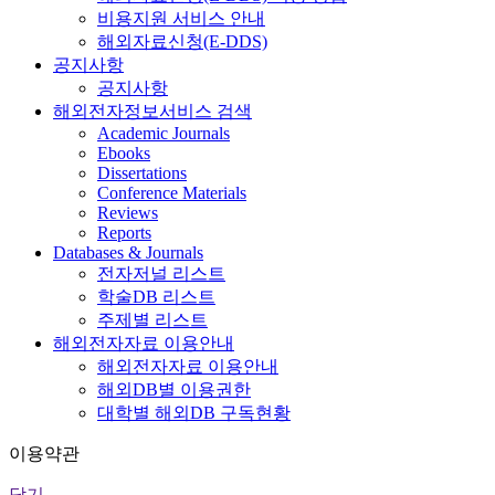
비용지원 서비스 안내
해외자료신청(E-DDS)
공지사항
공지사항
해외전자정보서비스 검색
Academic Journals
Ebooks
Dissertations
Conference Materials
Reviews
Reports
Databases & Journals
전자저널 리스트
학술DB 리스트
주제별 리스트
해외전자자료 이용안내
해외전자자료 이용안내
해외DB별 이용권한
대학별 해외DB 구독현황
이용약관
닫기