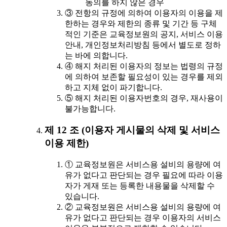
동의를 하지 않은 경우
③ 전항의 규정에 의하여 이용자의 이용을 제
한하는 경우와 제한의 종류 및 기간 등 구체
적인 기준은 교육정보원의 공지, 서비스 이용
안내, 개인정보처리방침 등에서 별도로 정하
는 바에 의합니다.
④ 해지 처리된 이용자의 정보는 법령의 규정
에 의하여 보존할 필요성이 있는 경우를 제외
하고 지체 없이 파기합니다.
⑤ 해지 처리된 이용자번호의 경우, 재사용이
불가능합니다.
제 12 조 (이용자 게시물의 삭제 및 서비스
이용 제한)
① 교육정보원은 서비스용 설비의 용량에 여
유가 없다고 판단되는 경우 필요에 따라 이용
자가 게재 또는 등록한 내용물을 삭제할 수
있습니다.
② 교육정보원은 서비스용 설비의 용량에 여
유가 없다고 판단되는 경우 이용자의 서비스