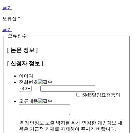
닫기
오류접수
닫기
오류접수
[ 논문 정보 ]
[ 신청자 정보 ]
아이디
전화번호
-
-
SMS알림요청동의
오류내용
※ 개인정보 노출 방지를 위해 민감한 개인정보 내
용은 가급적 기재를 자제하여 주시기 바랍니다.