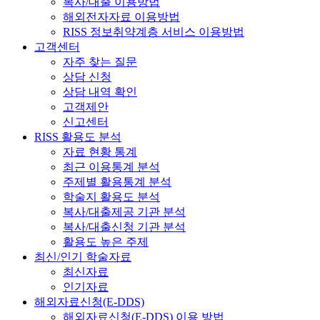
복사/대출 이용방법
해외전자자료 이용방법
RISS 정보취약계층 서비스 이용방법
고객센터
자주 찾는 질문
상담 신청
상담 내역 확인
고객제안
신고센터
RISS 활용도 분석
자료 현황 통계
최근 이용통계 분석
주제별 활용통계 분석
학술지 활용도 분석
복사/대출제공 기관 분석
복사/대출신청 기관 분석
활용도 높은 주제
최신/인기 학술자료
최신자료
인기자료
해외자료신청(E-DDS)
해외자료신청(E-DDS) 이용 방법