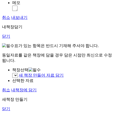
메모
취소
내보내기
내책장담기
닫기
표가 있는 항목은 반드시 기재해 주셔야 합니다.
동일자료를 같은 책장에 담을 경우 담은 시점만 최신으로 수정
됩니다.
책장선택
새 책장 만들어 자료 담기
선택한 자료
취소
내책장에 담기
새책장 만들기
닫기