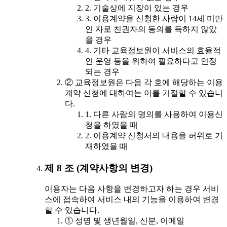
2. 기술상에 지장이 있는 경우
3. 이용계약을 신청한 사람이 14세 미만
인 자로 친권자의 동의를 득하지 않았
을 경우
4. 기타 교육정보원이 서비스의 효율적
인 운영 등을 위하여 필요하다고 인정
되는 경우
② 교육정보원은 다음 각 호에 해당하는 이용
계약 신청에 대하여는 이를 거절할 수 있습니
다.
1. 다른 사람의 명의를 사용하여 이용신
청을 하였을 때
2. 이용계약 신청서의 내용을 허위로 기
재하였을 때
제 8 조 (계약사항의 변경)
이용자는 다음 사항을 변경하고자 하는 경우 서비
스에 접속하여 서비스 내의 기능을 이용하여 변경
할 수 있습니다.
① 성명 및 생년월일, 신분, 이메일