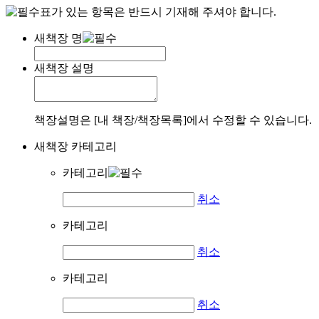
표가 있는 항목은 반드시 기재해 주셔야 합니다.
새책장 명
새책장 설명
책장설명은 [내 책장/책장목록]에서 수정할 수 있습니다.
새책장 카테고리
카테고리
취소
카테고리
취소
카테고리
취소