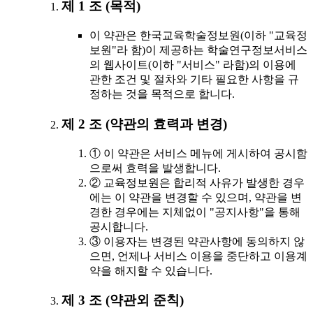
제 1 조 (목적)
이 약관은 한국교육학술정보원(이하 "교육정
보원"라 함)이 제공하는 학술연구정보서비스
의 웹사이트(이하 "서비스" 라함)의 이용에
관한 조건 및 절차와 기타 필요한 사항을 규
정하는 것을 목적으로 합니다.
제 2 조 (약관의 효력과 변경)
① 이 약관은 서비스 메뉴에 게시하여 공시함
으로써 효력을 발생합니다.
② 교육정보원은 합리적 사유가 발생한 경우
에는 이 약관을 변경할 수 있으며, 약관을 변
경한 경우에는 지체없이 "공지사항"을 통해
공시합니다.
③ 이용자는 변경된 약관사항에 동의하지 않
으면, 언제나 서비스 이용을 중단하고 이용계
약을 해지할 수 있습니다.
제 3 조 (약관외 준칙)