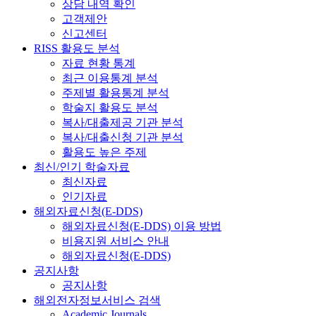
상담 내역 확인
고객제안
신고센터
RISS 활용도 분석
자료 현황 통계
최근 이용통계 분석
주제별 활용통계 분석
학술지 활용도 분석
복사/대출제공 기관 분석
복사/대출신청 기관 분석
활용도 높은 주제
최신/인기 학술자료
최신자료
인기자료
해외자료신청(E-DDS)
해외자료신청(E-DDS) 이용 방법
비용지원 서비스 안내
해외자료신청(E-DDS)
공지사항
공지사항
해외전자정보서비스 검색
Academic Journals