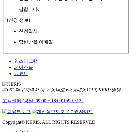
감합니다.
[신청 정보]
신청일시
답변받을 이메일
인스타그램
페이스북
유튜브
41061 대구광역시 동구 동내로 64(동내동1119) KERIS빌딩
고객센터 (평일: 09:00 ~ 18:00)
1599-3122
Copyright© KERIS. ALL RIGHTS RESERVED