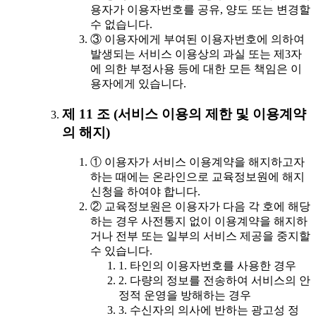
용자가 이용자번호를 공유, 양도 또는 변경할
수 없습니다.
③ 이용자에게 부여된 이용자번호에 의하여
발생되는 서비스 이용상의 과실 또는 제3자
에 의한 부정사용 등에 대한 모든 책임은 이
용자에게 있습니다.
제 11 조 (서비스 이용의 제한 및 이용계약
의 해지)
① 이용자가 서비스 이용계약을 해지하고자
하는 때에는 온라인으로 교육정보원에 해지
신청을 하여야 합니다.
② 교육정보원은 이용자가 다음 각 호에 해당
하는 경우 사전통지 없이 이용계약을 해지하
거나 전부 또는 일부의 서비스 제공을 중지할
수 있습니다.
1. 타인의 이용자번호를 사용한 경우
2. 다량의 정보를 전송하여 서비스의 안
정적 운영을 방해하는 경우
3. 수신자의 의사에 반하는 광고성 정