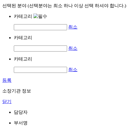
선택된 분야 (선택분야는 최소 하나 이상 선택 하셔야 합니다.)
카테고리
취소
카테고리
취소
카테고리
취소
등록
소장기관 정보
닫기
담당자
부서명