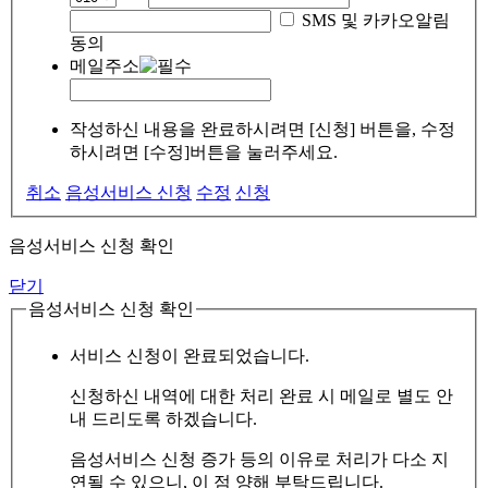
SMS 및 카카오알림
동의
메일주소
작성하신 내용을 완료하시려면 [신청] 버튼을, 수정
하시려면 [수정]버튼을 눌러주세요.
취소
음성서비스 신청
수정
신청
음성서비스 신청 확인
닫기
음성서비스 신청 확인
서비스 신청이 완료되었습니다.
신청하신 내역에 대한 처리 완료 시 메일로 별도 안
내 드리도록 하겠습니다.
음성서비스 신청 증가 등의 이유로 처리가 다소 지
연될 수 있으니, 이 점 양해 부탁드립니다.