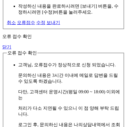
작성하신 내용을 완료하시려면 [보내기] 버튼을, 수
정하시려면 [수정]버튼을 눌러주세요.
취소
오류접수
수정
보내기
오류 접수 확인
닫기
오류 접수 확인
고객님, 오류접수가 정상적으로 신청 되었습니다.
문의하신 내용은 3시간 이내에 메일로 답변을 드릴
수 있도록 하겠습니다.
다만, 고객센터 운영시간(평일 09:00 ~ 18:00) 이외에
는
처리가 다소 지연될 수 있으니 이 점 양해 부탁 드립
니다.
로그인 후, 문의하신 내용은 나의상담내역에서 조회