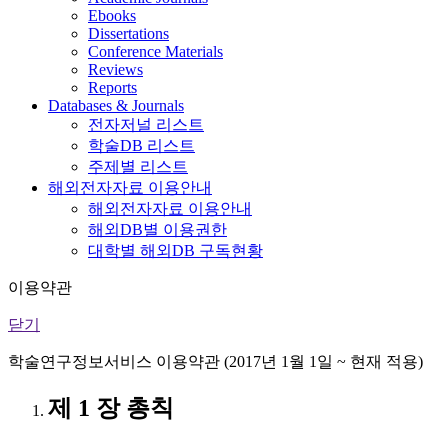
Ebooks
Dissertations
Conference Materials
Reviews
Reports
Databases & Journals
전자저널 리스트
학술DB 리스트
주제별 리스트
해외전자자료 이용안내
해외전자자료 이용안내
해외DB별 이용권한
대학별 해외DB 구독현황
이용약관
닫기
학술연구정보서비스 이용약관 (2017년 1월 1일 ~ 현재 적용)
제 1 장 총칙