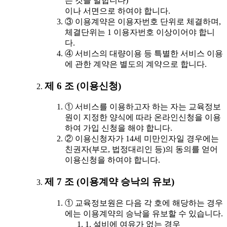
는 것을 말합니다)
이나 서면으로 하여야 합니다.
③ 이용계약은 이용자번호 단위로 체결하며,
체결단위는 1 이용자번호 이상이어야 합니
다.
④ 서비스의 대량이용 등 특별한 서비스 이용
에 관한 계약은 별도의 계약으로 합니다.
제 6 조 (이용신청)
① 서비스를 이용하고자 하는 자는 교육정보
원이 지정한 양식에 따라 온라인신청을 이용
하여 가입 신청을 해야 합니다.
② 이용신청자가 14세 미만인자일 경우에는
친권자(부모, 법정대리인 등)의 동의를 얻어
이용신청을 하여야 합니다.
제 7 조 (이용계약 승낙의 유보)
① 교육정보원은 다음 각 호에 해당하는 경우
에는 이용계약의 승낙을 유보할 수 있습니다.
1. 설비에 여유가 없는 경우