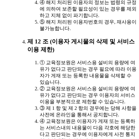
④ 해지 처리된 이용자의 정보는 법령의 규정
에 의하여 보존할 필요성이 있는 경우를 제외
하고 지체 없이 파기합니다.
⑤ 해지 처리된 이용자번호의 경우, 재사용이
불가능합니다.
제 12 조 (이용자 게시물의 삭제 및 서비스
이용 제한)
① 교육정보원은 서비스용 설비의 용량에 여
유가 없다고 판단되는 경우 필요에 따라 이용
자가 게재 또는 등록한 내용물을 삭제할 수
있습니다.
② 교육정보원은 서비스용 설비의 용량에 여
유가 없다고 판단되는 경우 이용자의 서비스
이용을 부분적으로 제한할 수 있습니다.
③ 제 1 항 및 제 2 항의 경우에는 당해 사항을
사전에 온라인을 통해서 공지합니다.
④ 교육정보원은 이용자가 게재 또는 등록하
는 서비스내의 내용물이 다음 각호에 해당한
다고 판단되는 경우에 이용자에게 사전 통지