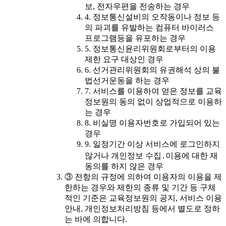
보, 전자우편을 전송하는 경우
4. 정보통신설비의 오작동이나 정보 등
의 파괴를 유발하는 컴퓨터 바이러스
프로그램등을 유포하는 경우
5. 정보통신윤리위원회로부터의 이용
제한 요구 대상인 경우
6. 선거관리위원회의 유권해석 상의 불
법선거운동을 하는 경우
7. 서비스를 이용하여 얻은 정보를 교육
정보원의 동의 없이 상업적으로 이용하
는 경우
8. 비실명 이용자번호로 가입되어 있는
경우
9. 일정기간 이상 서비스에 로그인하지
않거나 개인정보 수집․이용에 대한 재
동의를 하지 않은 경우
③ 전항의 규정에 의하여 이용자의 이용을 제
한하는 경우와 제한의 종류 및 기간 등 구체
적인 기준은 교육정보원의 공지, 서비스 이용
안내, 개인정보처리방침 등에서 별도로 정하
는 바에 의합니다.