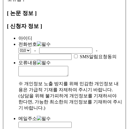
[ 논문 정보 ]
[ 신청자 정보 ]
아이디
전화번호
-
-
SMS알림요청동의
오류내용
※ 개인정보 노출 방지를 위해 민감한 개인정보 내
용은 가급적 기재를 자제하여 주시기 바랍니다.
(상담을 위해 불가피하게 개인정보를 기재하셔야
한다면, 가능한 최소한의 개인정보를 기재하여 주시
기 바랍니다.)
메일주소