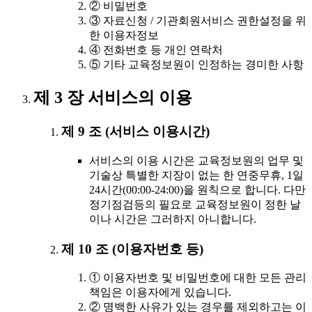
② 비밀번호
③ 자료신청 / 기관회원서비스 권한설정을 위
한 이용자정보
④ 전화번호 등 개인 연락처
⑤ 기타 교육정보원이 인정하는 경미한 사항
제 3 장 서비스의 이용
제 9 조 (서비스 이용시간)
서비스의 이용 시간은 교육정보원의 업무 및
기술상 특별한 지장이 없는 한 연중무휴, 1일
24시간(00:00-24:00)을 원칙으로 합니다. 다만
정기점검등의 필요로 교육정보원이 정한 날
이나 시간은 그러하지 아니합니다.
제 10 조 (이용자번호 등)
① 이용자번호 및 비밀번호에 대한 모든 관리
책임은 이용자에게 있습니다.
② 명백한 사유가 있는 경우를 제외하고는 이