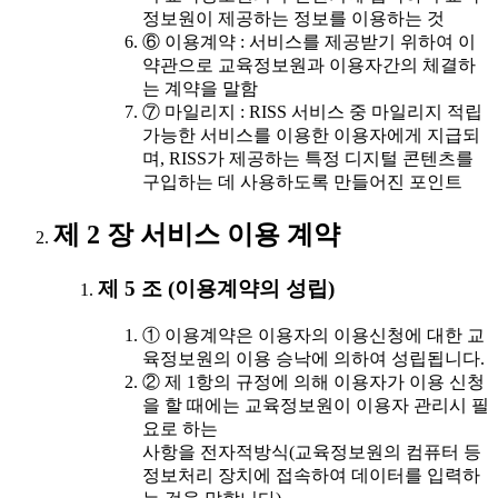
정보원이 제공하는 정보를 이용하는 것
⑥ 이용계약 : 서비스를 제공받기 위하여 이
약관으로 교육정보원과 이용자간의 체결하
는 계약을 말함
⑦ 마일리지 : RISS 서비스 중 마일리지 적립
가능한 서비스를 이용한 이용자에게 지급되
며, RISS가 제공하는 특정 디지털 콘텐츠를
구입하는 데 사용하도록 만들어진 포인트
제 2 장 서비스 이용 계약
제 5 조 (이용계약의 성립)
① 이용계약은 이용자의 이용신청에 대한 교
육정보원의 이용 승낙에 의하여 성립됩니다.
② 제 1항의 규정에 의해 이용자가 이용 신청
을 할 때에는 교육정보원이 이용자 관리시 필
요로 하는
사항을 전자적방식(교육정보원의 컴퓨터 등
정보처리 장치에 접속하여 데이터를 입력하