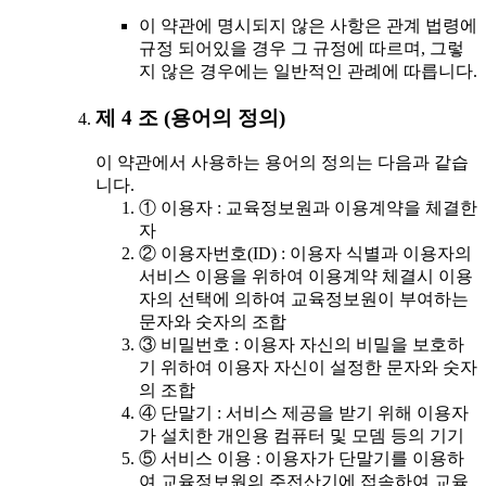
이 약관에 명시되지 않은 사항은 관계 법령에
규정 되어있을 경우 그 규정에 따르며, 그렇
지 않은 경우에는 일반적인 관례에 따릅니다.
제 4 조 (용어의 정의)
이 약관에서 사용하는 용어의 정의는 다음과 같습
니다.
① 이용자 : 교육정보원과 이용계약을 체결한
자
② 이용자번호(ID) : 이용자 식별과 이용자의
서비스 이용을 위하여 이용계약 체결시 이용
자의 선택에 의하여 교육정보원이 부여하는
문자와 숫자의 조합
③ 비밀번호 : 이용자 자신의 비밀을 보호하
기 위하여 이용자 자신이 설정한 문자와 숫자
의 조합
④ 단말기 : 서비스 제공을 받기 위해 이용자
가 설치한 개인용 컴퓨터 및 모뎀 등의 기기
⑤ 서비스 이용 : 이용자가 단말기를 이용하
여 교육정보원의 주전산기에 접속하여 교육