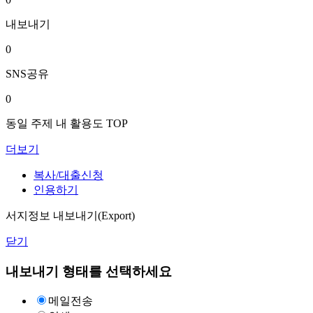
내보내기
0
SNS공유
0
동일 주제 내 활용도 TOP
더보기
복사/대출신청
인용하기
서지정보 내보내기(Export)
닫기
내보내기 형태를 선택하세요
메일전송