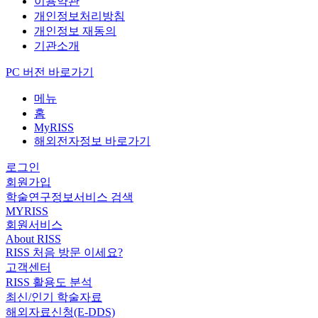
이용약관
개인정보처리방침
개인정보 재동의
기관소개
PC 버전 바로가기
메뉴
홈
MyRISS
해외전자정보 바로가기
로그인
회원가입
학술연구정보서비스 검색
MYRISS
회원서비스
About RISS
RISS 처음 방문 이세요?
고객센터
RISS 활용도 분석
최신/인기 학술자료
해외자료신청(E-DDS)