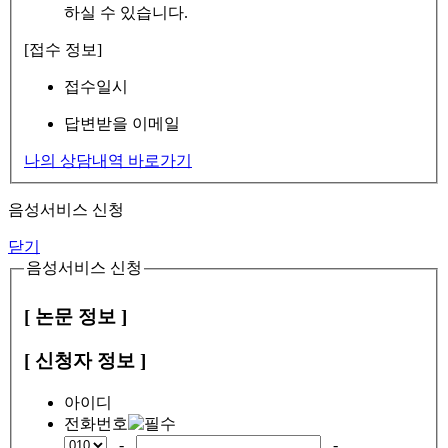
하실 수 있습니다.
[접수 정보]
접수일시
답변받을 이메일
나의 상담내역 바로가기
음성서비스 신청
닫기
음성서비스 신청
[ 논문 정보 ]
[ 신청자 정보 ]
아이디
전화번호
-
-