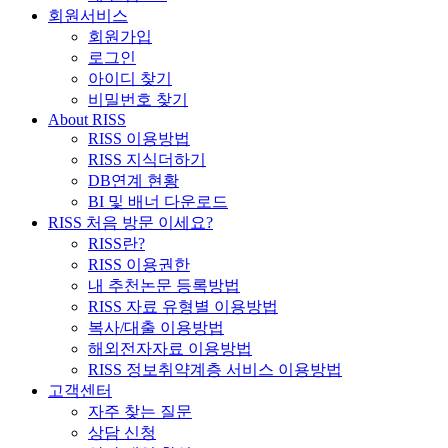
회원서비스
회원가입
로그인
아이디 찾기
비밀번호 찾기
About RISS
RISS 이용방법
RISS 지식더하기
DB연계 현황
BI 및 배너 다운로드
RISS 처음 방문 이세요?
RISS란?
RISS 이용권한
내 추천논문 등록방법
RISS 자료 유형별 이용방법
복사/대출 이용방법
해외전자자료 이용방법
RISS 정보취약계층 서비스 이용방법
고객센터
자주 찾는 질문
상담 신청