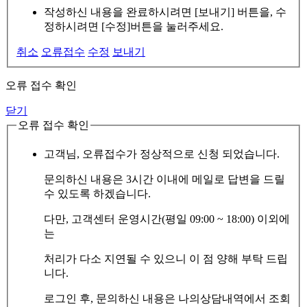
작성하신 내용을 완료하시려면 [보내기] 버튼을, 수
정하시려면 [수정]버튼을 눌러주세요.
취소
오류접수
수정
보내기
오류 접수 확인
닫기
오류 접수 확인
고객님, 오류접수가 정상적으로 신청 되었습니다.
문의하신 내용은 3시간 이내에 메일로 답변을 드릴
수 있도록 하겠습니다.
다만, 고객센터 운영시간(평일 09:00 ~ 18:00) 이외에
는
처리가 다소 지연될 수 있으니 이 점 양해 부탁 드립
니다.
로그인 후, 문의하신 내용은 나의상담내역에서 조회