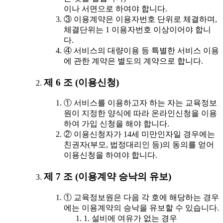
이나 서면으로 하여야 합니다.
③ 이용계약은 이용자번호 단위로 체결하며,
체결단위는 1 이용자번호 이상이어야 합니
다.
④ 서비스의 대량이용 등 특별한 서비스 이용
에 관한 계약은 별도의 계약으로 합니다.
제 6 조 (이용신청)
① 서비스를 이용하고자 하는 자는 교육정보
원이 지정한 양식에 따라 온라인신청을 이용
하여 가입 신청을 해야 합니다.
② 이용신청자가 14세 미만인자일 경우에는
친권자(부모, 법정대리인 등)의 동의를 얻어
이용신청을 하여야 합니다.
제 7 조 (이용계약 승낙의 유보)
① 교육정보원은 다음 각 호에 해당하는 경우
에는 이용계약의 승낙을 유보할 수 있습니다.
1. 설비에 여유가 없는 경우