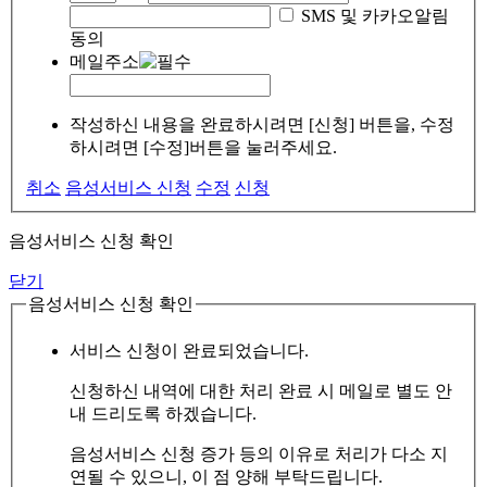
SMS 및 카카오알림
동의
메일주소
작성하신 내용을 완료하시려면 [신청] 버튼을, 수정
하시려면 [수정]버튼을 눌러주세요.
취소
음성서비스 신청
수정
신청
음성서비스 신청 확인
닫기
음성서비스 신청 확인
서비스 신청이 완료되었습니다.
신청하신 내역에 대한 처리 완료 시 메일로 별도 안
내 드리도록 하겠습니다.
음성서비스 신청 증가 등의 이유로 처리가 다소 지
연될 수 있으니, 이 점 양해 부탁드립니다.