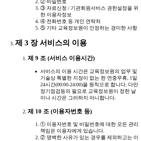
② 비밀번호
③ 자료신청 / 기관회원서비스 권한설정을 위
한 이용자정보
④ 전화번호 등 개인 연락처
⑤ 기타 교육정보원이 인정하는 경미한 사항
제 3 장 서비스의 이용
제 9 조 (서비스 이용시간)
서비스의 이용 시간은 교육정보원의 업무 및
기술상 특별한 지장이 없는 한 연중무휴, 1일
24시간(00:00-24:00)을 원칙으로 합니다. 다만
정기점검등의 필요로 교육정보원이 정한 날
이나 시간은 그러하지 아니합니다.
제 10 조 (이용자번호 등)
① 이용자번호 및 비밀번호에 대한 모든 관리
책임은 이용자에게 있습니다.
② 명백한 사유가 있는 경우를 제외하고는 이