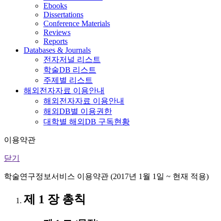
Ebooks
Dissertations
Conference Materials
Reviews
Reports
Databases & Journals
전자저널 리스트
학술DB 리스트
주제별 리스트
해외전자자료 이용안내
해외전자자료 이용안내
해외DB별 이용권한
대학별 해외DB 구독현황
이용약관
닫기
학술연구정보서비스 이용약관 (2017년 1월 1일 ~ 현재 적용)
제 1 장 총칙