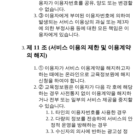
용자가 이용자번호를 공유, 양도 또는 변경할
수 없습니다.
③ 이용자에게 부여된 이용자번호에 의하여
발생되는 서비스 이용상의 과실 또는 제3자
에 의한 부정사용 등에 대한 모든 책임은 이
용자에게 있습니다.
제 11 조 (서비스 이용의 제한 및 이용계약
의 해지)
① 이용자가 서비스 이용계약을 해지하고자
하는 때에는 온라인으로 교육정보원에 해지
신청을 하여야 합니다.
② 교육정보원은 이용자가 다음 각 호에 해당
하는 경우 사전통지 없이 이용계약을 해지하
거나 전부 또는 일부의 서비스 제공을 중지할
수 있습니다.
1. 타인의 이용자번호를 사용한 경우
2. 다량의 정보를 전송하여 서비스의 안
정적 운영을 방해하는 경우
3. 수신자의 의사에 반하는 광고성 정