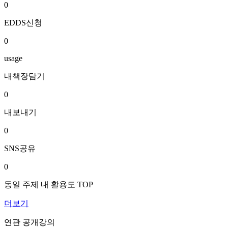
0
EDDS신청
0
usage
내책장담기
0
내보내기
0
SNS공유
0
동일 주제 내 활용도 TOP
더보기
연관 공개강의