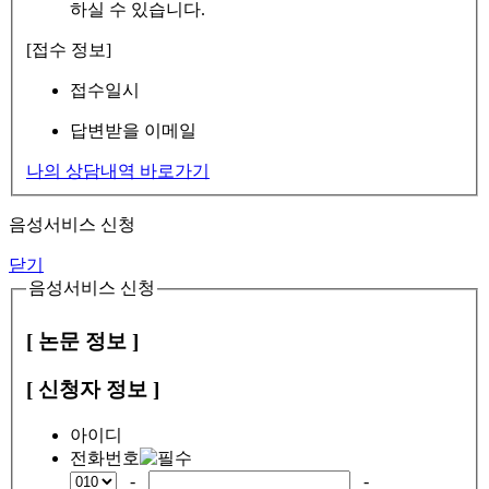
하실 수 있습니다.
[접수 정보]
접수일시
답변받을 이메일
나의 상담내역 바로가기
음성서비스 신청
닫기
음성서비스 신청
[ 논문 정보 ]
[ 신청자 정보 ]
아이디
전화번호
-
-