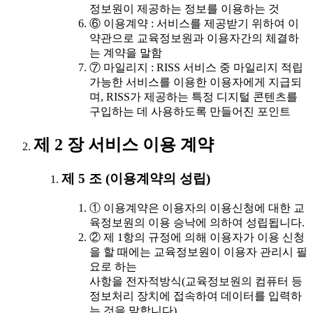
정보원이 제공하는 정보를 이용하는 것
⑥ 이용계약 : 서비스를 제공받기 위하여 이
약관으로 교육정보원과 이용자간의 체결하
는 계약을 말함
⑦ 마일리지 : RISS 서비스 중 마일리지 적립
가능한 서비스를 이용한 이용자에게 지급되
며, RISS가 제공하는 특정 디지털 콘텐츠를
구입하는 데 사용하도록 만들어진 포인트
제 2 장 서비스 이용 계약
제 5 조 (이용계약의 성립)
① 이용계약은 이용자의 이용신청에 대한 교
육정보원의 이용 승낙에 의하여 성립됩니다.
② 제 1항의 규정에 의해 이용자가 이용 신청
을 할 때에는 교육정보원이 이용자 관리시 필
요로 하는
사항을 전자적방식(교육정보원의 컴퓨터 등
정보처리 장치에 접속하여 데이터를 입력하
는 것을 말합니다)