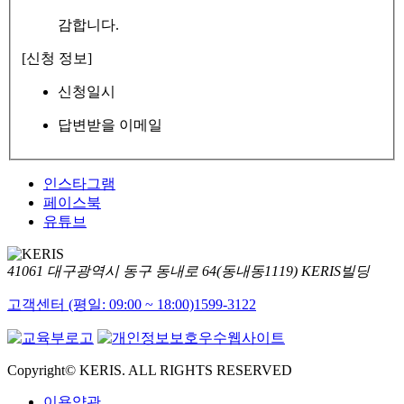
감합니다.
[신청 정보]
신청일시
답변받을 이메일
인스타그램
페이스북
유튜브
41061 대구광역시 동구 동내로 64(동내동1119) KERIS빌딩
고객센터 (평일: 09:00 ~ 18:00)
1599-3122
Copyright© KERIS. ALL RIGHTS RESERVED
이용약관