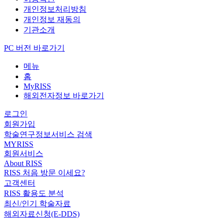
개인정보처리방침
개인정보 재동의
기관소개
PC 버전 바로가기
메뉴
홈
MyRISS
해외전자정보 바로가기
로그인
회원가입
학술연구정보서비스 검색
MYRISS
회원서비스
About RISS
RISS 처음 방문 이세요?
고객센터
RISS 활용도 분석
최신/인기 학술자료
해외자료신청(E-DDS)