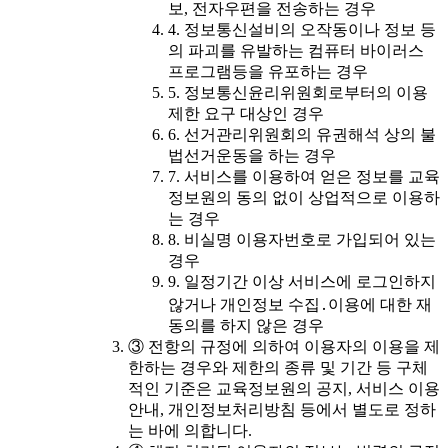
보, 전자우편을 전송하는 경우
4. 정보통신설비의 오작동이나 정보 등
의 파괴를 유발하는 컴퓨터 바이러스
프로그램등을 유포하는 경우
5. 정보통신윤리위원회로부터의 이용
제한 요구 대상인 경우
6. 선거관리위원회의 유권해석 상의 불
법선거운동을 하는 경우
7. 서비스를 이용하여 얻은 정보를 교육
정보원의 동의 없이 상업적으로 이용하
는 경우
8. 비실명 이용자번호로 가입되어 있는
경우
9. 일정기간 이상 서비스에 로그인하지
않거나 개인정보 수집․이용에 대한 재
동의를 하지 않은 경우
③ 전항의 규정에 의하여 이용자의 이용을 제
한하는 경우와 제한의 종류 및 기간 등 구체
적인 기준은 교육정보원의 공지, 서비스 이용
안내, 개인정보처리방침 등에서 별도로 정하
는 바에 의합니다.