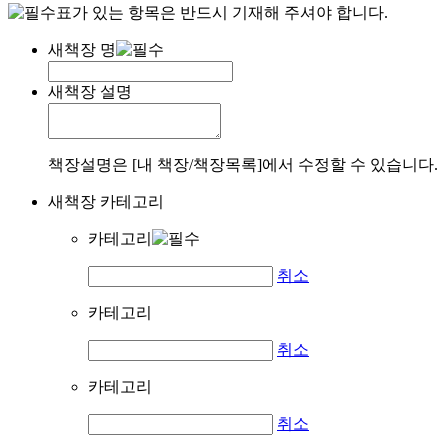
표가 있는 항목은 반드시 기재해 주셔야 합니다.
새책장 명
새책장 설명
책장설명은 [내 책장/책장목록]에서 수정할 수 있습니다.
새책장 카테고리
카테고리
취소
카테고리
취소
카테고리
취소