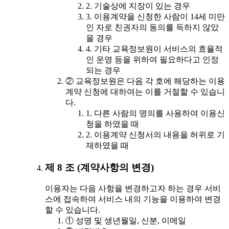
2. 기술상에 지장이 있는 경우
3. 이용계약을 신청한 사람이 14세 미만
인 자로 친권자의 동의를 득하지 않았
을 경우
4. 기타 교육정보원이 서비스의 효율적
인 운영 등을 위하여 필요하다고 인정
되는 경우
② 교육정보원은 다음 각 호에 해당하는 이용
계약 신청에 대하여는 이를 거절할 수 있습니
다.
1. 다른 사람의 명의를 사용하여 이용신
청을 하였을 때
2. 이용계약 신청서의 내용을 허위로 기
재하였을 때
제 8 조 (계약사항의 변경)
이용자는 다음 사항을 변경하고자 하는 경우 서비
스에 접속하여 서비스 내의 기능을 이용하여 변경
할 수 있습니다.
① 성명 및 생년월일, 신분, 이메일