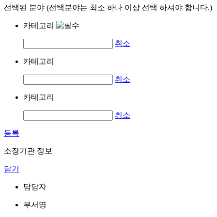
선택된 분야 (선택분야는 최소 하나 이상 선택 하셔야 합니다.)
카테고리
취소
카테고리
취소
카테고리
취소
등록
소장기관 정보
닫기
담당자
부서명