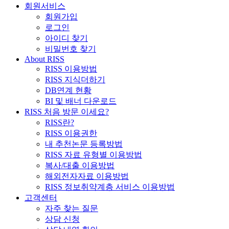
회원서비스
회원가입
로그인
아이디 찾기
비밀번호 찾기
About RISS
RISS 이용방법
RISS 지식더하기
DB연계 현황
BI 및 배너 다운로드
RISS 처음 방문 이세요?
RISS란?
RISS 이용권한
내 추천논문 등록방법
RISS 자료 유형별 이용방법
복사/대출 이용방법
해외전자자료 이용방법
RISS 정보취약계층 서비스 이용방법
고객센터
자주 찾는 질문
상담 신청