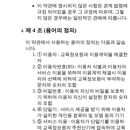
이 약관에 명시되지 않은 사항은 관계 법령에
규정 되어있을 경우 그 규정에 따르며, 그렇
지 않은 경우에는 일반적인 관례에 따릅니다.
제 4 조 (용어의 정의)
이 약관에서 사용하는 용어의 정의는 다음과 같습
니다.
① 이용자 : 교육정보원과 이용계약을 체결한
자
② 이용자번호(ID) : 이용자 식별과 이용자의
서비스 이용을 위하여 이용계약 체결시 이용
자의 선택에 의하여 교육정보원이 부여하는
문자와 숫자의 조합
③ 비밀번호 : 이용자 자신의 비밀을 보호하
기 위하여 이용자 자신이 설정한 문자와 숫자
의 조합
④ 단말기 : 서비스 제공을 받기 위해 이용자
가 설치한 개인용 컴퓨터 및 모뎀 등의 기기
⑤ 서비스 이용 : 이용자가 단말기를 이용하
여 교육정보원의 주전산기에 접속하여 교육