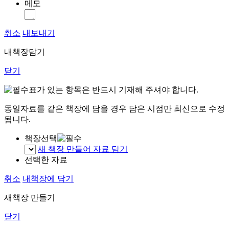
메모
취소
내보내기
내책장담기
닫기
표가 있는 항목은 반드시 기재해 주셔야 합니다.
동일자료를 같은 책장에 담을 경우 담은 시점만 최신으로 수정
됩니다.
책장선택
새 책장 만들어 자료 담기
선택한 자료
취소
내책장에 담기
새책장 만들기
닫기