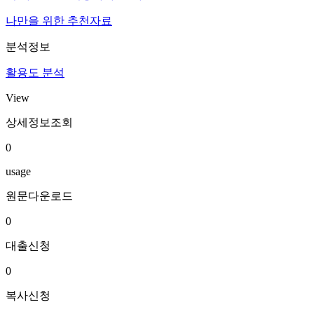
나만을 위한 추천자료
분석정보
활용도 분석
View
상세정보조회
0
usage
원문다운로드
0
대출신청
0
복사신청