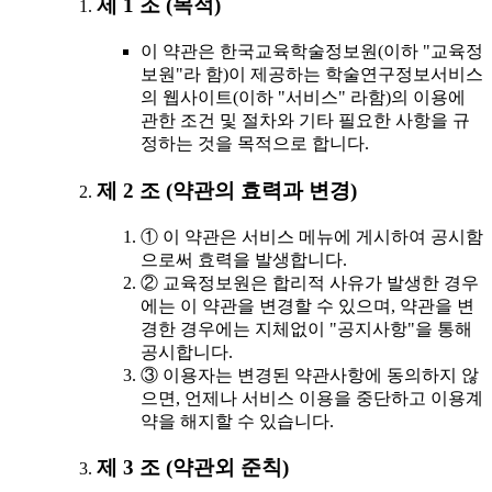
제 1 조 (목적)
이 약관은 한국교육학술정보원(이하 "교육정
보원"라 함)이 제공하는 학술연구정보서비스
의 웹사이트(이하 "서비스" 라함)의 이용에
관한 조건 및 절차와 기타 필요한 사항을 규
정하는 것을 목적으로 합니다.
제 2 조 (약관의 효력과 변경)
① 이 약관은 서비스 메뉴에 게시하여 공시함
으로써 효력을 발생합니다.
② 교육정보원은 합리적 사유가 발생한 경우
에는 이 약관을 변경할 수 있으며, 약관을 변
경한 경우에는 지체없이 "공지사항"을 통해
공시합니다.
③ 이용자는 변경된 약관사항에 동의하지 않
으면, 언제나 서비스 이용을 중단하고 이용계
약을 해지할 수 있습니다.
제 3 조 (약관외 준칙)