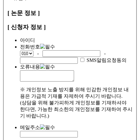
[ 논문 정보 ]
[ 신청자 정보 ]
아이디
전화번호
-
-
SMS알림요청동의
오류내용
※ 개인정보 노출 방지를 위해 민감한 개인정보 내
용은 가급적 기재를 자제하여 주시기 바랍니다.
(상담을 위해 불가피하게 개인정보를 기재하셔야
한다면, 가능한 최소한의 개인정보를 기재하여 주시
기 바랍니다.)
메일주소