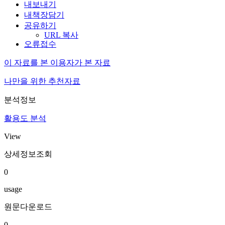
내보내기
내책장담기
공유하기
URL 복사
오류접수
이 자료를 본 이용자가 본 자료
나만을 위한 추천자료
분석정보
활용도 분석
View
상세정보조회
0
usage
원문다운로드
0