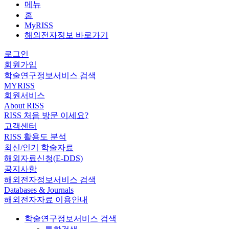
메뉴
홈
MyRISS
해외전자정보 바로가기
로그인
회원가입
학술연구정보서비스 검색
MYRISS
회원서비스
About RISS
RISS 처음 방문 이세요?
고객센터
RISS 활용도 분석
최신/인기 학술자료
해외자료신청(E-DDS)
공지사항
해외전자정보서비스 검색
Databases & Journals
해외전자자료 이용안내
학술연구정보서비스 검색