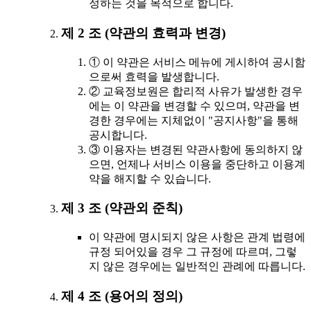
정하는 것을 목적으로 합니다.
제 2 조 (약관의 효력과 변경)
① 이 약관은 서비스 메뉴에 게시하여 공시함
으로써 효력을 발생합니다.
② 교육정보원은 합리적 사유가 발생한 경우
에는 이 약관을 변경할 수 있으며, 약관을 변
경한 경우에는 지체없이 "공지사항"을 통해
공시합니다.
③ 이용자는 변경된 약관사항에 동의하지 않
으면, 언제나 서비스 이용을 중단하고 이용계
약을 해지할 수 있습니다.
제 3 조 (약관외 준칙)
이 약관에 명시되지 않은 사항은 관계 법령에
규정 되어있을 경우 그 규정에 따르며, 그렇
지 않은 경우에는 일반적인 관례에 따릅니다.
제 4 조 (용어의 정의)