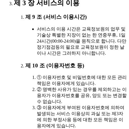
제 3 장 서비스의 이용
제 9 조 (서비스 이용시간)
서비스의 이용 시간은 교육정보원의 업무 및
기술상 특별한 지장이 없는 한 연중무휴, 1일
24시간(00:00-24:00)을 원칙으로 합니다. 다만
정기점검등의 필요로 교육정보원이 정한 날
이나 시간은 그러하지 아니합니다.
제 10 조 (이용자번호 등)
① 이용자번호 및 비밀번호에 대한 모든 관리
책임은 이용자에게 있습니다.
② 명백한 사유가 있는 경우를 제외하고는 이
용자가 이용자번호를 공유, 양도 또는 변경할
수 없습니다.
③ 이용자에게 부여된 이용자번호에 의하여
발생되는 서비스 이용상의 과실 또는 제3자
에 의한 부정사용 등에 대한 모든 책임은 이
용자에게 있습니다.