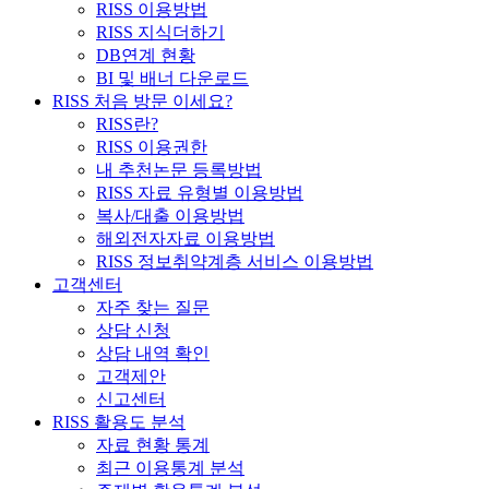
RISS 이용방법
RISS 지식더하기
DB연계 현황
BI 및 배너 다운로드
RISS 처음 방문 이세요?
RISS란?
RISS 이용권한
내 추천논문 등록방법
RISS 자료 유형별 이용방법
복사/대출 이용방법
해외전자자료 이용방법
RISS 정보취약계층 서비스 이용방법
고객센터
자주 찾는 질문
상담 신청
상담 내역 확인
고객제안
신고센터
RISS 활용도 분석
자료 현황 통계
최근 이용통계 분석