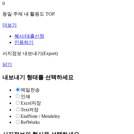
0
동일 주제 내 활용도 TOP
더보기
복사/대출신청
인용하기
서지정보 내보내기(Export)
닫기
내보내기 형태를 선택하세요
메일전송
인쇄
Excel저장
Text저장
EndNote / Mendeley
RefWorks