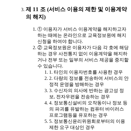
제 11 조 (서비스 이용의 제한 및 이용계약
의 해지)
① 이용자가 서비스 이용계약을 해지하고자
하는 때에는 온라인으로 교육정보원에 해지
신청을 하여야 합니다.
② 교육정보원은 이용자가 다음 각 호에 해당
하는 경우 사전통지 없이 이용계약을 해지하
거나 전부 또는 일부의 서비스 제공을 중지할
수 있습니다.
1. 타인의 이용자번호를 사용한 경우
2. 다량의 정보를 전송하여 서비스의 안
정적 운영을 방해하는 경우
3. 수신자의 의사에 반하는 광고성 정
보, 전자우편을 전송하는 경우
4. 정보통신설비의 오작동이나 정보 등
의 파괴를 유발하는 컴퓨터 바이러스
프로그램등을 유포하는 경우
5. 정보통신윤리위원회로부터의 이용
제한 요구 대상인 경우