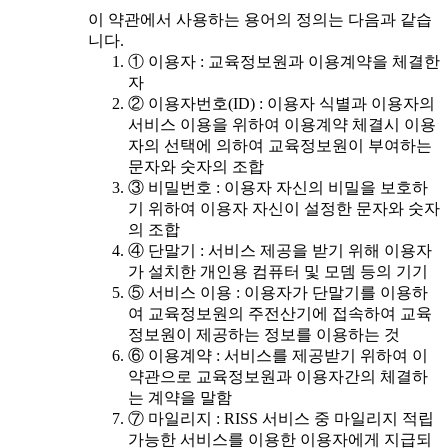
이 약관에서 사용하는 용어의 정의는 다음과 같습
니다.
① 이용자 : 교육정보원과 이용계약을 체결한
자
② 이용자번호(ID) : 이용자 식별과 이용자의
서비스 이용을 위하여 이용계약 체결시 이용
자의 선택에 의하여 교육정보원이 부여하는
문자와 숫자의 조합
③ 비밀번호 : 이용자 자신의 비밀을 보호하
기 위하여 이용자 자신이 설정한 문자와 숫자
의 조합
④ 단말기 : 서비스 제공을 받기 위해 이용자
가 설치한 개인용 컴퓨터 및 모뎀 등의 기기
⑤ 서비스 이용 : 이용자가 단말기를 이용하
여 교육정보원의 주전산기에 접속하여 교육
정보원이 제공하는 정보를 이용하는 것
⑥ 이용계약 : 서비스를 제공받기 위하여 이
약관으로 교육정보원과 이용자간의 체결하
는 계약을 말함
⑦ 마일리지 : RISS 서비스 중 마일리지 적립
가능한 서비스를 이용한 이용자에게 지급되