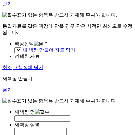
닫기
표가 있는 항목은 반드시 기재해 주셔야 합니다.
동일자료를 같은 책장에 담을 경우 담은 시점만 최신으로 수정
됩니다.
책장선택
새 책장 만들어 자료 담기
선택한 자료
취소
내책장에 담기
새책장 만들기
닫기
표가 있는 항목은 반드시 기재해 주셔야 합니다.
새책장 명
새책장 설명