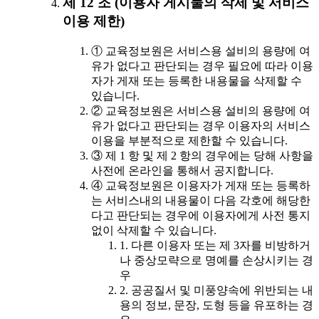
제 12 조 (이용자 게시물의 삭제 및 서비스
이용 제한)
① 교육정보원은 서비스용 설비의 용량에 여
유가 없다고 판단되는 경우 필요에 따라 이용
자가 게재 또는 등록한 내용물을 삭제할 수
있습니다.
② 교육정보원은 서비스용 설비의 용량에 여
유가 없다고 판단되는 경우 이용자의 서비스
이용을 부분적으로 제한할 수 있습니다.
③ 제 1 항 및 제 2 항의 경우에는 당해 사항을
사전에 온라인을 통해서 공지합니다.
④ 교육정보원은 이용자가 게재 또는 등록하
는 서비스내의 내용물이 다음 각호에 해당한
다고 판단되는 경우에 이용자에게 사전 통지
없이 삭제할 수 있습니다.
1. 다른 이용자 또는 제 3자를 비방하거
나 중상모략으로 명예를 손상시키는 경
우
2. 공공질서 및 미풍양속에 위반되는 내
용의 정보, 문장, 도형 등을 유포하는 경