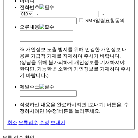
아이디
전화번호
-
-
SMS알림요청동의
오류내용
※ 개인정보 노출 방지를 위해 민감한 개인정보 내
용은 가급적 기재를 자제하여 주시기 바랍니다.
(상담을 위해 불가피하게 개인정보를 기재하셔야
한다면, 가능한 최소한의 개인정보를 기재하여 주시
기 바랍니다.)
메일주소
작성하신 내용을 완료하시려면 [보내기] 버튼을, 수
정하시려면 [수정]버튼을 눌러주세요.
취소
오류접수
수정
보내기
오류 접수 확인