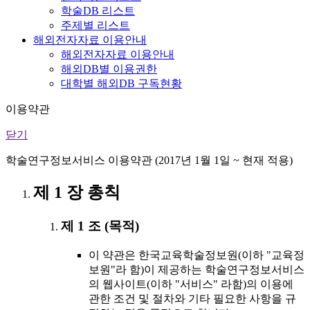
학술DB 리스트
주제별 리스트
해외전자자료 이용안내
해외전자자료 이용안내
해외DB별 이용권한
대학별 해외DB 구독현황
이용약관
닫기
학술연구정보서비스 이용약관 (2017년 1월 1일 ~ 현재 적용)
제 1 장 총칙
제 1 조 (목적)
이 약관은 한국교육학술정보원(이하 "교육정
보원"라 함)이 제공하는 학술연구정보서비스
의 웹사이트(이하 "서비스" 라함)의 이용에
관한 조건 및 절차와 기타 필요한 사항을 규