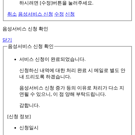
하시려면 [수정]버튼을 눌러주세요.
취소
음성서비스 신청
수정
신청
음성서비스 신청 확인
닫기
음성서비스 신청 확인
서비스 신청이 완료되었습니다.
신청하신 내역에 대한 처리 완료 시 메일로 별도 안
내 드리도록 하겠습니다.
음성서비스 신청 증가 등의 이유로 처리가 다소 지
연될 수 있으니, 이 점 양해 부탁드립니다.
감합니다.
[신청 정보]
신청일시