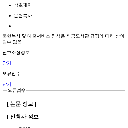
상호대차
문헌복사
문헌복사 및 대출서비스 정책은 제공도서관 규정에 따라 상이
할수 있음
권호소장정보
닫기
오류접수
닫기
오류접수
[ 논문 정보 ]
[ 신청자 정보 ]