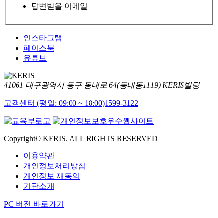
답변받을 이메일
인스타그램
페이스북
유튜브
41061 대구광역시 동구 동내로 64(동내동1119) KERIS빌딩
고객센터 (평일: 09:00 ~ 18:00)
1599-3122
Copyright© KERIS. ALL RIGHTS RESERVED
이용약관
개인정보처리방침
개인정보 재동의
기관소개
PC 버전 바로가기