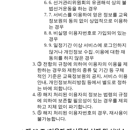
6. 선거관리위원회의 유권해석 상의 불
법선거운동을 하는 경우
7. 서비스를 이용하여 얻은 정보를 교육
정보원의 동의 없이 상업적으로 이용하
는 경우
8. 비실명 이용자번호로 가입되어 있는
경우
9. 일정기간 이상 서비스에 로그인하지
않거나 개인정보 수집․이용에 대한 재
동의를 하지 않은 경우
③ 전항의 규정에 의하여 이용자의 이용을 제
한하는 경우와 제한의 종류 및 기간 등 구체
적인 기준은 교육정보원의 공지, 서비스 이용
안내, 개인정보처리방침 등에서 별도로 정하
는 바에 의합니다.
④ 해지 처리된 이용자의 정보는 법령의 규정
에 의하여 보존할 필요성이 있는 경우를 제외
하고 지체 없이 파기합니다.
⑤ 해지 처리된 이용자번호의 경우, 재사용이
불가능합니다.