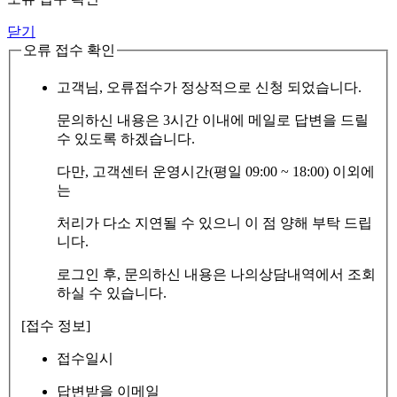
닫기
오류 접수 확인
고객님, 오류접수가 정상적으로 신청 되었습니다.
문의하신 내용은 3시간 이내에 메일로 답변을 드릴
수 있도록 하겠습니다.
다만, 고객센터 운영시간(평일 09:00 ~ 18:00) 이외에
는
처리가 다소 지연될 수 있으니 이 점 양해 부탁 드립
니다.
로그인 후, 문의하신 내용은 나의상담내역에서 조회
하실 수 있습니다.
[접수 정보]
접수일시
답변받을 이메일