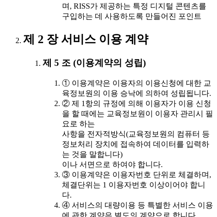
며, RISS가 제공하는 특정 디지털 콘텐츠를
구입하는 데 사용하도록 만들어진 포인트
제 2 장 서비스 이용 계약
제 5 조 (이용계약의 성립)
① 이용계약은 이용자의 이용신청에 대한 교
육정보원의 이용 승낙에 의하여 성립됩니다.
② 제 1항의 규정에 의해 이용자가 이용 신청
을 할 때에는 교육정보원이 이용자 관리시 필
요로 하는
사항을 전자적방식(교육정보원의 컴퓨터 등
정보처리 장치에 접속하여 데이터를 입력하
는 것을 말합니다)
이나 서면으로 하여야 합니다.
③ 이용계약은 이용자번호 단위로 체결하며,
체결단위는 1 이용자번호 이상이어야 합니
다.
④ 서비스의 대량이용 등 특별한 서비스 이용
에 관한 계약은 별도의 계약으로 합니다.