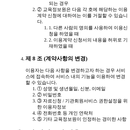
되는 경우
② 교육정보원은 다음 각 호에 해당하는 이용
계약 신청에 대하여는 이를 거절할 수 있습니
다.
1. 다른 사람의 명의를 사용하여 이용신
청을 하였을 때
2. 이용계약 신청서의 내용을 허위로 기
재하였을 때
제 8 조 (계약사항의 변경)
이용자는 다음 사항을 변경하고자 하는 경우 서비
스에 접속하여 서비스 내의 기능을 이용하여 변경
할 수 있습니다.
① 성명 및 생년월일, 신분, 이메일
② 비밀번호
③ 자료신청 / 기관회원서비스 권한설정을 위
한 이용자정보
④ 전화번호 등 개인 연락처
⑤ 기타 교육정보원이 인정하는 경미한 사항