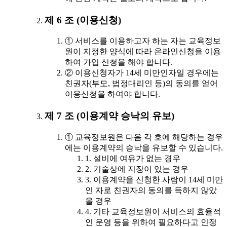
제 6 조 (이용신청)
① 서비스를 이용하고자 하는 자는 교육정보
원이 지정한 양식에 따라 온라인신청을 이용
하여 가입 신청을 해야 합니다.
② 이용신청자가 14세 미만인자일 경우에는
친권자(부모, 법정대리인 등)의 동의를 얻어
이용신청을 하여야 합니다.
제 7 조 (이용계약 승낙의 유보)
① 교육정보원은 다음 각 호에 해당하는 경우
에는 이용계약의 승낙을 유보할 수 있습니다.
1. 설비에 여유가 없는 경우
2. 기술상에 지장이 있는 경우
3. 이용계약을 신청한 사람이 14세 미만
인 자로 친권자의 동의를 득하지 않았
을 경우
4. 기타 교육정보원이 서비스의 효율적
인 운영 등을 위하여 필요하다고 인정