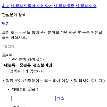
취소
새 책장 만들어 자료 담기
새 책장 등록
새 책장 수정
관심분야 검색
닫기
트리 또는 검색을 통해 관심분야를 선택 하신 후
등록
버튼을
클릭 하십시오.
관심분야 검색 결과
대분류
중분류
관심분야명
검색결과가 없습니다.
선택된 분야 (선택분야는 최소 하나 이상 선택 하셔야 합니다.)
카테고리
취소