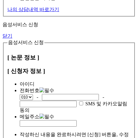
나의 상담내역 바로가기
음성서비스 신청
닫기
음성서비스 신청
[ 논문 정보 ]
[ 신청자 정보 ]
아이디
전화번호
-
-
SMS 및 카카오알림
동의
메일주소
작성하신 내용을 완료하시려면 [신청] 버튼을, 수정