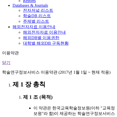
Reports
Databases & Journals
전자저널 리스트
학술DB 리스트
주제별 리스트
해외전자자료 이용안내
해외전자자료 이용안내
해외DB별 이용권한
대학별 해외DB 구독현황
이용약관
닫기
학술연구정보서비스 이용약관 (2017년 1월 1일 ~ 현재 적용)
제 1 장 총칙
제 1 조 (목적)
이 약관은 한국교육학술정보원(이하 "교육정
보원"라 함)이 제공하는 학술연구정보서비스