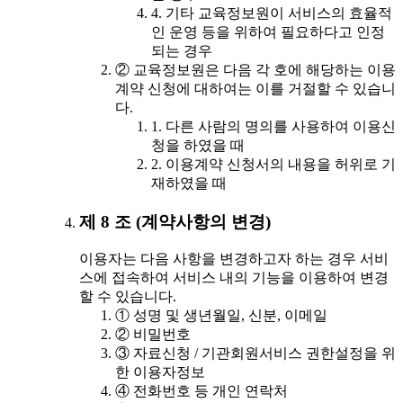
4. 기타 교육정보원이 서비스의 효율적
인 운영 등을 위하여 필요하다고 인정
되는 경우
② 교육정보원은 다음 각 호에 해당하는 이용
계약 신청에 대하여는 이를 거절할 수 있습니
다.
1. 다른 사람의 명의를 사용하여 이용신
청을 하였을 때
2. 이용계약 신청서의 내용을 허위로 기
재하였을 때
제 8 조 (계약사항의 변경)
이용자는 다음 사항을 변경하고자 하는 경우 서비
스에 접속하여 서비스 내의 기능을 이용하여 변경
할 수 있습니다.
① 성명 및 생년월일, 신분, 이메일
② 비밀번호
③ 자료신청 / 기관회원서비스 권한설정을 위
한 이용자정보
④ 전화번호 등 개인 연락처