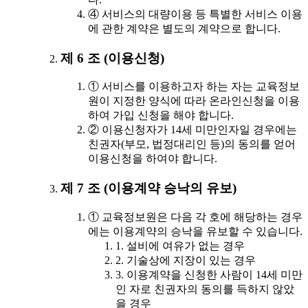
④ 서비스의 대량이용 등 특별한 서비스 이용
에 관한 계약은 별도의 계약으로 합니다.
제 6 조 (이용신청)
① 서비스를 이용하고자 하는 자는 교육정보
원이 지정한 양식에 따라 온라인신청을 이용
하여 가입 신청을 해야 합니다.
② 이용신청자가 14세 미만인자일 경우에는
친권자(부모, 법정대리인 등)의 동의를 얻어
이용신청을 하여야 합니다.
제 7 조 (이용계약 승낙의 유보)
① 교육정보원은 다음 각 호에 해당하는 경우
에는 이용계약의 승낙을 유보할 수 있습니다.
1. 설비에 여유가 없는 경우
2. 기술상에 지장이 있는 경우
3. 이용계약을 신청한 사람이 14세 미만
인 자로 친권자의 동의를 득하지 않았
을 경우