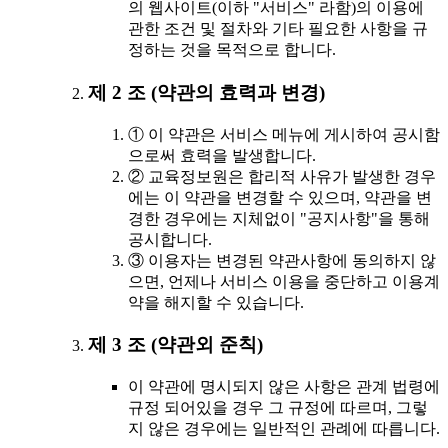
의 웹사이트(이하 "서비스" 라함)의 이용에
관한 조건 및 절차와 기타 필요한 사항을 규
정하는 것을 목적으로 합니다.
제 2 조 (약관의 효력과 변경)
① 이 약관은 서비스 메뉴에 게시하여 공시함
으로써 효력을 발생합니다.
② 교육정보원은 합리적 사유가 발생한 경우
에는 이 약관을 변경할 수 있으며, 약관을 변
경한 경우에는 지체없이 "공지사항"을 통해
공시합니다.
③ 이용자는 변경된 약관사항에 동의하지 않
으면, 언제나 서비스 이용을 중단하고 이용계
약을 해지할 수 있습니다.
제 3 조 (약관외 준칙)
이 약관에 명시되지 않은 사항은 관계 법령에
규정 되어있을 경우 그 규정에 따르며, 그렇
지 않은 경우에는 일반적인 관례에 따릅니다.