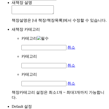
새책장 설명
책장설명은 [내 책장/책장목록]에서 수정할 수 있습니다.
새책장 카테고리
카테고리
취소
카테고리
취소
카테고리
취소
책장카테고리 설정은 최소1개 ~ 최대3개까지 가능합니
다.
Default 설정