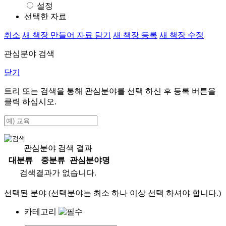
설정
선택한 자료
취소
새 책장 만들어 자료 담기
새 책장 등록
새 책장 수정
관심분야 검색
닫기
트리 또는 검색을 통해 관심분야를 선택 하신 후
등록
버튼을
클릭 하십시오.
관심분야 검색 결과
대분류
중분류
관심분야명
검색결과가 없습니다.
선택된 분야 (선택분야는 최소 하나 이상 선택 하셔야 합니다.)
카테고리