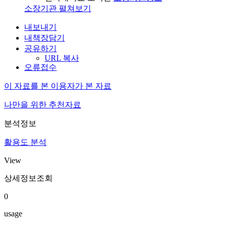
소장기관 펼쳐보기
내보내기
내책장담기
공유하기
URL 복사
오류접수
이 자료를 본 이용자가 본 자료
나만을 위한 추천자료
분석정보
활용도 분석
View
상세정보조회
0
usage