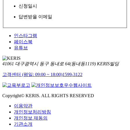
신청일시
답변받을 이메일
인스타그램
페이스북
유튜브
41061 대구광역시 동구 동내로 64(동내동1119) KERIS빌딩
고객센터 (평일: 09:00 ~ 18:00)
1599-3122
Copyright© KERIS. ALL RIGHTS RESERVED
이용약관
개인정보처리방침
개인정보 재동의
기관소개