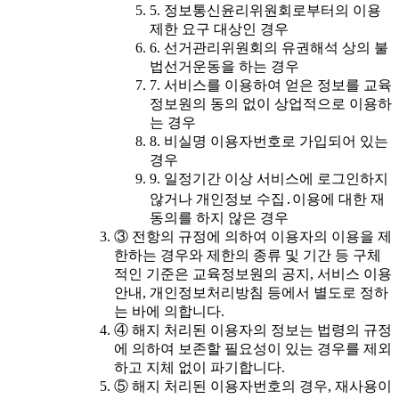
5. 정보통신윤리위원회로부터의 이용
제한 요구 대상인 경우
6. 선거관리위원회의 유권해석 상의 불
법선거운동을 하는 경우
7. 서비스를 이용하여 얻은 정보를 교육
정보원의 동의 없이 상업적으로 이용하
는 경우
8. 비실명 이용자번호로 가입되어 있는
경우
9. 일정기간 이상 서비스에 로그인하지
않거나 개인정보 수집․이용에 대한 재
동의를 하지 않은 경우
③ 전항의 규정에 의하여 이용자의 이용을 제
한하는 경우와 제한의 종류 및 기간 등 구체
적인 기준은 교육정보원의 공지, 서비스 이용
안내, 개인정보처리방침 등에서 별도로 정하
는 바에 의합니다.
④ 해지 처리된 이용자의 정보는 법령의 규정
에 의하여 보존할 필요성이 있는 경우를 제외
하고 지체 없이 파기합니다.
⑤ 해지 처리된 이용자번호의 경우, 재사용이