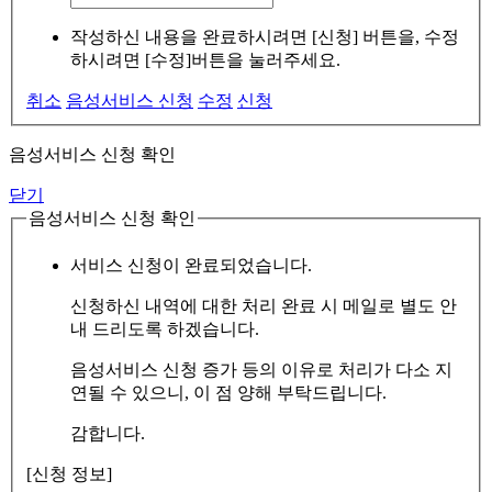
작성하신 내용을 완료하시려면 [신청] 버튼을, 수정
하시려면 [수정]버튼을 눌러주세요.
취소
음성서비스 신청
수정
신청
음성서비스 신청 확인
닫기
음성서비스 신청 확인
서비스 신청이 완료되었습니다.
신청하신 내역에 대한 처리 완료 시 메일로 별도 안
내 드리도록 하겠습니다.
음성서비스 신청 증가 등의 이유로 처리가 다소 지
연될 수 있으니, 이 점 양해 부탁드립니다.
감합니다.
[신청 정보]