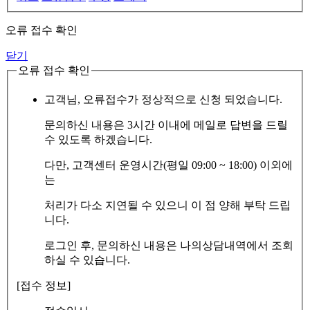
오류 접수 확인
닫기
오류 접수 확인
고객님, 오류접수가 정상적으로 신청 되었습니다.
문의하신 내용은 3시간 이내에 메일로 답변을 드릴
수 있도록 하겠습니다.
다만, 고객센터 운영시간(평일 09:00 ~ 18:00) 이외에
는
처리가 다소 지연될 수 있으니 이 점 양해 부탁 드립
니다.
로그인 후, 문의하신 내용은 나의상담내역에서 조회
하실 수 있습니다.
[접수 정보]