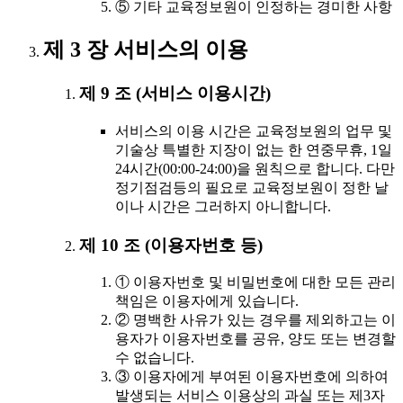
⑤ 기타 교육정보원이 인정하는 경미한 사항
제 3 장 서비스의 이용
제 9 조 (서비스 이용시간)
서비스의 이용 시간은 교육정보원의 업무 및
기술상 특별한 지장이 없는 한 연중무휴, 1일
24시간(00:00-24:00)을 원칙으로 합니다. 다만
정기점검등의 필요로 교육정보원이 정한 날
이나 시간은 그러하지 아니합니다.
제 10 조 (이용자번호 등)
① 이용자번호 및 비밀번호에 대한 모든 관리
책임은 이용자에게 있습니다.
② 명백한 사유가 있는 경우를 제외하고는 이
용자가 이용자번호를 공유, 양도 또는 변경할
수 없습니다.
③ 이용자에게 부여된 이용자번호에 의하여
발생되는 서비스 이용상의 과실 또는 제3자