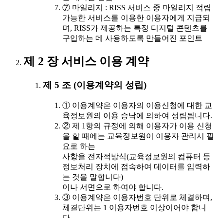
⑦ 마일리지 : RISS 서비스 중 마일리지 적립
가능한 서비스를 이용한 이용자에게 지급되
며, RISS가 제공하는 특정 디지털 콘텐츠를
구입하는 데 사용하도록 만들어진 포인트
제 2 장 서비스 이용 계약
제 5 조 (이용계약의 성립)
① 이용계약은 이용자의 이용신청에 대한 교
육정보원의 이용 승낙에 의하여 성립됩니다.
② 제 1항의 규정에 의해 이용자가 이용 신청
을 할 때에는 교육정보원이 이용자 관리시 필
요로 하는
사항을 전자적방식(교육정보원의 컴퓨터 등
정보처리 장치에 접속하여 데이터를 입력하
는 것을 말합니다)
이나 서면으로 하여야 합니다.
③ 이용계약은 이용자번호 단위로 체결하며,
체결단위는 1 이용자번호 이상이어야 합니
다.