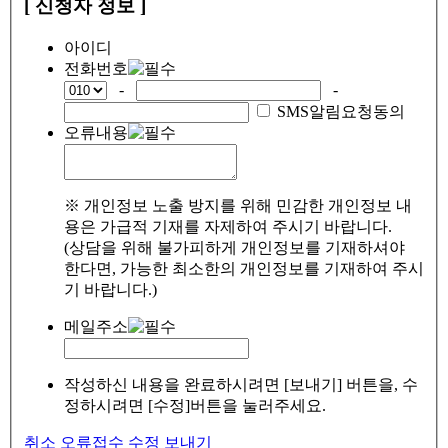
[ 신청자 정보 ]
아이디
전화번호
-
-
SMS알림요청동의
오류내용
※ 개인정보 노출 방지를 위해 민감한 개인정보 내
용은 가급적 기재를 자제하여 주시기 바랍니다.
(상담을 위해 불가피하게 개인정보를 기재하셔야
한다면, 가능한 최소한의 개인정보를 기재하여 주시
기 바랍니다.)
메일주소
작성하신 내용을 완료하시려면 [보내기] 버튼을, 수
정하시려면 [수정]버튼을 눌러주세요.
취소
오류접수
수정
보내기