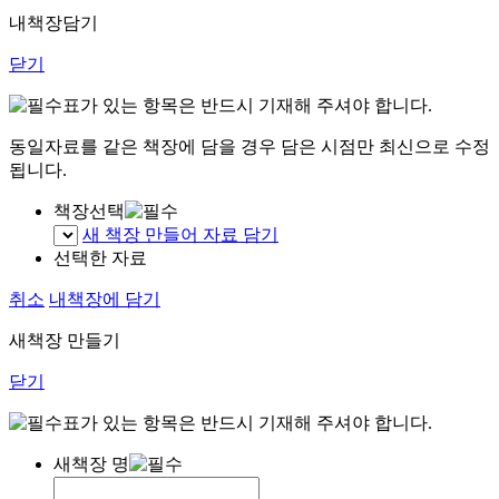
내책장담기
닫기
표가 있는 항목은 반드시 기재해 주셔야 합니다.
동일자료를 같은 책장에 담을 경우 담은 시점만 최신으로 수정
됩니다.
책장선택
새 책장 만들어 자료 담기
선택한 자료
취소
내책장에 담기
새책장 만들기
닫기
표가 있는 항목은 반드시 기재해 주셔야 합니다.
새책장 명