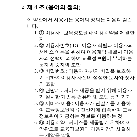
제 4 조 (용어의 정의)
이 약관에서 사용하는 용어의 정의는 다음과 같습
니다.
① 이용자 : 교육정보원과 이용계약을 체결한
자
② 이용자번호(ID) : 이용자 식별과 이용자의
서비스 이용을 위하여 이용계약 체결시 이용
자의 선택에 의하여 교육정보원이 부여하는
문자와 숫자의 조합
③ 비밀번호 : 이용자 자신의 비밀을 보호하
기 위하여 이용자 자신이 설정한 문자와 숫자
의 조합
④ 단말기 : 서비스 제공을 받기 위해 이용자
가 설치한 개인용 컴퓨터 및 모뎀 등의 기기
⑤ 서비스 이용 : 이용자가 단말기를 이용하
여 교육정보원의 주전산기에 접속하여 교육
정보원이 제공하는 정보를 이용하는 것
⑥ 이용계약 : 서비스를 제공받기 위하여 이
약관으로 교육정보원과 이용자간의 체결하
는 계약을 말함