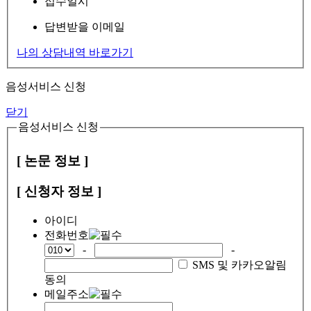
접수일시
답변받을 이메일
나의 상담내역 바로가기
음성서비스 신청
닫기
음성서비스 신청
[ 논문 정보 ]
[ 신청자 정보 ]
아이디
전화번호
-
-
SMS 및 카카오알림
동의
메일주소