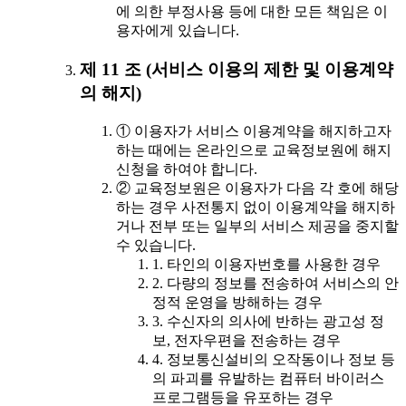
에 의한 부정사용 등에 대한 모든 책임은 이
용자에게 있습니다.
제 11 조 (서비스 이용의 제한 및 이용계약
의 해지)
① 이용자가 서비스 이용계약을 해지하고자
하는 때에는 온라인으로 교육정보원에 해지
신청을 하여야 합니다.
② 교육정보원은 이용자가 다음 각 호에 해당
하는 경우 사전통지 없이 이용계약을 해지하
거나 전부 또는 일부의 서비스 제공을 중지할
수 있습니다.
1. 타인의 이용자번호를 사용한 경우
2. 다량의 정보를 전송하여 서비스의 안
정적 운영을 방해하는 경우
3. 수신자의 의사에 반하는 광고성 정
보, 전자우편을 전송하는 경우
4. 정보통신설비의 오작동이나 정보 등
의 파괴를 유발하는 컴퓨터 바이러스
프로그램등을 유포하는 경우