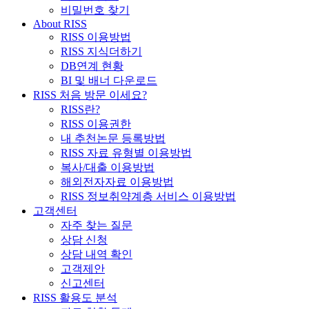
비밀번호 찾기
About RISS
RISS 이용방법
RISS 지식더하기
DB연계 현황
BI 및 배너 다운로드
RISS 처음 방문 이세요?
RISS란?
RISS 이용권한
내 추천논문 등록방법
RISS 자료 유형별 이용방법
복사/대출 이용방법
해외전자자료 이용방법
RISS 정보취약계층 서비스 이용방법
고객센터
자주 찾는 질문
상담 신청
상담 내역 확인
고객제안
신고센터
RISS 활용도 분석