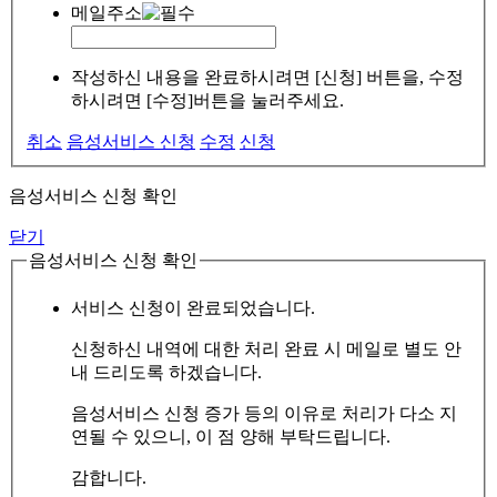
메일주소
작성하신 내용을 완료하시려면 [신청] 버튼을, 수정
하시려면 [수정]버튼을 눌러주세요.
취소
음성서비스 신청
수정
신청
음성서비스 신청 확인
닫기
음성서비스 신청 확인
서비스 신청이 완료되었습니다.
신청하신 내역에 대한 처리 완료 시 메일로 별도 안
내 드리도록 하겠습니다.
음성서비스 신청 증가 등의 이유로 처리가 다소 지
연될 수 있으니, 이 점 양해 부탁드립니다.
감합니다.