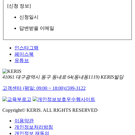
[신청 정보]
신청일시
답변받을 이메일
인스타그램
페이스북
유튜브
41061 대구광역시 동구 동내로 64(동내동1119) KERIS빌딩
고객센터 (평일: 09:00 ~ 18:00)
1599-3122
Copyright© KERIS. ALL RIGHTS RESERVED
이용약관
개인정보처리방침
개인정보 재동의