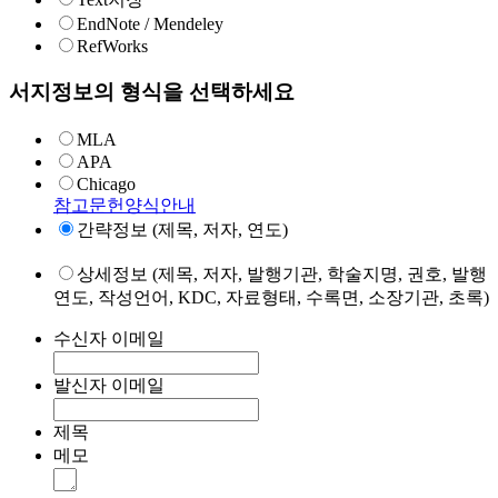
EndNote / Mendeley
RefWorks
서지정보의 형식을 선택하세요
MLA
APA
Chicago
참고문헌양식안내
간략정보 (제목, 저자, 연도)
상세정보 (제목, 저자, 발행기관, 학술지명, 권호, 발행
연도, 작성언어, KDC, 자료형태, 수록면, 소장기관, 초록)
수신자 이메일
발신자 이메일
제목
메모