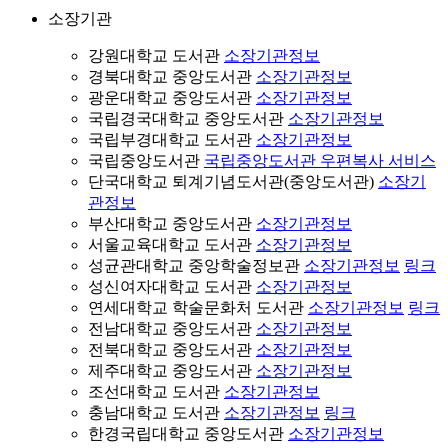
소장기관
강원대학교 도서관
소장기관정보
경북대학교 중앙도서관
소장기관정보
광운대학교 중앙도서관
소장기관정보
국립경국대학교 중앙도서관
소장기관정보
국립부경대학교 도서관
소장기관정보
국립중앙도서관
국립중앙도서관 우편복사 서비스
단국대학교 퇴계기념도서관(중앙도서관)
소장기
관정보
부산대학교 중앙도서관
소장기관정보
서울교육대학교 도서관
소장기관정보
성균관대학교 중앙학술정보관
소장기관정보
링크
성신여자대학교 도서관
소장기관정보
연세대학교 학술문화처 도서관
소장기관정보
링크
전남대학교 중앙도서관
소장기관정보
전북대학교 중앙도서관
소장기관정보
제주대학교 중앙도서관
소장기관정보
조선대학교 도서관
소장기관정보
충남대학교 도서관
소장기관정보
링크
한경국립대학교 중앙도서관
소장기관정보