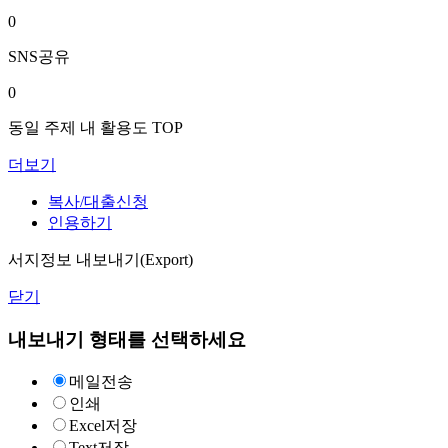
0
SNS공유
0
동일 주제 내 활용도 TOP
더보기
복사/대출신청
인용하기
서지정보 내보내기(Export)
닫기
내보내기 형태를 선택하세요
메일전송
인쇄
Excel저장
Text저장