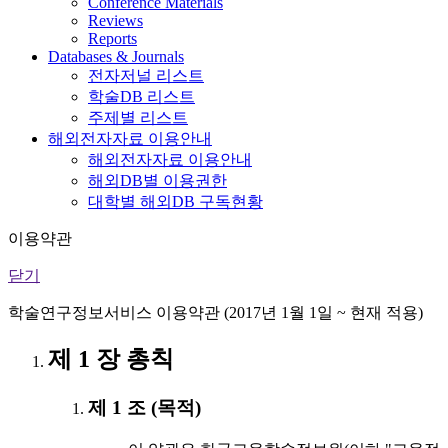
Conference Materials
Reviews
Reports
Databases & Journals
전자저널 리스트
학술DB 리스트
주제별 리스트
해외전자자료 이용안내
해외전자자료 이용안내
해외DB별 이용권한
대학별 해외DB 구독현황
이용약관
닫기
학술연구정보서비스 이용약관 (2017년 1월 1일 ~ 현재 적용)
제 1 장 총칙
제 1 조 (목적)