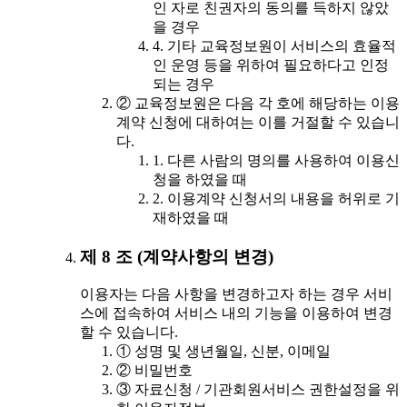
인 자로 친권자의 동의를 득하지 않았
을 경우
4. 기타 교육정보원이 서비스의 효율적
인 운영 등을 위하여 필요하다고 인정
되는 경우
② 교육정보원은 다음 각 호에 해당하는 이용
계약 신청에 대하여는 이를 거절할 수 있습니
다.
1. 다른 사람의 명의를 사용하여 이용신
청을 하였을 때
2. 이용계약 신청서의 내용을 허위로 기
재하였을 때
제 8 조 (계약사항의 변경)
이용자는 다음 사항을 변경하고자 하는 경우 서비
스에 접속하여 서비스 내의 기능을 이용하여 변경
할 수 있습니다.
① 성명 및 생년월일, 신분, 이메일
② 비밀번호
③ 자료신청 / 기관회원서비스 권한설정을 위