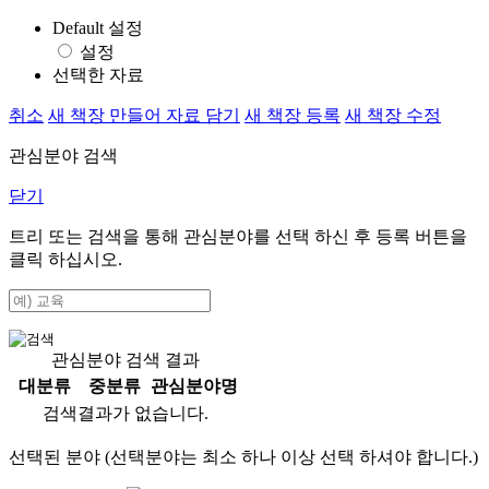
Default 설정
설정
선택한 자료
취소
새 책장 만들어 자료 담기
새 책장 등록
새 책장 수정
관심분야 검색
닫기
트리 또는 검색을 통해 관심분야를 선택 하신 후
등록
버튼을
클릭 하십시오.
관심분야 검색 결과
대분류
중분류
관심분야명
검색결과가 없습니다.
선택된 분야 (선택분야는 최소 하나 이상 선택 하셔야 합니다.)