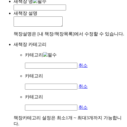
새책장 명
새책장 설명
책장설명은 [내 책장/책장목록]에서 수정할 수 있습니다.
새책장 카테고리
카테고리
취소
카테고리
취소
카테고리
취소
책장카테고리 설정은 최소1개 ~ 최대3개까지 가능합니
다.