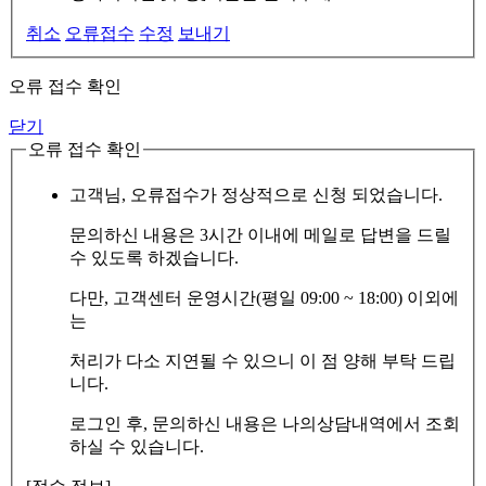
취소
오류접수
수정
보내기
오류 접수 확인
닫기
오류 접수 확인
고객님, 오류접수가 정상적으로 신청 되었습니다.
문의하신 내용은 3시간 이내에 메일로 답변을 드릴
수 있도록 하겠습니다.
다만, 고객센터 운영시간(평일 09:00 ~ 18:00) 이외에
는
처리가 다소 지연될 수 있으니 이 점 양해 부탁 드립
니다.
로그인 후, 문의하신 내용은 나의상담내역에서 조회
하실 수 있습니다.