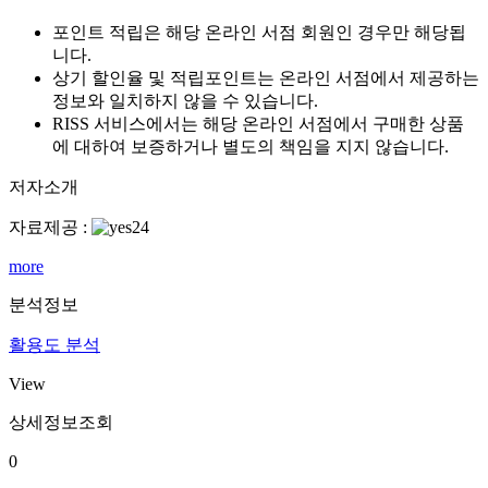
포인트 적립은 해당 온라인 서점 회원인 경우만 해당됩
니다.
상기 할인율 및 적립포인트는 온라인 서점에서 제공하는
정보와 일치하지 않을 수 있습니다.
RISS 서비스에서는 해당 온라인 서점에서 구매한 상품
에 대하여 보증하거나 별도의 책임을 지지 않습니다.
저자소개
자료제공 :
more
분석정보
활용도 분석
View
상세정보조회
0