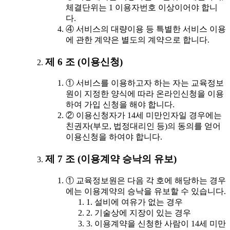
체결단위는 1 이용자번호 이상이어야 합니
다.
④ 서비스의 대량이용 등 특별한 서비스 이용
에 관한 계약은 별도의 계약으로 합니다.
제 6 조 (이용신청)
① 서비스를 이용하고자 하는 자는 교육정보
원이 지정한 양식에 따라 온라인신청을 이용
하여 가입 신청을 해야 합니다.
② 이용신청자가 14세 미만인자일 경우에는
친권자(부모, 법정대리인 등)의 동의를 얻어
이용신청을 하여야 합니다.
제 7 조 (이용계약 승낙의 유보)
① 교육정보원은 다음 각 호에 해당하는 경우
에는 이용계약의 승낙을 유보할 수 있습니다.
1. 설비에 여유가 없는 경우
2. 기술상에 지장이 있는 경우
3. 이용계약을 신청한 사람이 14세 미만