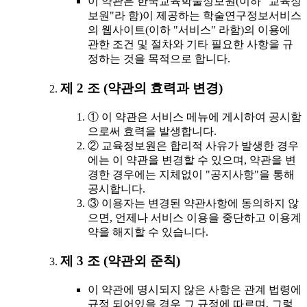
이 약관은 한국교육학술정보원(이하 "교육정
보원"라 함)이 제공하는 학술연구정보서비스
의 웹사이트(이하 "서비스" 라함)의 이용에
관한 조건 및 절차와 기타 필요한 사항을 규
정하는 것을 목적으로 합니다.
제 2 조 (약관의 효력과 변경)
① 이 약관은 서비스 메뉴에 게시하여 공시함
으로써 효력을 발생합니다.
② 교육정보원은 합리적 사유가 발생한 경우
에는 이 약관을 변경할 수 있으며, 약관을 변
경한 경우에는 지체없이 "공지사항"을 통해
공시합니다.
③ 이용자는 변경된 약관사항에 동의하지 않
으면, 언제나 서비스 이용을 중단하고 이용계
약을 해지할 수 있습니다.
제 3 조 (약관외 준칙)
이 약관에 명시되지 않은 사항은 관계 법령에
규정 되어있을 경우 그 규정에 따르며, 그렇