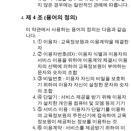
지 않은 경우에는 일반적인 관례에 따릅니다.
제 4 조 (용어의 정의)
이 약관에서 사용하는 용어의 정의는 다음과 같습
니다.
① 이용자 : 교육정보원과 이용계약을 체결한
자
② 이용자번호(ID) : 이용자 식별과 이용자의
서비스 이용을 위하여 이용계약 체결시 이용
자의 선택에 의하여 교육정보원이 부여하는
문자와 숫자의 조합
③ 비밀번호 : 이용자 자신의 비밀을 보호하
기 위하여 이용자 자신이 설정한 문자와 숫자
의 조합
④ 단말기 : 서비스 제공을 받기 위해 이용자
가 설치한 개인용 컴퓨터 및 모뎀 등의 기기
⑤ 서비스 이용 : 이용자가 단말기를 이용하
여 교육정보원의 주전산기에 접속하여 교육
정보원이 제공하는 정보를 이용하는 것
⑥ 이용계약 : 서비스를 제공받기 위하여 이