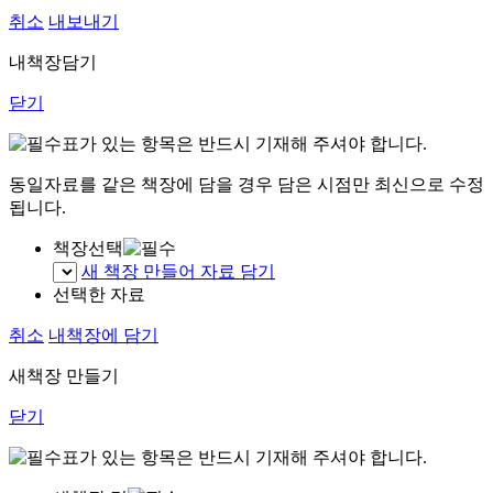
취소
내보내기
내책장담기
닫기
표가 있는 항목은 반드시 기재해 주셔야 합니다.
동일자료를 같은 책장에 담을 경우 담은 시점만 최신으로 수정
됩니다.
책장선택
새 책장 만들어 자료 담기
선택한 자료
취소
내책장에 담기
새책장 만들기
닫기
표가 있는 항목은 반드시 기재해 주셔야 합니다.