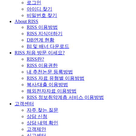
로그인
아이디 찾기
비밀번호 찾기
About RISS
RISS 이용방법
RISS 지식더하기
DB연계 현황
BI 및 배너 다운로드
RISS 처음 방문 이세요?
RISS란?
RISS 이용권한
내 추천논문 등록방법
RISS 자료 유형별 이용방법
복사/대출 이용방법
해외전자자료 이용방법
RISS 정보취약계층 서비스 이용방법
고객센터
자주 찾는 질문
상담 신청
상담 내역 확인
고객제안
신고센터