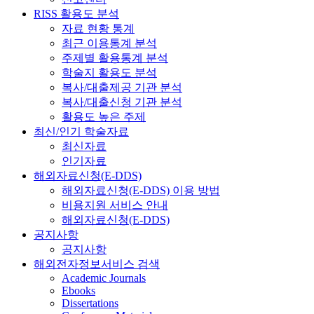
RISS 활용도 분석
자료 현황 통계
최근 이용통계 분석
주제별 활용통계 분석
학술지 활용도 분석
복사/대출제공 기관 분석
복사/대출신청 기관 분석
활용도 높은 주제
최신/인기 학술자료
최신자료
인기자료
해외자료신청(E-DDS)
해외자료신청(E-DDS) 이용 방법
비용지원 서비스 안내
해외자료신청(E-DDS)
공지사항
공지사항
해외전자정보서비스 검색
Academic Journals
Ebooks
Dissertations