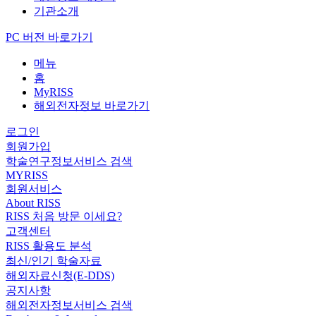
기관소개
PC 버전 바로가기
메뉴
홈
MyRISS
해외전자정보 바로가기
로그인
회원가입
학술연구정보서비스 검색
MYRISS
회원서비스
About RISS
RISS 처음 방문 이세요?
고객센터
RISS 활용도 분석
최신/인기 학술자료
해외자료신청(E-DDS)
공지사항
해외전자정보서비스 검색