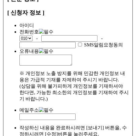
[ 신청자 정보 ]
아이디
전화번호
-
-
SMS알림요청동의
오류내용
※ 개인정보 노출 방지를 위해 민감한 개인정보 내
용은 가급적 기재를 자제하여 주시기 바랍니다.
(상담을 위해 불가피하게 개인정보를 기재하셔야
한다면, 가능한 최소한의 개인정보를 기재하여 주시
기 바랍니다.)
메일주소
작성하신 내용을 완료하시려면 [보내기] 버튼을, 수
정하시려면 [수정]버튼을 눌러주세요.