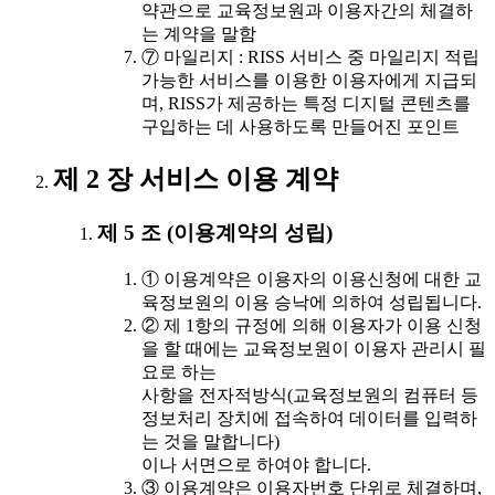
약관으로 교육정보원과 이용자간의 체결하
는 계약을 말함
⑦ 마일리지 : RISS 서비스 중 마일리지 적립
가능한 서비스를 이용한 이용자에게 지급되
며, RISS가 제공하는 특정 디지털 콘텐츠를
구입하는 데 사용하도록 만들어진 포인트
제 2 장 서비스 이용 계약
제 5 조 (이용계약의 성립)
① 이용계약은 이용자의 이용신청에 대한 교
육정보원의 이용 승낙에 의하여 성립됩니다.
② 제 1항의 규정에 의해 이용자가 이용 신청
을 할 때에는 교육정보원이 이용자 관리시 필
요로 하는
사항을 전자적방식(교육정보원의 컴퓨터 등
정보처리 장치에 접속하여 데이터를 입력하
는 것을 말합니다)
이나 서면으로 하여야 합니다.
③ 이용계약은 이용자번호 단위로 체결하며,