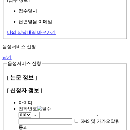
[접수 정보]
접수일시
답변받을 이메일
나의 상담내역 바로가기
음성서비스 신청
닫기
음성서비스 신청
[ 논문 정보 ]
[ 신청자 정보 ]
아이디
전화번호
-
-
SMS 및 카카오알림
동의