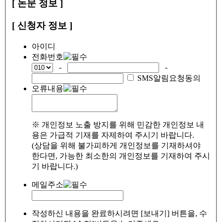
[ 논문 정보 ]
[ 신청자 정보 ]
아이디
전화번호
-
-
SMS알림요청동의
오류내용
※ 개인정보 노출 방지를 위해 민감한 개인정보 내
용은 가급적 기재를 자제하여 주시기 바랍니다.
(상담을 위해 불가피하게 개인정보를 기재하셔야
한다면, 가능한 최소한의 개인정보를 기재하여 주시
기 바랍니다.)
메일주소
작성하신 내용을 완료하시려면 [보내기] 버튼을, 수