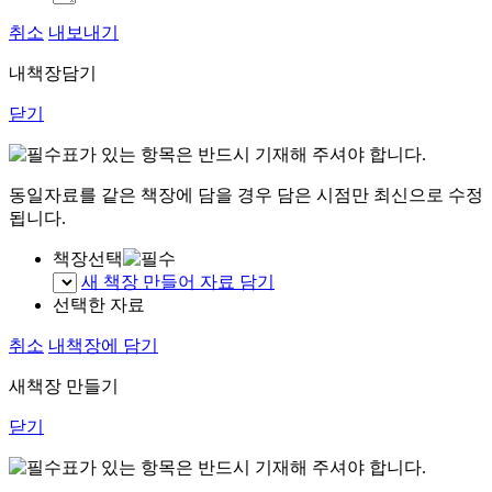
취소
내보내기
내책장담기
닫기
표가 있는 항목은 반드시 기재해 주셔야 합니다.
동일자료를 같은 책장에 담을 경우 담은 시점만 최신으로 수정
됩니다.
책장선택
새 책장 만들어 자료 담기
선택한 자료
취소
내책장에 담기
새책장 만들기
닫기
표가 있는 항목은 반드시 기재해 주셔야 합니다.