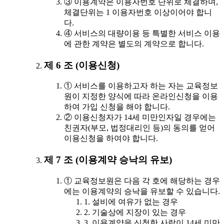
③ 이용계약은 이용자번호 단위로 체결하며,
체결단위는 1 이용자번호 이상이어야 합니
다.
④ 서비스의 대량이용 등 특별한 서비스 이용
에 관한 계약은 별도의 계약으로 합니다.
제 6 조 (이용신청)
① 서비스를 이용하고자 하는 자는 교육정보
원이 지정한 양식에 따라 온라인신청을 이용
하여 가입 신청을 해야 합니다.
② 이용신청자가 14세 미만인자일 경우에는
친권자(부모, 법정대리인 등)의 동의를 얻어
이용신청을 하여야 합니다.
제 7 조 (이용계약 승낙의 유보)
① 교육정보원은 다음 각 호에 해당하는 경우
에는 이용계약의 승낙을 유보할 수 있습니다.
1. 설비에 여유가 없는 경우
2. 기술상에 지장이 있는 경우
3. 이용계약을 신청한 사람이 14세 미만