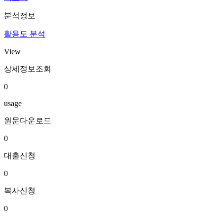
분석정보
활용도 분석
View
상세정보조회
0
usage
원문다운로드
0
대출신청
0
복사신청
0