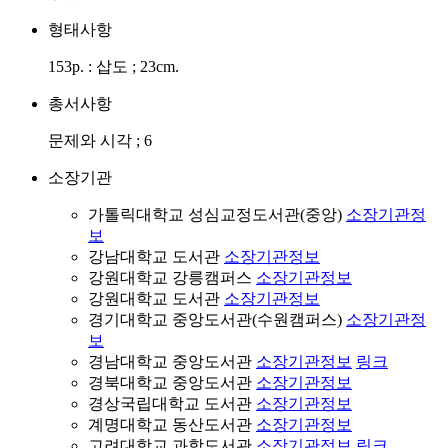
형태사항
153p. : 삽도 ; 23cm.
총서사항
문제와 시각 ; 6
소장기관
가톨릭대학교 성심교정도서관(중앙)
소장기관정
보
강남대학교 도서관
소장기관정보
강원대학교 강릉캠퍼스
소장기관정보
강원대학교 도서관
소장기관정보
경기대학교 중앙도서관(수원캠퍼스)
소장기관정
보
경남대학교 중앙도서관
소장기관정보
링크
경북대학교 중앙도서관
소장기관정보
경상국립대학교 도서관
소장기관정보
계명대학교 동산도서관
소장기관정보
고려대학교 과학도서관
소장기관정보
링크