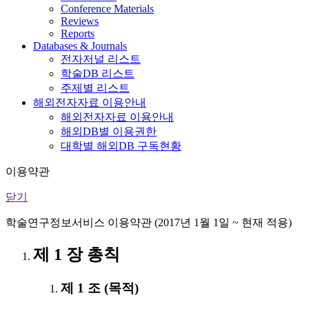
Conference Materials
Reviews
Reports
Databases & Journals
전자저널 리스트
학술DB 리스트
주제별 리스트
해외전자자료 이용안내
해외전자자료 이용안내
해외DB별 이용권한
대학별 해외DB 구독현황
이용약관
닫기
학술연구정보서비스 이용약관 (2017년 1월 1일 ~ 현재 적용)
제 1 장 총칙
제 1 조 (목적)