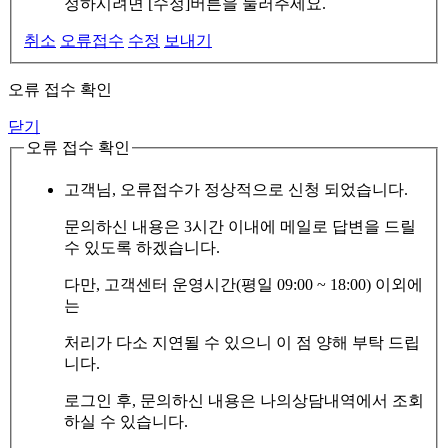
정하시려면 [수정]버튼을 눌러주세요.
취소
오류접수
수정
보내기
오류 접수 확인
닫기
오류 접수 확인
고객님, 오류접수가 정상적으로 신청 되었습니다.
문의하신 내용은 3시간 이내에 메일로 답변을 드릴
수 있도록 하겠습니다.
다만, 고객센터 운영시간(평일 09:00 ~ 18:00) 이외에
는
처리가 다소 지연될 수 있으니 이 점 양해 부탁 드립
니다.
로그인 후, 문의하신 내용은 나의상담내역에서 조회
하실 수 있습니다.