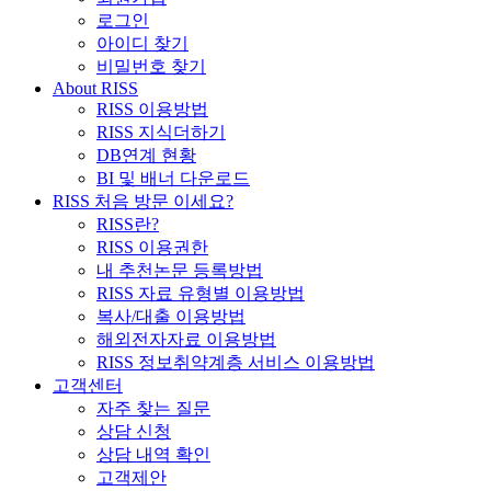
로그인
아이디 찾기
비밀번호 찾기
About RISS
RISS 이용방법
RISS 지식더하기
DB연계 현황
BI 및 배너 다운로드
RISS 처음 방문 이세요?
RISS란?
RISS 이용권한
내 추천논문 등록방법
RISS 자료 유형별 이용방법
복사/대출 이용방법
해외전자자료 이용방법
RISS 정보취약계층 서비스 이용방법
고객센터
자주 찾는 질문
상담 신청
상담 내역 확인
고객제안