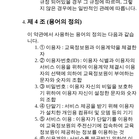
규정 되어있을 경우 그 규정에 따르며, 그렇
지 않은 경우에는 일반적인 관례에 따릅니다.
제 4 조 (용어의 정의)
이 약관에서 사용하는 용어의 정의는 다음과 같습
니다.
① 이용자 : 교육정보원과 이용계약을 체결한
자
② 이용자번호(ID) : 이용자 식별과 이용자의
서비스 이용을 위하여 이용계약 체결시 이용
자의 선택에 의하여 교육정보원이 부여하는
문자와 숫자의 조합
③ 비밀번호 : 이용자 자신의 비밀을 보호하
기 위하여 이용자 자신이 설정한 문자와 숫자
의 조합
④ 단말기 : 서비스 제공을 받기 위해 이용자
가 설치한 개인용 컴퓨터 및 모뎀 등의 기기
⑤ 서비스 이용 : 이용자가 단말기를 이용하
여 교육정보원의 주전산기에 접속하여 교육
정보원이 제공하는 정보를 이용하는 것
⑥ 이용계약 : 서비스를 제공받기 위하여 이