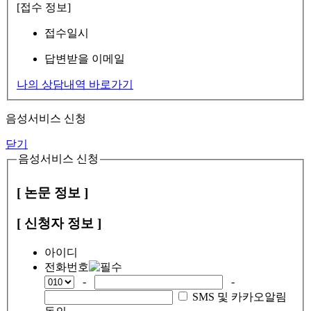
[접수 정보]
접수일시
답변받을 이메일
나의 상담내역 바로가기
음성서비스 신청
닫기
음성서비스 신청
[ 논문 정보 ]
[ 신청자 정보 ]
아이디
전화번호
-
-
SMS 및 카카오알림