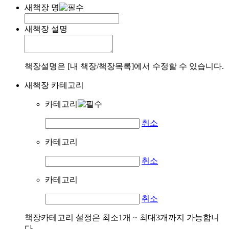
새책장 명
새책장 설명
책장설명은 [내 책장/책장목록]에서 수정할 수 있습니다.
새책장 카테고리
카테고리
취소
카테고리
취소
카테고리
취소
책장카테고리 설정은 최소1개 ~ 최대3개까지 가능합니
다.