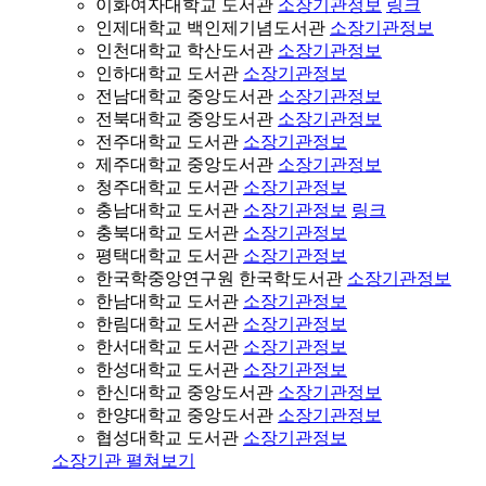
이화여자대학교 도서관
소장기관정보
링크
인제대학교 백인제기념도서관
소장기관정보
인천대학교 학산도서관
소장기관정보
인하대학교 도서관
소장기관정보
전남대학교 중앙도서관
소장기관정보
전북대학교 중앙도서관
소장기관정보
전주대학교 도서관
소장기관정보
제주대학교 중앙도서관
소장기관정보
청주대학교 도서관
소장기관정보
충남대학교 도서관
소장기관정보
링크
충북대학교 도서관
소장기관정보
평택대학교 도서관
소장기관정보
한국학중앙연구원 한국학도서관
소장기관정보
한남대학교 도서관
소장기관정보
한림대학교 도서관
소장기관정보
한서대학교 도서관
소장기관정보
한성대학교 도서관
소장기관정보
한신대학교 중앙도서관
소장기관정보
한양대학교 중앙도서관
소장기관정보
협성대학교 도서관
소장기관정보
소장기관 펼쳐보기