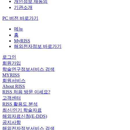
개인정보 재동의
기관소개
PC 버전 바로가기
메뉴
홈
MyRISS
해외전자정보 바로가기
로그인
회원가입
학술연구정보서비스 검색
MYRISS
회원서비스
About RISS
RISS 처음 방문 이세요?
고객센터
RISS 활용도 분석
최신/인기 학술자료
해외자료신청(E-DDS)
공지사항
해외전자정보서비스 검색