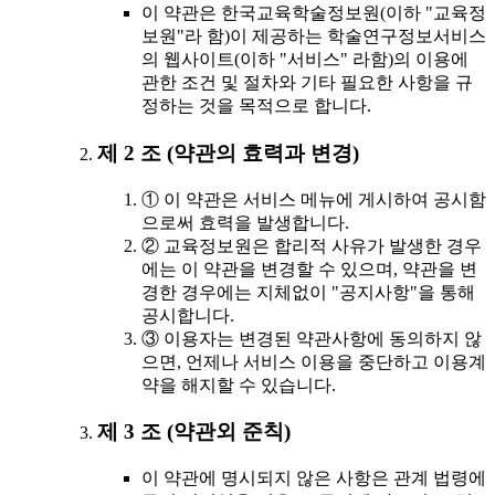
이 약관은 한국교육학술정보원(이하 "교육정
보원"라 함)이 제공하는 학술연구정보서비스
의 웹사이트(이하 "서비스" 라함)의 이용에
관한 조건 및 절차와 기타 필요한 사항을 규
정하는 것을 목적으로 합니다.
제 2 조 (약관의 효력과 변경)
① 이 약관은 서비스 메뉴에 게시하여 공시함
으로써 효력을 발생합니다.
② 교육정보원은 합리적 사유가 발생한 경우
에는 이 약관을 변경할 수 있으며, 약관을 변
경한 경우에는 지체없이 "공지사항"을 통해
공시합니다.
③ 이용자는 변경된 약관사항에 동의하지 않
으면, 언제나 서비스 이용을 중단하고 이용계
약을 해지할 수 있습니다.
제 3 조 (약관외 준칙)
이 약관에 명시되지 않은 사항은 관계 법령에