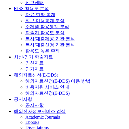
신고센터
RISS 활용도 분석
자료 현황 통계
최근 이용통계 분석
주제별 활용통계 분석
학술지 활용도 분석
복사/대출제공 기관 분석
복사/대출신청 기관 분석
활용도 높은 주제
최신/인기 학술자료
최신자료
인기자료
해외자료신청(E-DDS)
해외자료신청(E-DDS) 이용 방법
비용지원 서비스 안내
해외자료신청(E-DDS)
공지사항
공지사항
해외전자정보서비스 검색
Academic Journals
Ebooks
Dissertations