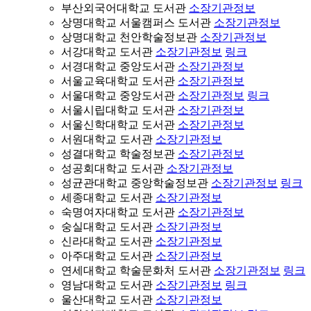
부산외국어대학교 도서관
소장기관정보
상명대학교 서울캠퍼스 도서관
소장기관정보
상명대학교 천안학술정보관
소장기관정보
서강대학교 도서관
소장기관정보
링크
서경대학교 중앙도서관
소장기관정보
서울교육대학교 도서관
소장기관정보
서울대학교 중앙도서관
소장기관정보
링크
서울시립대학교 도서관
소장기관정보
서울신학대학교 도서관
소장기관정보
서원대학교 도서관
소장기관정보
성결대학교 학술정보관
소장기관정보
성공회대학교 도서관
소장기관정보
성균관대학교 중앙학술정보관
소장기관정보
링크
세종대학교 도서관
소장기관정보
숙명여자대학교 도서관
소장기관정보
숭실대학교 도서관
소장기관정보
신라대학교 도서관
소장기관정보
아주대학교 도서관
소장기관정보
연세대학교 학술문화처 도서관
소장기관정보
링크
영남대학교 도서관
소장기관정보
링크
울산대학교 도서관
소장기관정보