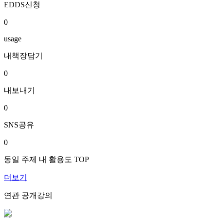
EDDS신청
0
usage
내책장담기
0
내보내기
0
SNS공유
0
동일 주제 내 활용도 TOP
더보기
연관 공개강의