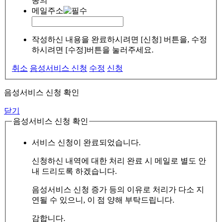
동의
메일주소
작성하신 내용을 완료하시려면 [신청] 버튼을, 수정
하시려면 [수정]버튼을 눌러주세요.
취소
음성서비스 신청
수정
신청
음성서비스 신청 확인
닫기
음성서비스 신청 확인
서비스 신청이 완료되었습니다.
신청하신 내역에 대한 처리 완료 시 메일로 별도 안
내 드리도록 하겠습니다.
음성서비스 신청 증가 등의 이유로 처리가 다소 지
연될 수 있으니, 이 점 양해 부탁드립니다.
감합니다.