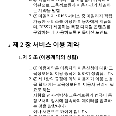
약관으로 교육정보원과 이용자간의 체결하
는 계약을 말함
⑦ 마일리지 : RISS 서비스 중 마일리지 적립
가능한 서비스를 이용한 이용자에게 지급되
며, RISS가 제공하는 특정 디지털 콘텐츠를
구입하는 데 사용하도록 만들어진 포인트
제 2 장 서비스 이용 계약
제 5 조 (이용계약의 성립)
① 이용계약은 이용자의 이용신청에 대한 교
육정보원의 이용 승낙에 의하여 성립됩니다.
② 제 1항의 규정에 의해 이용자가 이용 신청
을 할 때에는 교육정보원이 이용자 관리시 필
요로 하는
사항을 전자적방식(교육정보원의 컴퓨터 등
정보처리 장치에 접속하여 데이터를 입력하
는 것을 말합니다)
이나 서면으로 하여야 합니다.