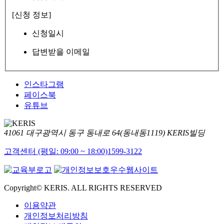
[신청 정보]
신청일시
답변받을 이메일
인스타그램
페이스북
유튜브
41061 대구광역시 동구 동내로 64(동내동1119) KERIS빌딩
고객센터 (평일: 09:00 ~ 18:00)
1599-3122
Copyright© KERIS. ALL RIGHTS RESERVED
이용약관
개인정보처리방침