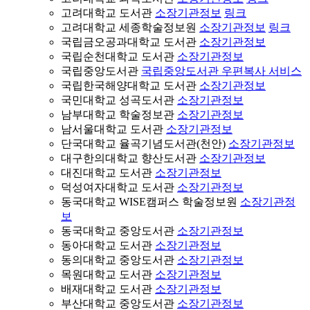
고려대학교 도서관
소장기관정보
링크
고려대학교 세종학술정보원
소장기관정보
링크
국립금오공과대학교 도서관
소장기관정보
국립순천대학교 도서관
소장기관정보
국립중앙도서관
국립중앙도서관 우편복사 서비스
국립한국해양대학교 도서관
소장기관정보
국민대학교 성곡도서관
소장기관정보
남부대학교 학술정보관
소장기관정보
남서울대학교 도서관
소장기관정보
단국대학교 율곡기념도서관(천안)
소장기관정보
대구한의대학교 향산도서관
소장기관정보
대진대학교 도서관
소장기관정보
덕성여자대학교 도서관
소장기관정보
동국대학교 WISE캠퍼스 학술정보원
소장기관정
보
동국대학교 중앙도서관
소장기관정보
동아대학교 도서관
소장기관정보
동의대학교 중앙도서관
소장기관정보
목원대학교 도서관
소장기관정보
배재대학교 도서관
소장기관정보
부산대학교 중앙도서관
소장기관정보