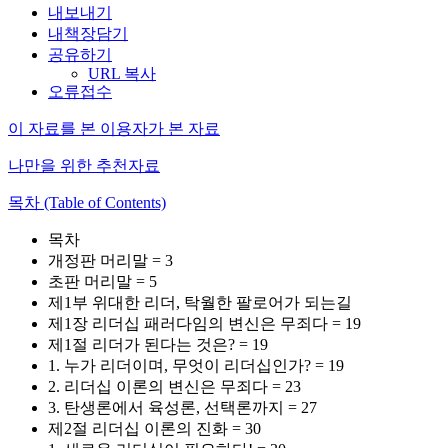
내보내기
내책장담기
공유하기
URL 복사
오류접수
이 자료를 본 이용자가 본 자료
나만을 위한 추천자료
목차 (Table of Contents)
목차
개정판 머리말 = 3
초판 머리말 = 5
제1부 위대한 리더, 탁월한 팔로어가 되는길
제1장 리더십 패러다임의 변신은 무죄다 = 19
제1절 리더가 된다는 것은? = 19
1. 누가 리더이며, 무엇이 리더십인가? = 19
2. 리더십 이론의 변신은 무죄다 = 23
3. 탄생론에서 육성론, 선택론까지 = 27
제2절 리더십 이론의 진화 = 30