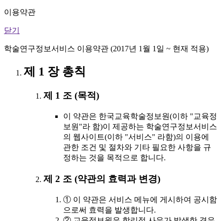
이용약관
닫기
학술연구정보서비스 이용약관 (2017년 1월 1일 ~ 현재 적용)
제 1 장 총칙
제 1 조 (목적)
이 약관은 한국교육학술정보원(이하 "교육정
보원"라 함)이 제공하는 학술연구정보서비스
의 웹사이트(이하 "서비스" 라함)의 이용에
관한 조건 및 절차와 기타 필요한 사항을 규
정하는 것을 목적으로 합니다.
제 2 조 (약관의 효력과 변경)
① 이 약관은 서비스 메뉴에 게시하여 공시함
으로써 효력을 발생합니다.
② 교육정보원은 합리적 사유가 발생한 경우