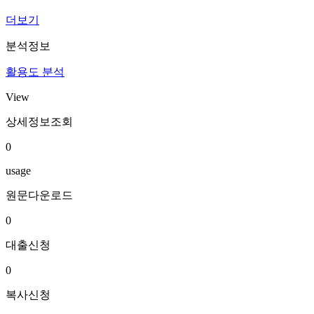
더보기
분석정보
활용도 분석
View
상세정보조회
0
usage
원문다운로드
0
대출신청
0
복사신청