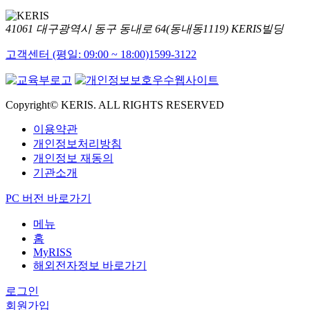
41061 대구광역시 동구 동내로 64(동내동1119) KERIS빌딩
고객센터 (평일: 09:00 ~ 18:00)
1599-3122
Copyright© KERIS. ALL RIGHTS RESERVED
이용약관
개인정보처리방침
개인정보 재동의
기관소개
PC 버전 바로가기
메뉴
홈
MyRISS
해외전자정보 바로가기
로그인
회원가입