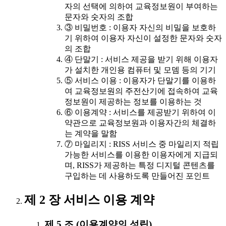
자의 선택에 의하여 교육정보원이 부여하는
문자와 숫자의 조합
③ 비밀번호 : 이용자 자신의 비밀을 보호하
기 위하여 이용자 자신이 설정한 문자와 숫자
의 조합
④ 단말기 : 서비스 제공을 받기 위해 이용자
가 설치한 개인용 컴퓨터 및 모뎀 등의 기기
⑤ 서비스 이용 : 이용자가 단말기를 이용하
여 교육정보원의 주전산기에 접속하여 교육
정보원이 제공하는 정보를 이용하는 것
⑥ 이용계약 : 서비스를 제공받기 위하여 이
약관으로 교육정보원과 이용자간의 체결하
는 계약을 말함
⑦ 마일리지 : RISS 서비스 중 마일리지 적립
가능한 서비스를 이용한 이용자에게 지급되
며, RISS가 제공하는 특정 디지털 콘텐츠를
구입하는 데 사용하도록 만들어진 포인트
제 2 장 서비스 이용 계약
제 5 조 (이용계약의 성립)