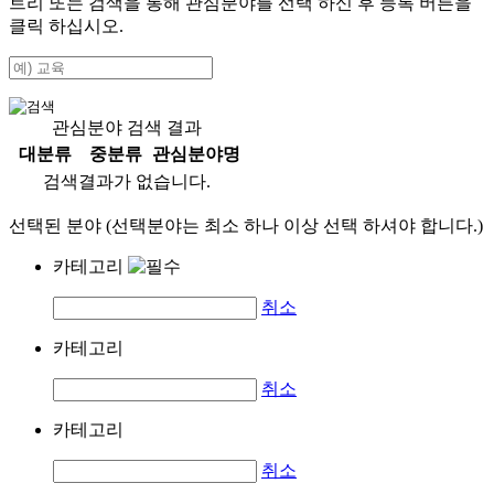
트리 또는 검색을 통해 관심분야를 선택 하신 후
등록
버튼을
클릭 하십시오.
관심분야 검색 결과
대분류
중분류
관심분야명
검색결과가 없습니다.
선택된 분야 (선택분야는 최소 하나 이상 선택 하셔야 합니다.)
카테고리
취소
카테고리
취소
카테고리
취소