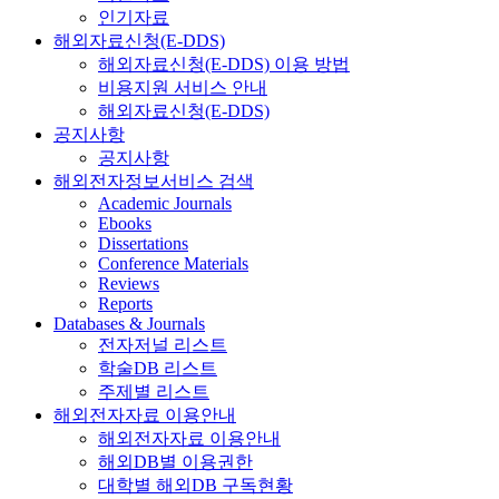
인기자료
해외자료신청(E-DDS)
해외자료신청(E-DDS) 이용 방법
비용지원 서비스 안내
해외자료신청(E-DDS)
공지사항
공지사항
해외전자정보서비스 검색
Academic Journals
Ebooks
Dissertations
Conference Materials
Reviews
Reports
Databases & Journals
전자저널 리스트
학술DB 리스트
주제별 리스트
해외전자자료 이용안내
해외전자자료 이용안내
해외DB별 이용권한
대학별 해외DB 구독현황