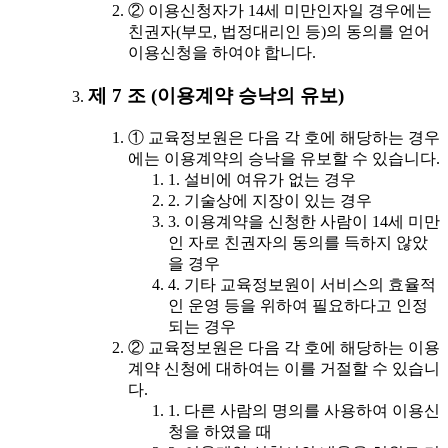
② 이용신청자가 14세 미만인자일 경우에는
친권자(부모, 법정대리인 등)의 동의를 얻어
이용신청을 하여야 합니다.
제 7 조 (이용계약 승낙의 유보)
① 교육정보원은 다음 각 호에 해당하는 경우
에는 이용계약의 승낙을 유보할 수 있습니다.
1. 설비에 여유가 없는 경우
2. 기술상에 지장이 있는 경우
3. 이용계약을 신청한 사람이 14세 미만
인 자로 친권자의 동의를 득하지 않았
을 경우
4. 기타 교육정보원이 서비스의 효율적
인 운영 등을 위하여 필요하다고 인정
되는 경우
② 교육정보원은 다음 각 호에 해당하는 이용
계약 신청에 대하여는 이를 거절할 수 있습니
다.
1. 다른 사람의 명의를 사용하여 이용신
청을 하였을 때