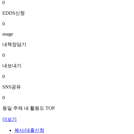
0
EDDS신청
0
usage
내책장담기
0
내보내기
0
SNS공유
0
동일 주제 내 활용도 TOP
더보기
복사/대출신청