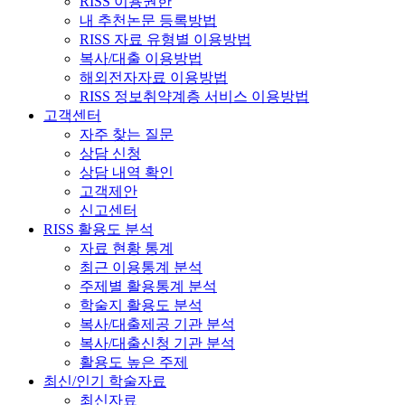
RISS 이용권한
내 추천논문 등록방법
RISS 자료 유형별 이용방법
복사/대출 이용방법
해외전자자료 이용방법
RISS 정보취약계층 서비스 이용방법
고객센터
자주 찾는 질문
상담 신청
상담 내역 확인
고객제안
신고센터
RISS 활용도 분석
자료 현황 통계
최근 이용통계 분석
주제별 활용통계 분석
학술지 활용도 분석
복사/대출제공 기관 분석
복사/대출신청 기관 분석
활용도 높은 주제
최신/인기 학술자료
최신자료