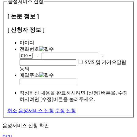
음성서비스 신청
[ 논문 정보 ]
[ 신청자 정보 ]
아이디
전화번호
-
-
SMS 및 카카오알림
동의
메일주소
작성하신 내용을 완료하시려면 [신청] 버튼을, 수정
하시려면 [수정]버튼을 눌러주세요.
취소
음성서비스 신청
수정
신청
음성서비스 신청 확인
닫기