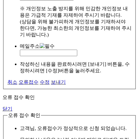
※ 개인정보 노출 방지를 위해 민감한 개인정보 내
용은 가급적 기재를 자제하여 주시기 바랍니다.
(상담을 위해 불가피하게 개인정보를 기재하셔야
한다면, 가능한 최소한의 개인정보를 기재하여 주시
기 바랍니다.)
메일주소
작성하신 내용을 완료하시려면 [보내기] 버튼을, 수
정하시려면 [수정]버튼을 눌러주세요.
취소
오류접수
수정
보내기
오류 접수 확인
닫기
오류 접수 확인
고객님, 오류접수가 정상적으로 신청 되었습니다.