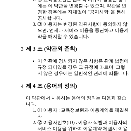
에는 이 약관을 변경할 수 있으며, 약관을 변
경한 경우에는 지체없이 "공지사항"을 통해
공시합니다.
③ 이용자는 변경된 약관사항에 동의하지 않
으면, 언제나 서비스 이용을 중단하고 이용계
약을 해지할 수 있습니다.
제 3 조 (약관외 준칙)
이 약관에 명시되지 않은 사항은 관계 법령에
규정 되어있을 경우 그 규정에 따르며, 그렇
지 않은 경우에는 일반적인 관례에 따릅니다.
제 4 조 (용어의 정의)
이 약관에서 사용하는 용어의 정의는 다음과 같습
니다.
① 이용자 : 교육정보원과 이용계약을 체결한
자
② 이용자번호(ID) : 이용자 식별과 이용자의
서비스 이용을 위하여 이용계약 체결시 이용