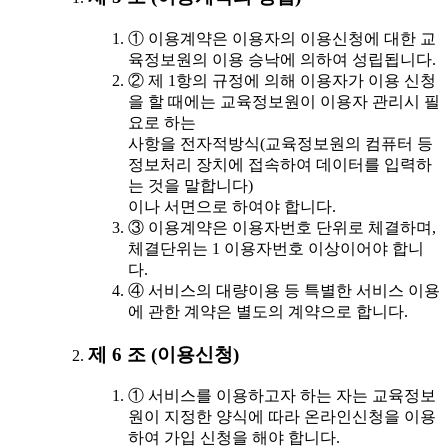
① 이용계약은 이용자의 이용신청에 대한 교
육정보원의 이용 승낙에 의하여 성립됩니다.
② 제 1항의 규정에 의해 이용자가 이용 신청
을 할 때에는 교육정보원이 이용자 관리시 필
요로 하는
사항을 전자적방식(교육정보원의 컴퓨터 등
정보처리 장치에 접속하여 데이터를 입력하
는 것을 말합니다)
이나 서면으로 하여야 합니다.
③ 이용계약은 이용자번호 단위로 체결하며,
체결단위는 1 이용자번호 이상이어야 합니
다.
④ 서비스의 대량이용 등 특별한 서비스 이용
에 관한 계약은 별도의 계약으로 합니다.
제 6 조 (이용신청)
① 서비스를 이용하고자 하는 자는 교육정보
원이 지정한 양식에 따라 온라인신청을 이용
하여 가입 신청을 해야 합니다.