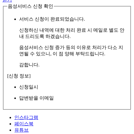
음성서비스 신청 확인
서비스 신청이 완료되었습니다.
신청하신 내역에 대한 처리 완료 시 메일로 별도 안
내 드리도록 하겠습니다.
음성서비스 신청 증가 등의 이유로 처리가 다소 지
연될 수 있으니, 이 점 양해 부탁드립니다.
감합니다.
[신청 정보]
신청일시
답변받을 이메일
인스타그램
페이스북
유튜브