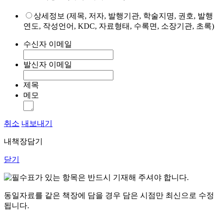
상세정보 (제목, 저자, 발행기관, 학술지명, 권호, 발행
연도, 작성언어, KDC, 자료형태, 수록면, 소장기관, 초록)
수신자 이메일
발신자 이메일
제목
메모
취소
내보내기
내책장담기
닫기
표가 있는 항목은 반드시 기재해 주셔야 합니다.
동일자료를 같은 책장에 담을 경우 담은 시점만 최신으로 수정
됩니다.