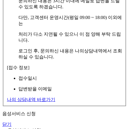
문의하신 내용은 3시간 이내에 메일로 답변을 드릴
수 있도록 하겠습니다.
다만, 고객센터 운영시간(평일 09:00 ~ 18:00) 이외에
는
처리가 다소 지연될 수 있으니 이 점 양해 부탁 드립
니다.
로그인 후, 문의하신 내용은 나의상담내역에서 조회
하실 수 있습니다.
[접수 정보]
접수일시
답변받을 이메일
나의 상담내역 바로가기
음성서비스 신청
닫기