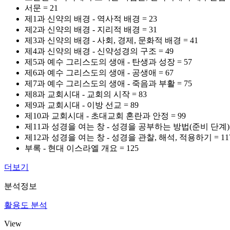
서문 = 21
제1과 신약의 배경 - 역사적 배경 = 23
제2과 신약의 배경 - 지리적 배경 = 31
제3과 신약의 배경 - 사회, 경제, 문화적 배경 = 41
제4과 신약의 배경 - 신약성경의 구조 = 49
제5과 예수 그리스도의 생애 - 탄생과 성장 = 57
제6과 예수 그리스도의 생애 - 공생애 = 67
제7과 예수 그리스도의 생애 - 죽음과 부활 = 75
제8과 교회시대 - 교회의 시작 = 83
제9과 교회시대 - 이방 선교 = 89
제10과 교회시대 - 초대교회 혼란과 안정 = 99
제11과 성경을 여는 창 - 성경을 공부하는 방법(준비 단계) =
제12과 성경을 여는 창 - 성경을 관찰, 해석, 적용하기 = 11
부록 - 현대 이스라엘 개요 = 125
더보기
분석정보
활용도 분석
View