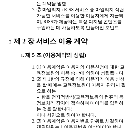
는 계약을 말함
⑦ 마일리지 : RISS 서비스 중 마일리지 적립
가능한 서비스를 이용한 이용자에게 지급되
며, RISS가 제공하는 특정 디지털 콘텐츠를
구입하는 데 사용하도록 만들어진 포인트
제 2 장 서비스 이용 계약
제 5 조 (이용계약의 성립)
① 이용계약은 이용자의 이용신청에 대한 교
육정보원의 이용 승낙에 의하여 성립됩니다.
② 제 1항의 규정에 의해 이용자가 이용 신청
을 할 때에는 교육정보원이 이용자 관리시 필
요로 하는
사항을 전자적방식(교육정보원의 컴퓨터 등
정보처리 장치에 접속하여 데이터를 입력하
는 것을 말합니다)
이나 서면으로 하여야 합니다.
③ 이용계약은 이용자번호 단위로 체결하며,
체결단위는 1 이용자번호 이상이어야 합니