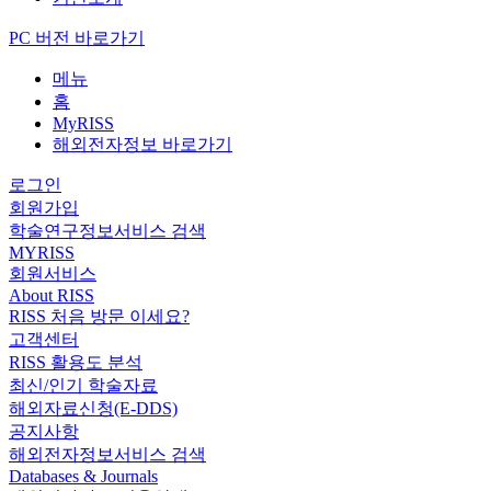
PC 버전 바로가기
메뉴
홈
MyRISS
해외전자정보 바로가기
로그인
회원가입
학술연구정보서비스 검색
MYRISS
회원서비스
About RISS
RISS 처음 방문 이세요?
고객센터
RISS 활용도 분석
최신/인기 학술자료
해외자료신청(E-DDS)
공지사항
해외전자정보서비스 검색
Databases & Journals