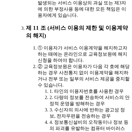
발생되는 서비스 이용상의 과실 또는 제3자
에 의한 부정사용 등에 대한 모든 책임은 이
용자에게 있습니다.
제 11 조 (서비스 이용의 제한 및 이용계약
의 해지)
① 이용자가 서비스 이용계약을 해지하고자
하는 때에는 온라인으로 교육정보원에 해지
신청을 하여야 합니다.
② 교육정보원은 이용자가 다음 각 호에 해당
하는 경우 사전통지 없이 이용계약을 해지하
거나 전부 또는 일부의 서비스 제공을 중지할
수 있습니다.
1. 타인의 이용자번호를 사용한 경우
2. 다량의 정보를 전송하여 서비스의 안
정적 운영을 방해하는 경우
3. 수신자의 의사에 반하는 광고성 정
보, 전자우편을 전송하는 경우
4. 정보통신설비의 오작동이나 정보 등
의 파괴를 유발하는 컴퓨터 바이러스