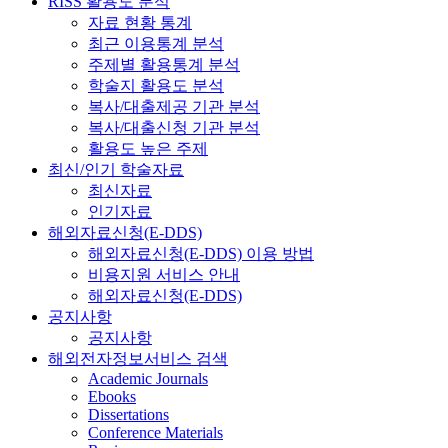
RISS 활용도 분석
자료 현황 통계
최근 이용통계 분석
주제별 활용통계 분석
학술지 활용도 분석
복사/대출제공 기관 분석
복사/대출신청 기관 분석
활용도 높은 주제
최신/인기 학술자료
최신자료
인기자료
해외자료신청(E-DDS)
해외자료신청(E-DDS) 이용 방법
비용지원 서비스 안내
해외자료신청(E-DDS)
공지사항
공지사항
해외전자정보서비스 검색
Academic Journals
Ebooks
Dissertations
Conference Materials