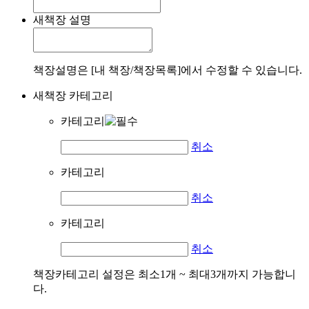
새책장 설명
책장설명은 [내 책장/책장목록]에서 수정할 수 있습니다.
새책장 카테고리
카테고리
취소
카테고리
취소
카테고리
취소
책장카테고리 설정은 최소1개 ~ 최대3개까지 가능합니
다.