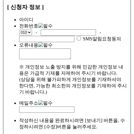
[ 신청자 정보 ]
아이디
전화번호
-
-
SMS알림요청동의
오류내용
※ 개인정보 노출 방지를 위해 민감한 개인정보 내
용은 가급적 기재를 자제하여 주시기 바랍니다.
(상담을 위해 불가피하게 개인정보를 기재하셔야
한다면, 가능한 최소한의 개인정보를 기재하여 주시
기 바랍니다.)
메일주소
작성하신 내용을 완료하시려면 [보내기] 버튼을, 수
정하시려면 [수정]버튼을 눌러주세요.