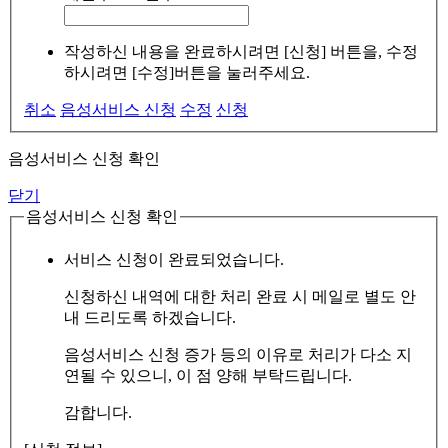
작성하신 내용을 완료하시려면 [신청] 버튼을, 수정
하시려면 [수정]버튼을 눌러주세요.
취소
음성서비스 신청
수정
신청
음성서비스 신청 확인
닫기
음성서비스 신청 확인
서비스 신청이 완료되었습니다.
신청하신 내역에 대한 처리 완료 시 메일로 별도 안
내 드리도록 하겠습니다.
음성서비스 신청 증가 등의 이유로 처리가 다소 지
연될 수 있으니, 이 점 양해 부탁드립니다.
감합니다.