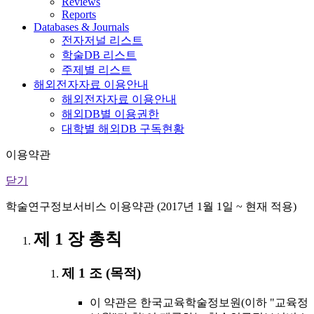
Reviews
Reports
Databases & Journals
전자저널 리스트
학술DB 리스트
주제별 리스트
해외전자자료 이용안내
해외전자자료 이용안내
해외DB별 이용권한
대학별 해외DB 구독현황
이용약관
닫기
학술연구정보서비스 이용약관 (2017년 1월 1일 ~ 현재 적용)
제 1 장 총칙
제 1 조 (목적)
이 약관은 한국교육학술정보원(이하 "교육정