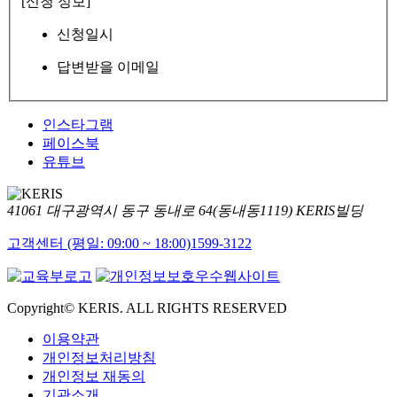
[신청 정보]
신청일시
답변받을 이메일
인스타그램
페이스북
유튜브
41061 대구광역시 동구 동내로 64(동내동1119) KERIS빌딩
고객센터 (평일: 09:00 ~ 18:00)
1599-3122
Copyright© KERIS. ALL RIGHTS RESERVED
이용약관
개인정보처리방침
개인정보 재동의
기관소개