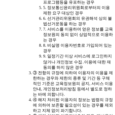
프로그램등을 유포하는 경우
5. 정보통신윤리위원회로부터의 이용
제한 요구 대상인 경우
6. 선거관리위원회의 유권해석 상의 불
법선거운동을 하는 경우
7. 서비스를 이용하여 얻은 정보를 교육
정보원의 동의 없이 상업적으로 이용하
는 경우
8. 비실명 이용자번호로 가입되어 있는
경우
9. 일정기간 이상 서비스에 로그인하지
않거나 개인정보 수집․이용에 대한 재
동의를 하지 않은 경우
③ 전항의 규정에 의하여 이용자의 이용을 제
한하는 경우와 제한의 종류 및 기간 등 구체
적인 기준은 교육정보원의 공지, 서비스 이용
안내, 개인정보처리방침 등에서 별도로 정하
는 바에 의합니다.
④ 해지 처리된 이용자의 정보는 법령의 규정
에 의하여 보존할 필요성이 있는 경우를 제외
하고 지체 없이 파기합니다.