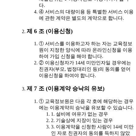
다.
④ 서비스의 대량이용 등 특별한 서비스 이용
에 관한 계약은 별도의 계약으로 합니다.
제 6 조 (이용신청)
① 서비스를 이용하고자 하는 자는 교육정보
원이 지정한 양식에 따라 온라인신청을 이용
하여 가입 신청을 해야 합니다.
② 이용신청자가 14세 미만인자일 경우에는
친권자(부모, 법정대리인 등)의 동의를 얻어
이용신청을 하여야 합니다.
제 7 조 (이용계약 승낙의 유보)
① 교육정보원은 다음 각 호에 해당하는 경우
에는 이용계약의 승낙을 유보할 수 있습니다.
1. 설비에 여유가 없는 경우
2. 기술상에 지장이 있는 경우
3. 이용계약을 신청한 사람이 14세 미만
인 자로 친권자의 동의를 득하지 않았