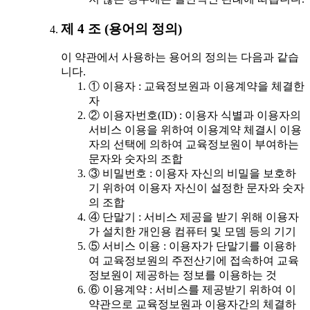
제 4 조 (용어의 정의)
이 약관에서 사용하는 용어의 정의는 다음과 같습
니다.
① 이용자 : 교육정보원과 이용계약을 체결한
자
② 이용자번호(ID) : 이용자 식별과 이용자의
서비스 이용을 위하여 이용계약 체결시 이용
자의 선택에 의하여 교육정보원이 부여하는
문자와 숫자의 조합
③ 비밀번호 : 이용자 자신의 비밀을 보호하
기 위하여 이용자 자신이 설정한 문자와 숫자
의 조합
④ 단말기 : 서비스 제공을 받기 위해 이용자
가 설치한 개인용 컴퓨터 및 모뎀 등의 기기
⑤ 서비스 이용 : 이용자가 단말기를 이용하
여 교육정보원의 주전산기에 접속하여 교육
정보원이 제공하는 정보를 이용하는 것
⑥ 이용계약 : 서비스를 제공받기 위하여 이
약관으로 교육정보원과 이용자간의 체결하