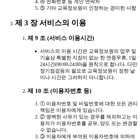
④ 전화번호 등 개인 연락처
⑤ 기타 교육정보원이 인정하는 경미한 사항
제 3 장 서비스의 이용
제 9 조 (서비스 이용시간)
서비스의 이용 시간은 교육정보원의 업무 및
기술상 특별한 지장이 없는 한 연중무휴, 1일
24시간(00:00-24:00)을 원칙으로 합니다. 다만
정기점검등의 필요로 교육정보원이 정한 날
이나 시간은 그러하지 아니합니다.
제 10 조 (이용자번호 등)
① 이용자번호 및 비밀번호에 대한 모든 관리
책임은 이용자에게 있습니다.
② 명백한 사유가 있는 경우를 제외하고는 이
용자가 이용자번호를 공유, 양도 또는 변경할
수 없습니다.
③ 이용자에게 부여된 이용자번호에 의하여