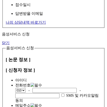
접수일시
답변받을 이메일
나의 상담내역 바로가기
음성서비스 신청
닫기
음성서비스 신청
[ 논문 정보 ]
[ 신청자 정보 ]
아이디
전화번호
-
-
SMS 및 카카오알림
동의
메일주소