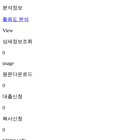
분석정보
활용도 분석
View
상세정보조회
0
usage
원문다운로드
0
대출신청
0
복사신청
0