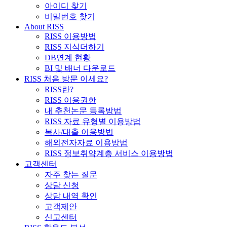
아이디 찾기
비밀번호 찾기
About RISS
RISS 이용방법
RISS 지식더하기
DB연계 현황
BI 및 배너 다운로드
RISS 처음 방문 이세요?
RISS란?
RISS 이용권한
내 추천논문 등록방법
RISS 자료 유형별 이용방법
복사/대출 이용방법
해외전자자료 이용방법
RISS 정보취약계층 서비스 이용방법
고객센터
자주 찾는 질문
상담 신청
상담 내역 확인
고객제안
신고센터