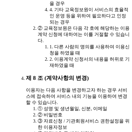
을 경우
4. 기타 교육정보원이 서비스의 효율적
인 운영 등을 위하여 필요하다고 인정
되는 경우
② 교육정보원은 다음 각 호에 해당하는 이용
계약 신청에 대하여는 이를 거절할 수 있습니
다.
1. 다른 사람의 명의를 사용하여 이용신
청을 하였을 때
2. 이용계약 신청서의 내용을 허위로 기
재하였을 때
제 8 조 (계약사항의 변경)
이용자는 다음 사항을 변경하고자 하는 경우 서비
스에 접속하여 서비스 내의 기능을 이용하여 변경
할 수 있습니다.
① 성명 및 생년월일, 신분, 이메일
② 비밀번호
③ 자료신청 / 기관회원서비스 권한설정을 위
한 이용자정보