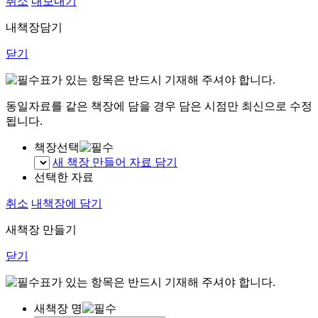
취소
내보내기
내책장담기
닫기
표가 있는 항목은 반드시 기재해 주셔야 합니다.
동일자료를 같은 책장에 담을 경우 담은 시점만 최신으로 수정
됩니다.
책장선택
새 책장 만들어 자료 담기
선택한 자료
취소
내책장에 담기
새책장 만들기
닫기
표가 있는 항목은 반드시 기재해 주셔야 합니다.
새책장 명