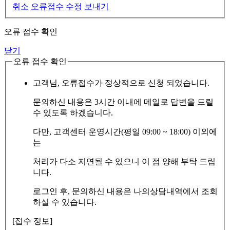
취소
오류접수
수정
보내기
오류 접수 확인
닫기
오류 접수 확인
고객님, 오류접수가 정상적으로 신청 되었습니다.
문의하신 내용은 3시간 이내에 메일로 답변을 드릴
수 있도록 하겠습니다.
다만, 고객센터 운영시간(평일 09:00 ~ 18:00) 이외에
는
처리가 다소 지연될 수 있으니 이 점 양해 부탁 드립
니다.
로그인 후, 문의하신 내용은 나의상담내역에서 조회
하실 수 있습니다.
[접수 정보]