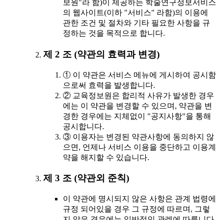
보원"라 함)이 제공하는 학술연구정보서비스
의 웹사이트(이하 "서비스" 라함)의 이용에
관한 조건 및 절차와 기타 필요한 사항을 규
정하는 것을 목적으로 합니다.
제 2 조 (약관의 효력과 변경)
① 이 약관은 서비스 메뉴에 게시하여 공시함
으로써 효력을 발생합니다.
② 교육정보원은 합리적 사유가 발생한 경우
에는 이 약관을 변경할 수 있으며, 약관을 변
경한 경우에는 지체없이 "공지사항"을 통해
공시합니다.
③ 이용자는 변경된 약관사항에 동의하지 않
으면, 언제나 서비스 이용을 중단하고 이용계
약을 해지할 수 있습니다.
제 3 조 (약관외 준칙)
이 약관에 명시되지 않은 사항은 관계 법령에
규정 되어있을 경우 그 규정에 따르며, 그렇
지 않은 경우에는 일반적인 관례에 따릅니다.