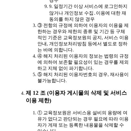
경우
9. 일정기간 이상 서비스에 로그인하지
않거나 개인정보 수집․이용에 대한 재
동의를 하지 않은 경우
③ 전항의 규정에 의하여 이용자의 이용을 제
한하는 경우와 제한의 종류 및 기간 등 구체
적인 기준은 교육정보원의 공지, 서비스 이용
안내, 개인정보처리방침 등에서 별도로 정하
는 바에 의합니다.
④ 해지 처리된 이용자의 정보는 법령의 규정
에 의하여 보존할 필요성이 있는 경우를 제외
하고 지체 없이 파기합니다.
⑤ 해지 처리된 이용자번호의 경우, 재사용이
불가능합니다.
제 12 조 (이용자 게시물의 삭제 및 서비스
이용 제한)
① 교육정보원은 서비스용 설비의 용량에 여
유가 없다고 판단되는 경우 필요에 따라 이용
자가 게재 또는 등록한 내용물을 삭제할 수