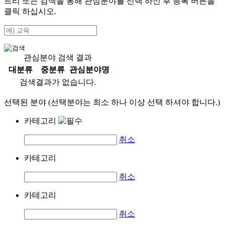
트리 또는 검색을 통해 관심분야를 선택 하신 후
등록
버튼을
클릭 하십시오.
관심분야 검색 결과
대분류
중분류
관심분야명
검색결과가 없습니다.
선택된 분야 (선택분야는 최소 하나 이상 선택 하셔야 합니다.)
카테고리
취소
카테고리
취소
카테고리
취소