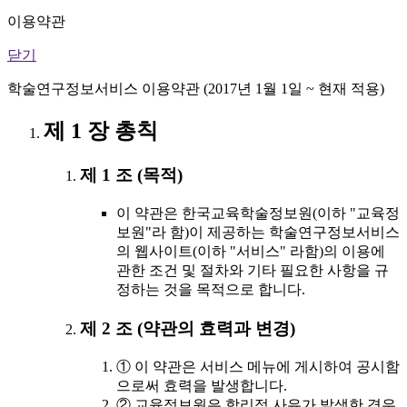
이용약관
닫기
학술연구정보서비스 이용약관 (2017년 1월 1일 ~ 현재 적용)
제 1 장 총칙
제 1 조 (목적)
이 약관은 한국교육학술정보원(이하 "교육정
보원"라 함)이 제공하는 학술연구정보서비스
의 웹사이트(이하 "서비스" 라함)의 이용에
관한 조건 및 절차와 기타 필요한 사항을 규
정하는 것을 목적으로 합니다.
제 2 조 (약관의 효력과 변경)
① 이 약관은 서비스 메뉴에 게시하여 공시함
으로써 효력을 발생합니다.
② 교육정보원은 합리적 사유가 발생한 경우