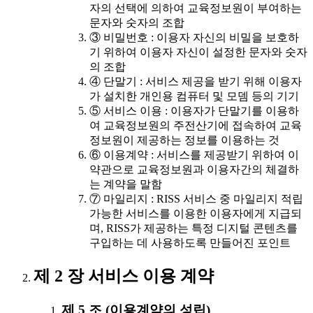
자의 선택에 의하여 교육정보원이 부여하는
문자와 숫자의 조합
③ 비밀번호 : 이용자 자신의 비밀을 보호하
기 위하여 이용자 자신이 설정한 문자와 숫자
의 조합
④ 단말기 : 서비스 제공을 받기 위해 이용자
가 설치한 개인용 컴퓨터 및 모뎀 등의 기기
⑤ 서비스 이용 : 이용자가 단말기를 이용하
여 교육정보원의 주전산기에 접속하여 교육
정보원이 제공하는 정보를 이용하는 것
⑥ 이용계약 : 서비스를 제공받기 위하여 이
약관으로 교육정보원과 이용자간의 체결하
는 계약을 말함
⑦ 마일리지 : RISS 서비스 중 마일리지 적립
가능한 서비스를 이용한 이용자에게 지급되
며, RISS가 제공하는 특정 디지털 콘텐츠를
구입하는 데 사용하도록 만들어진 포인트
제 2 장 서비스 이용 계약
제 5 조 (이용계약의 성립)