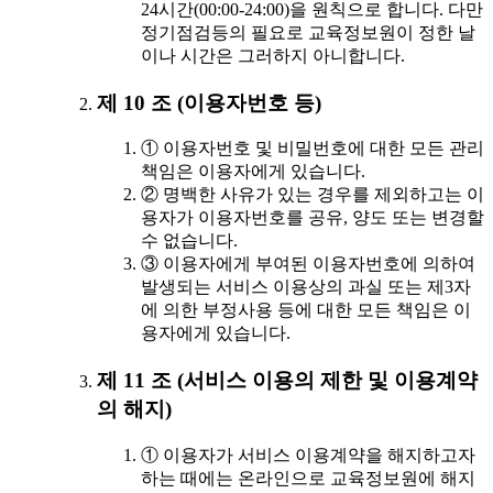
24시간(00:00-24:00)을 원칙으로 합니다. 다만
정기점검등의 필요로 교육정보원이 정한 날
이나 시간은 그러하지 아니합니다.
제 10 조 (이용자번호 등)
① 이용자번호 및 비밀번호에 대한 모든 관리
책임은 이용자에게 있습니다.
② 명백한 사유가 있는 경우를 제외하고는 이
용자가 이용자번호를 공유, 양도 또는 변경할
수 없습니다.
③ 이용자에게 부여된 이용자번호에 의하여
발생되는 서비스 이용상의 과실 또는 제3자
에 의한 부정사용 등에 대한 모든 책임은 이
용자에게 있습니다.
제 11 조 (서비스 이용의 제한 및 이용계약
의 해지)
① 이용자가 서비스 이용계약을 해지하고자
하는 때에는 온라인으로 교육정보원에 해지