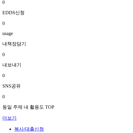
0
EDDS신청
0
usage
내책장담기
0
내보내기
0
SNS공유
0
동일 주제 내 활용도 TOP
더보기
복사/대출신청