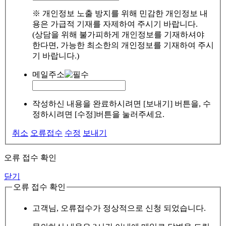
※ 개인정보 노출 방지를 위해 민감한 개인정보 내
용은 가급적 기재를 자제하여 주시기 바랍니다.
(상담을 위해 불가피하게 개인정보를 기재하셔야
한다면, 가능한 최소한의 개인정보를 기재하여 주시
기 바랍니다.)
메일주소
작성하신 내용을 완료하시려면 [보내기] 버튼을, 수
정하시려면 [수정]버튼을 눌러주세요.
취소
오류접수
수정
보내기
오류 접수 확인
닫기
오류 접수 확인
고객님, 오류접수가 정상적으로 신청 되었습니다.