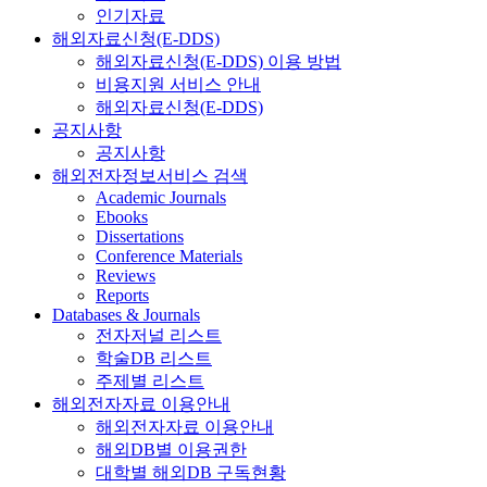
인기자료
해외자료신청(E-DDS)
해외자료신청(E-DDS) 이용 방법
비용지원 서비스 안내
해외자료신청(E-DDS)
공지사항
공지사항
해외전자정보서비스 검색
Academic Journals
Ebooks
Dissertations
Conference Materials
Reviews
Reports
Databases & Journals
전자저널 리스트
학술DB 리스트
주제별 리스트
해외전자자료 이용안내
해외전자자료 이용안내
해외DB별 이용권한
대학별 해외DB 구독현황