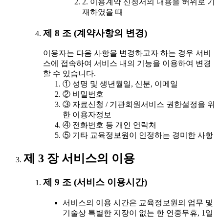
2. 이용계약 신청서의 내용을 허위로 기
재하였을 때
제 8 조 (계약사항의 변경)
이용자는 다음 사항을 변경하고자 하는 경우 서비
스에 접속하여 서비스 내의 기능을 이용하여 변경
할 수 있습니다.
① 성명 및 생년월일, 신분, 이메일
② 비밀번호
③ 자료신청 / 기관회원서비스 권한설정을 위
한 이용자정보
④ 전화번호 등 개인 연락처
⑤ 기타 교육정보원이 인정하는 경미한 사항
제 3 장 서비스의 이용
제 9 조 (서비스 이용시간)
서비스의 이용 시간은 교육정보원의 업무 및
기술상 특별한 지장이 없는 한 연중무휴, 1일