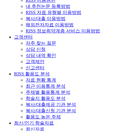
RISS 이용권한
내 추천논문 등록방법
RISS 자료 유형별 이용방법
복사/대출 이용방법
해외전자자료 이용방법
RISS 정보취약계층 서비스 이용방법
고객센터
자주 찾는 질문
상담 신청
상담 내역 확인
고객제안
신고센터
RISS 활용도 분석
자료 현황 통계
최근 이용통계 분석
주제별 활용통계 분석
학술지 활용도 분석
복사/대출제공 기관 분석
복사/대출신청 기관 분석
활용도 높은 주제
최신/인기 학술자료
최신자료