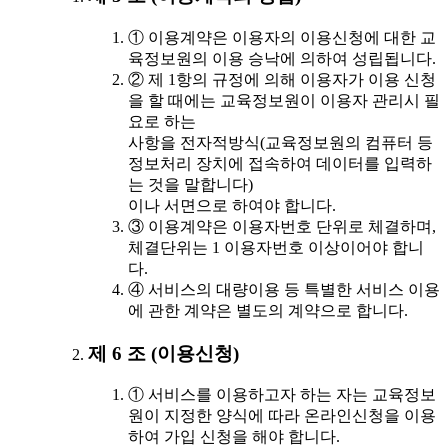
① 이용계약은 이용자의 이용신청에 대한 교
육정보원의 이용 승낙에 의하여 성립됩니다.
② 제 1항의 규정에 의해 이용자가 이용 신청
을 할 때에는 교육정보원이 이용자 관리시 필
요로 하는
사항을 전자적방식(교육정보원의 컴퓨터 등
정보처리 장치에 접속하여 데이터를 입력하
는 것을 말합니다)
이나 서면으로 하여야 합니다.
③ 이용계약은 이용자번호 단위로 체결하며,
체결단위는 1 이용자번호 이상이어야 합니
다.
④ 서비스의 대량이용 등 특별한 서비스 이용
에 관한 계약은 별도의 계약으로 합니다.
제 6 조 (이용신청)
① 서비스를 이용하고자 하는 자는 교육정보
원이 지정한 양식에 따라 온라인신청을 이용
하여 가입 신청을 해야 합니다.