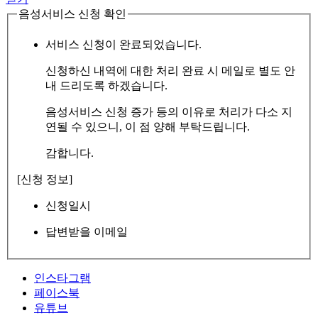
음성서비스 신청 확인
서비스 신청이 완료되었습니다.
신청하신 내역에 대한 처리 완료 시 메일로 별도 안
내 드리도록 하겠습니다.
음성서비스 신청 증가 등의 이유로 처리가 다소 지
연될 수 있으니, 이 점 양해 부탁드립니다.
감합니다.
[신청 정보]
신청일시
답변받을 이메일
인스타그램
페이스북
유튜브