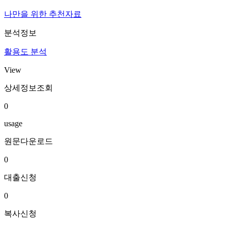
나만을 위한 추천자료
분석정보
활용도 분석
View
상세정보조회
0
usage
원문다운로드
0
대출신청
0
복사신청