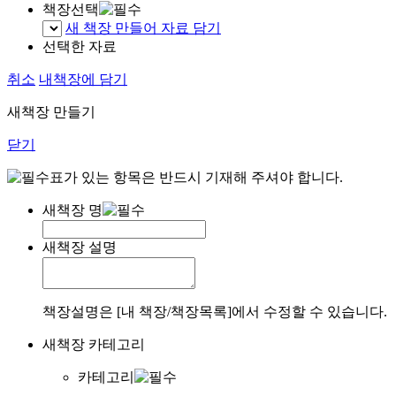
책장선택
새 책장 만들어 자료 담기
선택한 자료
취소
내책장에 담기
새책장 만들기
닫기
표가 있는 항목은 반드시 기재해 주셔야 합니다.
새책장 명
새책장 설명
책장설명은 [내 책장/책장목록]에서 수정할 수 있습니다.
새책장 카테고리
카테고리