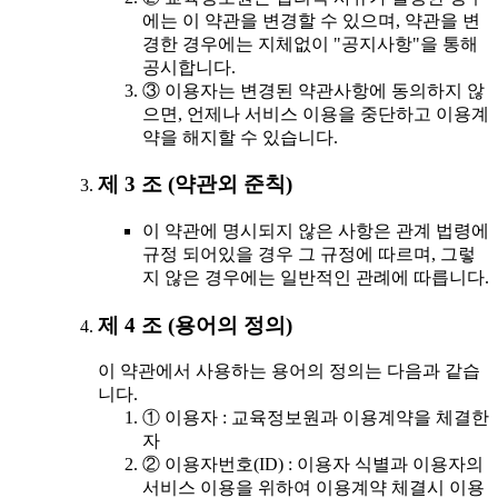
에는 이 약관을 변경할 수 있으며, 약관을 변
경한 경우에는 지체없이 "공지사항"을 통해
공시합니다.
③ 이용자는 변경된 약관사항에 동의하지 않
으면, 언제나 서비스 이용을 중단하고 이용계
약을 해지할 수 있습니다.
제 3 조 (약관외 준칙)
이 약관에 명시되지 않은 사항은 관계 법령에
규정 되어있을 경우 그 규정에 따르며, 그렇
지 않은 경우에는 일반적인 관례에 따릅니다.
제 4 조 (용어의 정의)
이 약관에서 사용하는 용어의 정의는 다음과 같습
니다.
① 이용자 : 교육정보원과 이용계약을 체결한
자
② 이용자번호(ID) : 이용자 식별과 이용자의
서비스 이용을 위하여 이용계약 체결시 이용