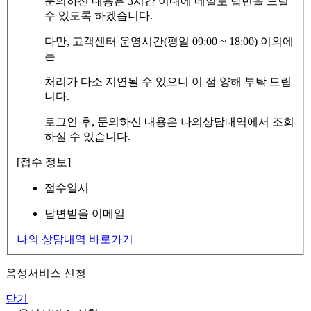
문의하신 내용은 3시간 이내에 메일로 답변을 드릴
수 있도록 하겠습니다.
다만, 고객센터 운영시간(평일 09:00 ~ 18:00) 이외에
는
처리가 다소 지연될 수 있으니 이 점 양해 부탁 드립
니다.
로그인 후, 문의하신 내용은 나의상담내역에서 조회
하실 수 있습니다.
[접수 정보]
접수일시
답변받을 이메일
나의 상담내역 바로가기
음성서비스 신청
닫기