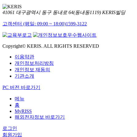
41061 대구광역시 동구 동내로 64(동내동1119) KERIS빌딩
고객센터 (평일: 09:00 ~ 18:00)
1599-3122
Copyright© KERIS. ALL RIGHTS RESERVED
이용약관
개인정보처리방침
개인정보 재동의
기관소개
PC 버전 바로가기
메뉴
홈
MyRISS
해외전자정보 바로가기
로그인
회원가입