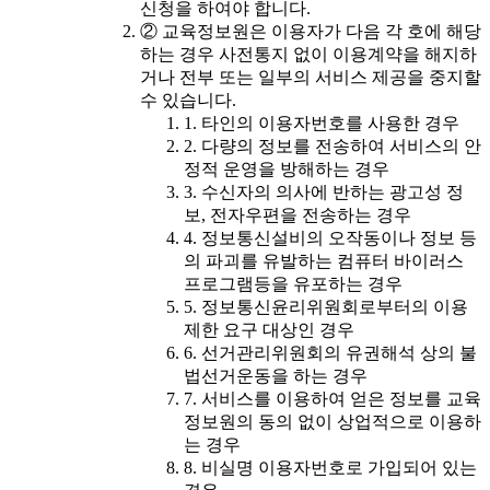
신청을 하여야 합니다.
② 교육정보원은 이용자가 다음 각 호에 해당
하는 경우 사전통지 없이 이용계약을 해지하
거나 전부 또는 일부의 서비스 제공을 중지할
수 있습니다.
1. 타인의 이용자번호를 사용한 경우
2. 다량의 정보를 전송하여 서비스의 안
정적 운영을 방해하는 경우
3. 수신자의 의사에 반하는 광고성 정
보, 전자우편을 전송하는 경우
4. 정보통신설비의 오작동이나 정보 등
의 파괴를 유발하는 컴퓨터 바이러스
프로그램등을 유포하는 경우
5. 정보통신윤리위원회로부터의 이용
제한 요구 대상인 경우
6. 선거관리위원회의 유권해석 상의 불
법선거운동을 하는 경우
7. 서비스를 이용하여 얻은 정보를 교육
정보원의 동의 없이 상업적으로 이용하
는 경우
8. 비실명 이용자번호로 가입되어 있는