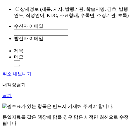
상세정보 (제목, 저자, 발행기관, 학술지명, 권호, 발행
연도, 작성언어, KDC, 자료형태, 수록면, 소장기관, 초록)
수신자 이메일
발신자 이메일
제목
메모
취소
내보내기
내책장담기
닫기
표가 있는 항목은 반드시 기재해 주셔야 합니다.
동일자료를 같은 책장에 담을 경우 담은 시점만 최신으로 수정
됩니다.