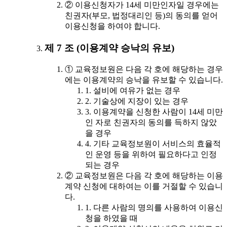
② 이용신청자가 14세 미만인자일 경우에는
친권자(부모, 법정대리인 등)의 동의를 얻어
이용신청을 하여야 합니다.
제 7 조 (이용계약 승낙의 유보)
① 교육정보원은 다음 각 호에 해당하는 경우
에는 이용계약의 승낙을 유보할 수 있습니다.
1. 설비에 여유가 없는 경우
2. 기술상에 지장이 있는 경우
3. 이용계약을 신청한 사람이 14세 미만
인 자로 친권자의 동의를 득하지 않았
을 경우
4. 기타 교육정보원이 서비스의 효율적
인 운영 등을 위하여 필요하다고 인정
되는 경우
② 교육정보원은 다음 각 호에 해당하는 이용
계약 신청에 대하여는 이를 거절할 수 있습니
다.
1. 다른 사람의 명의를 사용하여 이용신
청을 하였을 때