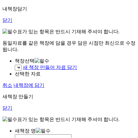
내책장담기
닫기
표가 있는 항목은 반드시 기재해 주셔야 합니다.
동일자료를 같은 책장에 담을 경우 담은 시점만 최신으로 수정
됩니다.
책장선택
새 책장 만들어 자료 담기
선택한 자료
취소
내책장에 담기
새책장 만들기
닫기
표가 있는 항목은 반드시 기재해 주셔야 합니다.
새책장 명