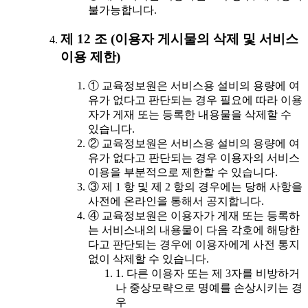
불가능합니다.
제 12 조 (이용자 게시물의 삭제 및 서비스
이용 제한)
① 교육정보원은 서비스용 설비의 용량에 여
유가 없다고 판단되는 경우 필요에 따라 이용
자가 게재 또는 등록한 내용물을 삭제할 수
있습니다.
② 교육정보원은 서비스용 설비의 용량에 여
유가 없다고 판단되는 경우 이용자의 서비스
이용을 부분적으로 제한할 수 있습니다.
③ 제 1 항 및 제 2 항의 경우에는 당해 사항을
사전에 온라인을 통해서 공지합니다.
④ 교육정보원은 이용자가 게재 또는 등록하
는 서비스내의 내용물이 다음 각호에 해당한
다고 판단되는 경우에 이용자에게 사전 통지
없이 삭제할 수 있습니다.
1. 다른 이용자 또는 제 3자를 비방하거
나 중상모략으로 명예를 손상시키는 경
우