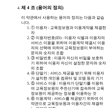
제 4 조 (용어의 정의)
이 약관에서 사용하는 용어의 정의는 다음과 같습
니다.
① 이용자 : 교육정보원과 이용계약을 체결한
자
② 이용자번호(ID) : 이용자 식별과 이용자의
서비스 이용을 위하여 이용계약 체결시 이용
자의 선택에 의하여 교육정보원이 부여하는
문자와 숫자의 조합
③ 비밀번호 : 이용자 자신의 비밀을 보호하
기 위하여 이용자 자신이 설정한 문자와 숫자
의 조합
④ 단말기 : 서비스 제공을 받기 위해 이용자
가 설치한 개인용 컴퓨터 및 모뎀 등의 기기
⑤ 서비스 이용 : 이용자가 단말기를 이용하
여 교육정보원의 주전산기에 접속하여 교육
정보원이 제공하는 정보를 이용하는 것
⑥ 이용계약 : 서비스를 제공받기 위하여 이
약관으로 교육정보원과 이용자간의 체결하