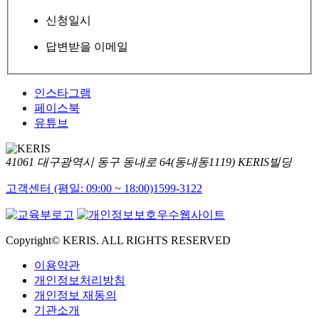
신청일시
답변받을 이메일
인스타그램
페이스북
유튜브
41061 대구광역시 동구 동내로 64(동내동1119) KERIS빌딩
고객센터 (평일: 09:00 ~ 18:00)
1599-3122
Copyright© KERIS. ALL RIGHTS RESERVED
이용약관
개인정보처리방침
개인정보 재동의
기관소개