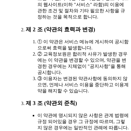
의 웹사이트(이하 "서비스" 라함)의 이용에
관한 조건 및 절차와 기타 필요한 사항을 규
정하는 것을 목적으로 합니다.
제 2 조 (약관의 효력과 변경)
① 이 약관은 서비스 메뉴에 게시하여 공시함
으로써 효력을 발생합니다.
② 교육정보원은 합리적 사유가 발생한 경우
에는 이 약관을 변경할 수 있으며, 약관을 변
경한 경우에는 지체없이 "공지사항"을 통해
공시합니다.
③ 이용자는 변경된 약관사항에 동의하지 않
으면, 언제나 서비스 이용을 중단하고 이용계
약을 해지할 수 있습니다.
제 3 조 (약관외 준칙)
이 약관에 명시되지 않은 사항은 관계 법령에
규정 되어있을 경우 그 규정에 따르며, 그렇
지 않은 경우에는 일반적인 관례에 따릅니다.