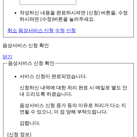
작성하신 내용을 완료하시려면 [신청] 버튼을, 수정
하시려면 [수정]버튼을 눌러주세요.
취소
음성서비스 신청
수정
신청
음성서비스 신청 확인
닫기
음성서비스 신청 확인
서비스 신청이 완료되었습니다.
신청하신 내역에 대한 처리 완료 시 메일로 별도 안
내 드리도록 하겠습니다.
음성서비스 신청 증가 등의 이유로 처리가 다소 지
연될 수 있으니, 이 점 양해 부탁드립니다.
감합니다.
[신청 정보]