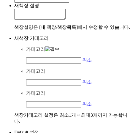
새책장 설명
책장설명은 [내 책장/책장목록]에서 수정할 수 있습니다.
새책장 카테고리
카테고리
취소
카테고리
취소
카테고리
취소
책장카테고리 설정은 최소1개 ~ 최대3개까지 가능합니
다.
Default 설정