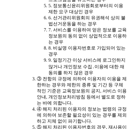
5. 정보통신윤리위원회로부터의 이용
제한 요구 대상인 경우
6. 선거관리위원회의 유권해석 상의 불
법선거운동을 하는 경우
7. 서비스를 이용하여 얻은 정보를 교육
정보원의 동의 없이 상업적으로 이용하
는 경우
8. 비실명 이용자번호로 가입되어 있는
경우
9. 일정기간 이상 서비스에 로그인하지
않거나 개인정보 수집․이용에 대한 재
동의를 하지 않은 경우
③ 전항의 규정에 의하여 이용자의 이용을 제
한하는 경우와 제한의 종류 및 기간 등 구체
적인 기준은 교육정보원의 공지, 서비스 이용
안내, 개인정보처리방침 등에서 별도로 정하
는 바에 의합니다.
④ 해지 처리된 이용자의 정보는 법령의 규정
에 의하여 보존할 필요성이 있는 경우를 제외
하고 지체 없이 파기합니다.
⑤ 해지 처리된 이용자번호의 경우, 재사용이