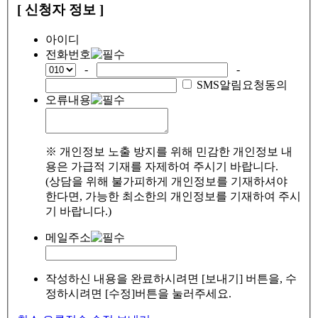
[ 신청자 정보 ]
아이디
전화번호
-
-
SMS알림요청동의
오류내용
※ 개인정보 노출 방지를 위해 민감한 개인정보 내
용은 가급적 기재를 자제하여 주시기 바랍니다.
(상담을 위해 불가피하게 개인정보를 기재하셔야
한다면, 가능한 최소한의 개인정보를 기재하여 주시
기 바랍니다.)
메일주소
작성하신 내용을 완료하시려면 [보내기] 버튼을, 수
정하시려면 [수정]버튼을 눌러주세요.