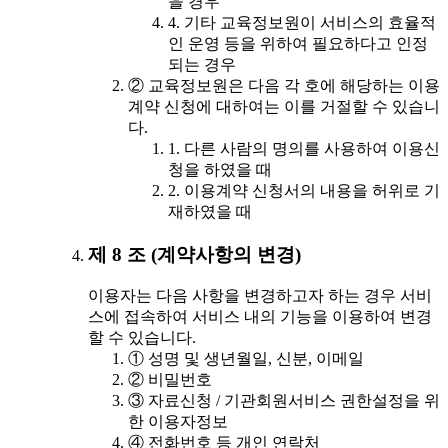
을 경우
4. 기타 교육정보원이 서비스의 효율적
인 운영 등을 위하여 필요하다고 인정
되는 경우
② 교육정보원은 다음 각 호에 해당하는 이용
계약 신청에 대하여는 이를 거절할 수 있습니
다.
1. 다른 사람의 명의를 사용하여 이용신
청을 하였을 때
2. 이용계약 신청서의 내용을 허위로 기
재하였을 때
제 8 조 (계약사항의 변경)
이용자는 다음 사항을 변경하고자 하는 경우 서비
스에 접속하여 서비스 내의 기능을 이용하여 변경
할 수 있습니다.
① 성명 및 생년월일, 신분, 이메일
② 비밀번호
③ 자료신청 / 기관회원서비스 권한설정을 위
한 이용자정보
④ 전화번호 등 개인 연락처