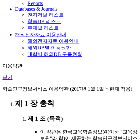
Reports
Databases & Journals
전자저널 리스트
학술DB 리스트
주제별 리스트
해외전자자료 이용안내
해외전자자료 이용안내
해외DB별 이용권한
대학별 해외DB 구독현황
이용약관
닫기
학술연구정보서비스 이용약관 (2017년 1월 1일 ~ 현재 적용)
제 1 장 총칙
제 1 조 (목적)
이 약관은 한국교육학술정보원(이하 "교육정
보원"라 함)이 제공하는 학술연구정보서비스