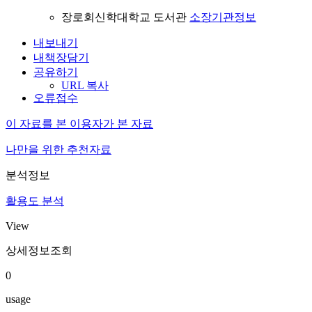
장로회신학대학교 도서관
소장기관정보
내보내기
내책장담기
공유하기
URL 복사
오류접수
이 자료를 본 이용자가 본 자료
나만을 위한 추천자료
분석정보
활용도 분석
View
상세정보조회
0
usage