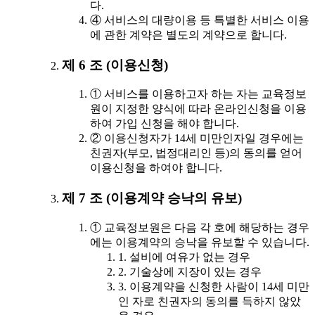
다.
④ 서비스의 대량이용 등 특별한 서비스 이용
에 관한 계약은 별도의 계약으로 합니다.
제 6 조 (이용신청)
① 서비스를 이용하고자 하는 자는 교육정보
원이 지정한 양식에 따라 온라인신청을 이용
하여 가입 신청을 해야 합니다.
② 이용신청자가 14세 미만인자일 경우에는
친권자(부모, 법정대리인 등)의 동의를 얻어
이용신청을 하여야 합니다.
제 7 조 (이용계약 승낙의 유보)
① 교육정보원은 다음 각 호에 해당하는 경우
에는 이용계약의 승낙을 유보할 수 있습니다.
1. 설비에 여유가 없는 경우
2. 기술상에 지장이 있는 경우
3. 이용계약을 신청한 사람이 14세 미만
인 자로 친권자의 동의를 득하지 않았