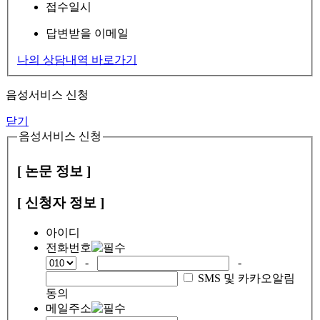
접수일시
답변받을 이메일
나의 상담내역 바로가기
음성서비스 신청
닫기
음성서비스 신청
[ 논문 정보 ]
[ 신청자 정보 ]
아이디
전화번호
-
-
SMS 및 카카오알림
동의
메일주소