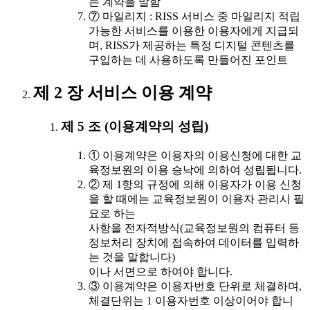
는 계약을 말함
⑦ 마일리지 : RISS 서비스 중 마일리지 적립
가능한 서비스를 이용한 이용자에게 지급되
며, RISS가 제공하는 특정 디지털 콘텐츠를
구입하는 데 사용하도록 만들어진 포인트
제 2 장 서비스 이용 계약
제 5 조 (이용계약의 성립)
① 이용계약은 이용자의 이용신청에 대한 교
육정보원의 이용 승낙에 의하여 성립됩니다.
② 제 1항의 규정에 의해 이용자가 이용 신청
을 할 때에는 교육정보원이 이용자 관리시 필
요로 하는
사항을 전자적방식(교육정보원의 컴퓨터 등
정보처리 장치에 접속하여 데이터를 입력하
는 것을 말합니다)
이나 서면으로 하여야 합니다.
③ 이용계약은 이용자번호 단위로 체결하며,
체결단위는 1 이용자번호 이상이어야 합니