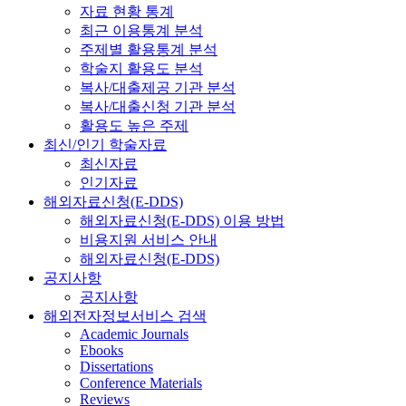
자료 현황 통계
최근 이용통계 분석
주제별 활용통계 분석
학술지 활용도 분석
복사/대출제공 기관 분석
복사/대출신청 기관 분석
활용도 높은 주제
최신/인기 학술자료
최신자료
인기자료
해외자료신청(E-DDS)
해외자료신청(E-DDS) 이용 방법
비용지원 서비스 안내
해외자료신청(E-DDS)
공지사항
공지사항
해외전자정보서비스 검색
Academic Journals
Ebooks
Dissertations
Conference Materials
Reviews