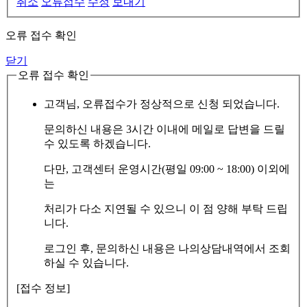
취소
오류접수
수정
보내기
오류 접수 확인
닫기
오류 접수 확인
고객님, 오류접수가 정상적으로 신청 되었습니다.
문의하신 내용은 3시간 이내에 메일로 답변을 드릴
수 있도록 하겠습니다.
다만, 고객센터 운영시간(평일 09:00 ~ 18:00) 이외에
는
처리가 다소 지연될 수 있으니 이 점 양해 부탁 드립
니다.
로그인 후, 문의하신 내용은 나의상담내역에서 조회
하실 수 있습니다.
[접수 정보]