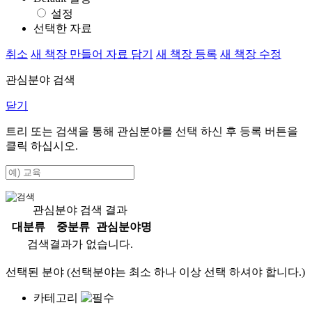
설정
선택한 자료
취소
새 책장 만들어 자료 담기
새 책장 등록
새 책장 수정
관심분야 검색
닫기
트리 또는 검색을 통해 관심분야를 선택 하신 후
등록
버튼을
클릭 하십시오.
관심분야 검색 결과
대분류
중분류
관심분야명
검색결과가 없습니다.
선택된 분야 (선택분야는 최소 하나 이상 선택 하셔야 합니다.)
카테고리