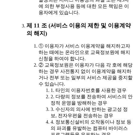
에 의한 부정사용 등에 대한 모든 책임은 이
용자에게 있습니다.
제 11 조 (서비스 이용의 제한 및 이용계약
의 해지)
① 이용자가 서비스 이용계약을 해지하고자
하는 때에는 온라인으로 교육정보원에 해지
신청을 하여야 합니다.
② 교육정보원은 이용자가 다음 각 호에 해당
하는 경우 사전통지 없이 이용계약을 해지하
거나 전부 또는 일부의 서비스 제공을 중지할
수 있습니다.
1. 타인의 이용자번호를 사용한 경우
2. 다량의 정보를 전송하여 서비스의 안
정적 운영을 방해하는 경우
3. 수신자의 의사에 반하는 광고성 정
보, 전자우편을 전송하는 경우
4. 정보통신설비의 오작동이나 정보 등
의 파괴를 유발하는 컴퓨터 바이러스
프로그램등을 유포하는 경우