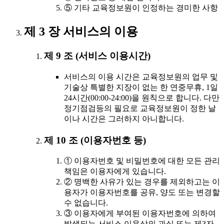
⑤ 기타 교육정보원이 인정하는 경미한 사항
제 3 장 서비스의 이용
제 9 조 (서비스 이용시간)
서비스의 이용 시간은 교육정보원의 업무 및
기술상 특별한 지장이 없는 한 연중무휴, 1일
24시간(00:00-24:00)을 원칙으로 합니다. 다만
정기점검등의 필요로 교육정보원이 정한 날
이나 시간은 그러하지 아니합니다.
제 10 조 (이용자번호 등)
① 이용자번호 및 비밀번호에 대한 모든 관리
책임은 이용자에게 있습니다.
② 명백한 사유가 있는 경우를 제외하고는 이
용자가 이용자번호를 공유, 양도 또는 변경할
수 없습니다.
③ 이용자에게 부여된 이용자번호에 의하여
발생되는 서비스 이용상의 과실 또는 제3자