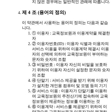
지 않은 경우에는 일반적인 관례에 따릅니다.
제 4 조 (용어의 정의)
이 약관에서 사용하는 용어의 정의는 다음과 같습
니다.
① 이용자 : 교육정보원과 이용계약을 체결한
자
② 이용자번호(ID) : 이용자 식별과 이용자의
서비스 이용을 위하여 이용계약 체결시 이용
자의 선택에 의하여 교육정보원이 부여하는
문자와 숫자의 조합
③ 비밀번호 : 이용자 자신의 비밀을 보호하
기 위하여 이용자 자신이 설정한 문자와 숫자
의 조합
④ 단말기 : 서비스 제공을 받기 위해 이용자
가 설치한 개인용 컴퓨터 및 모뎀 등의 기기
⑤ 서비스 이용 : 이용자가 단말기를 이용하
여 교육정보원의 주전산기에 접속하여 교육
정보원이 제공하는 정보를 이용하는 것
⑥ 이용계약 : 서비스를 제공받기 위하여 이
약관으로 교육정보원과 이용자간의 체결하