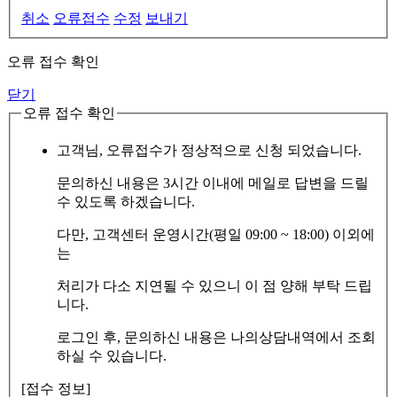
취소
오류접수
수정
보내기
오류 접수 확인
닫기
오류 접수 확인
고객님, 오류접수가 정상적으로 신청 되었습니다.
문의하신 내용은 3시간 이내에 메일로 답변을 드릴
수 있도록 하겠습니다.
다만, 고객센터 운영시간(평일 09:00 ~ 18:00) 이외에
는
처리가 다소 지연될 수 있으니 이 점 양해 부탁 드립
니다.
로그인 후, 문의하신 내용은 나의상담내역에서 조회
하실 수 있습니다.
[접수 정보]