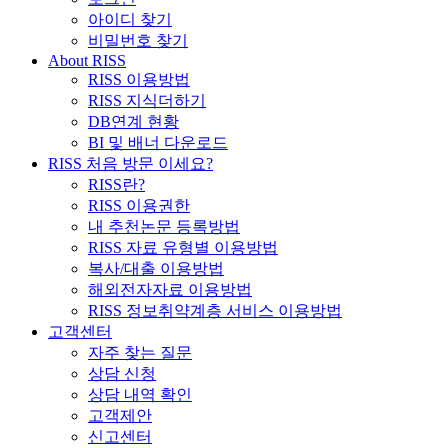
아이디 찾기
비밀번호 찾기
About RISS
RISS 이용방법
RISS 지식더하기
DB연계 현황
BI 및 배너 다운로드
RISS 처음 방문 이세요?
RISS란?
RISS 이용권한
내 추천논문 등록방법
RISS 자료 유형별 이용방법
복사/대출 이용방법
해외전자자료 이용방법
RISS 정보취약계층 서비스 이용방법
고객센터
자주 찾는 질문
상담 신청
상담 내역 확인
고객제안
신고센터