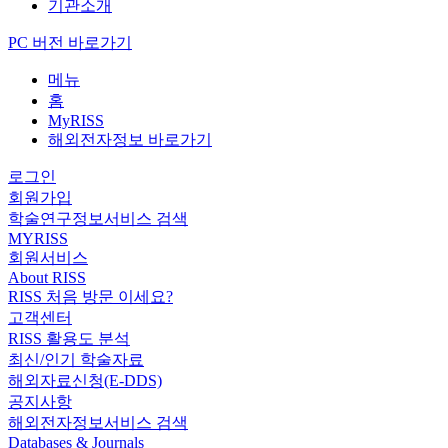
기관소개
PC 버전 바로가기
메뉴
홈
MyRISS
해외전자정보 바로가기
로그인
회원가입
학술연구정보서비스 검색
MYRISS
회원서비스
About RISS
RISS 처음 방문 이세요?
고객센터
RISS 활용도 분석
최신/인기 학술자료
해외자료신청(E-DDS)
공지사항
해외전자정보서비스 검색
Databases & Journals