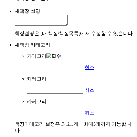
새책장 설명
책장설명은 [내 책장/책장목록]에서 수정할 수 있습니다.
새책장 카테고리
카테고리
취소
카테고리
취소
카테고리
취소
책장카테고리 설정은 최소1개 ~ 최대3개까지 가능합니
다.