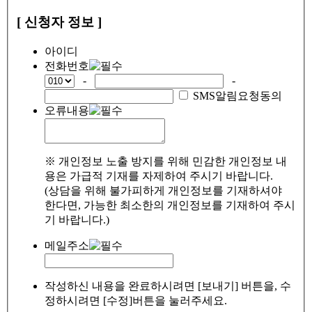
[ 신청자 정보 ]
아이디
전화번호
-
-
SMS알림요청동의
오류내용
※ 개인정보 노출 방지를 위해 민감한 개인정보 내
용은 가급적 기재를 자제하여 주시기 바랍니다.
(상담을 위해 불가피하게 개인정보를 기재하셔야
한다면, 가능한 최소한의 개인정보를 기재하여 주시
기 바랍니다.)
메일주소
작성하신 내용을 완료하시려면 [보내기] 버튼을, 수
정하시려면 [수정]버튼을 눌러주세요.