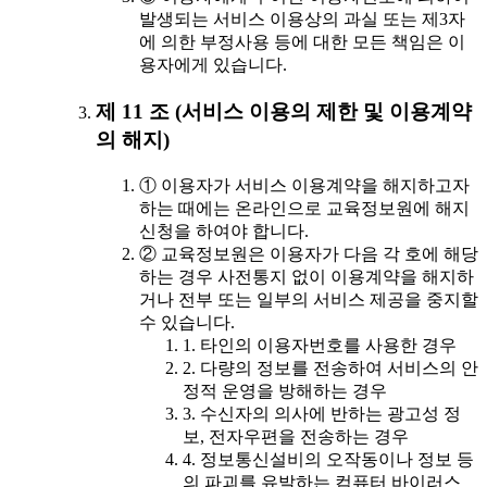
발생되는 서비스 이용상의 과실 또는 제3자
에 의한 부정사용 등에 대한 모든 책임은 이
용자에게 있습니다.
제 11 조 (서비스 이용의 제한 및 이용계약
의 해지)
① 이용자가 서비스 이용계약을 해지하고자
하는 때에는 온라인으로 교육정보원에 해지
신청을 하여야 합니다.
② 교육정보원은 이용자가 다음 각 호에 해당
하는 경우 사전통지 없이 이용계약을 해지하
거나 전부 또는 일부의 서비스 제공을 중지할
수 있습니다.
1. 타인의 이용자번호를 사용한 경우
2. 다량의 정보를 전송하여 서비스의 안
정적 운영을 방해하는 경우
3. 수신자의 의사에 반하는 광고성 정
보, 전자우편을 전송하는 경우
4. 정보통신설비의 오작동이나 정보 등
의 파괴를 유발하는 컴퓨터 바이러스