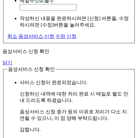
메일주소
작성하신 내용을 완료하시려면 [신청] 버튼을, 수정
하시려면 [수정]버튼을 눌러주세요.
취소
음성서비스 신청
수정
신청
음성서비스 신청 확인
닫기
음성서비스 신청 확인
서비스 신청이 완료되었습니다.
신청하신 내역에 대한 처리 완료 시 메일로 별도 안
내 드리도록 하겠습니다.
음성서비스 신청 증가 등의 이유로 처리가 다소 지
연될 수 있으니, 이 점 양해 부탁드립니다.
감합니다.