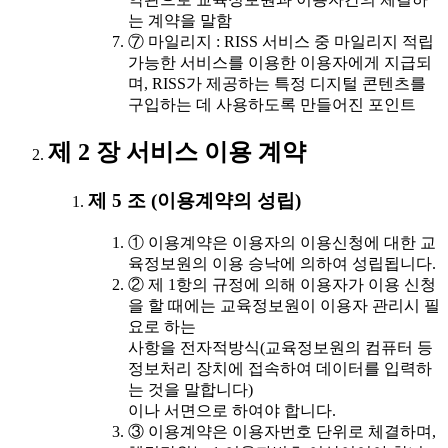
는 계약을 말함
⑦ 마일리지 : RISS 서비스 중 마일리지 적립
가능한 서비스를 이용한 이용자에게 지급되
며, RISS가 제공하는 특정 디지털 콘텐츠를
구입하는 데 사용하도록 만들어진 포인트
제 2 장 서비스 이용 계약
제 5 조 (이용계약의 성립)
① 이용계약은 이용자의 이용신청에 대한 교
육정보원의 이용 승낙에 의하여 성립됩니다.
② 제 1항의 규정에 의해 이용자가 이용 신청
을 할 때에는 교육정보원이 이용자 관리시 필
요로 하는
사항을 전자적방식(교육정보원의 컴퓨터 등
정보처리 장치에 접속하여 데이터를 입력하
는 것을 말합니다)
이나 서면으로 하여야 합니다.
③ 이용계약은 이용자번호 단위로 체결하며,