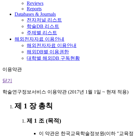
Reviews
Reports
Databases & Journals
전자저널 리스트
학술DB 리스트
주제별 리스트
해외전자자료 이용안내
해외전자자료 이용안내
해외DB별 이용권한
대학별 해외DB 구독현황
이용약관
닫기
학술연구정보서비스 이용약관 (2017년 1월 1일 ~ 현재 적용)
제 1 장 총칙
제 1 조 (목적)
이 약관은 한국교육학술정보원(이하 "교육정