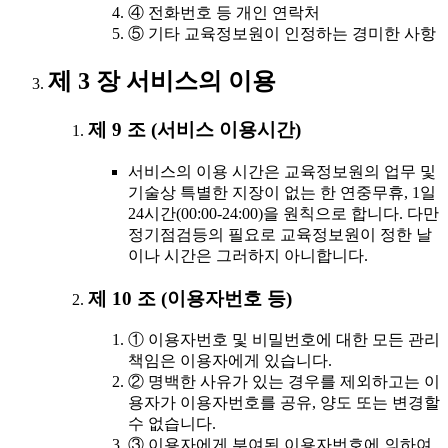
④ 전화번호 등 개인 연락처
⑤ 기타 교육정보원이 인정하는 경미한 사항
제 3 장 서비스의 이용
제 9 조 (서비스 이용시간)
서비스의 이용 시간은 교육정보원의 업무 및
기술상 특별한 지장이 없는 한 연중무휴, 1일
24시간(00:00-24:00)을 원칙으로 합니다. 다만
정기점검등의 필요로 교육정보원이 정한 날
이나 시간은 그러하지 아니합니다.
제 10 조 (이용자번호 등)
① 이용자번호 및 비밀번호에 대한 모든 관리
책임은 이용자에게 있습니다.
② 명백한 사유가 있는 경우를 제외하고는 이
용자가 이용자번호를 공유, 양도 또는 변경할
수 없습니다.
③ 이용자에게 부여된 이용자번호에 의하여