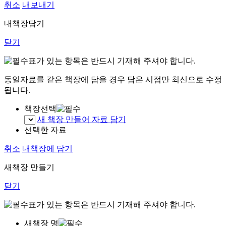
취소
내보내기
내책장담기
닫기
표가 있는 항목은 반드시 기재해 주셔야 합니다.
동일자료를 같은 책장에 담을 경우 담은 시점만 최신으로 수정
됩니다.
책장선택
새 책장 만들어 자료 담기
선택한 자료
취소
내책장에 담기
새책장 만들기
닫기
표가 있는 항목은 반드시 기재해 주셔야 합니다.
새책장 명