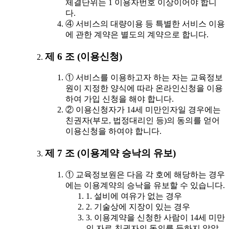
체결단위는 1 이용자번호 이상이어야 합니
다.
④ 서비스의 대량이용 등 특별한 서비스 이용
에 관한 계약은 별도의 계약으로 합니다.
제 6 조 (이용신청)
① 서비스를 이용하고자 하는 자는 교육정보
원이 지정한 양식에 따라 온라인신청을 이용
하여 가입 신청을 해야 합니다.
② 이용신청자가 14세 미만인자일 경우에는
친권자(부모, 법정대리인 등)의 동의를 얻어
이용신청을 하여야 합니다.
제 7 조 (이용계약 승낙의 유보)
① 교육정보원은 다음 각 호에 해당하는 경우
에는 이용계약의 승낙을 유보할 수 있습니다.
1. 설비에 여유가 없는 경우
2. 기술상에 지장이 있는 경우
3. 이용계약을 신청한 사람이 14세 미만
인 자로 친권자의 동의를 득하지 않았