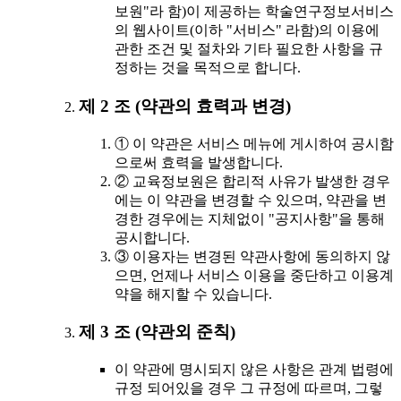
보원"라 함)이 제공하는 학술연구정보서비스
의 웹사이트(이하 "서비스" 라함)의 이용에
관한 조건 및 절차와 기타 필요한 사항을 규
정하는 것을 목적으로 합니다.
제 2 조 (약관의 효력과 변경)
① 이 약관은 서비스 메뉴에 게시하여 공시함
으로써 효력을 발생합니다.
② 교육정보원은 합리적 사유가 발생한 경우
에는 이 약관을 변경할 수 있으며, 약관을 변
경한 경우에는 지체없이 "공지사항"을 통해
공시합니다.
③ 이용자는 변경된 약관사항에 동의하지 않
으면, 언제나 서비스 이용을 중단하고 이용계
약을 해지할 수 있습니다.
제 3 조 (약관외 준칙)
이 약관에 명시되지 않은 사항은 관계 법령에
규정 되어있을 경우 그 규정에 따르며, 그렇