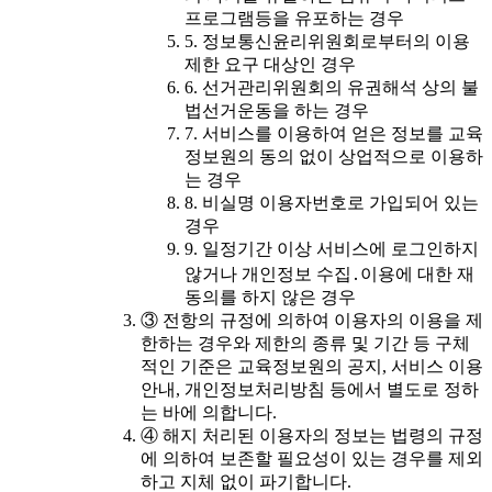
프로그램등을 유포하는 경우
5. 정보통신윤리위원회로부터의 이용
제한 요구 대상인 경우
6. 선거관리위원회의 유권해석 상의 불
법선거운동을 하는 경우
7. 서비스를 이용하여 얻은 정보를 교육
정보원의 동의 없이 상업적으로 이용하
는 경우
8. 비실명 이용자번호로 가입되어 있는
경우
9. 일정기간 이상 서비스에 로그인하지
않거나 개인정보 수집․이용에 대한 재
동의를 하지 않은 경우
③ 전항의 규정에 의하여 이용자의 이용을 제
한하는 경우와 제한의 종류 및 기간 등 구체
적인 기준은 교육정보원의 공지, 서비스 이용
안내, 개인정보처리방침 등에서 별도로 정하
는 바에 의합니다.
④ 해지 처리된 이용자의 정보는 법령의 규정
에 의하여 보존할 필요성이 있는 경우를 제외
하고 지체 없이 파기합니다.