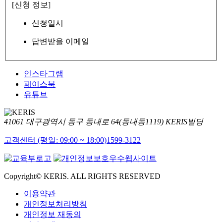
[신청 정보]
신청일시
답변받을 이메일
인스타그램
페이스북
유튜브
41061 대구광역시 동구 동내로 64(동내동1119) KERIS빌딩
고객센터 (평일: 09:00 ~ 18:00)
1599-3122
Copyright© KERIS. ALL RIGHTS RESERVED
이용약관
개인정보처리방침
개인정보 재동의