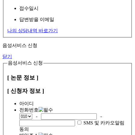
접수일시
답변받을 이메일
나의 상담내역 바로가기
음성서비스 신청
닫기
음성서비스 신청
[ 논문 정보 ]
[ 신청자 정보 ]
아이디
전화번호
-
-
SMS 및 카카오알림
동의