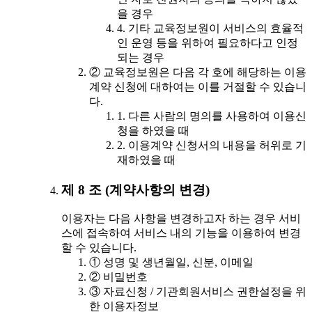
을 경우
4. 기타 교육정보원이 서비스의 효율적
인 운영 등을 위하여 필요하다고 인정
되는 경우
② 교육정보원은 다음 각 호에 해당하는 이용
계약 신청에 대하여는 이를 거절할 수 있습니
다.
1. 다른 사람의 명의를 사용하여 이용신
청을 하였을 때
2. 이용계약 신청서의 내용을 허위로 기
재하였을 때
제 8 조 (계약사항의 변경)
이용자는 다음 사항을 변경하고자 하는 경우 서비
스에 접속하여 서비스 내의 기능을 이용하여 변경
할 수 있습니다.
① 성명 및 생년월일, 신분, 이메일
② 비밀번호
③ 자료신청 / 기관회원서비스 권한설정을 위
한 이용자정보