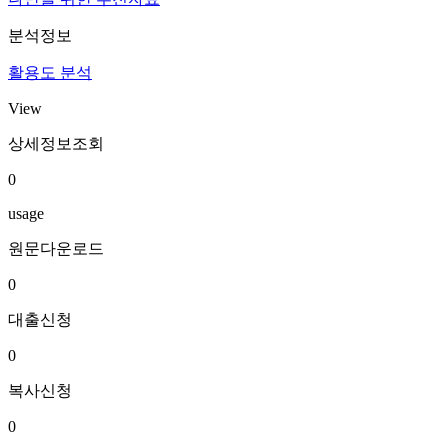
분석정보
활용도 분석
View
상세정보조회
0
usage
원문다운로드
0
대출신청
0
복사신청
0