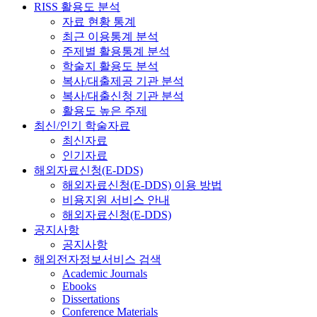
RISS 활용도 분석
자료 현황 통계
최근 이용통계 분석
주제별 활용통계 분석
학술지 활용도 분석
복사/대출제공 기관 분석
복사/대출신청 기관 분석
활용도 높은 주제
최신/인기 학술자료
최신자료
인기자료
해외자료신청(E-DDS)
해외자료신청(E-DDS) 이용 방법
비용지원 서비스 안내
해외자료신청(E-DDS)
공지사항
공지사항
해외전자정보서비스 검색
Academic Journals
Ebooks
Dissertations
Conference Materials