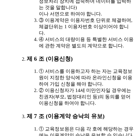
정보처리 장치에 접속하여 데이터를 입력하
는 것을 말합니다)
이나 서면으로 하여야 합니다.
③ 이용계약은 이용자번호 단위로 체결하며,
체결단위는 1 이용자번호 이상이어야 합니
다.
④ 서비스의 대량이용 등 특별한 서비스 이용
에 관한 계약은 별도의 계약으로 합니다.
제 6 조 (이용신청)
① 서비스를 이용하고자 하는 자는 교육정보
원이 지정한 양식에 따라 온라인신청을 이용
하여 가입 신청을 해야 합니다.
② 이용신청자가 14세 미만인자일 경우에는
친권자(부모, 법정대리인 등)의 동의를 얻어
이용신청을 하여야 합니다.
제 7 조 (이용계약 승낙의 유보)
① 교육정보원은 다음 각 호에 해당하는 경우
에는 이용계약의 승낙을 유보할 수 있습니다.