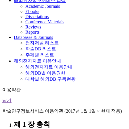
해외전자정보서비스 검색
Academic Journals
Ebooks
Dissertations
Conference Materials
Reviews
Reports
Databases & Journals
전자저널 리스트
학술DB 리스트
주제별 리스트
해외전자자료 이용안내
해외전자자료 이용안내
해외DB별 이용권한
대학별 해외DB 구독현황
이용약관
닫기
학술연구정보서비스 이용약관 (2017년 1월 1일 ~ 현재 적용)
제 1 장 총칙