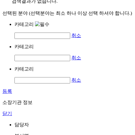
검색결과가 없습니다.
선택된 분야 (선택분야는 최소 하나 이상 선택 하셔야 합니다.)
카테고리
취소
카테고리
취소
카테고리
취소
등록
소장기관 정보
닫기
담당자