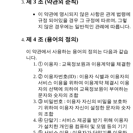
제 3 조 (약관외 준칙)
이 약관에 명시되지 않은 사항은 관계 법령에
규정 되어있을 경우 그 규정에 따르며, 그렇
지 않은 경우에는 일반적인 관례에 따릅니다.
제 4 조 (용어의 정의)
이 약관에서 사용하는 용어의 정의는 다음과 같습
니다.
① 이용자 : 교육정보원과 이용계약을 체결한
자
② 이용자번호(ID) : 이용자 식별과 이용자의
서비스 이용을 위하여 이용계약 체결시 이용
자의 선택에 의하여 교육정보원이 부여하는
문자와 숫자의 조합
③ 비밀번호 : 이용자 자신의 비밀을 보호하
기 위하여 이용자 자신이 설정한 문자와 숫자
의 조합
④ 단말기 : 서비스 제공을 받기 위해 이용자
가 설치한 개인용 컴퓨터 및 모뎀 등의 기기
⑤ 서비스 이용 : 이용자가 단말기를 이용하