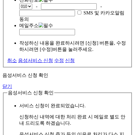
-
-
SMS 및 카카오알림
동의
메일주소
작성하신 내용을 완료하시려면 [신청] 버튼을, 수정
하시려면 [수정]버튼을 눌러주세요.
취소
음성서비스 신청
수정
신청
음성서비스 신청 확인
닫기
음성서비스 신청 확인
서비스 신청이 완료되었습니다.
신청하신 내역에 대한 처리 완료 시 메일로 별도 안
내 드리도록 하겠습니다.
음성서비스 신청 증가 등의 이유로 처리가 다소 지