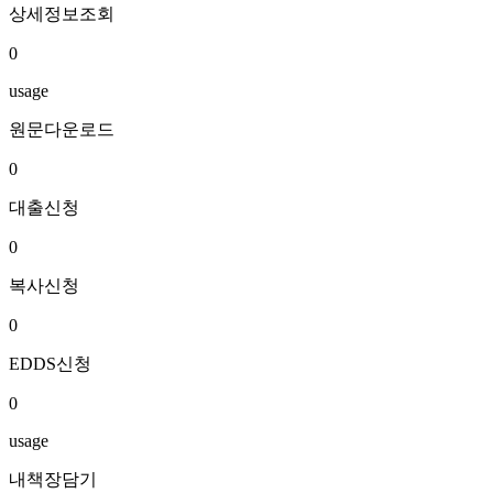
상세정보조회
0
usage
원문다운로드
0
대출신청
0
복사신청
0
EDDS신청
0
usage
내책장담기