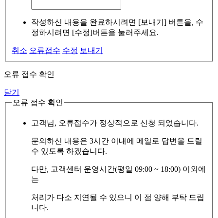
작성하신 내용을 완료하시려면 [보내기] 버튼을, 수
정하시려면 [수정]버튼을 눌러주세요.
취소
오류접수
수정
보내기
오류 접수 확인
닫기
오류 접수 확인
고객님, 오류접수가 정상적으로 신청 되었습니다.
문의하신 내용은 3시간 이내에 메일로 답변을 드릴
수 있도록 하겠습니다.
다만, 고객센터 운영시간(평일 09:00 ~ 18:00) 이외에
는
처리가 다소 지연될 수 있으니 이 점 양해 부탁 드립
니다.