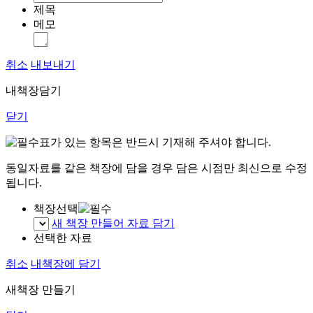
제목
메모
취소
내보내기
내책장담기
닫기
표가 있는 항목은 반드시 기재해 주셔야 합니다.
동일자료를 같은 책장에 담을 경우 담은 시점만 최신으로 수정
됩니다.
책장선택
새 책장 만들어 자료 담기
선택한 자료
취소
내책장에 담기
새책장 만들기