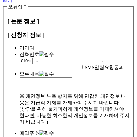
닫기
오류접수
[ 논문 정보 ]
[ 신청자 정보 ]
아이디
전화번호
-
-
SMS알림요청동의
오류내용
※ 개인정보 노출 방지를 위해 민감한 개인정보 내
용은 가급적 기재를 자제하여 주시기 바랍니다.
(상담을 위해 불가피하게 개인정보를 기재하셔야
한다면, 가능한 최소한의 개인정보를 기재하여 주시
기 바랍니다.)
메일주소