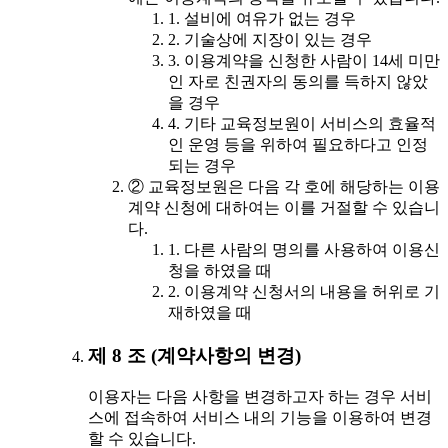
1. 설비에 여유가 없는 경우
2. 기술상에 지장이 있는 경우
3. 이용계약을 신청한 사람이 14세 미만
인 자로 친권자의 동의를 득하지 않았
을 경우
4. 기타 교육정보원이 서비스의 효율적
인 운영 등을 위하여 필요하다고 인정
되는 경우
② 교육정보원은 다음 각 호에 해당하는 이용
계약 신청에 대하여는 이를 거절할 수 있습니
다.
1. 다른 사람의 명의를 사용하여 이용신
청을 하였을 때
2. 이용계약 신청서의 내용을 허위로 기
재하였을 때
제 8 조 (계약사항의 변경)
이용자는 다음 사항을 변경하고자 하는 경우 서비
스에 접속하여 서비스 내의 기능을 이용하여 변경
할 수 있습니다.