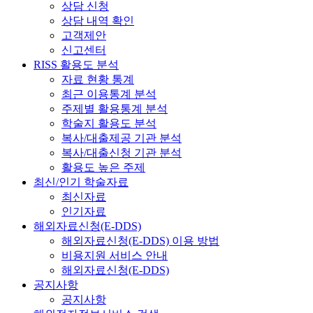
상담 신청
상담 내역 확인
고객제안
신고센터
RISS 활용도 분석
자료 현황 통계
최근 이용통계 분석
주제별 활용통계 분석
학술지 활용도 분석
복사/대출제공 기관 분석
복사/대출신청 기관 분석
활용도 높은 주제
최신/인기 학술자료
최신자료
인기자료
해외자료신청(E-DDS)
해외자료신청(E-DDS) 이용 방법
비용지원 서비스 안내
해외자료신청(E-DDS)
공지사항
공지사항