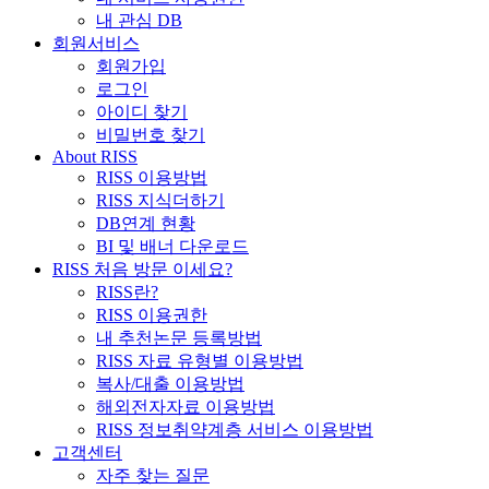
내 관심 DB
회원서비스
회원가입
로그인
아이디 찾기
비밀번호 찾기
About RISS
RISS 이용방법
RISS 지식더하기
DB연계 현황
BI 및 배너 다운로드
RISS 처음 방문 이세요?
RISS란?
RISS 이용권한
내 추천논문 등록방법
RISS 자료 유형별 이용방법
복사/대출 이용방법
해외전자자료 이용방법
RISS 정보취약계층 서비스 이용방법
고객센터
자주 찾는 질문