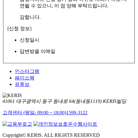
연될 수 있으니, 이 점 양해 부탁드립니다.
감합니다.
[신청 정보]
신청일시
답변받을 이메일
인스타그램
페이스북
유튜브
41061 대구광역시 동구 동내로 64(동내동1119) KERIS빌딩
고객센터 (평일: 09:00 ~ 18:00)
1599-3122
Copyright© KERIS. ALL RIGHTS RESERVED