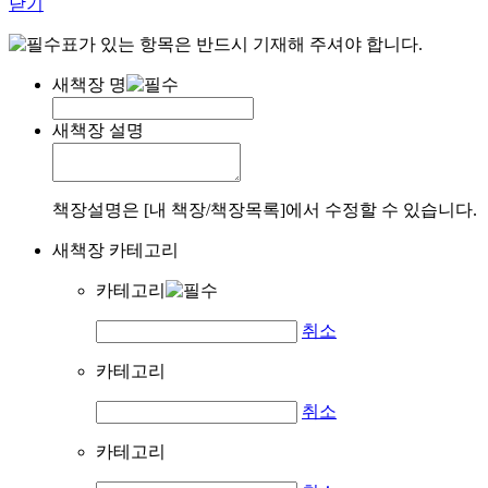
닫기
표가 있는 항목은 반드시 기재해 주셔야 합니다.
새책장 명
새책장 설명
책장설명은 [내 책장/책장목록]에서 수정할 수 있습니다.
새책장 카테고리
카테고리
취소
카테고리
취소
카테고리