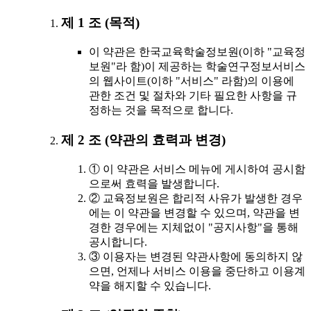
제 1 조 (목적)
이 약관은 한국교육학술정보원(이하 "교육정
보원"라 함)이 제공하는 학술연구정보서비스
의 웹사이트(이하 "서비스" 라함)의 이용에
관한 조건 및 절차와 기타 필요한 사항을 규
정하는 것을 목적으로 합니다.
제 2 조 (약관의 효력과 변경)
① 이 약관은 서비스 메뉴에 게시하여 공시함
으로써 효력을 발생합니다.
② 교육정보원은 합리적 사유가 발생한 경우
에는 이 약관을 변경할 수 있으며, 약관을 변
경한 경우에는 지체없이 "공지사항"을 통해
공시합니다.
③ 이용자는 변경된 약관사항에 동의하지 않
으면, 언제나 서비스 이용을 중단하고 이용계
약을 해지할 수 있습니다.