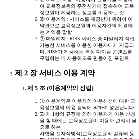
여 교육정보원의 주전산기에 접속하여 교육
정보원이 제공하는 정보를 이용하는 것
⑥ 이용계약 : 서비스를 제공받기 위하여 이
약관으로 교육정보원과 이용자간의 체결하
는 계약을 말함
⑦ 마일리지 : RISS 서비스 중 마일리지 적립
가능한 서비스를 이용한 이용자에게 지급되
며, RISS가 제공하는 특정 디지털 콘텐츠를
구입하는 데 사용하도록 만들어진 포인트
제 2 장 서비스 이용 계약
제 5 조 (이용계약의 성립)
① 이용계약은 이용자의 이용신청에 대한 교
육정보원의 이용 승낙에 의하여 성립됩니다.
② 제 1항의 규정에 의해 이용자가 이용 신청
을 할 때에는 교육정보원이 이용자 관리시 필
요로 하는
사항을 전자적방식(교육정보원의 컴퓨터 등