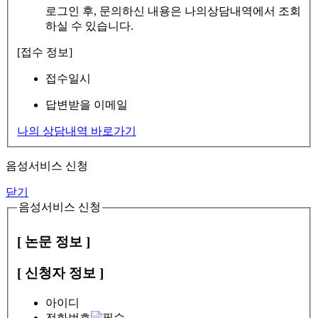
로그인 후, 문의하신 내용은 나의상담내역에서 조회
하실 수 있습니다.
[접수 정보]
접수일시
답변받을 이메일
나의 상담내역 바로가기
음성서비스 신청
닫기
음성서비스 신청
[ 논문 정보 ]
[ 신청자 정보 ]
아이디
전화번호