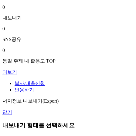
0
내보내기
0
SNS공유
0
동일 주제 내 활용도 TOP
더보기
복사/대출신청
인용하기
서지정보 내보내기(Export)
닫기
내보내기 형태를 선택하세요