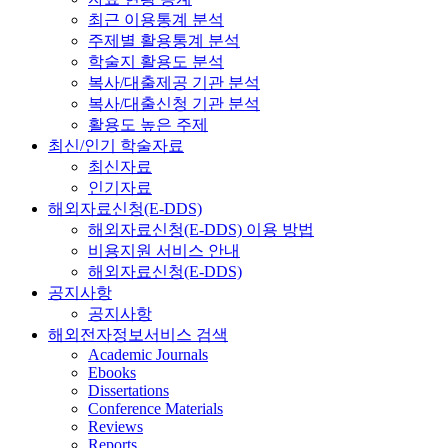
최근 이용통계 분석
주제별 활용통계 분석
학술지 활용도 분석
복사/대출제공 기관 분석
복사/대출신청 기관 분석
활용도 높은 주제
최신/인기 학술자료
최신자료
인기자료
해외자료신청(E-DDS)
해외자료신청(E-DDS) 이용 방법
비용지원 서비스 안내
해외자료신청(E-DDS)
공지사항
공지사항
해외전자정보서비스 검색
Academic Journals
Ebooks
Dissertations
Conference Materials
Reviews
Reports