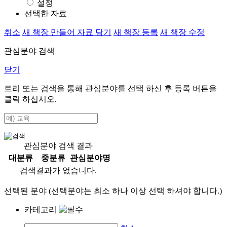
설정
선택한 자료
취소
새 책장 만들어 자료 담기
새 책장 등록
새 책장 수정
관심분야 검색
닫기
트리 또는 검색을 통해 관심분야를 선택 하신 후
등록
버튼을
클릭 하십시오.
관심분야 검색 결과
대분류
중분류
관심분야명
검색결과가 없습니다.
선택된 분야 (선택분야는 최소 하나 이상 선택 하셔야 합니다.)
카테고리