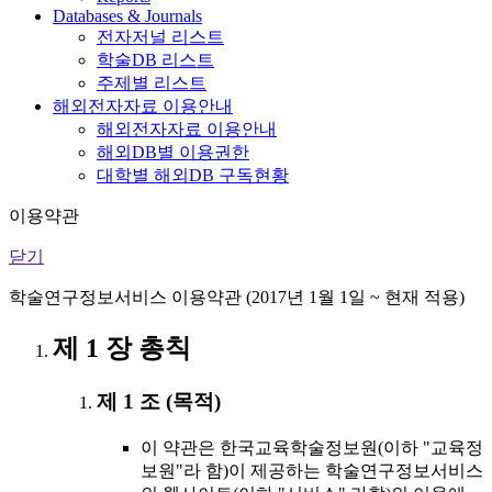
Databases & Journals
전자저널 리스트
학술DB 리스트
주제별 리스트
해외전자자료 이용안내
해외전자자료 이용안내
해외DB별 이용권한
대학별 해외DB 구독현황
이용약관
닫기
학술연구정보서비스 이용약관 (2017년 1월 1일 ~ 현재 적용)
제 1 장 총칙
제 1 조 (목적)
이 약관은 한국교육학술정보원(이하 "교육정
보원"라 함)이 제공하는 학술연구정보서비스