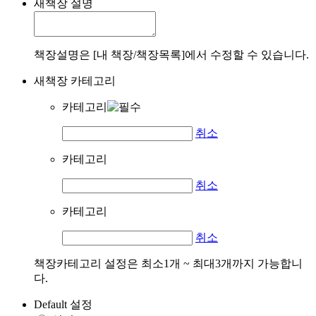
새책장 설명
책장설명은 [내 책장/책장목록]에서 수정할 수 있습니다.
새책장 카테고리
카테고리
취소
카테고리
취소
카테고리
취소
책장카테고리 설정은 최소1개 ~ 최대3개까지 가능합니
다.
Default 설정