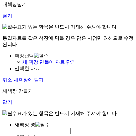
내책장담기
닫기
표가 있는 항목은 반드시 기재해 주셔야 합니다.
동일자료를 같은 책장에 담을 경우 담은 시점만 최신으로 수정
됩니다.
책장선택
새 책장 만들어 자료 담기
선택한 자료
취소
내책장에 담기
새책장 만들기
닫기
표가 있는 항목은 반드시 기재해 주셔야 합니다.
새책장 명