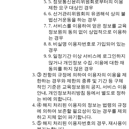
5. 정보통신윤리위원회로부터의 이용
제한 요구 대상인 경우
6. 선거관리위원회의 유권해석 상의 불
법선거운동을 하는 경우
7. 서비스를 이용하여 얻은 정보를 교육
정보원의 동의 없이 상업적으로 이용하
는 경우
8. 비실명 이용자번호로 가입되어 있는
경우
9. 일정기간 이상 서비스에 로그인하지
않거나 개인정보 수집․이용에 대한 재
동의를 하지 않은 경우
③ 전항의 규정에 의하여 이용자의 이용을 제
한하는 경우와 제한의 종류 및 기간 등 구체
적인 기준은 교육정보원의 공지, 서비스 이용
안내, 개인정보처리방침 등에서 별도로 정하
는 바에 의합니다.
④ 해지 처리된 이용자의 정보는 법령의 규정
에 의하여 보존할 필요성이 있는 경우를 제외
하고 지체 없이 파기합니다.
⑤ 해지 처리된 이용자번호의 경우, 재사용이