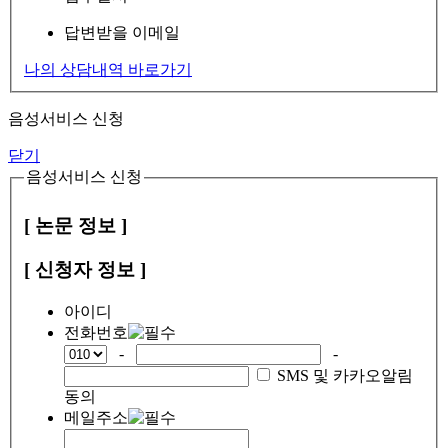
답변받을 이메일
나의 상담내역 바로가기
음성서비스 신청
닫기
음성서비스 신청
[ 논문 정보 ]
[ 신청자 정보 ]
아이디
전화번호
-
-
SMS 및 카카오알림
동의
메일주소