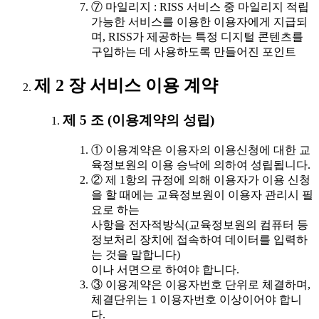
⑦ 마일리지 : RISS 서비스 중 마일리지 적립
가능한 서비스를 이용한 이용자에게 지급되
며, RISS가 제공하는 특정 디지털 콘텐츠를
구입하는 데 사용하도록 만들어진 포인트
제 2 장 서비스 이용 계약
제 5 조 (이용계약의 성립)
① 이용계약은 이용자의 이용신청에 대한 교
육정보원의 이용 승낙에 의하여 성립됩니다.
② 제 1항의 규정에 의해 이용자가 이용 신청
을 할 때에는 교육정보원이 이용자 관리시 필
요로 하는
사항을 전자적방식(교육정보원의 컴퓨터 등
정보처리 장치에 접속하여 데이터를 입력하
는 것을 말합니다)
이나 서면으로 하여야 합니다.
③ 이용계약은 이용자번호 단위로 체결하며,
체결단위는 1 이용자번호 이상이어야 합니
다.