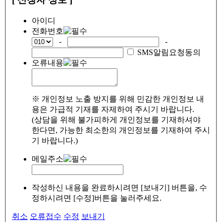
아이디
전화번호
-
-
SMS알림요청동의
오류내용
※ 개인정보 노출 방지를 위해 민감한 개인정보 내
용은 가급적 기재를 자제하여 주시기 바랍니다.
(상담을 위해 불가피하게 개인정보를 기재하셔야
한다면, 가능한 최소한의 개인정보를 기재하여 주시
기 바랍니다.)
메일주소
작성하신 내용을 완료하시려면 [보내기] 버튼을, 수
정하시려면 [수정]버튼을 눌러주세요.
취소
오류접수
수정
보내기