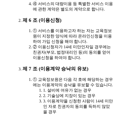
④ 서비스의 대량이용 등 특별한 서비스 이용
에 관한 계약은 별도의 계약으로 합니다.
제 6 조 (이용신청)
① 서비스를 이용하고자 하는 자는 교육정보
원이 지정한 양식에 따라 온라인신청을 이용
하여 가입 신청을 해야 합니다.
② 이용신청자가 14세 미만인자일 경우에는
친권자(부모, 법정대리인 등)의 동의를 얻어
이용신청을 하여야 합니다.
제 7 조 (이용계약 승낙의 유보)
① 교육정보원은 다음 각 호에 해당하는 경우
에는 이용계약의 승낙을 유보할 수 있습니다.
1. 설비에 여유가 없는 경우
2. 기술상에 지장이 있는 경우
3. 이용계약을 신청한 사람이 14세 미만
인 자로 친권자의 동의를 득하지 않았
을 경우