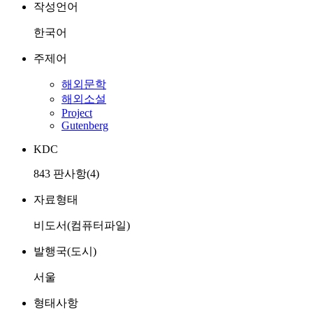
작성언어
한국어
주제어
해외문학
해외소설
Project
Gutenberg
KDC
843 판사항(4)
자료형태
비도서(컴퓨터파일)
발행국(도시)
서울
형태사항