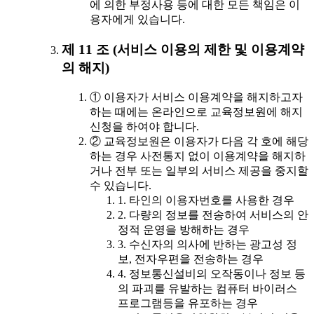
에 의한 부정사용 등에 대한 모든 책임은 이
용자에게 있습니다.
제 11 조 (서비스 이용의 제한 및 이용계약
의 해지)
① 이용자가 서비스 이용계약을 해지하고자
하는 때에는 온라인으로 교육정보원에 해지
신청을 하여야 합니다.
② 교육정보원은 이용자가 다음 각 호에 해당
하는 경우 사전통지 없이 이용계약을 해지하
거나 전부 또는 일부의 서비스 제공을 중지할
수 있습니다.
1. 타인의 이용자번호를 사용한 경우
2. 다량의 정보를 전송하여 서비스의 안
정적 운영을 방해하는 경우
3. 수신자의 의사에 반하는 광고성 정
보, 전자우편을 전송하는 경우
4. 정보통신설비의 오작동이나 정보 등
의 파괴를 유발하는 컴퓨터 바이러스
프로그램등을 유포하는 경우