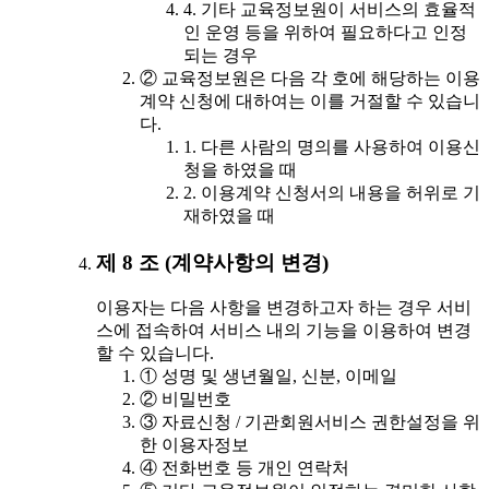
4. 기타 교육정보원이 서비스의 효율적
인 운영 등을 위하여 필요하다고 인정
되는 경우
② 교육정보원은 다음 각 호에 해당하는 이용
계약 신청에 대하여는 이를 거절할 수 있습니
다.
1. 다른 사람의 명의를 사용하여 이용신
청을 하였을 때
2. 이용계약 신청서의 내용을 허위로 기
재하였을 때
제 8 조 (계약사항의 변경)
이용자는 다음 사항을 변경하고자 하는 경우 서비
스에 접속하여 서비스 내의 기능을 이용하여 변경
할 수 있습니다.
① 성명 및 생년월일, 신분, 이메일
② 비밀번호
③ 자료신청 / 기관회원서비스 권한설정을 위
한 이용자정보
④ 전화번호 등 개인 연락처