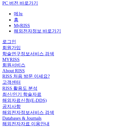
PC 버전 바로가기
메뉴
홈
MyRISS
해외전자정보 바로가기
로그인
회원가입
학술연구정보서비스 검색
MYRISS
회원서비스
About RISS
RISS 처음 방문 이세요?
고객센터
RISS 활용도 분석
최신/인기 학술자료
해외자료신청(E-DDS)
공지사항
해외전자정보서비스 검색
Databases & Journals
해외전자자료 이용안내