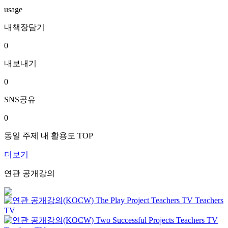
usage
내책장담기
0
내보내기
0
SNS공유
0
동일 주제 내 활용도 TOP
더보기
연관 공개강의
The Play Project
Teachers TV
Teachers
TV
Two Successful Projects
Teachers TV