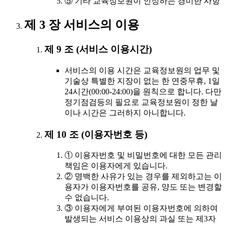
⑤ 기타 교육정보원이 인정하는 경미한 사항
제 3 장 서비스의 이용
제 9 조 (서비스 이용시간)
서비스의 이용 시간은 교육정보원의 업무 및
기술상 특별한 지장이 없는 한 연중무휴, 1일
24시간(00:00-24:00)을 원칙으로 합니다. 다만
정기점검등의 필요로 교육정보원이 정한 날
이나 시간은 그러하지 아니합니다.
제 10 조 (이용자번호 등)
① 이용자번호 및 비밀번호에 대한 모든 관리
책임은 이용자에게 있습니다.
② 명백한 사유가 있는 경우를 제외하고는 이
용자가 이용자번호를 공유, 양도 또는 변경할
수 없습니다.
③ 이용자에게 부여된 이용자번호에 의하여
발생되는 서비스 이용상의 과실 또는 제3자