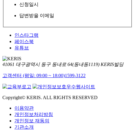
신청일시
답변받을 이메일
인스타그램
페이스북
유튜브
41061 대구광역시 동구 동내로 64(동내동1119) KERIS빌딩
고객센터 (평일: 09:00 ~ 18:00)
1599-3122
Copyright© KERIS. ALL RIGHTS RESERVED
이용약관
개인정보처리방침
개인정보 재동의
기관소개