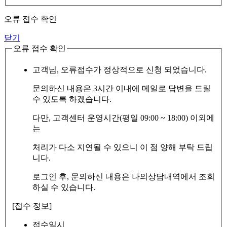
오류 접수 확인
닫기
오류 접수 확인
고객님, 오류접수가 정상적으로 신청 되었습니다.
문의하신 내용은 3시간 이내에 메일로 답변을 드릴
수 있도록 하겠습니다.
다만, 고객센터 운영시간(평일 09:00 ~ 18:00) 이외에
는
처리가 다소 지연될 수 있으니 이 점 양해 부탁 드립
니다.
로그인 후, 문의하신 내용은 나의상담내역에서 조회
하실 수 있습니다.
[접수 정보]
접수일시