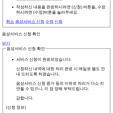
작성하신 내용을 완료하시려면 [신청] 버튼을, 수정
하시려면 [수정]버튼을 눌러주세요.
취소
음성서비스 신청
수정
신청
음성서비스 신청 확인
닫기
음성서비스 신청 확인
서비스 신청이 완료되었습니다.
신청하신 내역에 대한 처리 완료 시 메일로 별도 안
내 드리도록 하겠습니다.
음성서비스 신청 증가 등의 이유로 처리가 다소 지
연될 수 있으니, 이 점 양해 부탁드립니다.
감합니다.
[신청 정보]