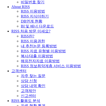
비밀번호 찾기
About RISS
RISS 이용방법
RISS 지식더하기
DB연계 현황
BI 및 배너 다운로드
RISS 처음 방문 이세요?
RISS란?
RISS 이용권한
내 추천논문 등록방법
RISS 자료 유형별 이용방법
복사/대출 이용방법
해외전자자료 이용방법
RISS 정보취약계층 서비스 이용방법
고객센터
자주 찾는 질문
상담 신청
상담 내역 확인
고객제안
신고센터
RISS 활용도 분석
자료 현황 통계