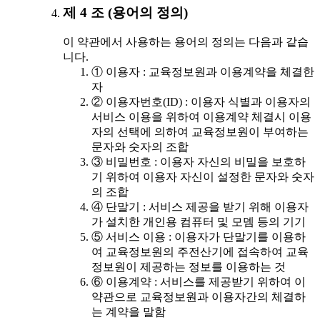
제 4 조 (용어의 정의)
이 약관에서 사용하는 용어의 정의는 다음과 같습
니다.
① 이용자 : 교육정보원과 이용계약을 체결한
자
② 이용자번호(ID) : 이용자 식별과 이용자의
서비스 이용을 위하여 이용계약 체결시 이용
자의 선택에 의하여 교육정보원이 부여하는
문자와 숫자의 조합
③ 비밀번호 : 이용자 자신의 비밀을 보호하
기 위하여 이용자 자신이 설정한 문자와 숫자
의 조합
④ 단말기 : 서비스 제공을 받기 위해 이용자
가 설치한 개인용 컴퓨터 및 모뎀 등의 기기
⑤ 서비스 이용 : 이용자가 단말기를 이용하
여 교육정보원의 주전산기에 접속하여 교육
정보원이 제공하는 정보를 이용하는 것
⑥ 이용계약 : 서비스를 제공받기 위하여 이
약관으로 교육정보원과 이용자간의 체결하
는 계약을 말함