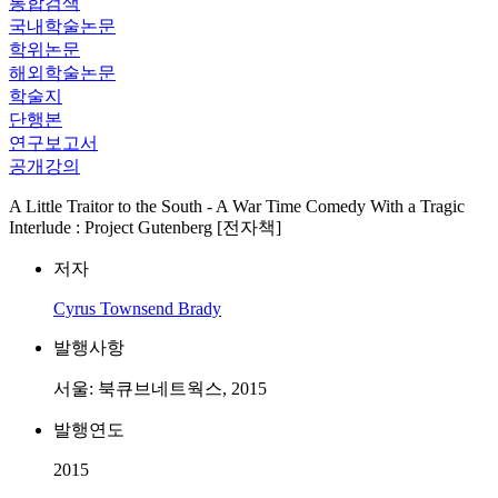
통합검색
국내학술논문
학위논문
해외학술논문
학술지
단행본
연구보고서
공개강의
A Little Traitor to the South - A War Time Comedy With a Tragic
Interlude : Project Gutenberg [전자책]
저자
Cyrus Townsend Brady
발행사항
서울: 북큐브네트웍스, 2015
발행연도
2015