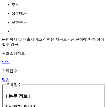
주소
상호대차
문헌복사
문헌복사 및 대출서비스 정책은 제공도서관 규정에 따라 상이
할수 있음
권호소장정보
닫기
오류접수
닫기
오류접수
[ 논문 정보 ]
[ 신청자 정보 ]