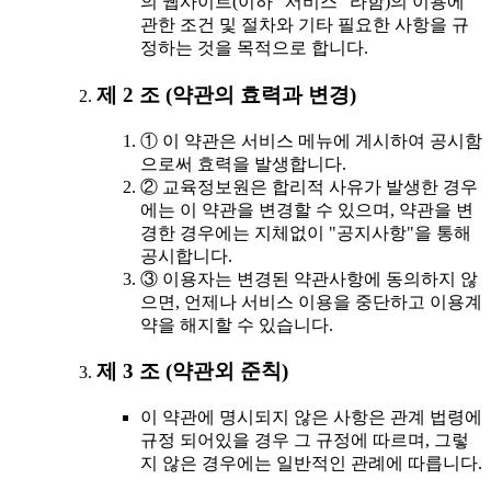
의 웹사이트(이하 "서비스" 라함)의 이용에
관한 조건 및 절차와 기타 필요한 사항을 규
정하는 것을 목적으로 합니다.
제 2 조 (약관의 효력과 변경)
① 이 약관은 서비스 메뉴에 게시하여 공시함
으로써 효력을 발생합니다.
② 교육정보원은 합리적 사유가 발생한 경우
에는 이 약관을 변경할 수 있으며, 약관을 변
경한 경우에는 지체없이 "공지사항"을 통해
공시합니다.
③ 이용자는 변경된 약관사항에 동의하지 않
으면, 언제나 서비스 이용을 중단하고 이용계
약을 해지할 수 있습니다.
제 3 조 (약관외 준칙)
이 약관에 명시되지 않은 사항은 관계 법령에
규정 되어있을 경우 그 규정에 따르며, 그렇
지 않은 경우에는 일반적인 관례에 따릅니다.