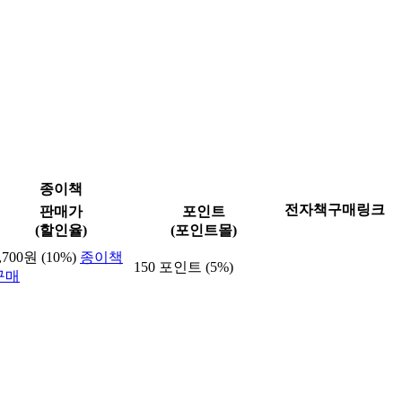
종이책
전자책구매링크
판매가
포인트
(할인율)
(포인트몰)
,700원 (10%)
종이책
150 포인트 (5%)
구매