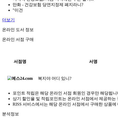
만화 - 건강보험 당연지정제 폐지라니?
"이건
더보기
온라인 도서 정보
온라인 서점 구매
서점명
서명
복지야 어디 있니?
포인트 적립은 해당 온라인 서점 회원인 경우만 해당됩니
상기 할인율 및 적립포인트는 온라인 서점에서 제공하는 
RISS 서비스에서는 해당 온라인 서점에서 구매한 상품에
분석정보