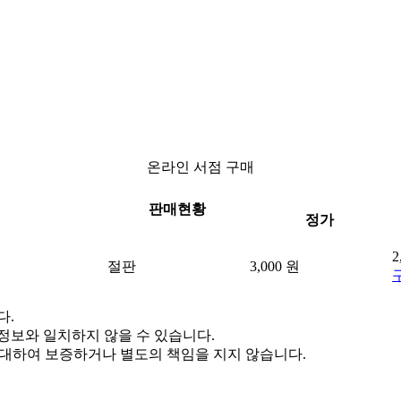
온라인 서점 구매
판매현황
정가
2
절판
3,000 원
다.
정보와 일치하지 않을 수 있습니다.
 대하여 보증하거나 별도의 책임을 지지 않습니다.