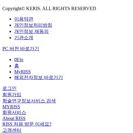
Copyright© KERIS. ALL RIGHTS RESERVED
이용약관
개인정보처리방침
개인정보 재동의
기관소개
PC 버전 바로가기
메뉴
홈
MyRISS
해외전자정보 바로가기
로그인
회원가입
학술연구정보서비스 검색
MYRISS
회원서비스
About RISS
RISS 처음 방문 이세요?
고객센터