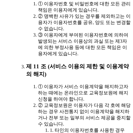
① 이용자번호 및 비밀번호에 대한 모든 관리
책임은 이용자에게 있습니다.
② 명백한 사유가 있는 경우를 제외하고는 이
용자가 이용자번호를 공유, 양도 또는 변경할
수 없습니다.
③ 이용자에게 부여된 이용자번호에 의하여
발생되는 서비스 이용상의 과실 또는 제3자
에 의한 부정사용 등에 대한 모든 책임은 이
용자에게 있습니다.
제 11 조 (서비스 이용의 제한 및 이용계약
의 해지)
① 이용자가 서비스 이용계약을 해지하고자
하는 때에는 온라인으로 교육정보원에 해지
신청을 하여야 합니다.
② 교육정보원은 이용자가 다음 각 호에 해당
하는 경우 사전통지 없이 이용계약을 해지하
거나 전부 또는 일부의 서비스 제공을 중지할
수 있습니다.
1. 타인의 이용자번호를 사용한 경우