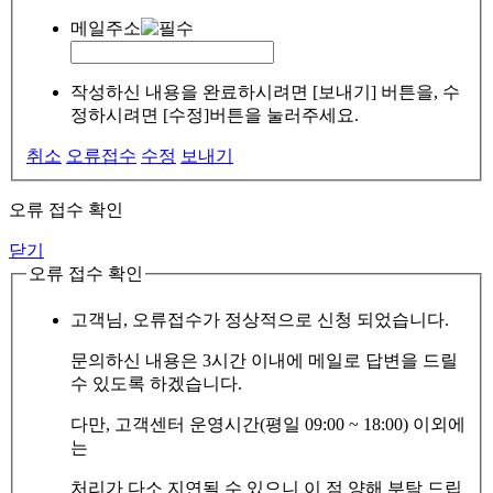
메일주소
작성하신 내용을 완료하시려면 [보내기] 버튼을, 수
정하시려면 [수정]버튼을 눌러주세요.
취소
오류접수
수정
보내기
오류 접수 확인
닫기
오류 접수 확인
고객님, 오류접수가 정상적으로 신청 되었습니다.
문의하신 내용은 3시간 이내에 메일로 답변을 드릴
수 있도록 하겠습니다.
다만, 고객센터 운영시간(평일 09:00 ~ 18:00) 이외에
는
처리가 다소 지연될 수 있으니 이 점 양해 부탁 드립