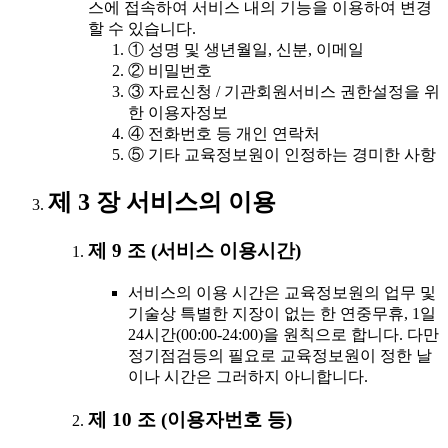
스에 접속하여 서비스 내의 기능을 이용하여 변경
할 수 있습니다.
① 성명 및 생년월일, 신분, 이메일
② 비밀번호
③ 자료신청 / 기관회원서비스 권한설정을 위
한 이용자정보
④ 전화번호 등 개인 연락처
⑤ 기타 교육정보원이 인정하는 경미한 사항
제 3 장 서비스의 이용
제 9 조 (서비스 이용시간)
서비스의 이용 시간은 교육정보원의 업무 및
기술상 특별한 지장이 없는 한 연중무휴, 1일
24시간(00:00-24:00)을 원칙으로 합니다. 다만
정기점검등의 필요로 교육정보원이 정한 날
이나 시간은 그러하지 아니합니다.
제 10 조 (이용자번호 등)