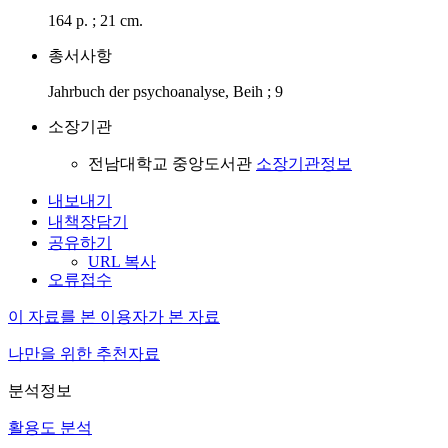
164 p. ; 21 cm.
총서사항
Jahrbuch der psychoanalyse, Beih ; 9
소장기관
전남대학교 중앙도서관
소장기관정보
내보내기
내책장담기
공유하기
URL 복사
오류접수
이 자료를 본 이용자가 본 자료
나만을 위한 추천자료
분석정보
활용도 분석