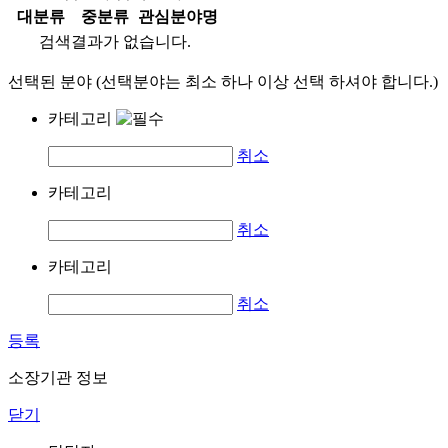
대분류
중분류
관심분야명
검색결과가 없습니다.
선택된 분야 (선택분야는 최소 하나 이상 선택 하셔야 합니다.)
카테고리
취소
카테고리
취소
카테고리
취소
등록
소장기관 정보
닫기