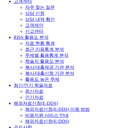
고객센터
자주 찾는 질문
상담 신청
상담 내역 확인
고객제안
신고센터
RISS 활용도 분석
자료 현황 통계
최근 이용통계 분석
주제별 활용통계 분석
학술지 활용도 분석
복사/대출제공 기관 분석
복사/대출신청 기관 분석
활용도 높은 주제
최신/인기 학술자료
최신자료
인기자료
해외자료신청(E-DDS)
해외자료신청(E-DDS) 이용 방법
비용지원 서비스 안내
해외자료신청(E-DDS)
공지사항