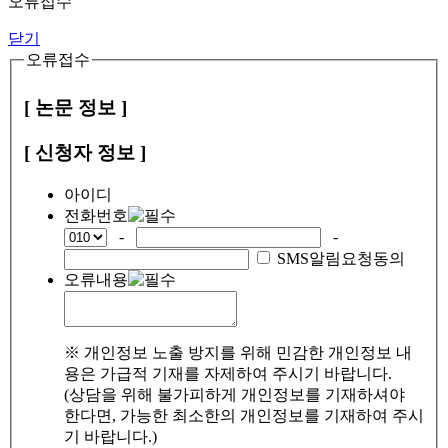
오류접수
닫기
오류접수
[ 논문 정보 ]
[ 신청자 정보 ]
아이디
전화번호
-
-
SMS알림요청동의
오류내용
※ 개인정보 노출 방지를 위해 민감한 개인정보 내
용은 가급적 기재를 자제하여 주시기 바랍니다.
(상담을 위해 불가피하게 개인정보를 기재하셔야
한다면, 가능한 최소한의 개인정보를 기재하여 주시
기 바랍니다.)