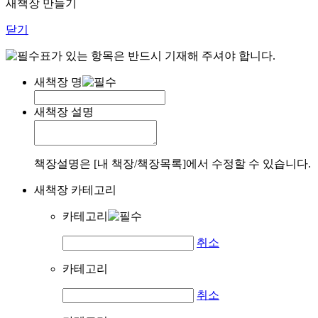
새책장 만들기
닫기
표가 있는 항목은 반드시 기재해 주셔야 합니다.
새책장 명
새책장 설명
책장설명은 [내 책장/책장목록]에서 수정할 수 있습니다.
새책장 카테고리
카테고리
취소
카테고리
취소