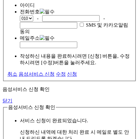
아이디
전화번호
-
-
SMS 및 카카오알림
동의
메일주소
작성하신 내용을 완료하시려면 [신청] 버튼을, 수정
하시려면 [수정]버튼을 눌러주세요.
취소
음성서비스 신청
수정
신청
음성서비스 신청 확인
닫기
음성서비스 신청 확인
서비스 신청이 완료되었습니다.
신청하신 내역에 대한 처리 완료 시 메일로 별도 안
내 드리도록 하겠습니다.