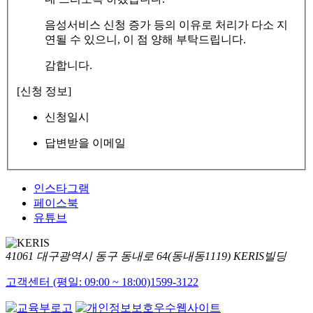
음성서비스 신청 증가 등의 이유로 처리가 다소 지
연될 수 있으니, 이 점 양해 부탁드립니다.
감합니다.
[신청 정보]
신청일시
답변받을 이메일
인스타그램
페이스북
유튜브
41061 대구광역시 동구 동내로 64(동내동1119) KERIS빌딩
고객센터 (평일: 09:00 ~ 18:00)
1599-3122