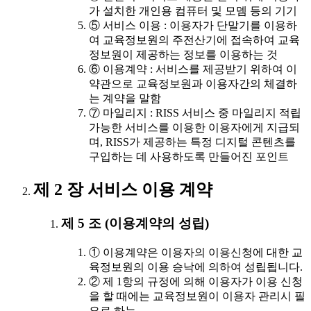
가 설치한 개인용 컴퓨터 및 모뎀 등의 기기
⑤ 서비스 이용 : 이용자가 단말기를 이용하
여 교육정보원의 주전산기에 접속하여 교육
정보원이 제공하는 정보를 이용하는 것
⑥ 이용계약 : 서비스를 제공받기 위하여 이
약관으로 교육정보원과 이용자간의 체결하
는 계약을 말함
⑦ 마일리지 : RISS 서비스 중 마일리지 적립
가능한 서비스를 이용한 이용자에게 지급되
며, RISS가 제공하는 특정 디지털 콘텐츠를
구입하는 데 사용하도록 만들어진 포인트
제 2 장 서비스 이용 계약
제 5 조 (이용계약의 성립)
① 이용계약은 이용자의 이용신청에 대한 교
육정보원의 이용 승낙에 의하여 성립됩니다.
② 제 1항의 규정에 의해 이용자가 이용 신청
을 할 때에는 교육정보원이 이용자 관리시 필
요로 하는