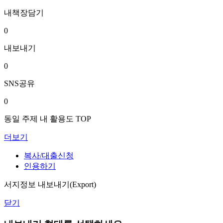
내책장담기
0
내보내기
0
SNS공유
0
동일 주제 내 활용도 TOP
더보기
복사/대출신청
인용하기
서지정보 내보내기(Export)
닫기