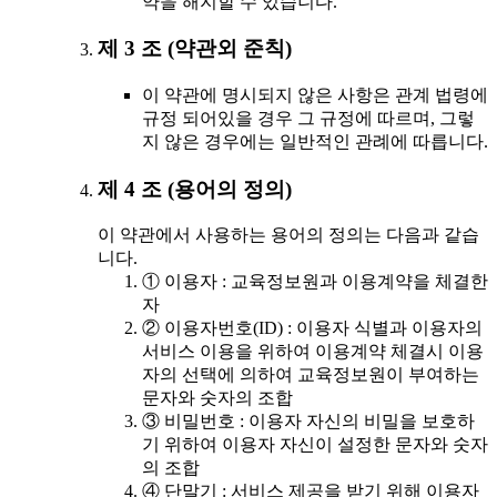
약을 해지할 수 있습니다.
제 3 조 (약관외 준칙)
이 약관에 명시되지 않은 사항은 관계 법령에
규정 되어있을 경우 그 규정에 따르며, 그렇
지 않은 경우에는 일반적인 관례에 따릅니다.
제 4 조 (용어의 정의)
이 약관에서 사용하는 용어의 정의는 다음과 같습
니다.
① 이용자 : 교육정보원과 이용계약을 체결한
자
② 이용자번호(ID) : 이용자 식별과 이용자의
서비스 이용을 위하여 이용계약 체결시 이용
자의 선택에 의하여 교육정보원이 부여하는
문자와 숫자의 조합
③ 비밀번호 : 이용자 자신의 비밀을 보호하
기 위하여 이용자 자신이 설정한 문자와 숫자
의 조합
④ 단말기 : 서비스 제공을 받기 위해 이용자