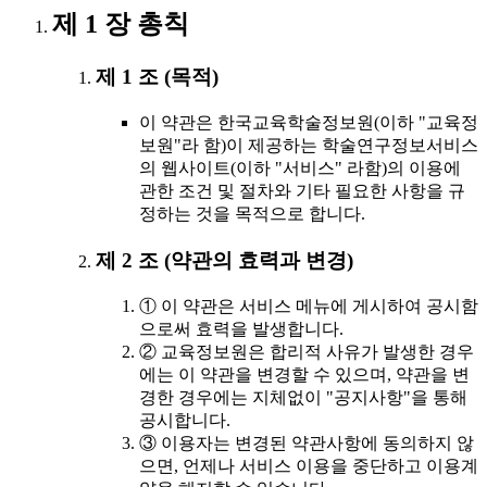
제 1 장 총칙
제 1 조 (목적)
이 약관은 한국교육학술정보원(이하 "교육정
보원"라 함)이 제공하는 학술연구정보서비스
의 웹사이트(이하 "서비스" 라함)의 이용에
관한 조건 및 절차와 기타 필요한 사항을 규
정하는 것을 목적으로 합니다.
제 2 조 (약관의 효력과 변경)
① 이 약관은 서비스 메뉴에 게시하여 공시함
으로써 효력을 발생합니다.
② 교육정보원은 합리적 사유가 발생한 경우
에는 이 약관을 변경할 수 있으며, 약관을 변
경한 경우에는 지체없이 "공지사항"을 통해
공시합니다.
③ 이용자는 변경된 약관사항에 동의하지 않
으면, 언제나 서비스 이용을 중단하고 이용계