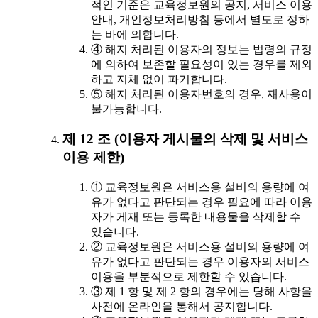
적인 기준은 교육정보원의 공지, 서비스 이용
안내, 개인정보처리방침 등에서 별도로 정하
는 바에 의합니다.
④ 해지 처리된 이용자의 정보는 법령의 규정
에 의하여 보존할 필요성이 있는 경우를 제외
하고 지체 없이 파기합니다.
⑤ 해지 처리된 이용자번호의 경우, 재사용이
불가능합니다.
제 12 조 (이용자 게시물의 삭제 및 서비스
이용 제한)
① 교육정보원은 서비스용 설비의 용량에 여
유가 없다고 판단되는 경우 필요에 따라 이용
자가 게재 또는 등록한 내용물을 삭제할 수
있습니다.
② 교육정보원은 서비스용 설비의 용량에 여
유가 없다고 판단되는 경우 이용자의 서비스
이용을 부분적으로 제한할 수 있습니다.
③ 제 1 항 및 제 2 항의 경우에는 당해 사항을
사전에 온라인을 통해서 공지합니다.