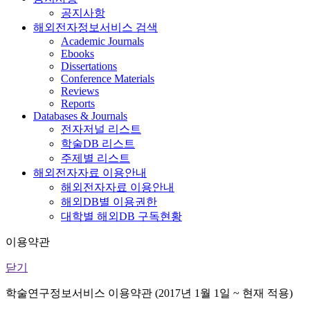
공지사항
해외전자정보서비스 검색
Academic Journals
Ebooks
Dissertations
Conference Materials
Reviews
Reports
Databases & Journals
전자저널 리스트
학술DB 리스트
주제별 리스트
해외전자자료 이용안내
해외전자자료 이용안내
해외DB별 이용권한
대학별 해외DB 구독현황
이용약관
닫기
학술연구정보서비스 이용약관 (2017년 1월 1일 ~ 현재 적용)