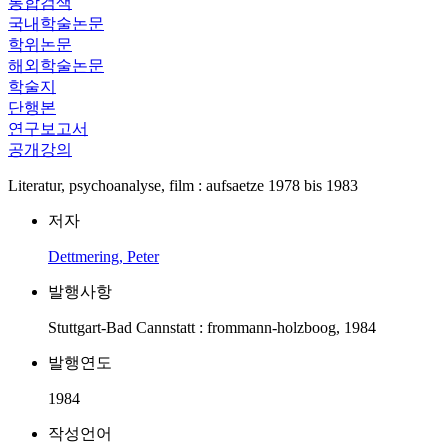
통합검색
국내학술논문
학위논문
해외학술논문
학술지
단행본
연구보고서
공개강의
Literatur, psychoanalyse, film : aufsaetze 1978 bis 1983
저자
Dettmering, Peter
발행사항
Stuttgart-Bad Cannstatt : frommann-holzboog, 1984
발행연도
1984
작성언어