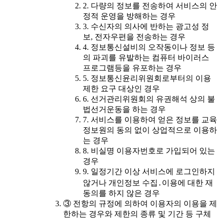
2. 다량의 정보를 전송하여 서비스의 안
정적 운영을 방해하는 경우
3. 수신자의 의사에 반하는 광고성 정
보, 전자우편을 전송하는 경우
4. 정보통신설비의 오작동이나 정보 등
의 파괴를 유발하는 컴퓨터 바이러스
프로그램등을 유포하는 경우
5. 정보통신윤리위원회로부터의 이용
제한 요구 대상인 경우
6. 선거관리위원회의 유권해석 상의 불
법선거운동을 하는 경우
7. 서비스를 이용하여 얻은 정보를 교육
정보원의 동의 없이 상업적으로 이용하
는 경우
8. 비실명 이용자번호로 가입되어 있는
경우
9. 일정기간 이상 서비스에 로그인하지
않거나 개인정보 수집․이용에 대한 재
동의를 하지 않은 경우
③ 전항의 규정에 의하여 이용자의 이용을 제
한하는 경우와 제한의 종류 및 기간 등 구체