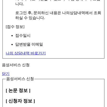
니다.
로그인 후, 문의하신 내용은 나의상담내역에서 조회
하실 수 있습니다.
[접수 정보]
접수일시
답변받을 이메일
나의 상담내역 바로가기
음성서비스 신청
닫기
음성서비스 신청
[ 논문 정보 ]
[ 신청자 정보 ]