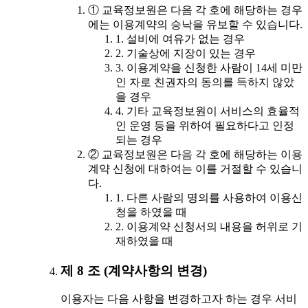
① 교육정보원은 다음 각 호에 해당하는 경우
에는 이용계약의 승낙을 유보할 수 있습니다.
1. 설비에 여유가 없는 경우
2. 기술상에 지장이 있는 경우
3. 이용계약을 신청한 사람이 14세 미만
인 자로 친권자의 동의를 득하지 않았
을 경우
4. 기타 교육정보원이 서비스의 효율적
인 운영 등을 위하여 필요하다고 인정
되는 경우
② 교육정보원은 다음 각 호에 해당하는 이용
계약 신청에 대하여는 이를 거절할 수 있습니
다.
1. 다른 사람의 명의를 사용하여 이용신
청을 하였을 때
2. 이용계약 신청서의 내용을 허위로 기
재하였을 때
제 8 조 (계약사항의 변경)
이용자는 다음 사항을 변경하고자 하는 경우 서비