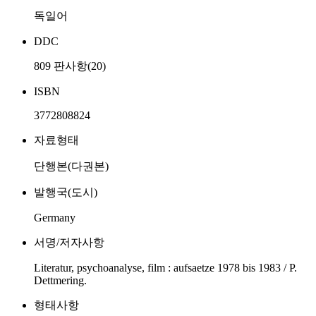
독일어
DDC
809 판사항(20)
ISBN
3772808824
자료형태
단행본(다권본)
발행국(도시)
Germany
서명/저자사항
Literatur, psychoanalyse, film : aufsaetze 1978 bis 1983 / P.
Dettmering.
형태사항