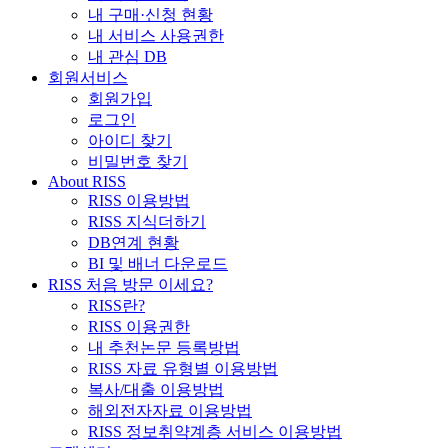
내 구매·신청 현황
내 서비스 사용권한
내 관심 DB
회원서비스
회원가입
로그인
아이디 찾기
비밀번호 찾기
About RISS
RISS 이용방법
RISS 지식더하기
DB연계 현황
BI 및 배너 다운로드
RISS 처음 방문 이세요?
RISS란?
RISS 이용권한
내 추천논문 등록방법
RISS 자료 유형별 이용방법
복사/대출 이용방법
해외전자자료 이용방법
RISS 정보취약계층 서비스 이용방법