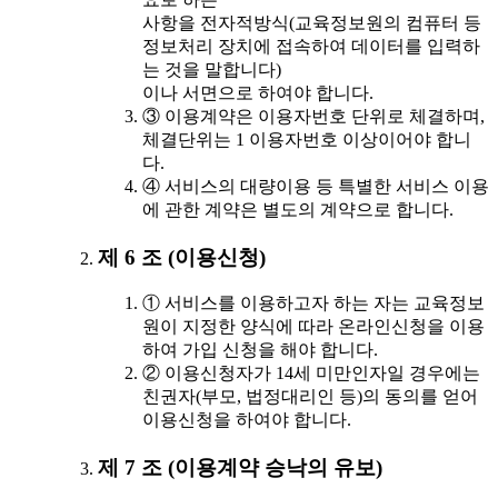
사항을 전자적방식(교육정보원의 컴퓨터 등
정보처리 장치에 접속하여 데이터를 입력하
는 것을 말합니다)
이나 서면으로 하여야 합니다.
③ 이용계약은 이용자번호 단위로 체결하며,
체결단위는 1 이용자번호 이상이어야 합니
다.
④ 서비스의 대량이용 등 특별한 서비스 이용
에 관한 계약은 별도의 계약으로 합니다.
제 6 조 (이용신청)
① 서비스를 이용하고자 하는 자는 교육정보
원이 지정한 양식에 따라 온라인신청을 이용
하여 가입 신청을 해야 합니다.
② 이용신청자가 14세 미만인자일 경우에는
친권자(부모, 법정대리인 등)의 동의를 얻어
이용신청을 하여야 합니다.
제 7 조 (이용계약 승낙의 유보)