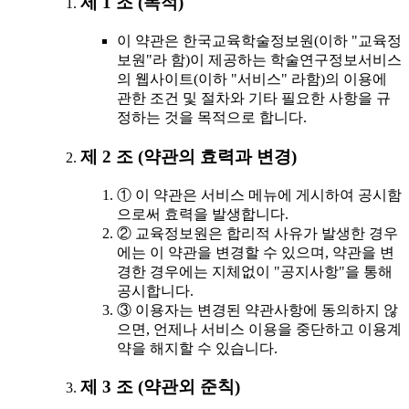
제 1 조 (목적)
이 약관은 한국교육학술정보원(이하 "교육정
보원"라 함)이 제공하는 학술연구정보서비스
의 웹사이트(이하 "서비스" 라함)의 이용에
관한 조건 및 절차와 기타 필요한 사항을 규
정하는 것을 목적으로 합니다.
제 2 조 (약관의 효력과 변경)
① 이 약관은 서비스 메뉴에 게시하여 공시함
으로써 효력을 발생합니다.
② 교육정보원은 합리적 사유가 발생한 경우
에는 이 약관을 변경할 수 있으며, 약관을 변
경한 경우에는 지체없이 "공지사항"을 통해
공시합니다.
③ 이용자는 변경된 약관사항에 동의하지 않
으면, 언제나 서비스 이용을 중단하고 이용계
약을 해지할 수 있습니다.
제 3 조 (약관외 준칙)