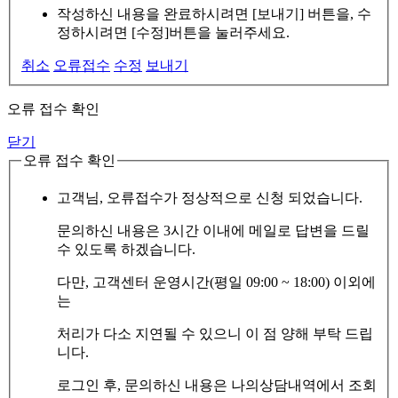
작성하신 내용을 완료하시려면 [보내기] 버튼을, 수
정하시려면 [수정]버튼을 눌러주세요.
취소
오류접수
수정
보내기
오류 접수 확인
닫기
오류 접수 확인
고객님, 오류접수가 정상적으로 신청 되었습니다.
문의하신 내용은 3시간 이내에 메일로 답변을 드릴
수 있도록 하겠습니다.
다만, 고객센터 운영시간(평일 09:00 ~ 18:00) 이외에
는
처리가 다소 지연될 수 있으니 이 점 양해 부탁 드립
니다.
로그인 후, 문의하신 내용은 나의상담내역에서 조회