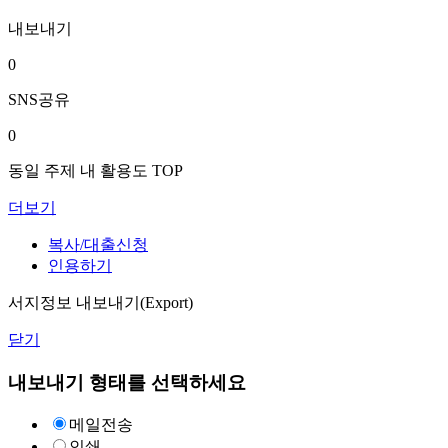
내보내기
0
SNS공유
0
동일 주제 내 활용도 TOP
더보기
복사/대출신청
인용하기
서지정보 내보내기(Export)
닫기
내보내기 형태를 선택하세요
메일전송
인쇄