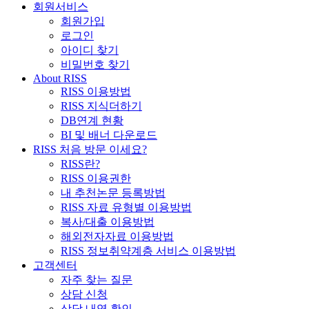
회원서비스
회원가입
로그인
아이디 찾기
비밀번호 찾기
About RISS
RISS 이용방법
RISS 지식더하기
DB연계 현황
BI 및 배너 다운로드
RISS 처음 방문 이세요?
RISS란?
RISS 이용권한
내 추천논문 등록방법
RISS 자료 유형별 이용방법
복사/대출 이용방법
해외전자자료 이용방법
RISS 정보취약계층 서비스 이용방법
고객센터
자주 찾는 질문
상담 신청
상담 내역 확인