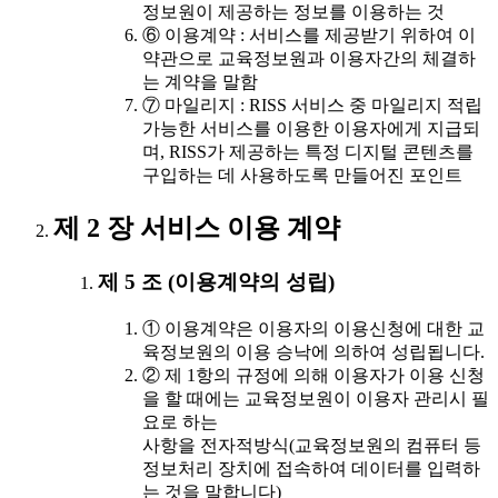
정보원이 제공하는 정보를 이용하는 것
⑥ 이용계약 : 서비스를 제공받기 위하여 이
약관으로 교육정보원과 이용자간의 체결하
는 계약을 말함
⑦ 마일리지 : RISS 서비스 중 마일리지 적립
가능한 서비스를 이용한 이용자에게 지급되
며, RISS가 제공하는 특정 디지털 콘텐츠를
구입하는 데 사용하도록 만들어진 포인트
제 2 장 서비스 이용 계약
제 5 조 (이용계약의 성립)
① 이용계약은 이용자의 이용신청에 대한 교
육정보원의 이용 승낙에 의하여 성립됩니다.
② 제 1항의 규정에 의해 이용자가 이용 신청
을 할 때에는 교육정보원이 이용자 관리시 필
요로 하는
사항을 전자적방식(교육정보원의 컴퓨터 등
정보처리 장치에 접속하여 데이터를 입력하
는 것을 말합니다)