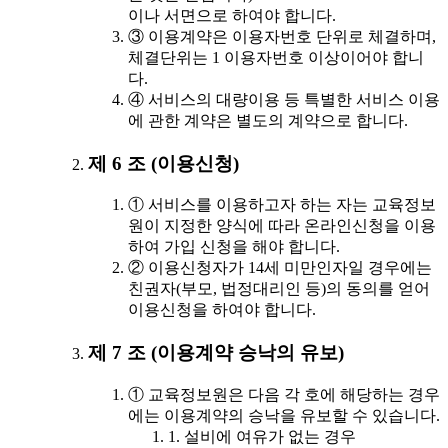
이나 서면으로 하여야 합니다.
③ 이용계약은 이용자번호 단위로 체결하며,
체결단위는 1 이용자번호 이상이어야 합니
다.
④ 서비스의 대량이용 등 특별한 서비스 이용
에 관한 계약은 별도의 계약으로 합니다.
제 6 조 (이용신청)
① 서비스를 이용하고자 하는 자는 교육정보
원이 지정한 양식에 따라 온라인신청을 이용
하여 가입 신청을 해야 합니다.
② 이용신청자가 14세 미만인자일 경우에는
친권자(부모, 법정대리인 등)의 동의를 얻어
이용신청을 하여야 합니다.
제 7 조 (이용계약 승낙의 유보)
① 교육정보원은 다음 각 호에 해당하는 경우
에는 이용계약의 승낙을 유보할 수 있습니다.
1. 설비에 여유가 없는 경우