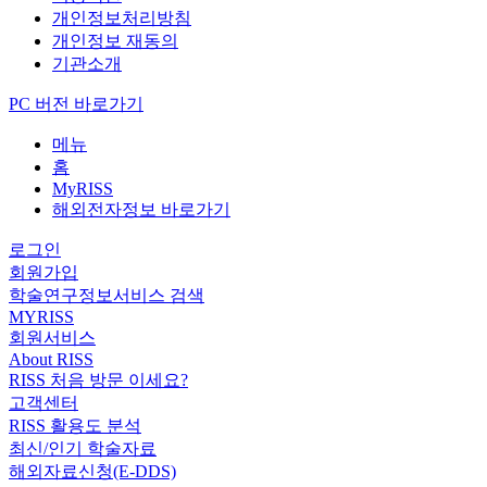
개인정보처리방침
개인정보 재동의
기관소개
PC 버전 바로가기
메뉴
홈
MyRISS
해외전자정보 바로가기
로그인
회원가입
학술연구정보서비스 검색
MYRISS
회원서비스
About RISS
RISS 처음 방문 이세요?
고객센터
RISS 활용도 분석
최신/인기 학술자료
해외자료신청(E-DDS)