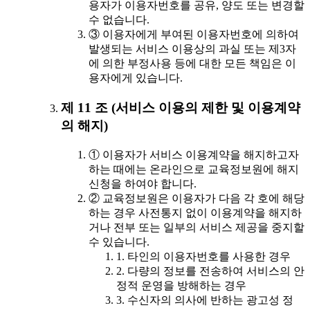
용자가 이용자번호를 공유, 양도 또는 변경할
수 없습니다.
③ 이용자에게 부여된 이용자번호에 의하여
발생되는 서비스 이용상의 과실 또는 제3자
에 의한 부정사용 등에 대한 모든 책임은 이
용자에게 있습니다.
제 11 조 (서비스 이용의 제한 및 이용계약
의 해지)
① 이용자가 서비스 이용계약을 해지하고자
하는 때에는 온라인으로 교육정보원에 해지
신청을 하여야 합니다.
② 교육정보원은 이용자가 다음 각 호에 해당
하는 경우 사전통지 없이 이용계약을 해지하
거나 전부 또는 일부의 서비스 제공을 중지할
수 있습니다.
1. 타인의 이용자번호를 사용한 경우
2. 다량의 정보를 전송하여 서비스의 안
정적 운영을 방해하는 경우
3. 수신자의 의사에 반하는 광고성 정