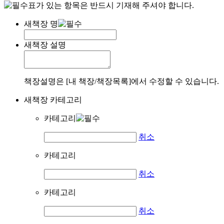
표가 있는 항목은 반드시 기재해 주셔야 합니다.
새책장 명
새책장 설명
책장설명은 [내 책장/책장목록]에서 수정할 수 있습니다.
새책장 카테고리
카테고리
취소
카테고리
취소
카테고리
취소