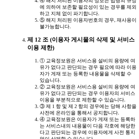
④ 해지 처리된 이용자의 정보는 법령의 규정
에 의하여 보존할 필요성이 있는 경우를 제외
하고 지체 없이 파기합니다.
⑤ 해지 처리된 이용자번호의 경우, 재사용이
불가능합니다.
제 12 조 (이용자 게시물의 삭제 및 서비스
이용 제한)
① 교육정보원은 서비스용 설비의 용량에 여
유가 없다고 판단되는 경우 필요에 따라 이용
자가 게재 또는 등록한 내용물을 삭제할 수
있습니다.
② 교육정보원은 서비스용 설비의 용량에 여
유가 없다고 판단되는 경우 이용자의 서비스
이용을 부분적으로 제한할 수 있습니다.
③ 제 1 항 및 제 2 항의 경우에는 당해 사항을
사전에 온라인을 통해서 공지합니다.
④ 교육정보원은 이용자가 게재 또는 등록하
는 서비스내의 내용물이 다음 각호에 해당한
다고 판단되는 경우에 이용자에게 사전 통지
없이 삭제할 수 있습니다.