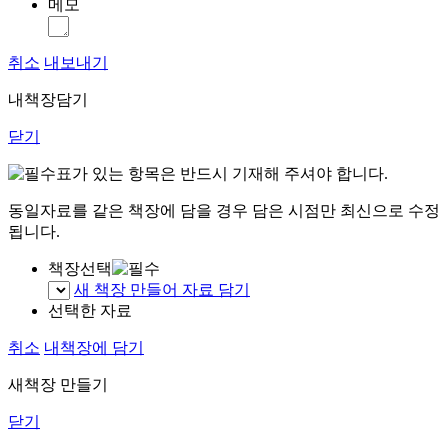
메모
취소
내보내기
내책장담기
닫기
표가 있는 항목은 반드시 기재해 주셔야 합니다.
동일자료를 같은 책장에 담을 경우 담은 시점만 최신으로 수정
됩니다.
책장선택
새 책장 만들어 자료 담기
선택한 자료
취소
내책장에 담기
새책장 만들기
닫기