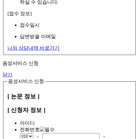
하실 수 있습니다.
[접수 정보]
접수일시
답변받을 이메일
나의 상담내역 바로가기
음성서비스 신청
닫기
음성서비스 신청
[ 논문 정보 ]
[ 신청자 정보 ]
아이디
전화번호
-
-