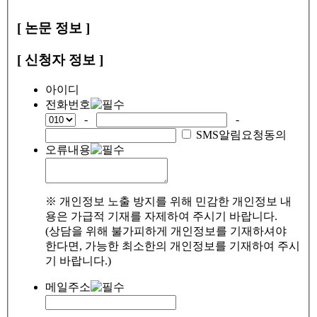
[ 논문 정보 ]
[ 신청자 정보 ]
아이디
전화번호
-
-
SMS알림요청동의
오류내용
※ 개인정보 노출 방지를 위해 민감한 개인정보 내
용은 가급적 기재를 자제하여 주시기 바랍니다.
(상담을 위해 불가피하게 개인정보를 기재하셔야
한다면, 가능한 최소한의 개인정보를 기재하여 주시
기 바랍니다.)
메일주소