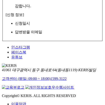
감합니다.
[신청 정보]
신청일시
답변받을 이메일
인스타그램
페이스북
유튜브
41061 대구광역시 동구 동내로 64(동내동1119) KERIS빌딩
고객센터 (평일: 09:00 ~ 18:00)
1599-3122
Copyright© KERIS. ALL RIGHTS RESERVED
이용약관