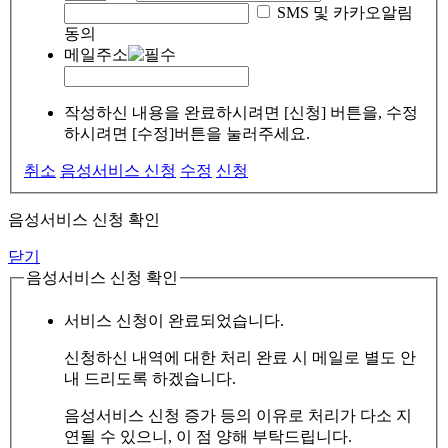
SMS 및 카카오알림
동의
메일주소
작성하신 내용을 완료하시려면 [신청] 버튼을, 수정
하시려면 [수정]버튼을 눌러주세요.
취소
음성서비스 신청
수정
신청
음성서비스 신청 확인
닫기
음성서비스 신청 확인
서비스 신청이 완료되었습니다.
신청하신 내역에 대한 처리 완료 시 메일로 별도 안
내 드리도록 하겠습니다.
음성서비스 신청 증가 등의 이유로 처리가 다소 지
연될 수 있으니, 이 점 양해 부탁드립니다.