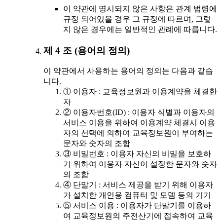
이 약관에 명시되지 않은 사항은 관계 법령에
규정 되어있을 경우 그 규정에 따르며, 그렇
지 않은 경우에는 일반적인 관례에 따릅니다.
제 4 조 (용어의 정의)
이 약관에서 사용하는 용어의 정의는 다음과 같습
니다.
① 이용자 : 교육정보원과 이용계약을 체결한
자
② 이용자번호(ID) : 이용자 식별과 이용자의
서비스 이용을 위하여 이용계약 체결시 이용
자의 선택에 의하여 교육정보원이 부여하는
문자와 숫자의 조합
③ 비밀번호 : 이용자 자신의 비밀을 보호하
기 위하여 이용자 자신이 설정한 문자와 숫자
의 조합
④ 단말기 : 서비스 제공을 받기 위해 이용자
가 설치한 개인용 컴퓨터 및 모뎀 등의 기기
⑤ 서비스 이용 : 이용자가 단말기를 이용하
여 교육정보원의 주전산기에 접속하여 교육