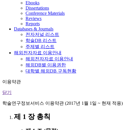
Ebooks
Dissertations
Conference Materials
Reviews
Reports
Databases & Journals
전자저널 리스트
학술DB 리스트
주제별 리스트
해외전자자료 이용안내
해외전자자료 이용안내
해외DB별 이용권한
대학별 해외DB 구독현황
이용약관
닫기
학술연구정보서비스 이용약관 (2017년 1월 1일 ~ 현재 적용)
제 1 장 총칙