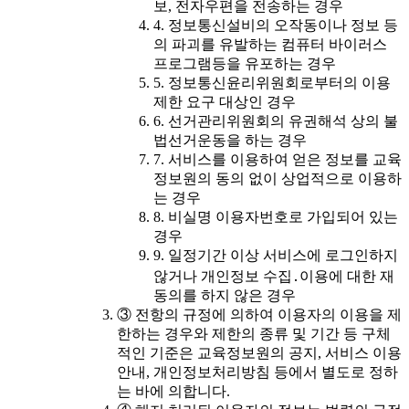
보, 전자우편을 전송하는 경우
4. 정보통신설비의 오작동이나 정보 등
의 파괴를 유발하는 컴퓨터 바이러스
프로그램등을 유포하는 경우
5. 정보통신윤리위원회로부터의 이용
제한 요구 대상인 경우
6. 선거관리위원회의 유권해석 상의 불
법선거운동을 하는 경우
7. 서비스를 이용하여 얻은 정보를 교육
정보원의 동의 없이 상업적으로 이용하
는 경우
8. 비실명 이용자번호로 가입되어 있는
경우
9. 일정기간 이상 서비스에 로그인하지
않거나 개인정보 수집․이용에 대한 재
동의를 하지 않은 경우
③ 전항의 규정에 의하여 이용자의 이용을 제
한하는 경우와 제한의 종류 및 기간 등 구체
적인 기준은 교육정보원의 공지, 서비스 이용
안내, 개인정보처리방침 등에서 별도로 정하
는 바에 의합니다.