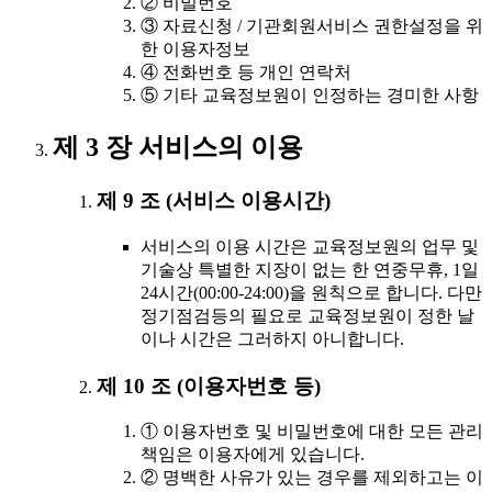
② 비밀번호
③ 자료신청 / 기관회원서비스 권한설정을 위
한 이용자정보
④ 전화번호 등 개인 연락처
⑤ 기타 교육정보원이 인정하는 경미한 사항
제 3 장 서비스의 이용
제 9 조 (서비스 이용시간)
서비스의 이용 시간은 교육정보원의 업무 및
기술상 특별한 지장이 없는 한 연중무휴, 1일
24시간(00:00-24:00)을 원칙으로 합니다. 다만
정기점검등의 필요로 교육정보원이 정한 날
이나 시간은 그러하지 아니합니다.
제 10 조 (이용자번호 등)
① 이용자번호 및 비밀번호에 대한 모든 관리
책임은 이용자에게 있습니다.
② 명백한 사유가 있는 경우를 제외하고는 이