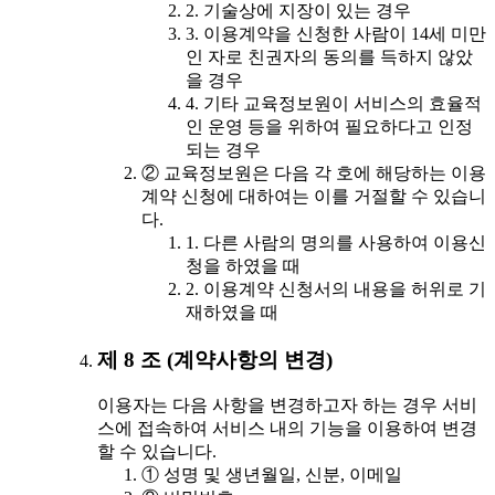
2. 기술상에 지장이 있는 경우
3. 이용계약을 신청한 사람이 14세 미만
인 자로 친권자의 동의를 득하지 않았
을 경우
4. 기타 교육정보원이 서비스의 효율적
인 운영 등을 위하여 필요하다고 인정
되는 경우
② 교육정보원은 다음 각 호에 해당하는 이용
계약 신청에 대하여는 이를 거절할 수 있습니
다.
1. 다른 사람의 명의를 사용하여 이용신
청을 하였을 때
2. 이용계약 신청서의 내용을 허위로 기
재하였을 때
제 8 조 (계약사항의 변경)
이용자는 다음 사항을 변경하고자 하는 경우 서비
스에 접속하여 서비스 내의 기능을 이용하여 변경
할 수 있습니다.
① 성명 및 생년월일, 신분, 이메일