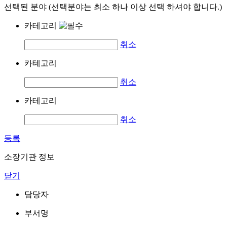
선택된 분야 (선택분야는 최소 하나 이상 선택 하셔야 합니다.)
카테고리
취소
카테고리
취소
카테고리
취소
등록
소장기관 정보
닫기
담당자
부서명