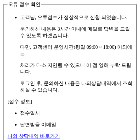
오류 접수 확인
고객님, 오류접수가 정상적으로 신청 되었습니다.
문의하신 내용은 3시간 이내에 메일로 답변을 드릴
수 있도록 하겠습니다.
다만, 고객센터 운영시간(평일 09:00 ~ 18:00) 이외에
는
처리가 다소 지연될 수 있으니 이 점 양해 부탁 드립
니다.
로그인 후, 문의하신 내용은 나의상담내역에서 조회
하실 수 있습니다.
[접수 정보]
접수일시
답변받을 이메일
나의 상담내역 바로가기