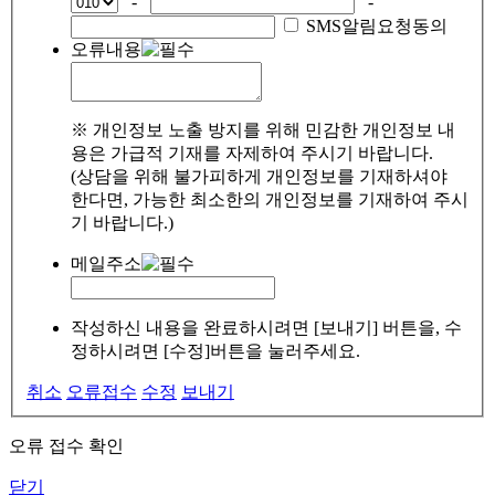
-
-
SMS알림요청동의
오류내용
※ 개인정보 노출 방지를 위해 민감한 개인정보 내
용은 가급적 기재를 자제하여 주시기 바랍니다.
(상담을 위해 불가피하게 개인정보를 기재하셔야
한다면, 가능한 최소한의 개인정보를 기재하여 주시
기 바랍니다.)
메일주소
작성하신 내용을 완료하시려면 [보내기] 버튼을, 수
정하시려면 [수정]버튼을 눌러주세요.
취소
오류접수
수정
보내기
오류 접수 확인
닫기