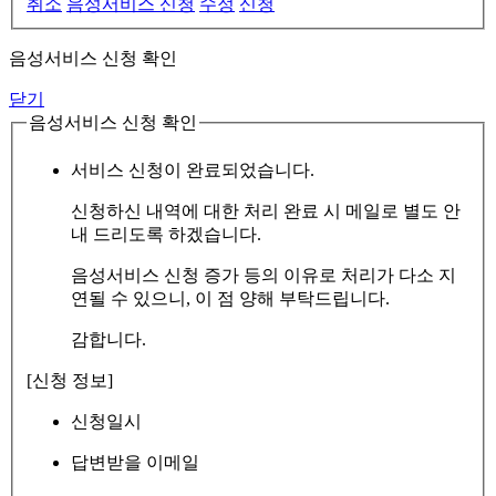
취소
음성서비스 신청
수정
신청
음성서비스 신청 확인
닫기
음성서비스 신청 확인
서비스 신청이 완료되었습니다.
신청하신 내역에 대한 처리 완료 시 메일로 별도 안
내 드리도록 하겠습니다.
음성서비스 신청 증가 등의 이유로 처리가 다소 지
연될 수 있으니, 이 점 양해 부탁드립니다.
감합니다.
[신청 정보]
신청일시
답변받을 이메일