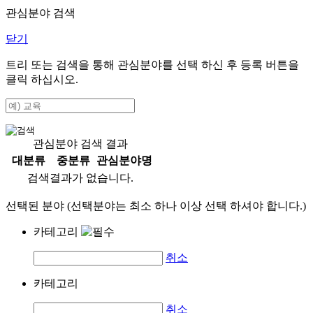
관심분야 검색
닫기
트리 또는 검색을 통해 관심분야를 선택 하신 후
등록
버튼을
클릭 하십시오.
관심분야 검색 결과
대분류
중분류
관심분야명
검색결과가 없습니다.
선택된 분야 (선택분야는 최소 하나 이상 선택 하셔야 합니다.)
카테고리
취소
카테고리
취소