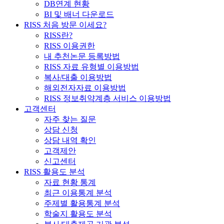
DB연계 현황
BI 및 배너 다운로드
RISS 처음 방문 이세요?
RISS란?
RISS 이용권한
내 추천논문 등록방법
RISS 자료 유형별 이용방법
복사/대출 이용방법
해외전자자료 이용방법
RISS 정보취약계층 서비스 이용방법
고객센터
자주 찾는 질문
상담 신청
상담 내역 확인
고객제안
신고센터
RISS 활용도 분석
자료 현황 통계
최근 이용통계 분석
주제별 활용통계 분석
학술지 활용도 분석