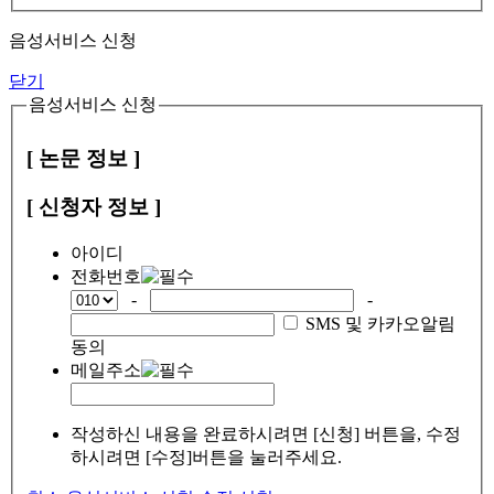
음성서비스 신청
닫기
음성서비스 신청
[ 논문 정보 ]
[ 신청자 정보 ]
아이디
전화번호
-
-
SMS 및 카카오알림
동의
메일주소
작성하신 내용을 완료하시려면 [신청] 버튼을, 수정
하시려면 [수정]버튼을 눌러주세요.