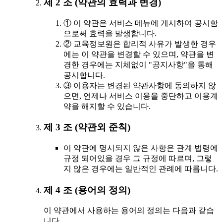
제 2 조 (약관의 효력과 변경)
① 이 약관은 서비스 메뉴에 게시하여 공시함
으로써 효력을 발생합니다.
② 교육정보원은 합리적 사유가 발생한 경우
에는 이 약관을 변경할 수 있으며, 약관을 변
경한 경우에는 지체없이 "공지사항"을 통해
공시합니다.
③ 이용자는 변경된 약관사항에 동의하지 않
으면, 언제나 서비스 이용을 중단하고 이용계
약을 해지할 수 있습니다.
제 3 조 (약관외 준칙)
이 약관에 명시되지 않은 사항은 관계 법령에
규정 되어있을 경우 그 규정에 따르며, 그렇
지 않은 경우에는 일반적인 관례에 따릅니다.
제 4 조 (용어의 정의)
이 약관에서 사용하는 용어의 정의는 다음과 같습
니다.