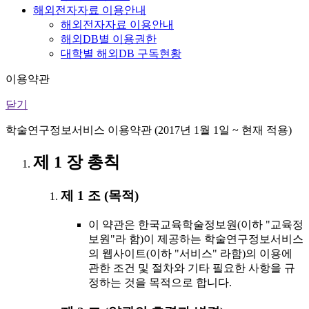
해외전자자료 이용안내
해외전자자료 이용안내
해외DB별 이용권한
대학별 해외DB 구독현황
이용약관
닫기
학술연구정보서비스 이용약관 (2017년 1월 1일 ~ 현재 적용)
제 1 장 총칙
제 1 조 (목적)
이 약관은 한국교육학술정보원(이하 "교육정
보원"라 함)이 제공하는 학술연구정보서비스
의 웹사이트(이하 "서비스" 라함)의 이용에
관한 조건 및 절차와 기타 필요한 사항을 규
정하는 것을 목적으로 합니다.