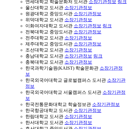
연세대학교 학술문화처 도서관
소장기관정보
링크
울산대학교 도서관
소장기관정보
원광대학교 중앙도서관
소장기관정보
위덕대학교 도서관
소장기관정보
이화여자대학교 도서관
소장기관정보
링크
전북대학교 중앙도서관
소장기관정보
전주대학교 도서관
소장기관정보
제주대학교 중앙도서관
소장기관정보
조선대학교 도서관
소장기관정보
충남대학교 도서관
소장기관정보
링크
충북대학교 도서관
소장기관정보
한국과학기술원(KAIST) 학술문화관
소장기관정
보
한국외국어대학교 글로벌캠퍼스 도서관
소장기관
정보
한국외국어대학교 서울캠퍼스 도서관
소장기관정
보
한국전통문화대학교 학술정보관
소장기관정보
한국항공대학교 도서관
소장기관정보
한림대학교 도서관
소장기관정보
한서대학교 도서관
소장기관정보
호서대학교 중앙도서관
소장기관정보