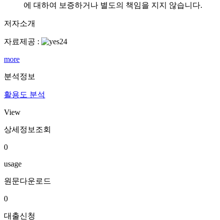
에 대하여 보증하거나 별도의 책임을 지지 않습니다.
저자소개
자료제공 :
more
분석정보
활용도 분석
View
상세정보조회
0
usage
원문다운로드
0
대출신청