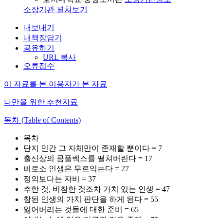
소장기관 펼쳐보기
내보내기
내책장담기
공유하기
URL 복사
오류접수
이 자료를 본 이용자가 본 자료
나만을 위한 추천자료
목차 (Table of Contents)
목차
단지 인간 그 자체만이 존재할 뿐이다 = 7
출신상의 콤플렉스를 떨쳐버린다 = 17
비로소 인생은 무르익는다 = 27
정의보다는 자비 = 37
추한 것, 비참한 것조차 가치 있는 인생 = 47
참된 인생의 가치 판단을 하게 된다 = 55
잃어버리는 것들에 대한 준비 = 65