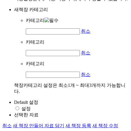
새책장 카테고리
카테고리
취소
카테고리
취소
카테고리
취소
책장카테고리 설정은 최소1개 ~ 최대3개까지 가능합니
다.
Default 설정
설정
선택한 자료
취소
새 책장 만들어 자료 담기
새 책장 등록
새 책장 수정