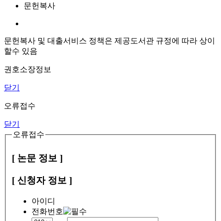
문헌복사
문헌복사 및 대출서비스 정책은 제공도서관 규정에 따라 상이
할수 있음
권호소장정보
닫기
오류접수
닫기
오류접수
[ 논문 정보 ]
[ 신청자 정보 ]
아이디
전화번호