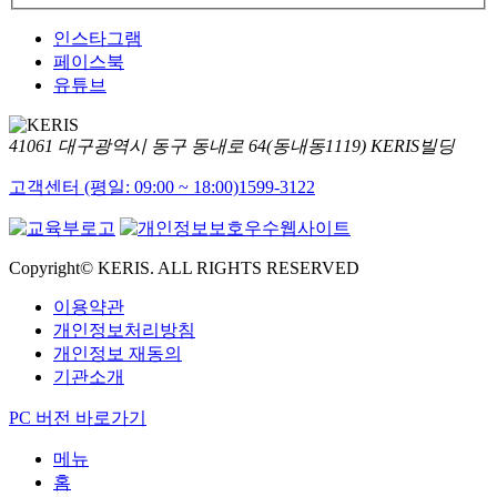
인스타그램
페이스북
유튜브
41061 대구광역시 동구 동내로 64(동내동1119) KERIS빌딩
고객센터 (평일: 09:00 ~ 18:00)
1599-3122
Copyright© KERIS. ALL RIGHTS RESERVED
이용약관
개인정보처리방침
개인정보 재동의
기관소개
PC 버전 바로가기
메뉴
홈