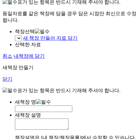
표가 있는 항목은 반드시 기재해 주셔야 합니다.
동일자료를 같은 책장에 담을 경우 담은 시점만 최신으로 수정
됩니다.
책장선택
새 책장 만들어 자료 담기
선택한 자료
취소
내책장에 담기
새책장 만들기
닫기
표가 있는 항목은 반드시 기재해 주셔야 합니다.
새책장 명
새책장 설명
책장설명은 [내 책장/책장목록]에서 수정할 수 있습니다.