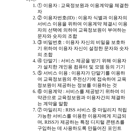
① 이용자 : 교육정보원과 이용계약을 체결한
자
② 이용자번호(ID) : 이용자 식별과 이용자의
서비스 이용을 위하여 이용계약 체결시 이용
자의 선택에 의하여 교육정보원이 부여하는
문자와 숫자의 조합
③ 비밀번호 : 이용자 자신의 비밀을 보호하
기 위하여 이용자 자신이 설정한 문자와 숫자
의 조합
④ 단말기 : 서비스 제공을 받기 위해 이용자
가 설치한 개인용 컴퓨터 및 모뎀 등의 기기
⑤ 서비스 이용 : 이용자가 단말기를 이용하
여 교육정보원의 주전산기에 접속하여 교육
정보원이 제공하는 정보를 이용하는 것
⑥ 이용계약 : 서비스를 제공받기 위하여 이
약관으로 교육정보원과 이용자간의 체결하
는 계약을 말함
⑦ 마일리지 : RISS 서비스 중 마일리지 적립
가능한 서비스를 이용한 이용자에게 지급되
며, RISS가 제공하는 특정 디지털 콘텐츠를
구입하는 데 사용하도록 만들어진 포인트