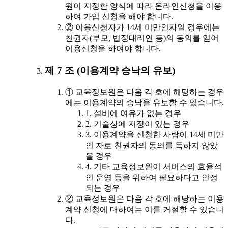
원이 지정한 양식에 따라 온라인신청을 이용
하여 가입 신청을 해야 합니다.
② 이용신청자가 14세 미만인자일 경우에는
친권자(부모, 법정대리인 등)의 동의를 얻어
이용신청을 하여야 합니다.
제 7 조 (이용계약 승낙의 유보)
① 교육정보원은 다음 각 호에 해당하는 경우
에는 이용계약의 승낙을 유보할 수 있습니다.
1. 설비에 여유가 없는 경우
2. 기술상에 지장이 있는 경우
3. 이용계약을 신청한 사람이 14세 미만
인 자로 친권자의 동의를 득하지 않았
을 경우
4. 기타 교육정보원이 서비스의 효율적
인 운영 등을 위하여 필요하다고 인정
되는 경우
② 교육정보원은 다음 각 호에 해당하는 이용
계약 신청에 대하여는 이를 거절할 수 있습니
다.