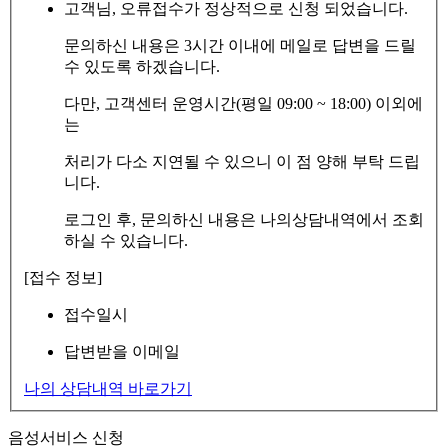
고객님, 오류접수가 정상적으로 신청 되었습니다.
문의하신 내용은 3시간 이내에 메일로 답변을 드릴
수 있도록 하겠습니다.
다만, 고객센터 운영시간(평일 09:00 ~ 18:00) 이외에
는
처리가 다소 지연될 수 있으니 이 점 양해 부탁 드립
니다.
로그인 후, 문의하신 내용은 나의상담내역에서 조회
하실 수 있습니다.
[접수 정보]
접수일시
답변받을 이메일
나의 상담내역 바로가기
음성서비스 신청