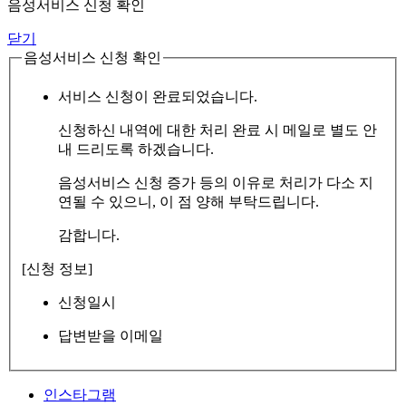
음성서비스 신청 확인
닫기
음성서비스 신청 확인
서비스 신청이 완료되었습니다.
신청하신 내역에 대한 처리 완료 시 메일로 별도 안
내 드리도록 하겠습니다.
음성서비스 신청 증가 등의 이유로 처리가 다소 지
연될 수 있으니, 이 점 양해 부탁드립니다.
감합니다.
[신청 정보]
신청일시
답변받을 이메일
인스타그램