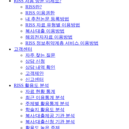
RISS 처음 방문 이세요?
RISS란?
RISS 이용권한
내 추천논문 등록방법
RISS 자료 유형별 이용방법
복사/대출 이용방법
해외전자자료 이용방법
RISS 정보취약계층 서비스 이용방법
고객센터
자주 찾는 질문
상담 신청
상담 내역 확인
고객제안
신고센터
RISS 활용도 분석
자료 현황 통계
최근 이용통계 분석
주제별 활용통계 분석
학술지 활용도 분석
복사/대출제공 기관 분석
복사/대출신청 기관 분석
활용도 높은 주제