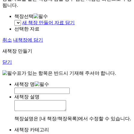
됩니다.
책장선택
새 책장 만들어 자료 담기
선택한 자료
취소
내책장에 담기
새책장 만들기
닫기
표가 있는 항목은 반드시 기재해 주셔야 합니다.
새책장 명
새책장 설명
책장설명은 [내 책장/책장목록]에서 수정할 수 있습니다.
새책장 카테고리