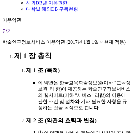
해외DB별 이용권한
대학별 해외DB 구독현황
이용약관
닫기
학술연구정보서비스 이용약관 (2017년 1월 1일 ~ 현재 적용)
제 1 장 총칙
제 1 조 (목적)
이 약관은 한국교육학술정보원(이하 "교육정
보원"라 함)이 제공하는 학술연구정보서비스
의 웹사이트(이하 "서비스" 라함)의 이용에
관한 조건 및 절차와 기타 필요한 사항을 규
정하는 것을 목적으로 합니다.
제 2 조 (약관의 효력과 변경)
① 이 약관은 서비스 메뉴에 게시하여 공시함