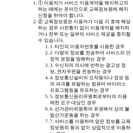
① 이용자가 서비스 이용계약을 해지하고자
하는 때에는 온라인으로 교육정보원에 해지
신청을 하여야 합니다.
② 교육정보원은 이용자가 다음 각 호에 해당
하는 경우 사전통지 없이 이용계약을 해지하
거나 전부 또는 일부의 서비스 제공을 중지할
수 있습니다.
1. 타인의 이용자번호를 사용한 경우
2. 다량의 정보를 전송하여 서비스의 안
정적 운영을 방해하는 경우
3. 수신자의 의사에 반하는 광고성 정
보, 전자우편을 전송하는 경우
4. 정보통신설비의 오작동이나 정보 등
의 파괴를 유발하는 컴퓨터 바이러스
프로그램등을 유포하는 경우
5. 정보통신윤리위원회로부터의 이용
제한 요구 대상인 경우
6. 선거관리위원회의 유권해석 상의 불
법선거운동을 하는 경우
7. 서비스를 이용하여 얻은 정보를 교육
정보원의 동의 없이 상업적으로 이용하