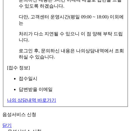
수 있도록 하겠습니다.
다만, 고객센터 운영시간(평일 09:00 ~ 18:00) 이외에
는
처리가 다소 지연될 수 있으니 이 점 양해 부탁 드립
니다.
로그인 후, 문의하신 내용은 나의상담내역에서 조회
하실 수 있습니다.
[접수 정보]
접수일시
답변받을 이메일
나의 상담내역 바로가기
음성서비스 신청
닫기