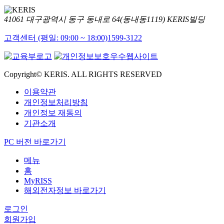
41061 대구광역시 동구 동내로 64(동내동1119) KERIS빌딩
고객센터 (평일: 09:00 ~ 18:00)
1599-3122
Copyright© KERIS. ALL RIGHTS RESERVED
이용약관
개인정보처리방침
개인정보 재동의
기관소개
PC 버전 바로가기
메뉴
홈
MyRISS
해외전자정보 바로가기
로그인
회원가입