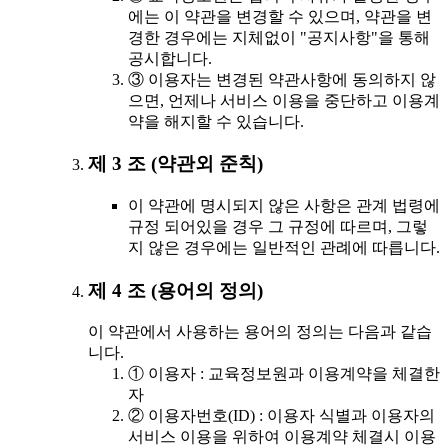
에는 이 약관을 변경할 수 있으며, 약관을 변
경한 경우에는 지체없이 "공지사항"을 통해
공시합니다.
③ 이용자는 변경된 약관사항에 동의하지 않
으면, 언제나 서비스 이용을 중단하고 이용계
약을 해지할 수 있습니다.
제 3 조 (약관외 준칙)
이 약관에 명시되지 않은 사항은 관계 법령에
규정 되어있을 경우 그 규정에 따르며, 그렇
지 않은 경우에는 일반적인 관례에 따릅니다.
제 4 조 (용어의 정의)
이 약관에서 사용하는 용어의 정의는 다음과 같습
니다.
① 이용자 : 교육정보원과 이용계약을 체결한
자
② 이용자번호(ID) : 이용자 식별과 이용자의
서비스 이용을 위하여 이용계약 체결시 이용