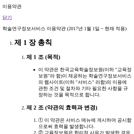
이용약관
닫기
학술연구정보서비스 이용약관 (2017년 1월 1일 ~ 현재 적용)
제 1 장 총칙
제 1 조 (목적)
이 약관은 한국교육학술정보원(이하 "교육정
보원"라 함)이 제공하는 학술연구정보서비스
의 웹사이트(이하 "서비스" 라함)의 이용에
관한 조건 및 절차와 기타 필요한 사항을 규
정하는 것을 목적으로 합니다.
제 2 조 (약관의 효력과 변경)
① 이 약관은 서비스 메뉴에 게시하여 공시함
으로써 효력을 발생합니다.
② 교육정보원은 합리적 사유가 발생한 경우