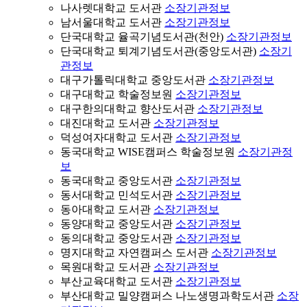
나사렛대학교 도서관
소장기관정보
남서울대학교 도서관
소장기관정보
단국대학교 율곡기념도서관(천안)
소장기관정보
단국대학교 퇴계기념도서관(중앙도서관)
소장기
관정보
대구가톨릭대학교 중앙도서관
소장기관정보
대구대학교 학술정보원
소장기관정보
대구한의대학교 향산도서관
소장기관정보
대진대학교 도서관
소장기관정보
덕성여자대학교 도서관
소장기관정보
동국대학교 WISE캠퍼스 학술정보원
소장기관정
보
동국대학교 중앙도서관
소장기관정보
동서대학교 민석도서관
소장기관정보
동아대학교 도서관
소장기관정보
동양대학교 중앙도서관
소장기관정보
동의대학교 중앙도서관
소장기관정보
명지대학교 자연캠퍼스 도서관
소장기관정보
목원대학교 도서관
소장기관정보
부산교육대학교 도서관
소장기관정보
부산대학교 밀양캠퍼스 나노생명과학도서관
소장