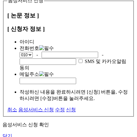
음성서비스 신청
[ 논문 정보 ]
[ 신청자 정보 ]
아이디
전화번호
-
-
SMS 및 카카오알림
동의
메일주소
작성하신 내용을 완료하시려면 [신청] 버튼을, 수정
하시려면 [수정]버튼을 눌러주세요.
취소
음성서비스 신청
수정
신청
음성서비스 신청 확인
닫기