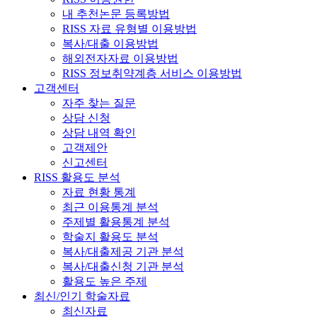
내 추천논문 등록방법
RISS 자료 유형별 이용방법
복사/대출 이용방법
해외전자자료 이용방법
RISS 정보취약계층 서비스 이용방법
고객센터
자주 찾는 질문
상담 신청
상담 내역 확인
고객제안
신고센터
RISS 활용도 분석
자료 현황 통계
최근 이용통계 분석
주제별 활용통계 분석
학술지 활용도 분석
복사/대출제공 기관 분석
복사/대출신청 기관 분석
활용도 높은 주제
최신/인기 학술자료
최신자료