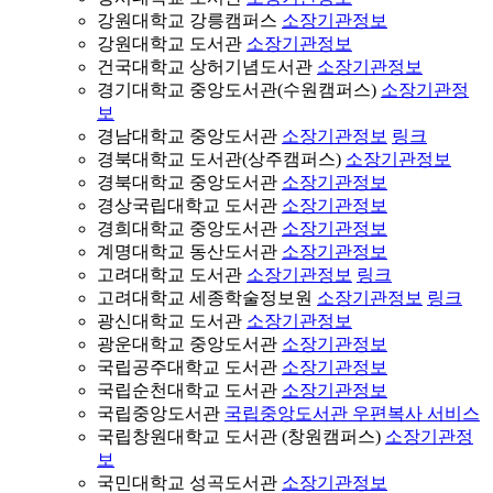
강원대학교 강릉캠퍼스
소장기관정보
강원대학교 도서관
소장기관정보
건국대학교 상허기념도서관
소장기관정보
경기대학교 중앙도서관(수원캠퍼스)
소장기관정
보
경남대학교 중앙도서관
소장기관정보
링크
경북대학교 도서관(상주캠퍼스)
소장기관정보
경북대학교 중앙도서관
소장기관정보
경상국립대학교 도서관
소장기관정보
경희대학교 중앙도서관
소장기관정보
계명대학교 동산도서관
소장기관정보
고려대학교 도서관
소장기관정보
링크
고려대학교 세종학술정보원
소장기관정보
링크
광신대학교 도서관
소장기관정보
광운대학교 중앙도서관
소장기관정보
국립공주대학교 도서관
소장기관정보
국립순천대학교 도서관
소장기관정보
국립중앙도서관
국립중앙도서관 우편복사 서비스
국립창원대학교 도서관 (창원캠퍼스)
소장기관정
보
국민대학교 성곡도서관
소장기관정보