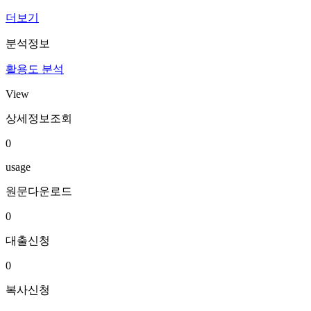
더보기
분석정보
활용도 분석
View
상세정보조회
0
usage
원문다운로드
0
대출신청
0
복사신청