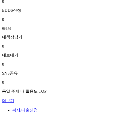
0
EDDS신청
0
usage
내책장담기
0
내보내기
0
SNS공유
0
동일 주제 내 활용도 TOP
더보기
복사/대출신청