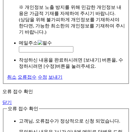
※ 개인정보 노출 방지를 위해 민감한 개인정보 내
용은 가급적 기재를 자제하여 주시기 바랍니다.
(상담을 위해 불가피하게 개인정보를 기재하셔야
한다면, 가능한 최소한의 개인정보를 기재하여 주시
기 바랍니다.)
메일주소
작성하신 내용을 완료하시려면 [보내기] 버튼을, 수
정하시려면 [수정]버튼을 눌러주세요.
취소
오류접수
수정
보내기
오류 접수 확인
닫기
오류 접수 확인
고객님, 오류접수가 정상적으로 신청 되었습니다.
문의하신 내용은 3시간 이내에 메일로 답변을 드릴