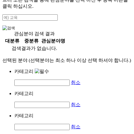
클릭 하십시오.
관심분야 검색 결과
대분류
중분류
관심분야명
검색결과가 없습니다.
선택된 분야 (선택분야는 최소 하나 이상 선택 하셔야 합니다.)
카테고리
취소
카테고리
취소
카테고리
취소