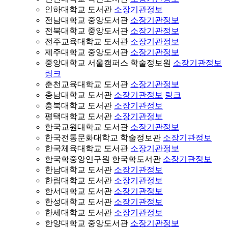
인하대학교 도서관
소장기관정보
전남대학교 중앙도서관
소장기관정보
전북대학교 중앙도서관
소장기관정보
전주교육대학교 도서관
소장기관정보
제주대학교 중앙도서관
소장기관정보
중앙대학교 서울캠퍼스 학술정보원
소장기관정보
링크
춘천교육대학교 도서관
소장기관정보
충남대학교 도서관
소장기관정보
링크
충북대학교 도서관
소장기관정보
평택대학교 도서관
소장기관정보
한국교원대학교 도서관
소장기관정보
한국전통문화대학교 학술정보관
소장기관정보
한국체육대학교 도서관
소장기관정보
한국학중앙연구원 한국학도서관
소장기관정보
한남대학교 도서관
소장기관정보
한림대학교 도서관
소장기관정보
한서대학교 도서관
소장기관정보
한성대학교 도서관
소장기관정보
한세대학교 도서관
소장기관정보
한양대학교 중앙도서관
소장기관정보