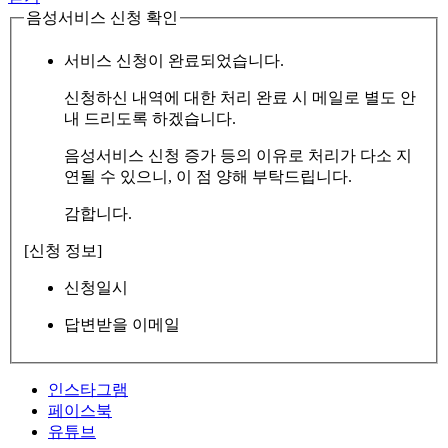
음성서비스 신청 확인
서비스 신청이 완료되었습니다.
신청하신 내역에 대한 처리 완료 시 메일로 별도 안
내 드리도록 하겠습니다.
음성서비스 신청 증가 등의 이유로 처리가 다소 지
연될 수 있으니, 이 점 양해 부탁드립니다.
감합니다.
[신청 정보]
신청일시
답변받을 이메일
인스타그램
페이스북
유튜브