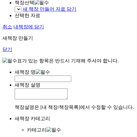
책장선택
새 책장 만들어 자료 담기
선택한 자료
취소
내책장에 담기
새책장 만들기
닫기
표가 있는 항목은 반드시 기재해 주셔야 합니다.
새책장 명
새책장 설명
책장설명은 [내 책장/책장목록]에서 수정할 수 있습니다.
새책장 카테고리
카테고리