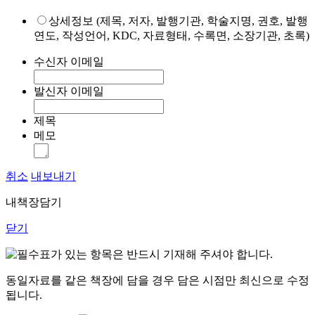
상세정보 (제목, 저자, 발행기관, 학술지명, 권호, 발행
연도, 작성언어, KDC, 자료형태, 수록면, 소장기관, 초록)
수신자 이메일
발신자 이메일
제목
메모
취소
내보내기
내책장담기
닫기
표가 있는 항목은 반드시 기재해 주셔야 합니다.
동일자료를 같은 책장에 담을 경우 담은 시점만 최신으로 수정
됩니다.