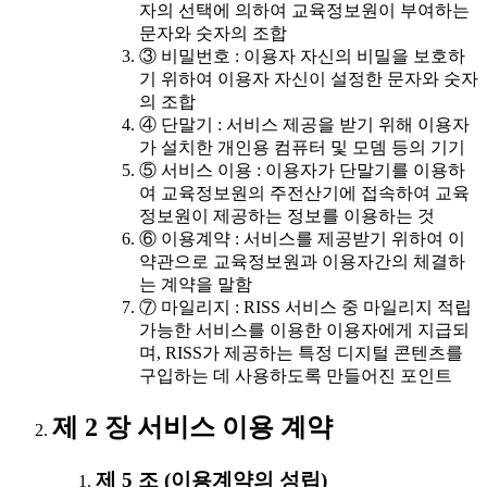
자의 선택에 의하여 교육정보원이 부여하는
문자와 숫자의 조합
③ 비밀번호 : 이용자 자신의 비밀을 보호하
기 위하여 이용자 자신이 설정한 문자와 숫자
의 조합
④ 단말기 : 서비스 제공을 받기 위해 이용자
가 설치한 개인용 컴퓨터 및 모뎀 등의 기기
⑤ 서비스 이용 : 이용자가 단말기를 이용하
여 교육정보원의 주전산기에 접속하여 교육
정보원이 제공하는 정보를 이용하는 것
⑥ 이용계약 : 서비스를 제공받기 위하여 이
약관으로 교육정보원과 이용자간의 체결하
는 계약을 말함
⑦ 마일리지 : RISS 서비스 중 마일리지 적립
가능한 서비스를 이용한 이용자에게 지급되
며, RISS가 제공하는 특정 디지털 콘텐츠를
구입하는 데 사용하도록 만들어진 포인트
제 2 장 서비스 이용 계약
제 5 조 (이용계약의 성립)