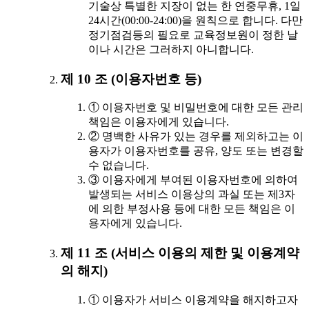
기술상 특별한 지장이 없는 한 연중무휴, 1일
24시간(00:00-24:00)을 원칙으로 합니다. 다만
정기점검등의 필요로 교육정보원이 정한 날
이나 시간은 그러하지 아니합니다.
제 10 조 (이용자번호 등)
① 이용자번호 및 비밀번호에 대한 모든 관리
책임은 이용자에게 있습니다.
② 명백한 사유가 있는 경우를 제외하고는 이
용자가 이용자번호를 공유, 양도 또는 변경할
수 없습니다.
③ 이용자에게 부여된 이용자번호에 의하여
발생되는 서비스 이용상의 과실 또는 제3자
에 의한 부정사용 등에 대한 모든 책임은 이
용자에게 있습니다.
제 11 조 (서비스 이용의 제한 및 이용계약
의 해지)
① 이용자가 서비스 이용계약을 해지하고자