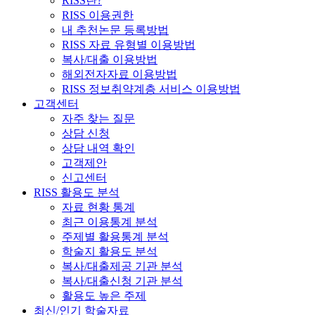
RISS란?
RISS 이용권한
내 추천논문 등록방법
RISS 자료 유형별 이용방법
복사/대출 이용방법
해외전자자료 이용방법
RISS 정보취약계층 서비스 이용방법
고객센터
자주 찾는 질문
상담 신청
상담 내역 확인
고객제안
신고센터
RISS 활용도 분석
자료 현황 통계
최근 이용통계 분석
주제별 활용통계 분석
학술지 활용도 분석
복사/대출제공 기관 분석
복사/대출신청 기관 분석
활용도 높은 주제
최신/인기 학술자료