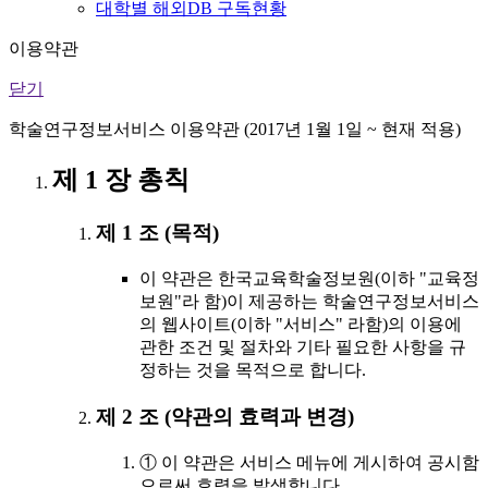
대학별 해외DB 구독현황
이용약관
닫기
학술연구정보서비스 이용약관 (2017년 1월 1일 ~ 현재 적용)
제 1 장 총칙
제 1 조 (목적)
이 약관은 한국교육학술정보원(이하 "교육정
보원"라 함)이 제공하는 학술연구정보서비스
의 웹사이트(이하 "서비스" 라함)의 이용에
관한 조건 및 절차와 기타 필요한 사항을 규
정하는 것을 목적으로 합니다.
제 2 조 (약관의 효력과 변경)
① 이 약관은 서비스 메뉴에 게시하여 공시함
으로써 효력을 발생합니다.