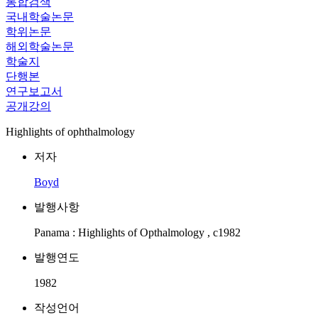
통합검색
국내학술논문
학위논문
해외학술논문
학술지
단행본
연구보고서
공개강의
Highlights of ophthalmology
저자
Boyd
발행사항
Panama : Highlights of Opthalmology , c1982
발행연도
1982
작성언어