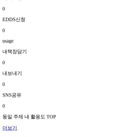
0
EDDS신청
0
usage
내책장담기
0
내보내기
0
SNS공유
0
동일 주제 내 활용도 TOP
더보기