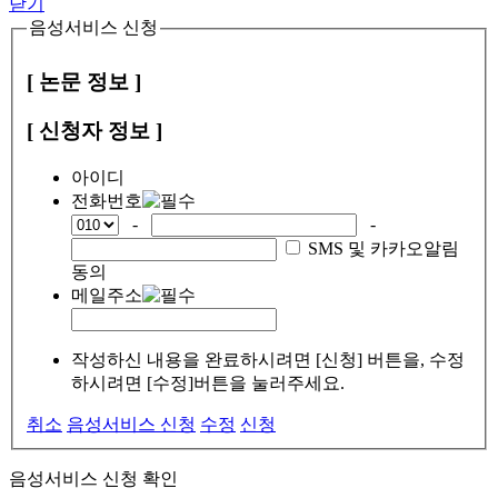
닫기
음성서비스 신청
[ 논문 정보 ]
[ 신청자 정보 ]
아이디
전화번호
-
-
SMS 및 카카오알림
동의
메일주소
작성하신 내용을 완료하시려면 [신청] 버튼을, 수정
하시려면 [수정]버튼을 눌러주세요.
취소
음성서비스 신청
수정
신청
음성서비스 신청 확인