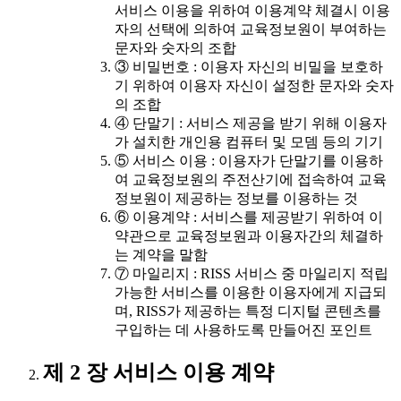
서비스 이용을 위하여 이용계약 체결시 이용
자의 선택에 의하여 교육정보원이 부여하는
문자와 숫자의 조합
③ 비밀번호 : 이용자 자신의 비밀을 보호하
기 위하여 이용자 자신이 설정한 문자와 숫자
의 조합
④ 단말기 : 서비스 제공을 받기 위해 이용자
가 설치한 개인용 컴퓨터 및 모뎀 등의 기기
⑤ 서비스 이용 : 이용자가 단말기를 이용하
여 교육정보원의 주전산기에 접속하여 교육
정보원이 제공하는 정보를 이용하는 것
⑥ 이용계약 : 서비스를 제공받기 위하여 이
약관으로 교육정보원과 이용자간의 체결하
는 계약을 말함
⑦ 마일리지 : RISS 서비스 중 마일리지 적립
가능한 서비스를 이용한 이용자에게 지급되
며, RISS가 제공하는 특정 디지털 콘텐츠를
구입하는 데 사용하도록 만들어진 포인트
제 2 장 서비스 이용 계약