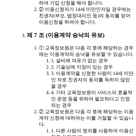
하여 가입 신청을 해야 합니다.
② 이용신청자가 14세 미만인자일 경우에는
친권자(부모, 법정대리인 등)의 동의를 얻어
이용신청을 하여야 합니다.
제 7 조 (이용계약 승낙의 유보)
① 교육정보원은 다음 각 호에 해당하는 경우
에는 이용계약의 승낙을 유보할 수 있습니다.
1. 설비에 여유가 없는 경우
2. 기술상에 지장이 있는 경우
3. 이용계약을 신청한 사람이 14세 미만
인 자로 친권자의 동의를 득하지 않았
을 경우
4. 기타 교육정보원이 서비스의 효율적
인 운영 등을 위하여 필요하다고 인정
되는 경우
② 교육정보원은 다음 각 호에 해당하는 이용
계약 신청에 대하여는 이를 거절할 수 있습니
다.
1. 다른 사람의 명의를 사용하여 이용신