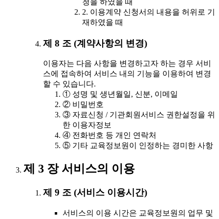
청을 하였을 때
2. 이용계약 신청서의 내용을 허위로 기
재하였을 때
제 8 조 (계약사항의 변경)
이용자는 다음 사항을 변경하고자 하는 경우 서비
스에 접속하여 서비스 내의 기능을 이용하여 변경
할 수 있습니다.
① 성명 및 생년월일, 신분, 이메일
② 비밀번호
③ 자료신청 / 기관회원서비스 권한설정을 위
한 이용자정보
④ 전화번호 등 개인 연락처
⑤ 기타 교육정보원이 인정하는 경미한 사항
제 3 장 서비스의 이용
제 9 조 (서비스 이용시간)
서비스의 이용 시간은 교육정보원의 업무 및