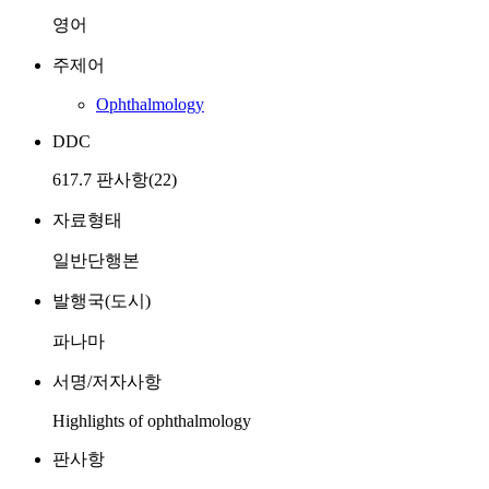
영어
주제어
Ophthalmology
DDC
617.7 판사항(22)
자료형태
일반단행본
발행국(도시)
파나마
서명/저자사항
Highlights of ophthalmology
판사항