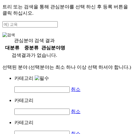
트리 또는 검색을 통해 관심분야를 선택 하신 후
등록
버튼을
클릭 하십시오.
관심분야 검색 결과
대분류
중분류
관심분야명
검색결과가 없습니다.
선택된 분야 (선택분야는 최소 하나 이상 선택 하셔야 합니다.)
카테고리
취소
카테고리
취소
카테고리
취소