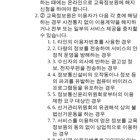
하는 때에는 온라인으로 교육정보원에 해지
신청을 하여야 합니다.
② 교육정보원은 이용자가 다음 각 호에 해당
하는 경우 사전통지 없이 이용계약을 해지하
거나 전부 또는 일부의 서비스 제공을 중지할
수 있습니다.
1. 타인의 이용자번호를 사용한 경우
2. 다량의 정보를 전송하여 서비스의 안
정적 운영을 방해하는 경우
3. 수신자의 의사에 반하는 광고성 정
보, 전자우편을 전송하는 경우
4. 정보통신설비의 오작동이나 정보 등
의 파괴를 유발하는 컴퓨터 바이러스
프로그램등을 유포하는 경우
5. 정보통신윤리위원회로부터의 이용
제한 요구 대상인 경우
6. 선거관리위원회의 유권해석 상의 불
법선거운동을 하는 경우
7. 서비스를 이용하여 얻은 정보를 교육
정보원의 동의 없이 상업적으로 이용하
는 경우