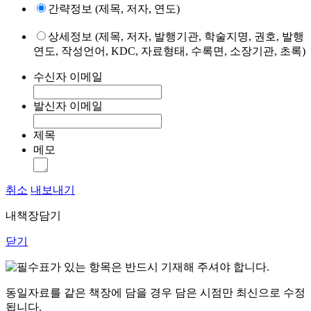
간략정보 (제목, 저자, 연도)
상세정보 (제목, 저자, 발행기관, 학술지명, 권호, 발행
연도, 작성언어, KDC, 자료형태, 수록면, 소장기관, 초록)
수신자 이메일
발신자 이메일
제목
메모
취소
내보내기
내책장담기
닫기
표가 있는 항목은 반드시 기재해 주셔야 합니다.
동일자료를 같은 책장에 담을 경우 담은 시점만 최신으로 수정
됩니다.