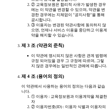
② 교육정보원은 합리적 사유가 발생한 경우
에는 이 약관을 변경할 수 있으며, 약관을 변
경한 경우에는 지체없이 "공지사항"을 통해
공시합니다.
③ 이용자는 변경된 약관사항에 동의하지 않
으면, 언제나 서비스 이용을 중단하고 이용계
약을 해지할 수 있습니다.
제 3 조 (약관외 준칙)
이 약관에 명시되지 않은 사항은 관계 법령에
규정 되어있을 경우 그 규정에 따르며, 그렇
지 않은 경우에는 일반적인 관례에 따릅니다.
제 4 조 (용어의 정의)
이 약관에서 사용하는 용어의 정의는 다음과 같습
니다.
① 이용자 : 교육정보원과 이용계약을 체결한
자
② 이용자번호(ID) : 이용자 식별과 이용자의