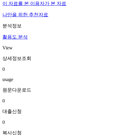
이 자료를 본 이용자가 본 자료
나만을 위한 추천자료
분석정보
활용도 분석
View
상세정보조회
0
usage
원문다운로드
0
대출신청
0
복사신청