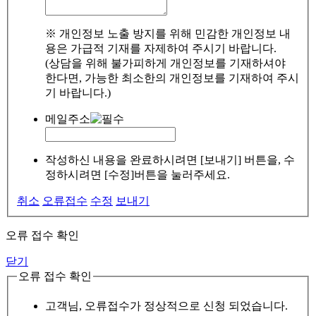
※ 개인정보 노출 방지를 위해 민감한 개인정보 내
용은 가급적 기재를 자제하여 주시기 바랍니다.
(상담을 위해 불가피하게 개인정보를 기재하셔야
한다면, 가능한 최소한의 개인정보를 기재하여 주시
기 바랍니다.)
메일주소
작성하신 내용을 완료하시려면 [보내기] 버튼을, 수
정하시려면 [수정]버튼을 눌러주세요.
취소
오류접수
수정
보내기
오류 접수 확인
닫기
오류 접수 확인
고객님, 오류접수가 정상적으로 신청 되었습니다.