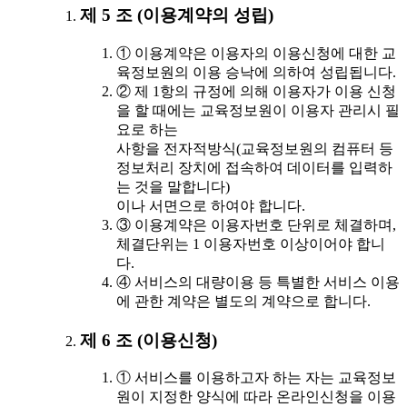
제 5 조 (이용계약의 성립)
① 이용계약은 이용자의 이용신청에 대한 교
육정보원의 이용 승낙에 의하여 성립됩니다.
② 제 1항의 규정에 의해 이용자가 이용 신청
을 할 때에는 교육정보원이 이용자 관리시 필
요로 하는
사항을 전자적방식(교육정보원의 컴퓨터 등
정보처리 장치에 접속하여 데이터를 입력하
는 것을 말합니다)
이나 서면으로 하여야 합니다.
③ 이용계약은 이용자번호 단위로 체결하며,
체결단위는 1 이용자번호 이상이어야 합니
다.
④ 서비스의 대량이용 등 특별한 서비스 이용
에 관한 계약은 별도의 계약으로 합니다.
제 6 조 (이용신청)
① 서비스를 이용하고자 하는 자는 교육정보
원이 지정한 양식에 따라 온라인신청을 이용