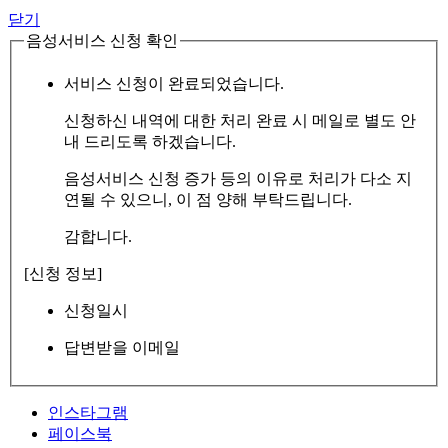
닫기
음성서비스 신청 확인
서비스 신청이 완료되었습니다.
신청하신 내역에 대한 처리 완료 시 메일로 별도 안
내 드리도록 하겠습니다.
음성서비스 신청 증가 등의 이유로 처리가 다소 지
연될 수 있으니, 이 점 양해 부탁드립니다.
감합니다.
[신청 정보]
신청일시
답변받을 이메일
인스타그램
페이스북