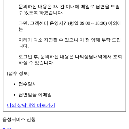
문의하신 내용은 3시간 이내에 메일로 답변을 드릴
수 있도록 하겠습니다.
다만, 고객센터 운영시간(평일 09:00 ~ 18:00) 이외에
는
처리가 다소 지연될 수 있으니 이 점 양해 부탁 드립
니다.
로그인 후, 문의하신 내용은 나의상담내역에서 조회
하실 수 있습니다.
[접수 정보]
접수일시
답변받을 이메일
나의 상담내역 바로가기
음성서비스 신청