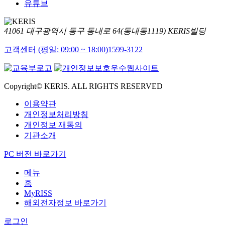
유튜브
41061 대구광역시 동구 동내로 64(동내동1119) KERIS빌딩
고객센터 (평일: 09:00 ~ 18:00)
1599-3122
Copyright© KERIS. ALL RIGHTS RESERVED
이용약관
개인정보처리방침
개인정보 재동의
기관소개
PC 버전 바로가기
메뉴
홈
MyRISS
해외전자정보 바로가기
로그인