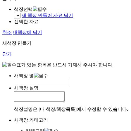
책장선택
새 책장 만들어 자료 담기
선택한 자료
취소
내책장에 담기
새책장 만들기
닫기
표가 있는 항목은 반드시 기재해 주셔야 합니다.
새책장 명
새책장 설명
책장설명은 [내 책장/책장목록]에서 수정할 수 있습니다.
새책장 카테고리
카테고리