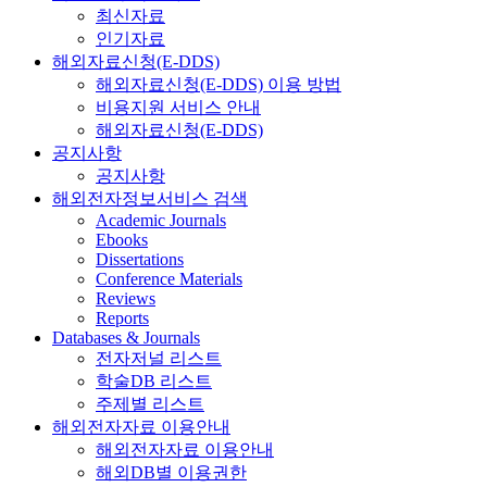
최신자료
인기자료
해외자료신청(E-DDS)
해외자료신청(E-DDS) 이용 방법
비용지원 서비스 안내
해외자료신청(E-DDS)
공지사항
공지사항
해외전자정보서비스 검색
Academic Journals
Ebooks
Dissertations
Conference Materials
Reviews
Reports
Databases & Journals
전자저널 리스트
학술DB 리스트
주제별 리스트
해외전자자료 이용안내
해외전자자료 이용안내
해외DB별 이용권한