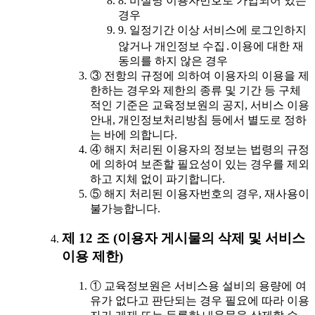
8. 비실명 이용자번호로 가입되어 있는
경우
9. 일정기간 이상 서비스에 로그인하지
않거나 개인정보 수집․이용에 대한 재
동의를 하지 않은 경우
③ 전항의 규정에 의하여 이용자의 이용을 제
한하는 경우와 제한의 종류 및 기간 등 구체
적인 기준은 교육정보원의 공지, 서비스 이용
안내, 개인정보처리방침 등에서 별도로 정하
는 바에 의합니다.
④ 해지 처리된 이용자의 정보는 법령의 규정
에 의하여 보존할 필요성이 있는 경우를 제외
하고 지체 없이 파기합니다.
⑤ 해지 처리된 이용자번호의 경우, 재사용이
불가능합니다.
제 12 조 (이용자 게시물의 삭제 및 서비스
이용 제한)
① 교육정보원은 서비스용 설비의 용량에 여
유가 없다고 판단되는 경우 필요에 따라 이용