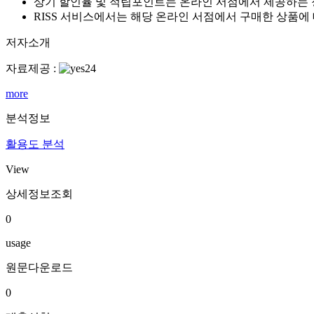
상기 할인율 및 적립포인트는 온라인 서점에서 제공하는 
RISS 서비스에서는 해당 온라인 서점에서 구매한 상품에
저자소개
자료제공 :
more
분석정보
활용도 분석
View
상세정보조회
0
usage
원문다운로드
0