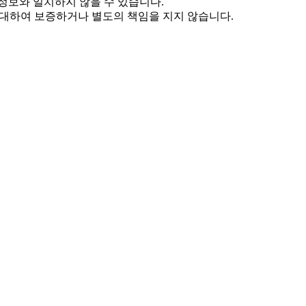
정보와 일치하지 않을 수 있습니다.
 대하여 보증하거나 별도의 책임을 지지 않습니다.