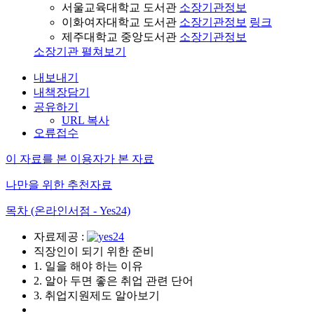
서울교육대학교 도서관
소장기관정보
이화여자대학교 도서관
소장기관정보
링크
제주대학교 중앙도서관
소장기관정보
소장기관 펼쳐보기
내보내기
내책장담기
공유하기
URL 복사
오류접수
이 자료를 본 이용자가 본 자료
나만을 위한 추천자료
목차 (온라인서점 - Yes24)
자료제공 :
직장인이 되기 위한 준비
1. 일을 해야 하는 이유
2. 알아 두면 좋은 취업 관련 단어
3. 취업지원제도 알아보기