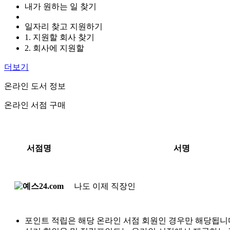
내가 원하는 일 찾기
일자리 찾고 지원하기
1. 지원할 회사 찾기
2. 회사에 지원할
더보기
온라인 도서 정보
온라인 서점 구매
서점명
서명
나도 이제 직장인
포인트 적립은 해당 온라인 서점 회원인 경우만 해당됩니