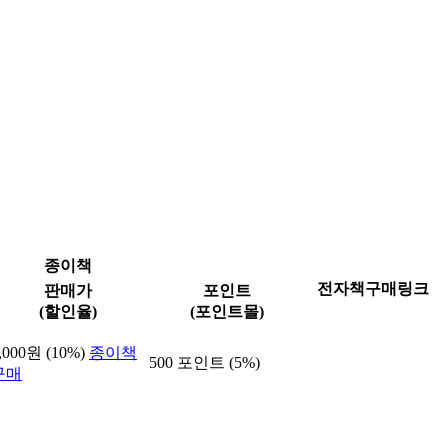
종이책
전자책구매링크
판매가
포인트
(할인율)
(포인트몰)
,000원 (10%)
종이책
500 포인트 (5%)
구매