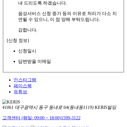
내 드리도록 하겠습니다.
음성서비스 신청 증가 등의 이유로 처리가 다소 지
연될 수 있으니, 이 점 양해 부탁드립니다.
감합니다.
[신청 정보]
신청일시
답변받을 이메일
인스타그램
페이스북
유튜브
41061 대구광역시 동구 동내로 64(동내동1119) KERIS빌딩
고객센터 (평일: 09:00 ~ 18:00)
1599-3122