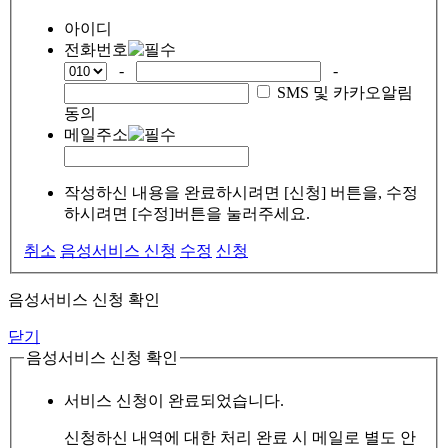
아이디
전화번호
-
-
SMS 및 카카오알림
동의
메일주소
작성하신 내용을 완료하시려면 [신청] 버튼을, 수정
하시려면 [수정]버튼을 눌러주세요.
취소
음성서비스 신청
수정
신청
음성서비스 신청 확인
닫기
음성서비스 신청 확인
서비스 신청이 완료되었습니다.
신청하신 내역에 대한 처리 완료 시 메일로 별도 안