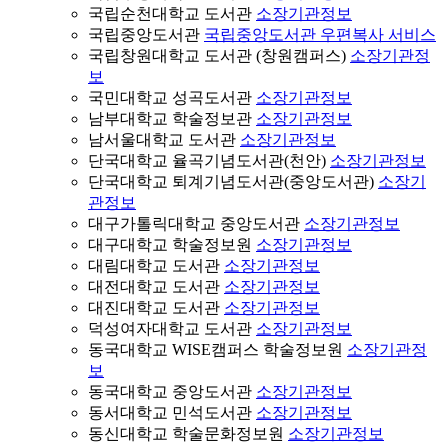
국립순천대학교 도서관
소장기관정보
국립중앙도서관
국립중앙도서관 우편복사 서비스
국립창원대학교 도서관 (창원캠퍼스)
소장기관정
보
국민대학교 성곡도서관
소장기관정보
남부대학교 학술정보관
소장기관정보
남서울대학교 도서관
소장기관정보
단국대학교 율곡기념도서관(천안)
소장기관정보
단국대학교 퇴계기념도서관(중앙도서관)
소장기
관정보
대구가톨릭대학교 중앙도서관
소장기관정보
대구대학교 학술정보원
소장기관정보
대림대학교 도서관
소장기관정보
대전대학교 도서관
소장기관정보
대진대학교 도서관
소장기관정보
덕성여자대학교 도서관
소장기관정보
동국대학교 WISE캠퍼스 학술정보원
소장기관정
보
동국대학교 중앙도서관
소장기관정보
동서대학교 민석도서관
소장기관정보
동신대학교 학술문화정보원
소장기관정보