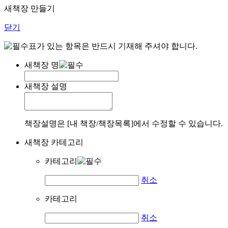
새책장 만들기
닫기
표가 있는 항목은 반드시 기재해 주셔야 합니다.
새책장 명
새책장 설명
책장설명은 [내 책장/책장목록]에서 수정할 수 있습니다.
새책장 카테고리
카테고리
취소
카테고리
취소