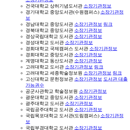
건국대학교 상허기념도서관
소장기관정보
경기대학교 중앙도서관(수원캠퍼스)
소장기관정
보
경남대학교 중앙도서관
소장기관정보
링크
경북대학교 중앙도서관
소장기관정보
경상국립대학교 도서관
소장기관정보
경성대학교 도서관
소장기관정보
경희대학교 국제캠퍼스 도서관
소장기관정보
경희대학교 중앙도서관
소장기관정보
계명대학교 동산도서관
소장기관정보
고려대학교 도서관
소장기관정보
링크
고려대학교 세종학술정보원
소장기관정보
링크
고신대학교 문헌정보관
소장기관정보
도서관 대출
가능권수
공군사관학교 학술정보원
소장기관정보
광운대학교 중앙도서관
소장기관정보
광주대학교 도서관
소장기관정보
국립공주대학교 도서관
소장기관정보
국립목포대학교 도서관(도림캠퍼스)
소장기관정
보
국립부경대학교 도서관
소장기관정보