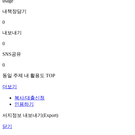
usage
내책장담기
0
내보내기
0
SNS공유
0
동일 주제 내 활용도 TOP
더보기
복사/대출신청
인용하기
서지정보 내보내기(Export)
닫기