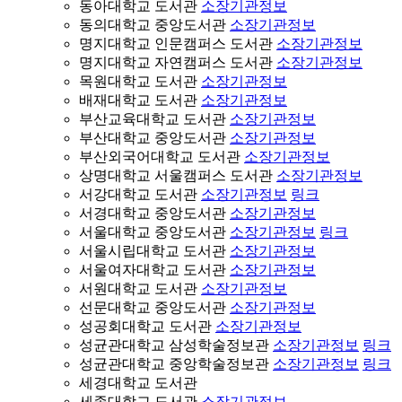
동아대학교 도서관
소장기관정보
동의대학교 중앙도서관
소장기관정보
명지대학교 인문캠퍼스 도서관
소장기관정보
명지대학교 자연캠퍼스 도서관
소장기관정보
목원대학교 도서관
소장기관정보
배재대학교 도서관
소장기관정보
부산교육대학교 도서관
소장기관정보
부산대학교 중앙도서관
소장기관정보
부산외국어대학교 도서관
소장기관정보
상명대학교 서울캠퍼스 도서관
소장기관정보
서강대학교 도서관
소장기관정보
링크
서경대학교 중앙도서관
소장기관정보
서울대학교 중앙도서관
소장기관정보
링크
서울시립대학교 도서관
소장기관정보
서울여자대학교 도서관
소장기관정보
서원대학교 도서관
소장기관정보
선문대학교 중앙도서관
소장기관정보
성공회대학교 도서관
소장기관정보
성균관대학교 삼성학술정보관
소장기관정보
링크
성균관대학교 중앙학술정보관
소장기관정보
링크
세경대학교 도서관
세종대학교 도서관
소장기관정보