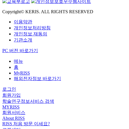
Copyright© KERIS. ALL RIGHTS RESERVED
이용약관
개인정보처리방침
개인정보 재동의
기관소개
PC 버전 바로가기
메뉴
홈
MyRISS
해외전자정보 바로가기
로그인
회원가입
학술연구정보서비스 검색
MYRISS
회원서비스
About RISS
RISS 처음 방문 이세요?