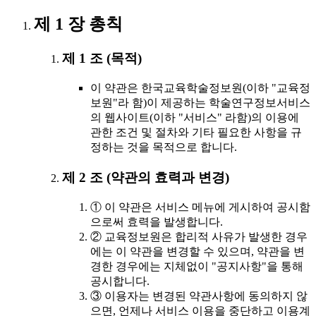
제 1 장 총칙
제 1 조 (목적)
이 약관은 한국교육학술정보원(이하 "교육정
보원"라 함)이 제공하는 학술연구정보서비스
의 웹사이트(이하 "서비스" 라함)의 이용에
관한 조건 및 절차와 기타 필요한 사항을 규
정하는 것을 목적으로 합니다.
제 2 조 (약관의 효력과 변경)
① 이 약관은 서비스 메뉴에 게시하여 공시함
으로써 효력을 발생합니다.
② 교육정보원은 합리적 사유가 발생한 경우
에는 이 약관을 변경할 수 있으며, 약관을 변
경한 경우에는 지체없이 "공지사항"을 통해
공시합니다.
③ 이용자는 변경된 약관사항에 동의하지 않
으면, 언제나 서비스 이용을 중단하고 이용계