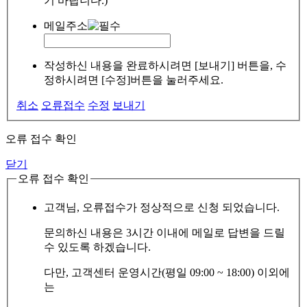
기 바랍니다.)
메일주소
작성하신 내용을 완료하시려면 [보내기] 버튼을, 수
정하시려면 [수정]버튼을 눌러주세요.
취소
오류접수
수정
보내기
오류 접수 확인
닫기
오류 접수 확인
고객님, 오류접수가 정상적으로 신청 되었습니다.
문의하신 내용은 3시간 이내에 메일로 답변을 드릴
수 있도록 하겠습니다.
다만, 고객센터 운영시간(평일 09:00 ~ 18:00) 이외에
는