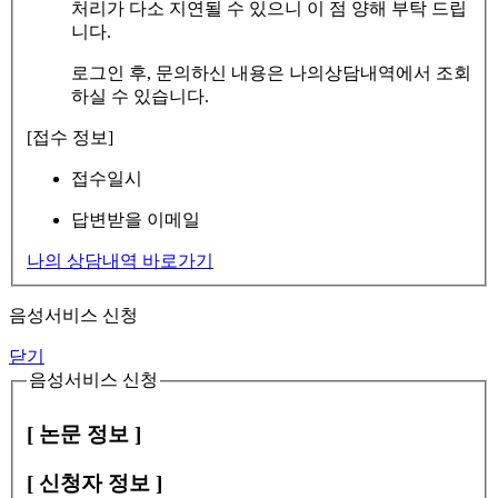
처리가 다소 지연될 수 있으니 이 점 양해 부탁 드립
니다.
로그인 후, 문의하신 내용은 나의상담내역에서 조회
하실 수 있습니다.
[접수 정보]
접수일시
답변받을 이메일
나의 상담내역 바로가기
음성서비스 신청
닫기
음성서비스 신청
[ 논문 정보 ]
[ 신청자 정보 ]