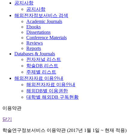
공지사항
공지사항
해외전자정보서비스 검색
Academic Journals
Ebooks
Dissertations
Conference Materials
Reviews
Reports
Databases & Journals
전자저널 리스트
학술DB 리스트
주제별 리스트
해외전자자료 이용안내
해외전자자료 이용안내
해외DB별 이용권한
대학별 해외DB 구독현황
이용약관
닫기
학술연구정보서비스 이용약관 (2017년 1월 1일 ~ 현재 적용)