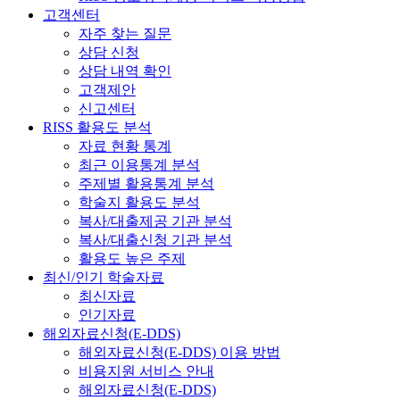
고객센터
자주 찾는 질문
상담 신청
상담 내역 확인
고객제안
신고센터
RISS 활용도 분석
자료 현황 통계
최근 이용통계 분석
주제별 활용통계 분석
학술지 활용도 분석
복사/대출제공 기관 분석
복사/대출신청 기관 분석
활용도 높은 주제
최신/인기 학술자료
최신자료
인기자료
해외자료신청(E-DDS)
해외자료신청(E-DDS) 이용 방법
비용지원 서비스 안내
해외자료신청(E-DDS)