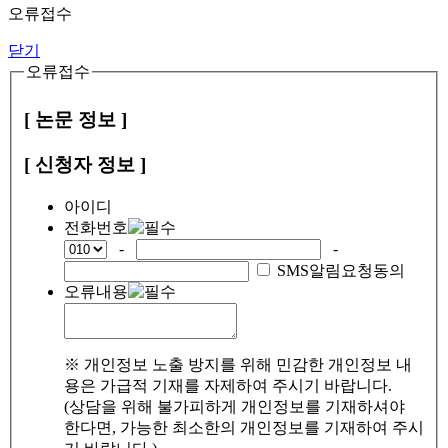
오류접수
닫기
오류접수
[ 논문 정보 ]
[ 신청자 정보 ]
아이디
전화번호
-
-
SMS알림요청동의
오류내용
※ 개인정보 노출 방지를 위해 민감한 개인정보 내
용은 가급적 기재를 자제하여 주시기 바랍니다.
(상담을 위해 불가피하게 개인정보를 기재하셔야
한다면, 가능한 최소한의 개인정보를 기재하여 주시