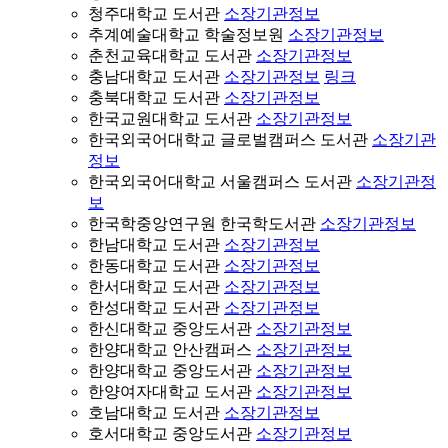
청주대학교 도서관
소장기관정보
추계예술대학교 학술정보원
소장기관정보
춘천교육대학교 도서관
소장기관정보
충남대학교 도서관
소장기관정보
링크
충북대학교 도서관
소장기관정보
한국교원대학교 도서관
소장기관정보
한국외국어대학교 글로벌캠퍼스 도서관
소장기관
정보
한국외국어대학교 서울캠퍼스 도서관
소장기관정
보
한국학중앙연구원 한국학도서관
소장기관정보
한남대학교 도서관
소장기관정보
한동대학교 도서관
소장기관정보
한서대학교 도서관
소장기관정보
한성대학교 도서관
소장기관정보
한신대학교 중앙도서관
소장기관정보
한양대학교 안산캠퍼스
소장기관정보
한양대학교 중앙도서관
소장기관정보
한양여자대학교 도서관
소장기관정보
호남대학교 도서관
소장기관정보
호서대학교 중앙도서관
소장기관정보