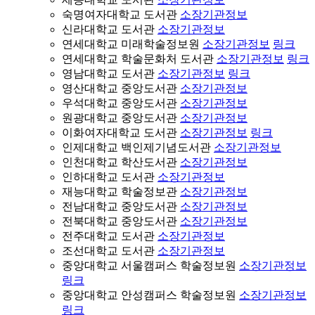
숙명여자대학교 도서관
소장기관정보
신라대학교 도서관
소장기관정보
연세대학교 미래학술정보원
소장기관정보
링크
연세대학교 학술문화처 도서관
소장기관정보
링크
영남대학교 도서관
소장기관정보
링크
영산대학교 중앙도서관
소장기관정보
우석대학교 중앙도서관
소장기관정보
원광대학교 중앙도서관
소장기관정보
이화여자대학교 도서관
소장기관정보
링크
인제대학교 백인제기념도서관
소장기관정보
인천대학교 학산도서관
소장기관정보
인하대학교 도서관
소장기관정보
재능대학교 학술정보관
소장기관정보
전남대학교 중앙도서관
소장기관정보
전북대학교 중앙도서관
소장기관정보
전주대학교 도서관
소장기관정보
조선대학교 도서관
소장기관정보
중앙대학교 서울캠퍼스 학술정보원
소장기관정보
링크
중앙대학교 안성캠퍼스 학술정보원
소장기관정보
링크