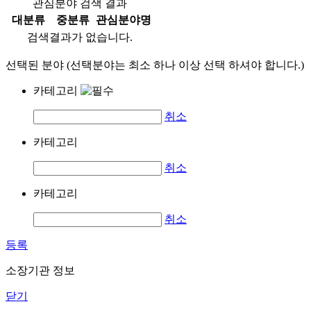
관심분야 검색 결과
대분류
중분류
관심분야명
검색결과가 없습니다.
선택된 분야 (선택분야는 최소 하나 이상 선택 하셔야 합니다.)
카테고리
취소
카테고리
취소
카테고리
취소
등록
소장기관 정보
닫기