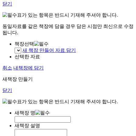
닫기
표가 있는 항목은 반드시 기재해 주셔야 합니다.
동일자료를 같은 책장에 담을 경우 담은 시점만 최신으로 수정
됩니다.
책장선택
새 책장 만들어 자료 담기
선택한 자료
취소
내책장에 담기
새책장 만들기
닫기
표가 있는 항목은 반드시 기재해 주셔야 합니다.
새책장 명
새책장 설명