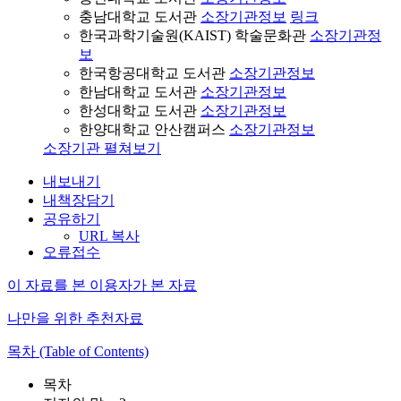
충남대학교 도서관
소장기관정보
링크
한국과학기술원(KAIST) 학술문화관
소장기관정
보
한국항공대학교 도서관
소장기관정보
한남대학교 도서관
소장기관정보
한성대학교 도서관
소장기관정보
한양대학교 안산캠퍼스
소장기관정보
소장기관 펼쳐보기
내보내기
내책장담기
공유하기
URL 복사
오류접수
이 자료를 본 이용자가 본 자료
나만을 위한 추천자료
목차 (Table of Contents)
목차