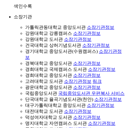
색인수록
소장기관
가톨릭관동대학교 중앙도서관
소장기관정보
강원대학교 강릉캠퍼스
소장기관정보
강원대학교 도서관
소장기관정보
건국대학교 상허기념도서관
소장기관정보
경기대학교 중앙도서관(수원캠퍼스)
소장기관정
보
경북대학교 중앙도서관
소장기관정보
경희대학교 국제캠퍼스 도서관
소장기관정보
경희대학교 중앙도서관
소장기관정보
고려대학교 도서관
소장기관정보
링크
광운대학교 중앙도서관
소장기관정보
국립중앙도서관
국립중앙도서관 우편복사 서비스
단국대학교 율곡기념도서관(천안)
소장기관정보
대구가톨릭대학교 중앙도서관
소장기관정보
대전대학교 도서관
소장기관정보
덕성여자대학교 도서관
소장기관정보
명지대학교 자연캠퍼스 도서관
소장기관정보