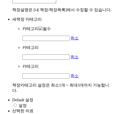
책장설명은 [내 책장/책장목록]에서 수정할 수 있습니다.
새책장 카테고리
카테고리
취소
카테고리
취소
카테고리
취소
책장카테고리 설정은 최소1개 ~ 최대3개까지 가능합니
다.
Default 설정
설정
선택한 자료