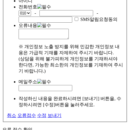
아이디
전화번호
-
-
SMS알림요청동의
오류내용
※ 개인정보 노출 방지를 위해 민감한 개인정보 내
용은 가급적 기재를 자제하여 주시기 바랍니다.
(상담을 위해 불가피하게 개인정보를 기재하셔야
한다면, 가능한 최소한의 개인정보를 기재하여 주시
기 바랍니다.)
메일주소
작성하신 내용을 완료하시려면 [보내기] 버튼을, 수
정하시려면 [수정]버튼을 눌러주세요.
취소
오류접수
수정
보내기
오류 접수 확인