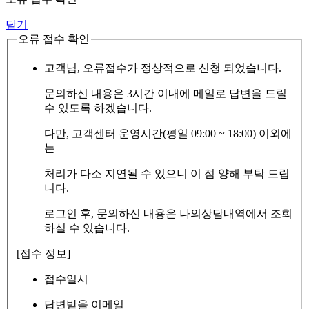
닫기
오류 접수 확인
고객님, 오류접수가 정상적으로 신청 되었습니다.
문의하신 내용은 3시간 이내에 메일로 답변을 드릴
수 있도록 하겠습니다.
다만, 고객센터 운영시간(평일 09:00 ~ 18:00) 이외에
는
처리가 다소 지연될 수 있으니 이 점 양해 부탁 드립
니다.
로그인 후, 문의하신 내용은 나의상담내역에서 조회
하실 수 있습니다.
[접수 정보]
접수일시
답변받을 이메일