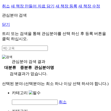
취소
새 책장 만들어 자료 담기
새 책장 등록
새 책장 수정
관심분야 검색
닫기
트리 또는 검색을 통해 관심분야를 선택 하신 후
등록
버튼을
클릭 하십시오.
관심분야 검색 결과
대분류
중분류
관심분야명
검색결과가 없습니다.
선택된 분야 (선택분야는 최소 하나 이상 선택 하셔야 합니다.)
카테고리
취소