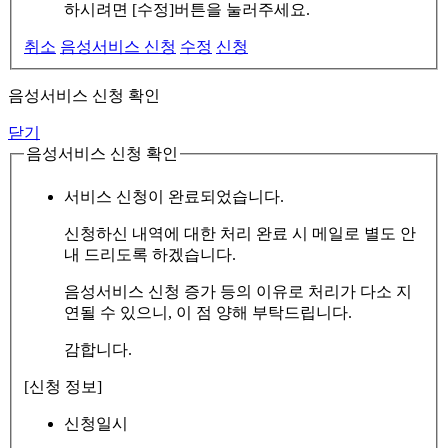
하시려면 [수정]버튼을 눌러주세요.
취소
음성서비스 신청
수정
신청
음성서비스 신청 확인
닫기
음성서비스 신청 확인
서비스 신청이 완료되었습니다.
신청하신 내역에 대한 처리 완료 시 메일로 별도 안
내 드리도록 하겠습니다.
음성서비스 신청 증가 등의 이유로 처리가 다소 지
연될 수 있으니, 이 점 양해 부탁드립니다.
감합니다.
[신청 정보]
신청일시