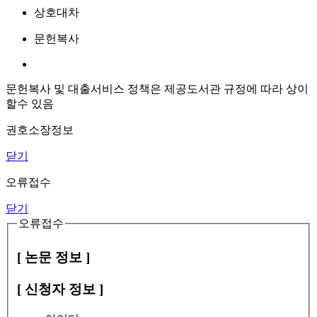
상호대차
문헌복사
문헌복사 및 대출서비스 정책은 제공도서관 규정에 따라 상이
할수 있음
권호소장정보
닫기
오류접수
닫기
오류접수
[ 논문 정보 ]
[ 신청자 정보 ]