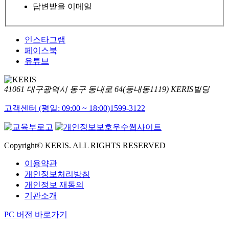
답변받을 이메일
인스타그램
페이스북
유튜브
41061 대구광역시 동구 동내로 64(동내동1119) KERIS빌딩
고객센터 (평일: 09:00 ~ 18:00)
1599-3122
Copyright© KERIS. ALL RIGHTS RESERVED
이용약관
개인정보처리방침
개인정보 재동의
기관소개
PC 버전 바로가기