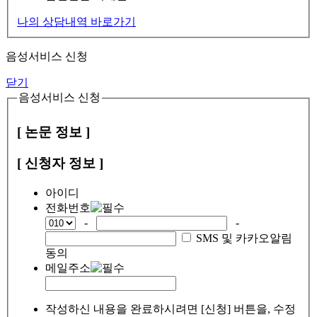
나의 상담내역 바로가기
음성서비스 신청
닫기
음성서비스 신청
[ 논문 정보 ]
[ 신청자 정보 ]
아이디
전화번호
-
-
SMS 및 카카오알림
동의
메일주소
작성하신 내용을 완료하시려면 [신청] 버튼을, 수정