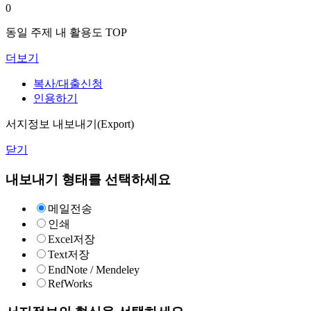
0
동일 주제 내 활용도 TOP
더보기
복사/대출신청
인용하기
서지정보 내보내기(Export)
닫기
내보내기 형태를 선택하세요
메일전송
인쇄
Excel저장
Text저장
EndNote / Mendeley
RefWorks