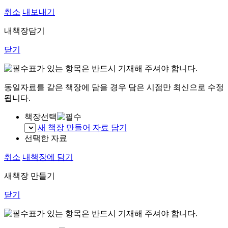
취소
내보내기
내책장담기
닫기
표가 있는 항목은 반드시 기재해 주셔야 합니다.
동일자료를 같은 책장에 담을 경우 담은 시점만 최신으로 수정
됩니다.
책장선택
새 책장 만들어 자료 담기
선택한 자료
취소
내책장에 담기
새책장 만들기
닫기
표가 있는 항목은 반드시 기재해 주셔야 합니다.