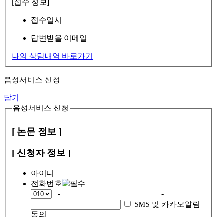
[접수 정보]
접수일시
답변받을 이메일
나의 상담내역 바로가기
음성서비스 신청
닫기
음성서비스 신청
[ 논문 정보 ]
[ 신청자 정보 ]
아이디
전화번호
-
-
SMS 및 카카오알림
동의