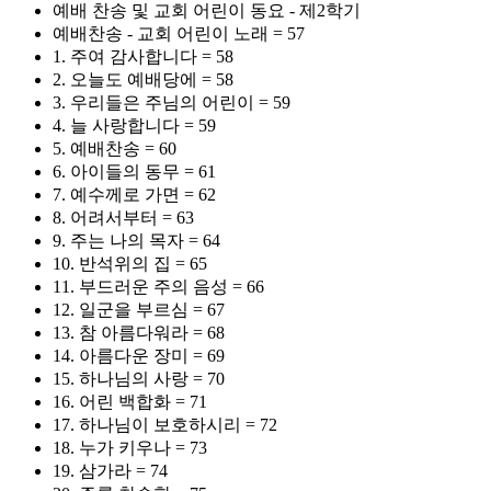
예배 찬송 및 교회 어린이 동요 - 제2학기
예배찬송 - 교회 어린이 노래 = 57
1. 주여 감사합니다 = 58
2. 오늘도 예배당에 = 58
3. 우리들은 주님의 어린이 = 59
4. 늘 사랑합니다 = 59
5. 예배찬송 = 60
6. 아이들의 동무 = 61
7. 예수께로 가면 = 62
8. 어려서부터 = 63
9. 주는 나의 목자 = 64
10. 반석위의 집 = 65
11. 부드러운 주의 음성 = 66
12. 일군을 부르심 = 67
13. 참 아름다워라 = 68
14. 아름다운 장미 = 69
15. 하나님의 사랑 = 70
16. 어린 백합화 = 71
17. 하나님이 보호하시리 = 72
18. 누가 키우나 = 73
19. 삼가라 = 74