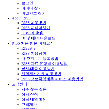
로그인
아이디 찾기
비밀번호 찾기
About RISS
RISS 이용방법
RISS 지식더하기
DB연계 현황
BI 및 배너 다운로드
RISS 처음 방문 이세요?
RISS란?
RISS 이용권한
내 추천논문 등록방법
RISS 자료 유형별 이용방법
복사/대출 이용방법
해외전자자료 이용방법
RISS 정보취약계층 서비스 이용방법
고객센터
자주 찾는 질문
상담 신청
상담 내역 확인
고객제안