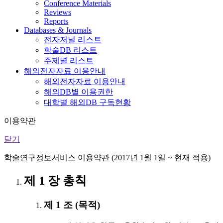
Conference Materials
Reviews
Reports
Databases & Journals
전자저널 리스트
학술DB 리스트
주제별 리스트
해외전자자료 이용안내
해외전자자료 이용안내
해외DB별 이용권한
대학별 해외DB 구독현황
이용약관
닫기
학술연구정보서비스 이용약관 (2017년 1월 1일 ~ 현재 적용)
제 1 장 총칙
제 1 조 (목적)