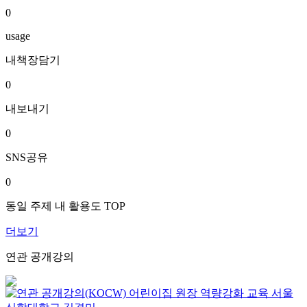
0
usage
내책장담기
0
내보내기
0
SNS공유
0
동일 주제 내 활용도 TOP
더보기
연관 공개강의
어린이집 원장 역량강화 교육
서울