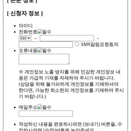
[ 논문 정보 ]
[ 신청자 정보 ]
아이디
전화번호
-
-
SMS알림요청동의
오류내용
※ 개인정보 노출 방지를 위해 민감한 개인정보 내
용은 가급적 기재를 자제하여 주시기 바랍니다.
(상담을 위해 불가피하게 개인정보를 기재하셔야
한다면, 가능한 최소한의 개인정보를 기재하여 주시
기 바랍니다.)
메일주소
작성하신 내용을 완료하시려면 [보내기] 버튼을, 수
정하시려면 [수정]버튼을 눌러주세요.