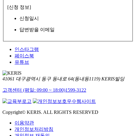
[신청 정보]
신청일시
답변받을 이메일
인스타그램
페이스북
유튜브
41061 대구광역시 동구 동내로 64(동내동1119) KERIS빌딩
고객센터 (평일: 09:00 ~ 18:00)
1599-3122
Copyright© KERIS. ALL RIGHTS RESERVED
이용약관
개인정보처리방침
개인정보 재동의