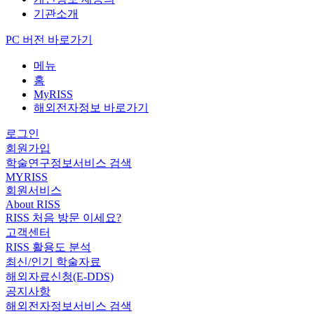
기관소개
PC 버전 바로가기
메뉴
홈
MyRISS
해외전자정보 바로가기
로그인
회원가입
학술연구정보서비스 검색
MYRISS
회원서비스
About RISS
RISS 처음 방문 이세요?
고객센터
RISS 활용도 분석
최신/인기 학술자료
해외자료신청(E-DDS)
공지사항
해외전자정보서비스 검색