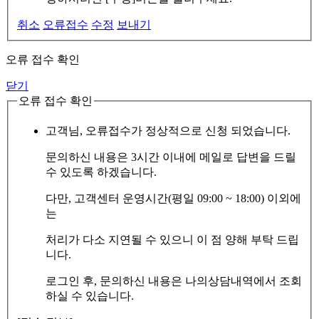
취소
오류접수
수정
보내기
오류 접수 확인
닫기
오류 접수 확인
고객님, 오류접수가 정상적으로 신청 되었습니다.
문의하신 내용은 3시간 이내에 메일로 답변을 드릴
수 있도록 하겠습니다.
다만, 고객센터 운영시간(평일 09:00 ~ 18:00) 이외에
는
처리가 다소 지연될 수 있으니 이 점 양해 부탁 드립
니다.
로그인 후, 문의하신 내용은 나의상담내역에서 조회
하실 수 있습니다.