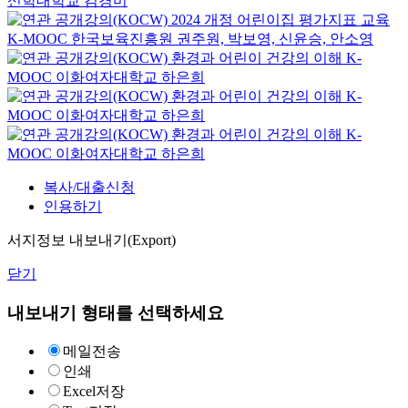
신학대학교
김경미
2024 개정 어린이집 평가지표 교육
K-MOOC
한국보육진흥원 권주원, 박보영, 신윤승, 안소영
환경과 어린이 건강의 이해
K-
MOOC
이화여자대학교 하은희
환경과 어린이 건강의 이해
K-
MOOC
이화여자대학교 하은희
환경과 어린이 건강의 이해
K-
MOOC
이화여자대학교 하은희
복사/대출신청
인용하기
서지정보 내보내기(Export)
닫기
내보내기 형태를 선택하세요
메일전송
인쇄
Excel저장