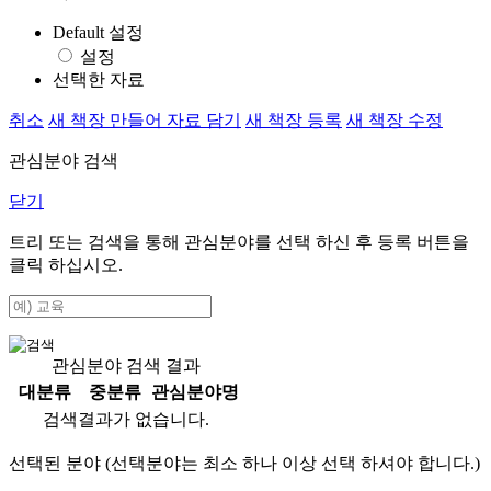
Default 설정
설정
선택한 자료
취소
새 책장 만들어 자료 담기
새 책장 등록
새 책장 수정
관심분야 검색
닫기
트리 또는 검색을 통해 관심분야를 선택 하신 후
등록
버튼을
클릭 하십시오.
관심분야 검색 결과
대분류
중분류
관심분야명
검색결과가 없습니다.
선택된 분야 (선택분야는 최소 하나 이상 선택 하셔야 합니다.)