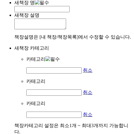
새책장 명
새책장 설명
책장설명은 [내 책장/책장목록]에서 수정할 수 있습니다.
새책장 카테고리
카테고리
취소
카테고리
취소
카테고리
취소
책장카테고리 설정은 최소1개 ~ 최대3개까지 가능합니
다.