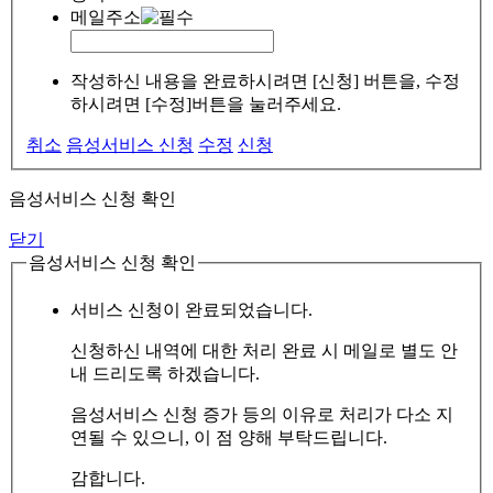
메일주소
작성하신 내용을 완료하시려면 [신청] 버튼을, 수정
하시려면 [수정]버튼을 눌러주세요.
취소
음성서비스 신청
수정
신청
음성서비스 신청 확인
닫기
음성서비스 신청 확인
서비스 신청이 완료되었습니다.
신청하신 내역에 대한 처리 완료 시 메일로 별도 안
내 드리도록 하겠습니다.
음성서비스 신청 증가 등의 이유로 처리가 다소 지
연될 수 있으니, 이 점 양해 부탁드립니다.
감합니다.