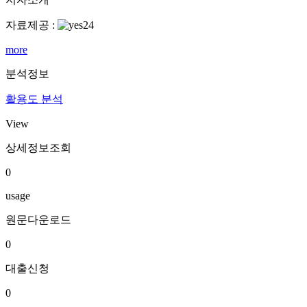
자료제공 :
more
분석정보
활용도 분석
View
상세정보조회
0
usage
원문다운로드
0
대출신청
0