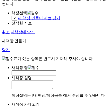
됩니다.
책장선택
새 책장 만들어 자료 담기
선택한 자료
취소
내책장에 담기
새책장 만들기
닫기
표가 있는 항목은 반드시 기재해 주셔야 합니다.
새책장 명
새책장 설명
책장설명은 [내 책장/책장목록]에서 수정할 수 있습니다.
새책장 카테고리