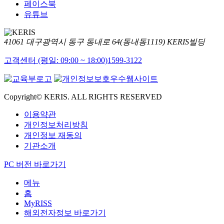
페이스북
유튜브
41061 대구광역시 동구 동내로 64(동내동1119) KERIS빌딩
고객센터 (평일: 09:00 ~ 18:00)
1599-3122
Copyright© KERIS. ALL RIGHTS RESERVED
이용약관
개인정보처리방침
개인정보 재동의
기관소개
PC 버전 바로가기
메뉴
홈
MyRISS
해외전자정보 바로가기