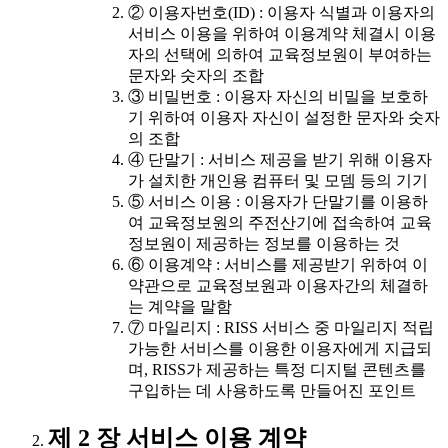
② 이용자번호(ID) : 이용자 식별과 이용자의
서비스 이용을 위하여 이용계약 체결시 이용
자의 선택에 의하여 교육정보원이 부여하는
문자와 숫자의 조합
③ 비밀번호 : 이용자 자신의 비밀을 보호하
기 위하여 이용자 자신이 설정한 문자와 숫자
의 조합
④ 단말기 : 서비스 제공을 받기 위해 이용자
가 설치한 개인용 컴퓨터 및 모뎀 등의 기기
⑤ 서비스 이용 : 이용자가 단말기를 이용하
여 교육정보원의 주전산기에 접속하여 교육
정보원이 제공하는 정보를 이용하는 것
⑥ 이용계약 : 서비스를 제공받기 위하여 이
약관으로 교육정보원과 이용자간의 체결하
는 계약을 말함
⑦ 마일리지 : RISS 서비스 중 마일리지 적립
가능한 서비스를 이용한 이용자에게 지급되
며, RISS가 제공하는 특정 디지털 콘텐츠를
구입하는 데 사용하도록 만들어진 포인트
제 2 장 서비스 이용 계약