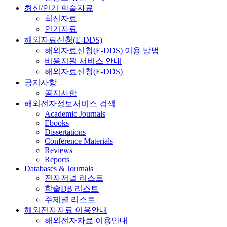
최신/인기 학술자료
최신자료
인기자료
해외자료신청(E-DDS)
해외자료신청(E-DDS) 이용 방법
비용지원 서비스 안내
해외자료신청(E-DDS)
공지사항
공지사항
해외전자정보서비스 검색
Academic Journals
Ebooks
Dissertations
Conference Materials
Reviews
Reports
Databases & Journals
전자저널 리스트
학술DB 리스트
주제별 리스트
해외전자자료 이용안내
해외전자자료 이용안내