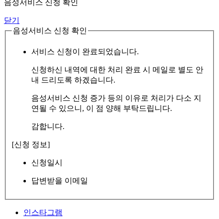
음성서비스 신청 확인
닫기
음성서비스 신청 확인
서비스 신청이 완료되었습니다.
신청하신 내역에 대한 처리 완료 시 메일로 별도 안
내 드리도록 하겠습니다.
음성서비스 신청 증가 등의 이유로 처리가 다소 지
연될 수 있으니, 이 점 양해 부탁드립니다.
감합니다.
[신청 정보]
신청일시
답변받을 이메일
인스타그램