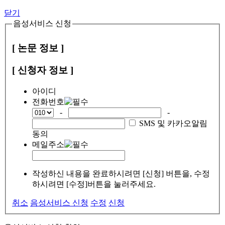
닫기
음성서비스 신청
[ 논문 정보 ]
[ 신청자 정보 ]
아이디
전화번호
-
-
SMS 및 카카오알림
동의
메일주소
작성하신 내용을 완료하시려면 [신청] 버튼을, 수정
하시려면 [수정]버튼을 눌러주세요.
취소
음성서비스 신청
수정
신청