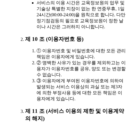
서비스의 이용 시간은 교육정보원의 업무 및
기술상 특별한 지장이 없는 한 연중무휴, 1일
24시간(00:00-24:00)을 원칙으로 합니다. 다만
정기점검등의 필요로 교육정보원이 정한 날
이나 시간은 그러하지 아니합니다.
제 10 조 (이용자번호 등)
① 이용자번호 및 비밀번호에 대한 모든 관리
책임은 이용자에게 있습니다.
② 명백한 사유가 있는 경우를 제외하고는 이
용자가 이용자번호를 공유, 양도 또는 변경할
수 없습니다.
③ 이용자에게 부여된 이용자번호에 의하여
발생되는 서비스 이용상의 과실 또는 제3자
에 의한 부정사용 등에 대한 모든 책임은 이
용자에게 있습니다.
제 11 조 (서비스 이용의 제한 및 이용계약
의 해지)