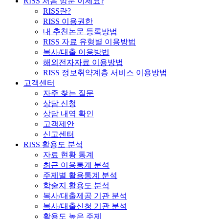
RISS 처음 방문 이세요?
RISS란?
RISS 이용권한
내 추천논문 등록방법
RISS 자료 유형별 이용방법
복사/대출 이용방법
해외전자자료 이용방법
RISS 정보취약계층 서비스 이용방법
고객센터
자주 찾는 질문
상담 신청
상담 내역 확인
고객제안
신고센터
RISS 활용도 분석
자료 현황 통계
최근 이용통계 분석
주제별 활용통계 분석
학술지 활용도 분석
복사/대출제공 기관 분석
복사/대출신청 기관 분석
활용도 높은 주제