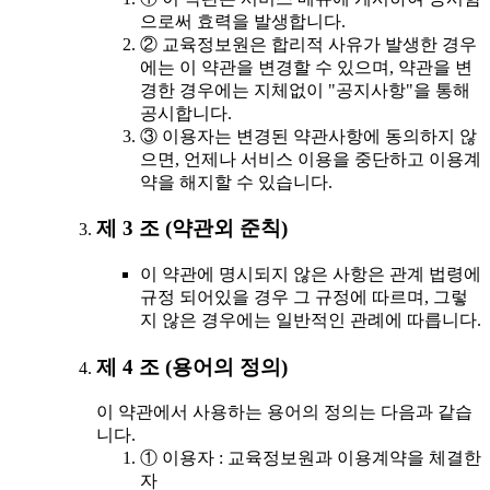
으로써 효력을 발생합니다.
② 교육정보원은 합리적 사유가 발생한 경우
에는 이 약관을 변경할 수 있으며, 약관을 변
경한 경우에는 지체없이 "공지사항"을 통해
공시합니다.
③ 이용자는 변경된 약관사항에 동의하지 않
으면, 언제나 서비스 이용을 중단하고 이용계
약을 해지할 수 있습니다.
제 3 조 (약관외 준칙)
이 약관에 명시되지 않은 사항은 관계 법령에
규정 되어있을 경우 그 규정에 따르며, 그렇
지 않은 경우에는 일반적인 관례에 따릅니다.
제 4 조 (용어의 정의)
이 약관에서 사용하는 용어의 정의는 다음과 같습
니다.
① 이용자 : 교육정보원과 이용계약을 체결한
자