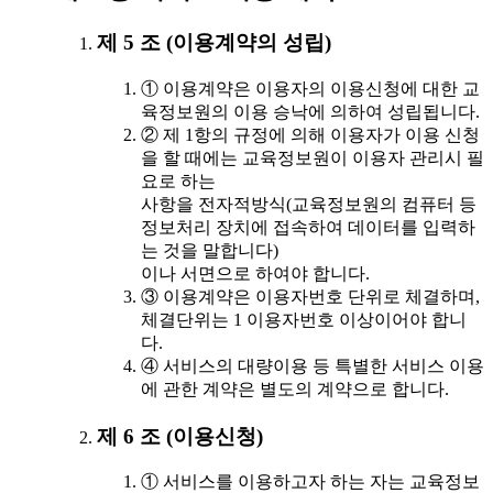
제 5 조 (이용계약의 성립)
① 이용계약은 이용자의 이용신청에 대한 교
육정보원의 이용 승낙에 의하여 성립됩니다.
② 제 1항의 규정에 의해 이용자가 이용 신청
을 할 때에는 교육정보원이 이용자 관리시 필
요로 하는
사항을 전자적방식(교육정보원의 컴퓨터 등
정보처리 장치에 접속하여 데이터를 입력하
는 것을 말합니다)
이나 서면으로 하여야 합니다.
③ 이용계약은 이용자번호 단위로 체결하며,
체결단위는 1 이용자번호 이상이어야 합니
다.
④ 서비스의 대량이용 등 특별한 서비스 이용
에 관한 계약은 별도의 계약으로 합니다.
제 6 조 (이용신청)
① 서비스를 이용하고자 하는 자는 교육정보