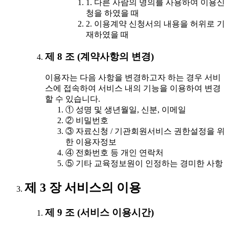
1. 다른 사람의 명의를 사용하여 이용신
청을 하였을 때
2. 이용계약 신청서의 내용을 허위로 기
재하였을 때
제 8 조 (계약사항의 변경)
이용자는 다음 사항을 변경하고자 하는 경우 서비
스에 접속하여 서비스 내의 기능을 이용하여 변경
할 수 있습니다.
① 성명 및 생년월일, 신분, 이메일
② 비밀번호
③ 자료신청 / 기관회원서비스 권한설정을 위
한 이용자정보
④ 전화번호 등 개인 연락처
⑤ 기타 교육정보원이 인정하는 경미한 사항
제 3 장 서비스의 이용
제 9 조 (서비스 이용시간)