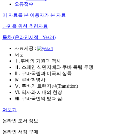
오류접수
이 자료를 본 이용자가 본 자료
나만을 위한 추천자료
목차 (온라인서점 - Yes24)
자료제공 :
서문
Ⅰ.쿠바의 기원과 역사
Ⅱ. 스페인 식민지배와 쿠바 독립 투쟁
Ⅲ. 쿠바독립과 미국의 상륙
Ⅳ. 쿠바혁명사
Ⅴ. 쿠바의 트랜지션(Transition)
Ⅵ. 역사와 시대의 현장
Ⅶ. 쿠바국민의 빛과 삶:
더보기
온라인 도서 정보
온라인 서점 구매