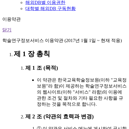
해외DB별 이용권한
대학별 해외DB 구독현황
이용약관
닫기
학술연구정보서비스 이용약관 (2017년 1월 1일 ~ 현재 적용)
제 1 장 총칙
제 1 조 (목적)
이 약관은 한국교육학술정보원(이하 "교육정
보원"라 함)이 제공하는 학술연구정보서비스
의 웹사이트(이하 "서비스" 라함)의 이용에
관한 조건 및 절차와 기타 필요한 사항을 규
정하는 것을 목적으로 합니다.
제 2 조 (약관의 효력과 변경)
① 이 약관은 서비스 메뉴에 게시하여 공시함