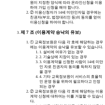
원이 지정한 양식에 따라 온라인신청을 이용
하여 가입 신청을 해야 합니다.
② 이용신청자가 14세 미만인자일 경우에는
친권자(부모, 법정대리인 등)의 동의를 얻어
이용신청을 하여야 합니다.
제 7 조 (이용계약 승낙의 유보)
① 교육정보원은 다음 각 호에 해당하는 경우
에는 이용계약의 승낙을 유보할 수 있습니다.
1. 설비에 여유가 없는 경우
2. 기술상에 지장이 있는 경우
3. 이용계약을 신청한 사람이 14세 미만
인 자로 친권자의 동의를 득하지 않았
을 경우
4. 기타 교육정보원이 서비스의 효율적
인 운영 등을 위하여 필요하다고 인정
되는 경우
② 교육정보원은 다음 각 호에 해당하는 이용
계약 신청에 대하여는 이를 거절할 수 있습니
다.