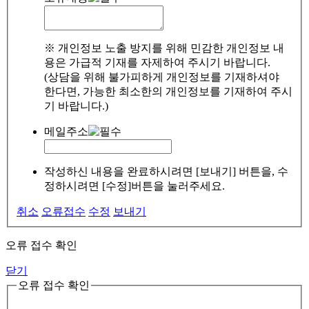
※ 개인정보 노출 방지를 위해 민감한 개인정보 내
용은 가급적 기재를 자제하여 주시기 바랍니다.
(상담을 위해 불가피하게 개인정보를 기재하셔야
한다면, 가능한 최소한의 개인정보를 기재하여 주시
기 바랍니다.)
메일주소
작성하신 내용을 완료하시려면 [보내기] 버튼을, 수
정하시려면 [수정]버튼을 눌러주세요.
취소
오류접수
수정
보내기
오류 접수 확인
닫기
오류 접수 확인