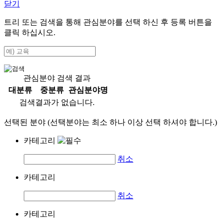
닫기
트리 또는 검색을 통해 관심분야를 선택 하신 후
등록
버튼을
클릭 하십시오.
관심분야 검색 결과
대분류
중분류
관심분야명
검색결과가 없습니다.
선택된 분야 (선택분야는 최소 하나 이상 선택 하셔야 합니다.)
카테고리
취소
카테고리
취소
카테고리