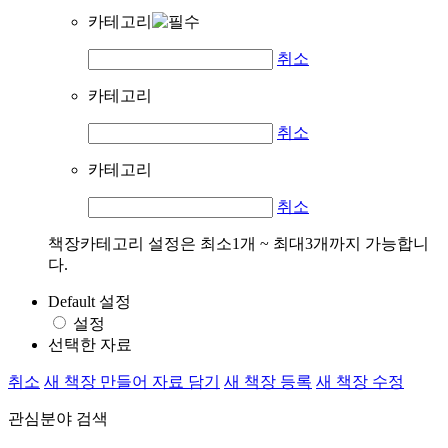
카테고리
취소
카테고리
취소
카테고리
취소
책장카테고리 설정은 최소1개 ~ 최대3개까지 가능합니
다.
Default 설정
설정
선택한 자료
취소
새 책장 만들어 자료 담기
새 책장 등록
새 책장 수정
관심분야 검색