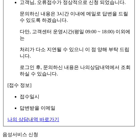
고객님, 오류접수가 정상적으로 신청 되었습니다.
문의하신 내용은 3시간 이내에 메일로 답변을 드릴
수 있도록 하겠습니다.
다만, 고객센터 운영시간(평일 09:00 ~ 18:00) 이외에
는
처리가 다소 지연될 수 있으니 이 점 양해 부탁 드립
니다.
로그인 후, 문의하신 내용은 나의상담내역에서 조회
하실 수 있습니다.
[접수 정보]
접수일시
답변받을 이메일
나의 상담내역 바로가기
음성서비스 신청