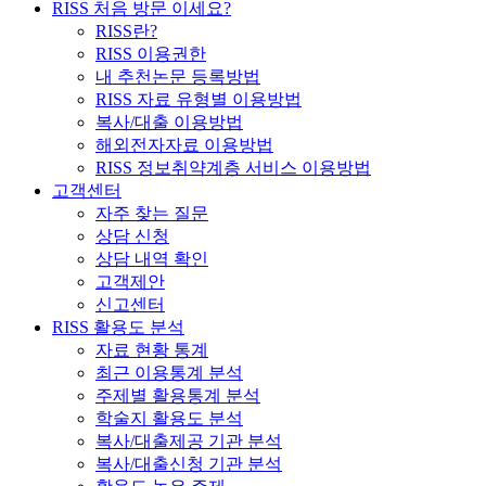
RISS 처음 방문 이세요?
RISS란?
RISS 이용권한
내 추천논문 등록방법
RISS 자료 유형별 이용방법
복사/대출 이용방법
해외전자자료 이용방법
RISS 정보취약계층 서비스 이용방법
고객센터
자주 찾는 질문
상담 신청
상담 내역 확인
고객제안
신고센터
RISS 활용도 분석
자료 현황 통계
최근 이용통계 분석
주제별 활용통계 분석
학술지 활용도 분석
복사/대출제공 기관 분석
복사/대출신청 기관 분석