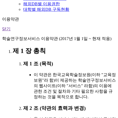
해외DB별 이용권한
대학별 해외DB 구독현황
이용약관
닫기
학술연구정보서비스 이용약관 (2017년 1월 1일 ~ 현재 적용)
제 1 장 총칙
제 1 조 (목적)
이 약관은 한국교육학술정보원(이하 "교육정
보원"라 함)이 제공하는 학술연구정보서비스
의 웹사이트(이하 "서비스" 라함)의 이용에
관한 조건 및 절차와 기타 필요한 사항을 규
정하는 것을 목적으로 합니다.
제 2 조 (약관의 효력과 변경)