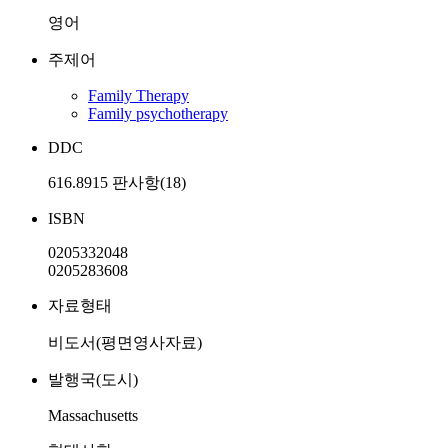
영어
주제어
Family Therapy
Family psychotherapy
DDC
616.8915 판사항(18)
ISBN
0205332048
0205283608
자료형태
비도서(평면영사자료)
발행국(도시)
Massachusetts