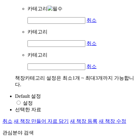
카테고리
취소
카테고리
취소
카테고리
취소
책장카테고리 설정은 최소1개 ~ 최대3개까지 가능합니
다.
Default 설정
설정
선택한 자료
취소
새 책장 만들어 자료 담기
새 책장 등록
새 책장 수정
관심분야 검색