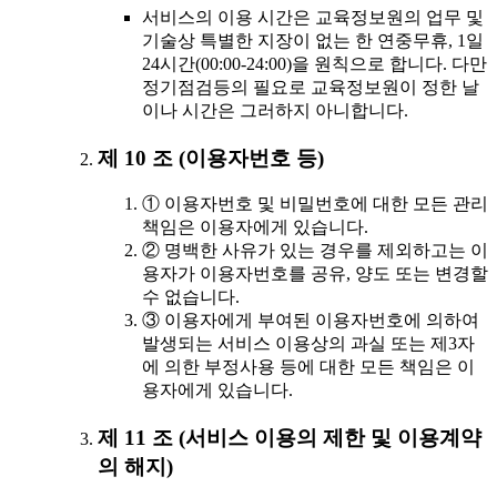
서비스의 이용 시간은 교육정보원의 업무 및
기술상 특별한 지장이 없는 한 연중무휴, 1일
24시간(00:00-24:00)을 원칙으로 합니다. 다만
정기점검등의 필요로 교육정보원이 정한 날
이나 시간은 그러하지 아니합니다.
제 10 조 (이용자번호 등)
① 이용자번호 및 비밀번호에 대한 모든 관리
책임은 이용자에게 있습니다.
② 명백한 사유가 있는 경우를 제외하고는 이
용자가 이용자번호를 공유, 양도 또는 변경할
수 없습니다.
③ 이용자에게 부여된 이용자번호에 의하여
발생되는 서비스 이용상의 과실 또는 제3자
에 의한 부정사용 등에 대한 모든 책임은 이
용자에게 있습니다.
제 11 조 (서비스 이용의 제한 및 이용계약
의 해지)