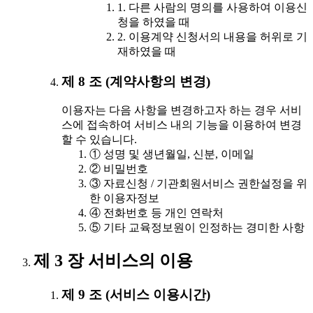
1. 다른 사람의 명의를 사용하여 이용신
청을 하였을 때
2. 이용계약 신청서의 내용을 허위로 기
재하였을 때
제 8 조 (계약사항의 변경)
이용자는 다음 사항을 변경하고자 하는 경우 서비
스에 접속하여 서비스 내의 기능을 이용하여 변경
할 수 있습니다.
① 성명 및 생년월일, 신분, 이메일
② 비밀번호
③ 자료신청 / 기관회원서비스 권한설정을 위
한 이용자정보
④ 전화번호 등 개인 연락처
⑤ 기타 교육정보원이 인정하는 경미한 사항
제 3 장 서비스의 이용
제 9 조 (서비스 이용시간)