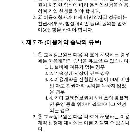
원이 지정한 양식에 따라 온라인신청을 이용
하여 가입 신청을 해야 합니다.
② 이용신청자가 14세 미만인자일 경우에는
친권자(부모, 법정대리인 등)의 동의를 얻어
이용신청을 하여야 합니다.
제 7 조 (이용계약 승낙의 유보)
① 교육정보원은 다음 각 호에 해당하는 경우
에는 이용계약의 승낙을 유보할 수 있습니다.
1. 설비에 여유가 없는 경우
2. 기술상에 지장이 있는 경우
3. 이용계약을 신청한 사람이 14세 미만
인 자로 친권자의 동의를 득하지 않았
을 경우
4. 기타 교육정보원이 서비스의 효율적
인 운영 등을 위하여 필요하다고 인정
되는 경우
② 교육정보원은 다음 각 호에 해당하는 이용
계약 신청에 대하여는 이를 거절할 수 있습니
다.