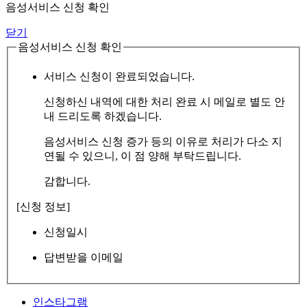
음성서비스 신청 확인
닫기
음성서비스 신청 확인
서비스 신청이 완료되었습니다.
신청하신 내역에 대한 처리 완료 시 메일로 별도 안
내 드리도록 하겠습니다.
음성서비스 신청 증가 등의 이유로 처리가 다소 지
연될 수 있으니, 이 점 양해 부탁드립니다.
감합니다.
[신청 정보]
신청일시
답변받을 이메일
인스타그램