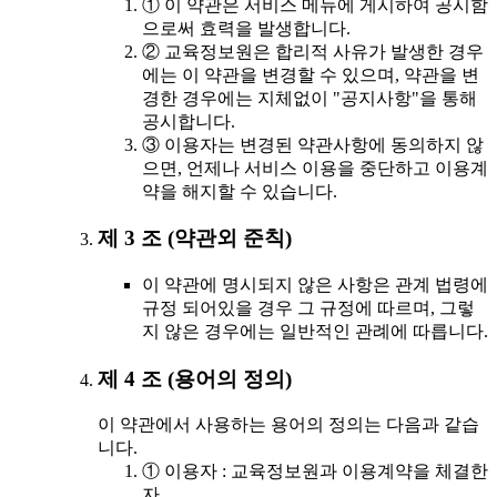
① 이 약관은 서비스 메뉴에 게시하여 공시함
으로써 효력을 발생합니다.
② 교육정보원은 합리적 사유가 발생한 경우
에는 이 약관을 변경할 수 있으며, 약관을 변
경한 경우에는 지체없이 "공지사항"을 통해
공시합니다.
③ 이용자는 변경된 약관사항에 동의하지 않
으면, 언제나 서비스 이용을 중단하고 이용계
약을 해지할 수 있습니다.
제 3 조 (약관외 준칙)
이 약관에 명시되지 않은 사항은 관계 법령에
규정 되어있을 경우 그 규정에 따르며, 그렇
지 않은 경우에는 일반적인 관례에 따릅니다.
제 4 조 (용어의 정의)
이 약관에서 사용하는 용어의 정의는 다음과 같습
니다.
① 이용자 : 교육정보원과 이용계약을 체결한
자