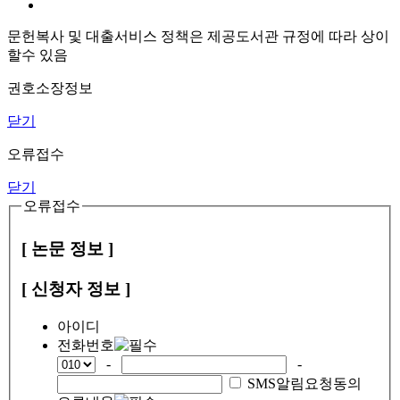
문헌복사 및 대출서비스 정책은 제공도서관 규정에 따라 상이
할수 있음
권호소장정보
닫기
오류접수
닫기
오류접수
[ 논문 정보 ]
[ 신청자 정보 ]
아이디
전화번호
-
-
SMS알림요청동의