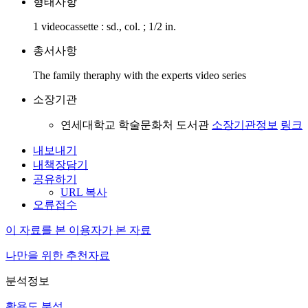
형태사항
1 videocassette : sd., col. ; 1/2 in.
총서사항
The family theraphy with the experts video series
소장기관
연세대학교 학술문화처 도서관
소장기관정보
링크
내보내기
내책장담기
공유하기
URL 복사
오류접수
이 자료를 본 이용자가 본 자료
나만을 위한 추천자료
분석정보
활용도 분석