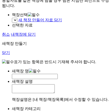
동일자료를 같은 책장에 담을 경우 담은 시점만 최신으로 수정
됩니다.
책장선택
새 책장 만들어 자료 담기
선택한 자료
취소
내책장에 담기
새책장 만들기
닫기
표가 있는 항목은 반드시 기재해 주셔야 합니다.
새책장 명
새책장 설명
책장설명은 [내 책장/책장목록]에서 수정할 수 있습니다.
새책장 카테고리