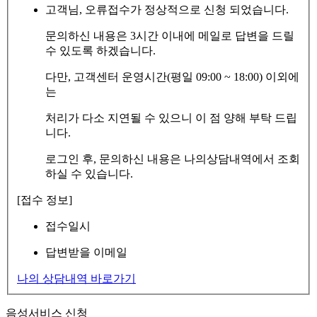
고객님, 오류접수가 정상적으로 신청 되었습니다.
문의하신 내용은 3시간 이내에 메일로 답변을 드릴
수 있도록 하겠습니다.
다만, 고객센터 운영시간(평일 09:00 ~ 18:00) 이외에
는
처리가 다소 지연될 수 있으니 이 점 양해 부탁 드립
니다.
로그인 후, 문의하신 내용은 나의상담내역에서 조회
하실 수 있습니다.
[접수 정보]
접수일시
답변받을 이메일
나의 상담내역 바로가기
음성서비스 신청