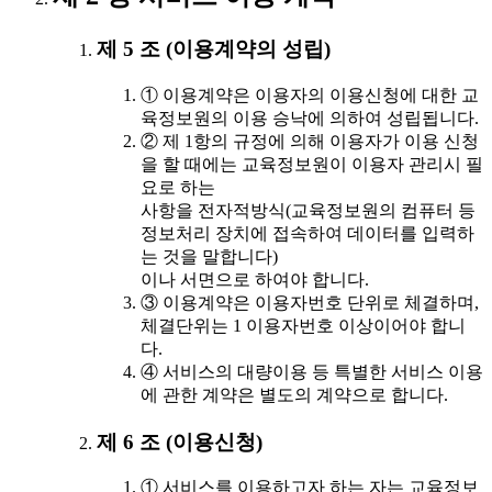
제 5 조 (이용계약의 성립)
① 이용계약은 이용자의 이용신청에 대한 교
육정보원의 이용 승낙에 의하여 성립됩니다.
② 제 1항의 규정에 의해 이용자가 이용 신청
을 할 때에는 교육정보원이 이용자 관리시 필
요로 하는
사항을 전자적방식(교육정보원의 컴퓨터 등
정보처리 장치에 접속하여 데이터를 입력하
는 것을 말합니다)
이나 서면으로 하여야 합니다.
③ 이용계약은 이용자번호 단위로 체결하며,
체결단위는 1 이용자번호 이상이어야 합니
다.
④ 서비스의 대량이용 등 특별한 서비스 이용
에 관한 계약은 별도의 계약으로 합니다.
제 6 조 (이용신청)
① 서비스를 이용하고자 하는 자는 교육정보