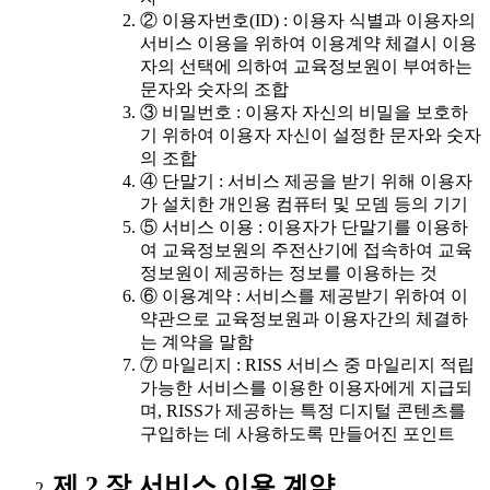
② 이용자번호(ID) : 이용자 식별과 이용자의
서비스 이용을 위하여 이용계약 체결시 이용
자의 선택에 의하여 교육정보원이 부여하는
문자와 숫자의 조합
③ 비밀번호 : 이용자 자신의 비밀을 보호하
기 위하여 이용자 자신이 설정한 문자와 숫자
의 조합
④ 단말기 : 서비스 제공을 받기 위해 이용자
가 설치한 개인용 컴퓨터 및 모뎀 등의 기기
⑤ 서비스 이용 : 이용자가 단말기를 이용하
여 교육정보원의 주전산기에 접속하여 교육
정보원이 제공하는 정보를 이용하는 것
⑥ 이용계약 : 서비스를 제공받기 위하여 이
약관으로 교육정보원과 이용자간의 체결하
는 계약을 말함
⑦ 마일리지 : RISS 서비스 중 마일리지 적립
가능한 서비스를 이용한 이용자에게 지급되
며, RISS가 제공하는 특정 디지털 콘텐츠를
구입하는 데 사용하도록 만들어진 포인트
제 2 장 서비스 이용 계약