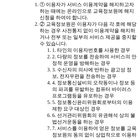
① 이용자가 서비스 이용계약을 해지하고자
하는 때에는 온라인으로 교육정보원에 해지
신청을 하여야 합니다.
② 교육정보원은 이용자가 다음 각 호에 해당
하는 경우 사전통지 없이 이용계약을 해지하
거나 전부 또는 일부의 서비스 제공을 중지할
수 있습니다.
1. 타인의 이용자번호를 사용한 경우
2. 다량의 정보를 전송하여 서비스의 안
정적 운영을 방해하는 경우
3. 수신자의 의사에 반하는 광고성 정
보, 전자우편을 전송하는 경우
4. 정보통신설비의 오작동이나 정보 등
의 파괴를 유발하는 컴퓨터 바이러스
프로그램등을 유포하는 경우
5. 정보통신윤리위원회로부터의 이용
제한 요구 대상인 경우
6. 선거관리위원회의 유권해석 상의 불
법선거운동을 하는 경우
7. 서비스를 이용하여 얻은 정보를 교육
정보원의 동의 없이 상업적으로 이용하