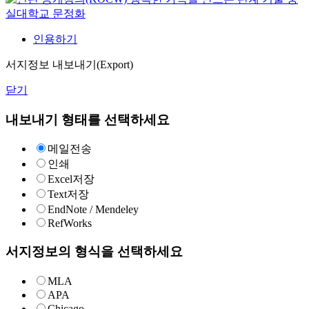
실대학교
문정화
인용하기
서지정보 내보내기(Export)
닫기
내보내기 형태를 선택하세요
메일전송
인쇄
Excel저장
Text저장
EndNote / Mendeley
RefWorks
서지정보의 형식을 선택하세요
MLA
APA
Chicago