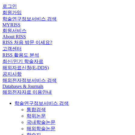
로그인
회원가입
학술연구정보서비스 검색
MYRISS
회원서비스
About RISS
RISS 처음 방문 이세요?
고객센터
RISS 활용도 분석
최신/인기 학술자료
해외자료신청(E-DDS)
공지사항
해외전자정보서비스 검색
Databases & Journals
해외전자자료 이용안내
학술연구정보서비스 검색
통합검색
학위논문
국내학술논문
해외학술논문
학술지