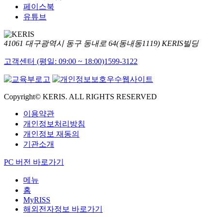
페이스북
유튜브
41061 대구광역시 동구 동내로 64(동내동1119) KERIS빌딩
고객센터 (평일: 09:00 ~ 18:00)
1599-3122
Copyright© KERIS. ALL RIGHTS RESERVED
이용약관
개인정보처리방침
개인정보 재동의
기관소개
PC 버전 바로가기
메뉴
홈
MyRISS
해외전자정보 바로가기