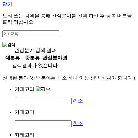
닫기
트리 또는 검색을 통해 관심분야를 선택 하신 후
등록
버튼을
클릭 하십시오.
관심분야 검색 결과
대분류
중분류
관심분야명
검색결과가 없습니다.
선택된 분야 (선택분야는 최소 하나 이상 선택 하셔야 합니다.)
카테고리
취소
카테고리
취소
카테고리