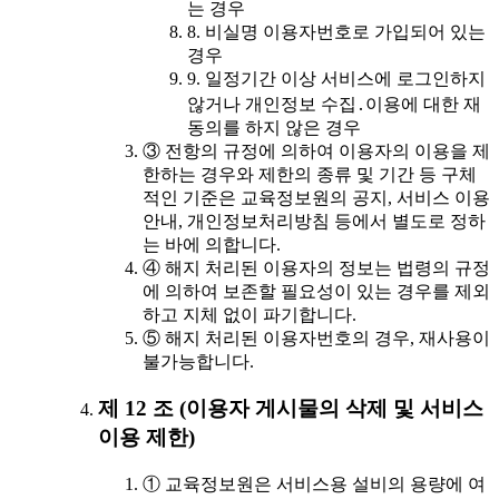
는 경우
8. 비실명 이용자번호로 가입되어 있는
경우
9. 일정기간 이상 서비스에 로그인하지
않거나 개인정보 수집․이용에 대한 재
동의를 하지 않은 경우
③ 전항의 규정에 의하여 이용자의 이용을 제
한하는 경우와 제한의 종류 및 기간 등 구체
적인 기준은 교육정보원의 공지, 서비스 이용
안내, 개인정보처리방침 등에서 별도로 정하
는 바에 의합니다.
④ 해지 처리된 이용자의 정보는 법령의 규정
에 의하여 보존할 필요성이 있는 경우를 제외
하고 지체 없이 파기합니다.
⑤ 해지 처리된 이용자번호의 경우, 재사용이
불가능합니다.
제 12 조 (이용자 게시물의 삭제 및 서비스
이용 제한)
① 교육정보원은 서비스용 설비의 용량에 여