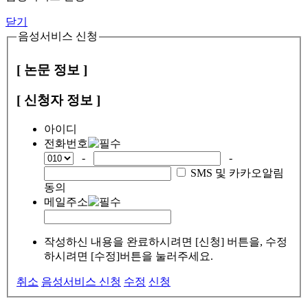
닫기
음성서비스 신청
[ 논문 정보 ]
[ 신청자 정보 ]
아이디
전화번호
-
-
SMS 및 카카오알림
동의
메일주소
작성하신 내용을 완료하시려면 [신청] 버튼을, 수정
하시려면 [수정]버튼을 눌러주세요.
취소
음성서비스 신청
수정
신청