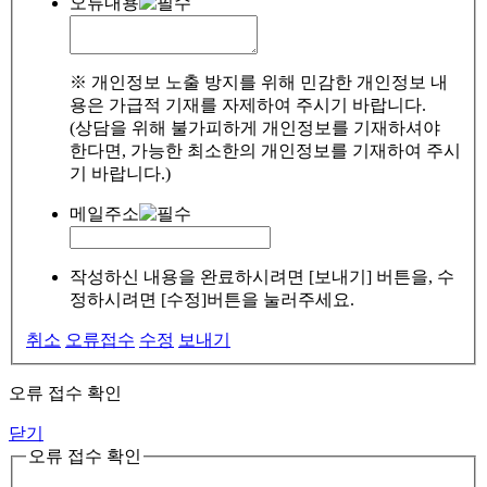
오류내용
※ 개인정보 노출 방지를 위해 민감한 개인정보 내
용은 가급적 기재를 자제하여 주시기 바랍니다.
(상담을 위해 불가피하게 개인정보를 기재하셔야
한다면, 가능한 최소한의 개인정보를 기재하여 주시
기 바랍니다.)
메일주소
작성하신 내용을 완료하시려면 [보내기] 버튼을, 수
정하시려면 [수정]버튼을 눌러주세요.
취소
오류접수
수정
보내기
오류 접수 확인
닫기
오류 접수 확인