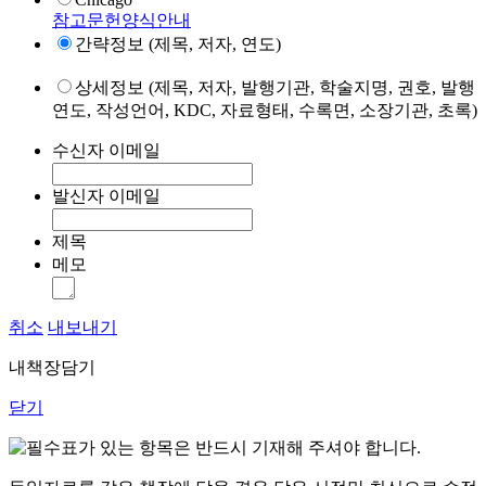
참고문헌양식안내
간략정보 (제목, 저자, 연도)
상세정보 (제목, 저자, 발행기관, 학술지명, 권호, 발행
연도, 작성언어, KDC, 자료형태, 수록면, 소장기관, 초록)
수신자 이메일
발신자 이메일
제목
메모
취소
내보내기
내책장담기
닫기
표가 있는 항목은 반드시 기재해 주셔야 합니다.