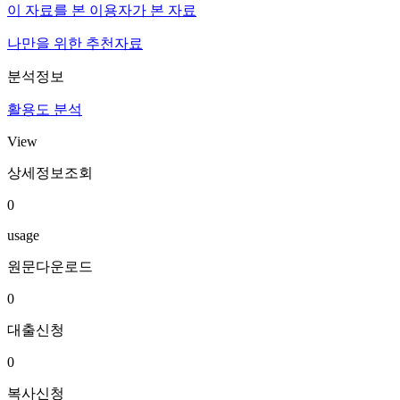
이 자료를 본 이용자가 본 자료
나만을 위한 추천자료
분석정보
활용도 분석
View
상세정보조회
0
usage
원문다운로드
0
대출신청
0
복사신청