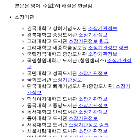
본문은 영어, 주(註)와 해설은 한글임
소장기관
건국대학교 상허기념도서관
소장기관정보
경북대학교 중앙도서관
소장기관정보
고려대학교 도서관
소장기관정보
링크
고려대학교 세종학술정보원
소장기관정보
링크
국립경국대학교 중앙도서관
소장기관정보
국립창원대학교 도서관 (창원캠퍼스)
소장기관정
보
국민대학교 성곡도서관
소장기관정보
국회도서관
소장기관정보
단국대학교 퇴계기념도서관(중앙도서관)
소장기
관정보
덕성여자대학교 도서관
소장기관정보
동국대학교 중앙도서관
소장기관정보
동서대학교 민석도서관
소장기관정보
동아대학교 도서관
소장기관정보
서강대학교 도서관
소장기관정보
링크
서울시립대학교 도서관
소장기관정보