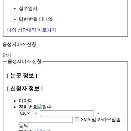
접수일시
답변받을 이메일
나의 상담내역 바로가기
음성서비스 신청
닫기
음성서비스 신청
[ 논문 정보 ]
[ 신청자 정보 ]
아이디
전화번호
-
-
SMS 및 카카오알림
동의