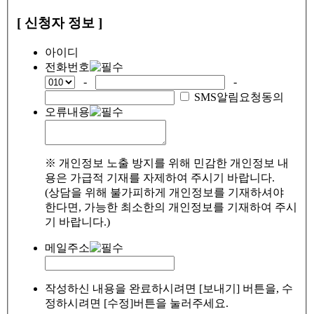
[ 신청자 정보 ]
아이디
전화번호
-
-
SMS알림요청동의
오류내용
※ 개인정보 노출 방지를 위해 민감한 개인정보 내
용은 가급적 기재를 자제하여 주시기 바랍니다.
(상담을 위해 불가피하게 개인정보를 기재하셔야
한다면, 가능한 최소한의 개인정보를 기재하여 주시
기 바랍니다.)
메일주소
작성하신 내용을 완료하시려면 [보내기] 버튼을, 수
정하시려면 [수정]버튼을 눌러주세요.