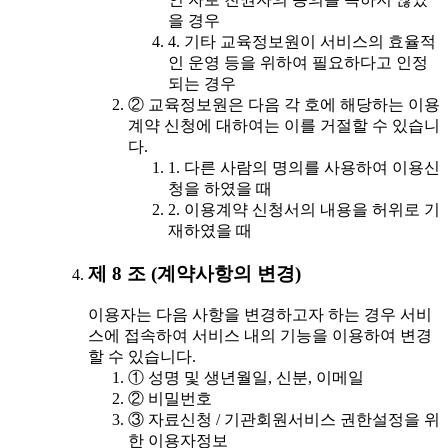
을 경우
4. 기타 교육정보원이 서비스의 효율적
인 운영 등을 위하여 필요하다고 인정
되는 경우
② 교육정보원은 다음 각 호에 해당하는 이용
계약 신청에 대하여는 이를 거절할 수 있습니
다.
1. 다른 사람의 명의를 사용하여 이용신
청을 하였을 때
2. 이용계약 신청서의 내용을 허위로 기
재하였을 때
제 8 조 (계약사항의 변경)
이용자는 다음 사항을 변경하고자 하는 경우 서비
스에 접속하여 서비스 내의 기능을 이용하여 변경
할 수 있습니다.
① 성명 및 생년월일, 신분, 이메일
② 비밀번호
③ 자료신청 / 기관회원서비스 권한설정을 위
한 이용자정보