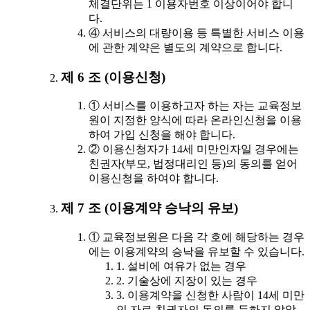
체결단위는 1 이용자번호 이상이어야 합니
다.
④ 서비스의 대량이용 등 특별한 서비스 이용
에 관한 계약은 별도의 계약으로 합니다.
제 6 조 (이용신청)
① 서비스를 이용하고자 하는 자는 교육정보
원이 지정한 양식에 따라 온라인신청을 이용
하여 가입 신청을 해야 합니다.
② 이용신청자가 14세 미만인자일 경우에는
친권자(부모, 법정대리인 등)의 동의를 얻어
이용신청을 하여야 합니다.
제 7 조 (이용계약 승낙의 유보)
① 교육정보원은 다음 각 호에 해당하는 경우
에는 이용계약의 승낙을 유보할 수 있습니다.
1. 설비에 여유가 없는 경우
2. 기술상에 지장이 있는 경우
3. 이용계약을 신청한 사람이 14세 미만
인 자로 친권자의 동의를 득하지 않았