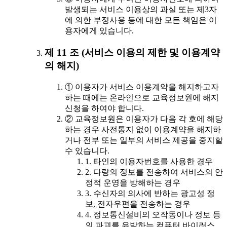
발생되는 서비스 이용상의 과실 또는 제3자
에 의한 부정사용 등에 대한 모든 책임은 이
용자에게 있습니다.
제 11 조 (서비스 이용의 제한 및 이용계약
의 해지)
① 이용자가 서비스 이용계약을 해지하고자
하는 때에는 온라인으로 교육정보원에 해지
신청을 하여야 합니다.
② 교육정보원은 이용자가 다음 각 호에 해당
하는 경우 사전통지 없이 이용계약을 해지하
거나 전부 또는 일부의 서비스 제공을 중지할
수 있습니다.
1. 타인의 이용자번호를 사용한 경우
2. 다량의 정보를 전송하여 서비스의 안
정적 운영을 방해하는 경우
3. 수신자의 의사에 반하는 광고성 정
보, 전자우편을 전송하는 경우
4. 정보통신설비의 오작동이나 정보 등
의 파괴를 유발하는 컴퓨터 바이러스