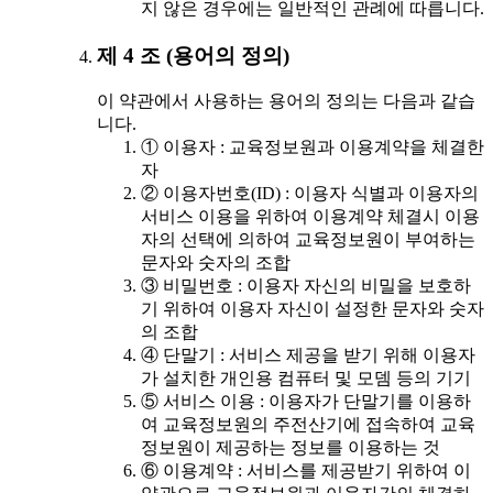
지 않은 경우에는 일반적인 관례에 따릅니다.
제 4 조 (용어의 정의)
이 약관에서 사용하는 용어의 정의는 다음과 같습
니다.
① 이용자 : 교육정보원과 이용계약을 체결한
자
② 이용자번호(ID) : 이용자 식별과 이용자의
서비스 이용을 위하여 이용계약 체결시 이용
자의 선택에 의하여 교육정보원이 부여하는
문자와 숫자의 조합
③ 비밀번호 : 이용자 자신의 비밀을 보호하
기 위하여 이용자 자신이 설정한 문자와 숫자
의 조합
④ 단말기 : 서비스 제공을 받기 위해 이용자
가 설치한 개인용 컴퓨터 및 모뎀 등의 기기
⑤ 서비스 이용 : 이용자가 단말기를 이용하
여 교육정보원의 주전산기에 접속하여 교육
정보원이 제공하는 정보를 이용하는 것
⑥ 이용계약 : 서비스를 제공받기 위하여 이