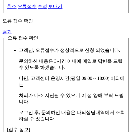
취소
오류접수
수정
보내기
오류 접수 확인
닫기
오류 접수 확인
고객님, 오류접수가 정상적으로 신청 되었습니다.
문의하신 내용은 3시간 이내에 메일로 답변을 드릴
수 있도록 하겠습니다.
다만, 고객센터 운영시간(평일 09:00 ~ 18:00) 이외에
는
처리가 다소 지연될 수 있으니 이 점 양해 부탁 드립
니다.
로그인 후, 문의하신 내용은 나의상담내역에서 조회
하실 수 있습니다.
[접수 정보]