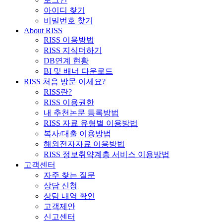
아이디 찾기
비밀번호 찾기
About RISS
RISS 이용방법
RISS 지식더하기
DB연계 현황
BI 및 배너 다운로드
RISS 처음 방문 이세요?
RISS란?
RISS 이용권한
내 추천논문 등록방법
RISS 자료 유형별 이용방법
복사/대출 이용방법
해외전자자료 이용방법
RISS 정보취약계층 서비스 이용방법
고객센터
자주 찾는 질문
상담 신청
상담 내역 확인
고객제안
신고센터