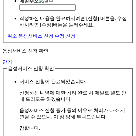
메일주소
작성하신 내용을 완료하시려면 [신청] 버튼을, 수정
하시려면 [수정]버튼을 눌러주세요.
취소
음성서비스 신청
수정
신청
음성서비스 신청 확인
닫기
음성서비스 신청 확인
서비스 신청이 완료되었습니다.
신청하신 내역에 대한 처리 완료 시 메일로 별도 안
내 드리도록 하겠습니다.
음성서비스 신청 증가 등의 이유로 처리가 다소 지
연될 수 있으니, 이 점 양해 부탁드립니다.
감합니다.