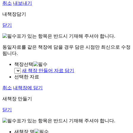
취소
내보내기
내책장담기
닫기
표가 있는 항목은 반드시 기재해 주셔야 합니다.
동일자료를 같은 책장에 담을 경우 담은 시점만 최신으로 수정
됩니다.
책장선택
새 책장 만들어 자료 담기
선택한 자료
취소
내책장에 담기
새책장 만들기
닫기
표가 있는 항목은 반드시 기재해 주셔야 합니다.
새책장 명