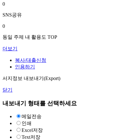
0
SNS공유
0
동일 주제 내 활용도 TOP
더보기
복사/대출신청
인용하기
서지정보 내보내기(Export)
닫기
내보내기 형태를 선택하세요
메일전송
인쇄
Excel저장
Text저장