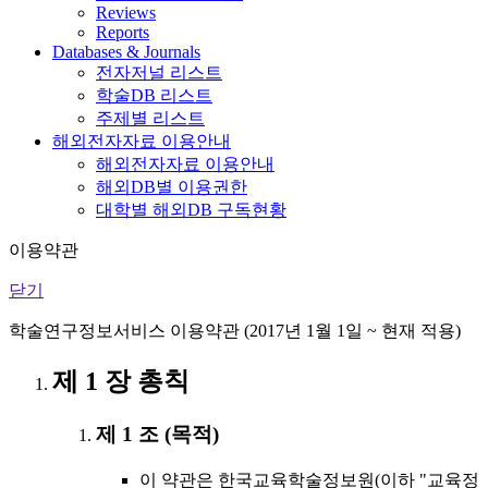
Reviews
Reports
Databases & Journals
전자저널 리스트
학술DB 리스트
주제별 리스트
해외전자자료 이용안내
해외전자자료 이용안내
해외DB별 이용권한
대학별 해외DB 구독현황
이용약관
닫기
학술연구정보서비스 이용약관 (2017년 1월 1일 ~ 현재 적용)
제 1 장 총칙
제 1 조 (목적)
이 약관은 한국교육학술정보원(이하 "교육정