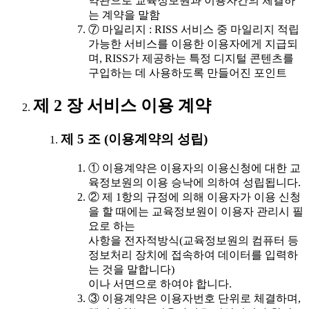
약관으로 교육정보원과 이용자간의 체결하
는 계약을 말함
⑦ 마일리지 : RISS 서비스 중 마일리지 적립
가능한 서비스를 이용한 이용자에게 지급되
며, RISS가 제공하는 특정 디지털 콘텐츠를
구입하는 데 사용하도록 만들어진 포인트
제 2 장 서비스 이용 계약
제 5 조 (이용계약의 성립)
① 이용계약은 이용자의 이용신청에 대한 교
육정보원의 이용 승낙에 의하여 성립됩니다.
② 제 1항의 규정에 의해 이용자가 이용 신청
을 할 때에는 교육정보원이 이용자 관리시 필
요로 하는
사항을 전자적방식(교육정보원의 컴퓨터 등
정보처리 장치에 접속하여 데이터를 입력하
는 것을 말합니다)
이나 서면으로 하여야 합니다.
③ 이용계약은 이용자번호 단위로 체결하며,