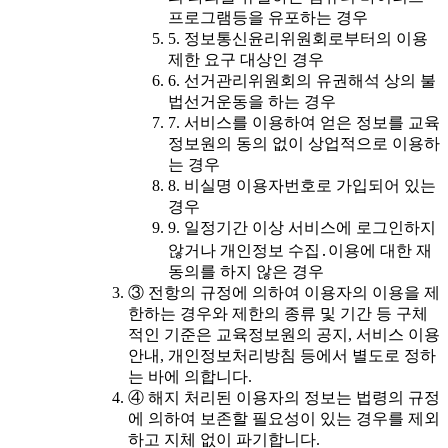
프로그램등을 유포하는 경우
5. 정보통신윤리위원회로부터의 이용
제한 요구 대상인 경우
6. 선거관리위원회의 유권해석 상의 불
법선거운동을 하는 경우
7. 서비스를 이용하여 얻은 정보를 교육
정보원의 동의 없이 상업적으로 이용하
는 경우
8. 비실명 이용자번호로 가입되어 있는
경우
9. 일정기간 이상 서비스에 로그인하지
않거나 개인정보 수집․이용에 대한 재
동의를 하지 않은 경우
③ 전항의 규정에 의하여 이용자의 이용을 제
한하는 경우와 제한의 종류 및 기간 등 구체
적인 기준은 교육정보원의 공지, 서비스 이용
안내, 개인정보처리방침 등에서 별도로 정하
는 바에 의합니다.
④ 해지 처리된 이용자의 정보는 법령의 규정
에 의하여 보존할 필요성이 있는 경우를 제외
하고 지체 없이 파기합니다.