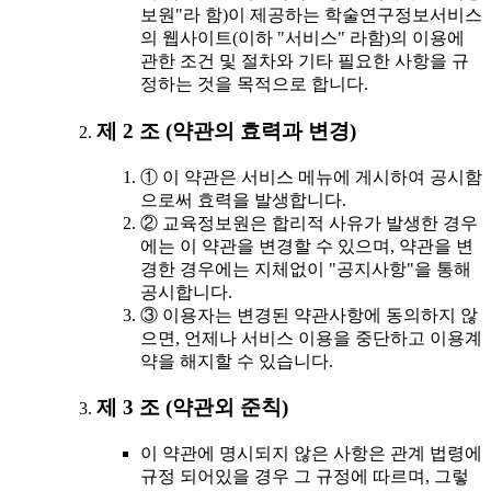
보원"라 함)이 제공하는 학술연구정보서비스
의 웹사이트(이하 "서비스" 라함)의 이용에
관한 조건 및 절차와 기타 필요한 사항을 규
정하는 것을 목적으로 합니다.
제 2 조 (약관의 효력과 변경)
① 이 약관은 서비스 메뉴에 게시하여 공시함
으로써 효력을 발생합니다.
② 교육정보원은 합리적 사유가 발생한 경우
에는 이 약관을 변경할 수 있으며, 약관을 변
경한 경우에는 지체없이 "공지사항"을 통해
공시합니다.
③ 이용자는 변경된 약관사항에 동의하지 않
으면, 언제나 서비스 이용을 중단하고 이용계
약을 해지할 수 있습니다.
제 3 조 (약관외 준칙)
이 약관에 명시되지 않은 사항은 관계 법령에
규정 되어있을 경우 그 규정에 따르며, 그렇