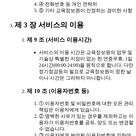
④ 전화번호 등 개인 연락처
⑤ 기타 교육정보원이 인정하는 경미한 사항
제 3 장 서비스의 이용
제 9 조 (서비스 이용시간)
서비스의 이용 시간은 교육정보원의 업무 및
기술상 특별한 지장이 없는 한 연중무휴, 1일
24시간(00:00-24:00)을 원칙으로 합니다. 다만
정기점검등의 필요로 교육정보원이 정한 날
이나 시간은 그러하지 아니합니다.
제 10 조 (이용자번호 등)
① 이용자번호 및 비밀번호에 대한 모든 관리
책임은 이용자에게 있습니다.
② 명백한 사유가 있는 경우를 제외하고는 이
용자가 이용자번호를 공유, 양도 또는 변경할
수 없습니다.
③ 이용자에게 부여된 이용자번호에 의하여