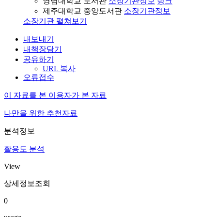
영남대학교 도서관
소장기관정보
링크
제주대학교 중앙도서관
소장기관정보
소장기관 펼쳐보기
내보내기
내책장담기
공유하기
URL 복사
오류접수
이 자료를 본 이용자가 본 자료
나만을 위한 추천자료
분석정보
활용도 분석
View
상세정보조회
0