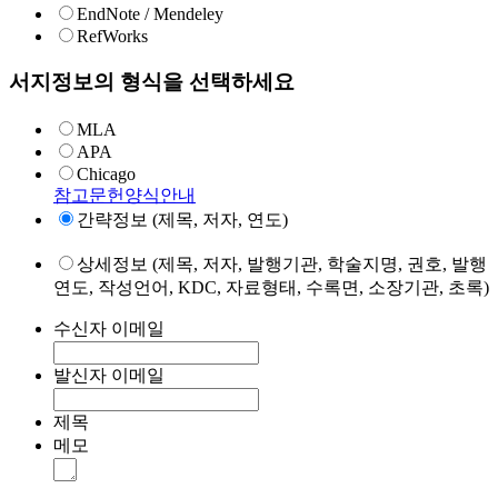
EndNote / Mendeley
RefWorks
서지정보의 형식을 선택하세요
MLA
APA
Chicago
참고문헌양식안내
간략정보 (제목, 저자, 연도)
상세정보 (제목, 저자, 발행기관, 학술지명, 권호, 발행
연도, 작성언어, KDC, 자료형태, 수록면, 소장기관, 초록)
수신자 이메일
발신자 이메일
제목
메모