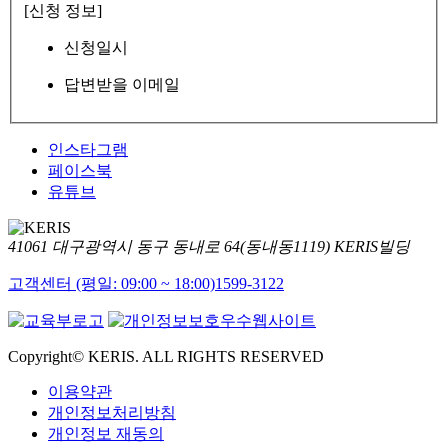
[신청 정보]
신청일시
답변받을 이메일
인스타그램
페이스북
유튜브
41061 대구광역시 동구 동내로 64(동내동1119) KERIS빌딩
고객센터 (평일: 09:00 ~ 18:00)
1599-3122
Copyright© KERIS. ALL RIGHTS RESERVED
이용약관
개인정보처리방침
개인정보 재동의