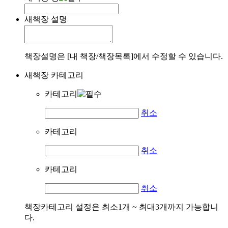
새책장 설명
책장설명은 [내 책장/책장목록]에서 수정할 수 있습니다.
새책장 카테고리
카테고리
취소
카테고리
취소
카테고리
취소
책장카테고리 설정은 최소1개 ~ 최대3개까지 가능합니
다.