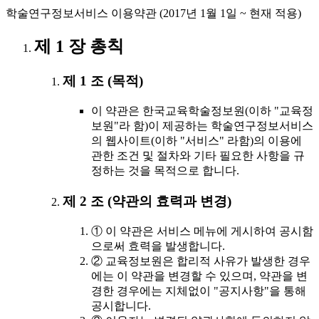
학술연구정보서비스 이용약관 (2017년 1월 1일 ~ 현재 적용)
제 1 장 총칙
제 1 조 (목적)
이 약관은 한국교육학술정보원(이하 "교육정
보원"라 함)이 제공하는 학술연구정보서비스
의 웹사이트(이하 "서비스" 라함)의 이용에
관한 조건 및 절차와 기타 필요한 사항을 규
정하는 것을 목적으로 합니다.
제 2 조 (약관의 효력과 변경)
① 이 약관은 서비스 메뉴에 게시하여 공시함
으로써 효력을 발생합니다.
② 교육정보원은 합리적 사유가 발생한 경우
에는 이 약관을 변경할 수 있으며, 약관을 변
경한 경우에는 지체없이 "공지사항"을 통해
공시합니다.