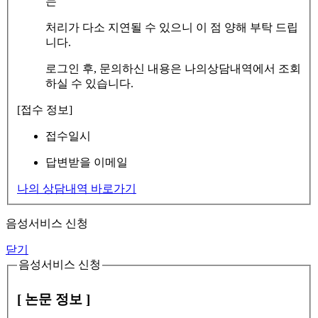
는
처리가 다소 지연될 수 있으니 이 점 양해 부탁 드립
니다.
로그인 후, 문의하신 내용은 나의상담내역에서 조회
하실 수 있습니다.
[접수 정보]
접수일시
답변받을 이메일
나의 상담내역 바로가기
음성서비스 신청
닫기
음성서비스 신청
[ 논문 정보 ]