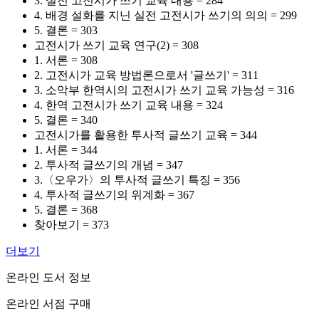
3. 실전 고전시가 쓰기 교육 내용 = 284
4. 배경 설화를 지닌 실전 고전시가 쓰기의 의의 = 299
5. 결론 = 303
고전시가 쓰기 교육 연구(2) = 308
1. 서론 = 308
2. 고전시가 교육 방법론으로서 '글쓰기' = 311
3. 소악부 한역시의 고전시가 쓰기 교육 가능성 = 316
4. 한역 고전시가 쓰기 교육 내용 = 324
5. 결론 = 340
고전시가를 활용한 투사적 글쓰기 교육 = 344
1. 서론 = 344
2. 투사적 글쓰기의 개념 = 347
3.〈오우가〉의 투사적 글쓰기 특징 = 356
4. 투사적 글쓰기의 위계화 = 367
5. 결론 = 368
찾아보기 = 373
더보기
온라인 도서 정보
온라인 서점 구매