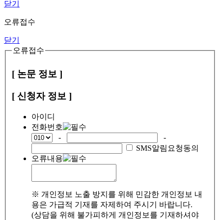
닫기
오류접수
닫기
오류접수
[ 논문 정보 ]
[ 신청자 정보 ]
아이디
전화번호
-
-
SMS알림요청동의
오류내용
※ 개인정보 노출 방지를 위해 민감한 개인정보 내
용은 가급적 기재를 자제하여 주시기 바랍니다.
(상담을 위해 불가피하게 개인정보를 기재하셔야