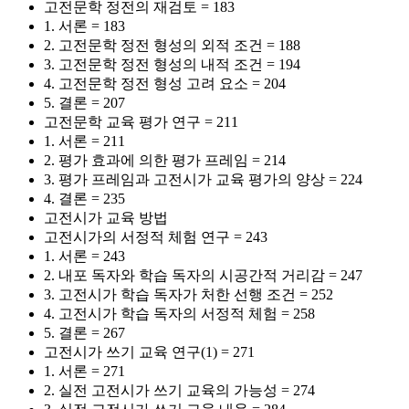
고전문학 정전의 재검토 = 183
1. 서론 = 183
2. 고전문학 정전 형성의 외적 조건 = 188
3. 고전문학 정전 형성의 내적 조건 = 194
4. 고전문학 정전 형성 고려 요소 = 204
5. 결론 = 207
고전문학 교육 평가 연구 = 211
1. 서론 = 211
2. 평가 효과에 의한 평가 프레임 = 214
3. 평가 프레임과 고전시가 교육 평가의 양상 = 224
4. 결론 = 235
고전시가 교육 방법
고전시가의 서정적 체험 연구 = 243
1. 서론 = 243
2. 내포 독자와 학습 독자의 시공간적 거리감 = 247
3. 고전시가 학습 독자가 처한 선행 조건 = 252
4. 고전시가 학습 독자의 서정적 체험 = 258
5. 결론 = 267
고전시가 쓰기 교육 연구(1) = 271
1. 서론 = 271
2. 실전 고전시가 쓰기 교육의 가능성 = 274