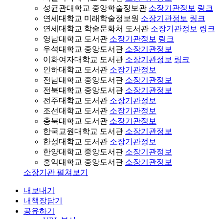
성균관대학교 중앙학술정보관
소장기관정보
링크
연세대학교 미래학술정보원
소장기관정보
링크
연세대학교 학술문화처 도서관
소장기관정보
링크
영남대학교 도서관
소장기관정보
링크
우석대학교 중앙도서관
소장기관정보
이화여자대학교 도서관
소장기관정보
링크
인하대학교 도서관
소장기관정보
전남대학교 중앙도서관
소장기관정보
전북대학교 중앙도서관
소장기관정보
전주대학교 도서관
소장기관정보
조선대학교 도서관
소장기관정보
충북대학교 도서관
소장기관정보
한국교원대학교 도서관
소장기관정보
한성대학교 도서관
소장기관정보
한양대학교 중앙도서관
소장기관정보
홍익대학교 중앙도서관
소장기관정보
소장기관 펼쳐보기
내보내기
내책장담기
공유하기