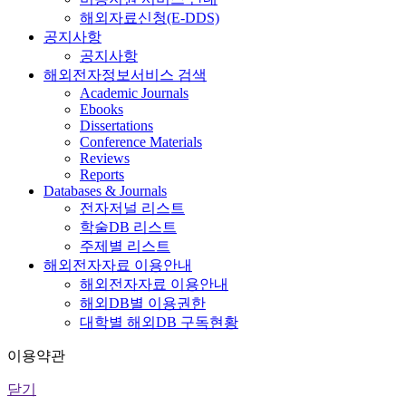
해외자료신청(E-DDS)
공지사항
공지사항
해외전자정보서비스 검색
Academic Journals
Ebooks
Dissertations
Conference Materials
Reviews
Reports
Databases & Journals
전자저널 리스트
학술DB 리스트
주제별 리스트
해외전자자료 이용안내
해외전자자료 이용안내
해외DB별 이용권한
대학별 해외DB 구독현황
이용약관
닫기