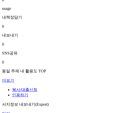
usage
내책장담기
0
내보내기
0
SNS공유
0
동일 주제 내 활용도 TOP
더보기
복사/대출신청
인용하기
서지정보 내보내기(Export)