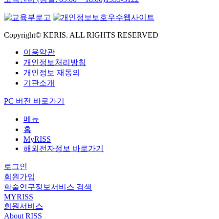
Copyright© KERIS. ALL RIGHTS RESERVED
이용약관
개인정보처리방침
개인정보 재동의
기관소개
PC 버전 바로가기
메뉴
홈
MyRISS
해외전자정보 바로가기
로그인
회원가입
학술연구정보서비스 검색
MYRISS
회원서비스
About RISS