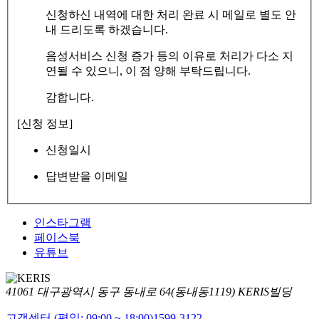
신청하신 내역에 대한 처리 완료 시 메일로 별도 안
내 드리도록 하겠습니다.
음성서비스 신청 증가 등의 이유로 처리가 다소 지
연될 수 있으니, 이 점 양해 부탁드립니다.
감합니다.
[신청 정보]
신청일시
답변받을 이메일
인스타그램
페이스북
유튜브
41061 대구광역시 동구 동내로 64(동내동1119) KERIS빌딩
고객센터 (평일: 09:00 ~ 18:00)
1599-3122