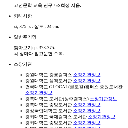
고전문학 교육 연구 / 조희정 지음.
형태사항
xi, 375 p. : 삽도 ; 24 cm.
일반주기명
찾아보기: p. 373-375.
각 장마다 참고문헌 수록.
소장기관
강원대학교 강릉캠퍼스
소장기관정보
강원대학교 삼척도서관
소장기관정보
건국대학교 GLOCAL(글로컬)캠퍼스 중원도서관
소장기관정보
경북대학교 도서관(상주캠퍼스)
소장기관정보
경북대학교 중앙도서관
소장기관정보
경상국립대학교 도서관
소장기관정보
경희대학교 국제캠퍼스 도서관
소장기관정보
경희대학교 중앙도서관
소장기관정보