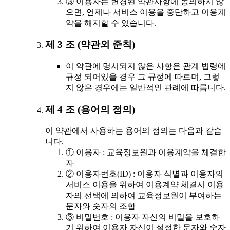
③ 이용자는 변경된 약관사항에 동의하지 않
으면, 언제나 서비스 이용을 중단하고 이용계
약을 해지할 수 있습니다.
제 3 조 (약관외 준칙)
이 약관에 명시되지 않은 사항은 관계 법령에
규정 되어있을 경우 그 규정에 따르며, 그렇
지 않은 경우에는 일반적인 관례에 따릅니다.
제 4 조 (용어의 정의)
이 약관에서 사용하는 용어의 정의는 다음과 같습
니다.
① 이용자 : 교육정보원과 이용계약을 체결한
자
② 이용자번호(ID) : 이용자 식별과 이용자의
서비스 이용을 위하여 이용계약 체결시 이용
자의 선택에 의하여 교육정보원이 부여하는
문자와 숫자의 조합
③ 비밀번호 : 이용자 자신의 비밀을 보호하
기 위하여 이용자 자신이 설정한 문자와 숫자