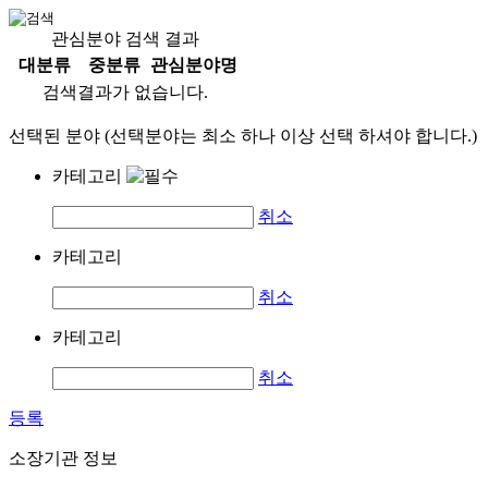
관심분야 검색 결과
대분류
중분류
관심분야명
검색결과가 없습니다.
선택된 분야 (선택분야는 최소 하나 이상 선택 하셔야 합니다.)
카테고리
취소
카테고리
취소
카테고리
취소
등록
소장기관 정보