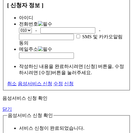
[ 신청자 정보 ]
아이디
전화번호
-
-
SMS 및 카카오알림
동의
메일주소
작성하신 내용을 완료하시려면 [신청] 버튼을, 수정
하시려면 [수정]버튼을 눌러주세요.
취소
음성서비스 신청
수정
신청
음성서비스 신청 확인
닫기
음성서비스 신청 확인
서비스 신청이 완료되었습니다.