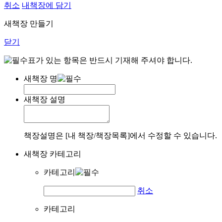
취소
내책장에 담기
새책장 만들기
닫기
표가 있는 항목은 반드시 기재해 주셔야 합니다.
새책장 명
새책장 설명
책장설명은 [내 책장/책장목록]에서 수정할 수 있습니다.
새책장 카테고리
카테고리
취소
카테고리