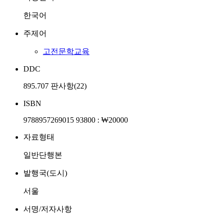
한국어
주제어
고전문학교육
DDC
895.707 판사항(22)
ISBN
9788957269015 93800 : ₩20000
자료형태
일반단행본
발행국(도시)
서울
서명/저자사항