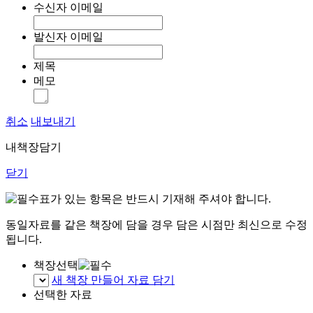
수신자 이메일
발신자 이메일
제목
메모
취소
내보내기
내책장담기
닫기
표가 있는 항목은 반드시 기재해 주셔야 합니다.
동일자료를 같은 책장에 담을 경우 담은 시점만 최신으로 수정
됩니다.
책장선택
새 책장 만들어 자료 담기
선택한 자료