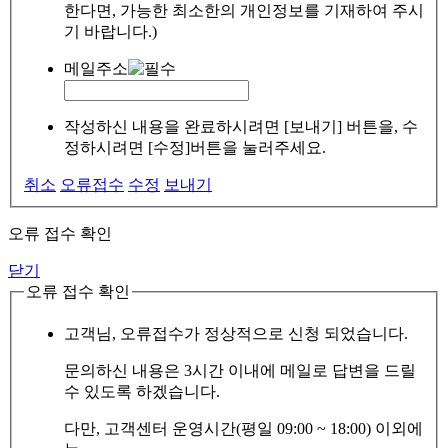
한다면, 가능한 최소한의 개인정보를 기재하여 주시
기 바랍니다.)
메일주소
작성하신 내용을 완료하시려면 [보내기] 버튼을, 수
정하시려면 [수정]버튼을 눌러주세요.
취소
오류접수
수정
보내기
오류 접수 확인
닫기
오류 접수 확인
고객님, 오류접수가 정상적으로 신청 되었습니다.
문의하신 내용은 3시간 이내에 메일로 답변을 드릴
수 있도록 하겠습니다.
다만, 고객센터 운영시간(평일 09:00 ~ 18:00) 이외에