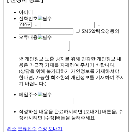
아이디
전화번호
-
-
SMS알림요청동의
오류내용
※ 개인정보 노출 방지를 위해 민감한 개인정보 내
용은 가급적 기재를 자제하여 주시기 바랍니다.
(상담을 위해 불가피하게 개인정보를 기재하셔야
한다면, 가능한 최소한의 개인정보를 기재하여 주시
기 바랍니다.)
메일주소
작성하신 내용을 완료하시려면 [보내기] 버튼을, 수
정하시려면 [수정]버튼을 눌러주세요.
취소
오류접수
수정
보내기