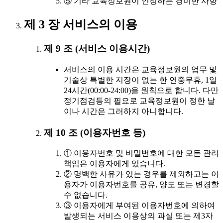
⑤ 기타 교육정보원이 인정하는 경미한 사항
제 3 장 서비스의 이용
제 9 조 (서비스 이용시간)
서비스의 이용 시간은 교육정보원의 업무 및
기술상 특별한 지장이 없는 한 연중무휴, 1일
24시간(00:00-24:00)을 원칙으로 합니다. 다만
정기점검등의 필요로 교육정보원이 정한 날
이나 시간은 그러하지 아니합니다.
제 10 조 (이용자번호 등)
① 이용자번호 및 비밀번호에 대한 모든 관리
책임은 이용자에게 있습니다.
② 명백한 사유가 있는 경우를 제외하고는 이
용자가 이용자번호를 공유, 양도 또는 변경할
수 없습니다.
③ 이용자에게 부여된 이용자번호에 의하여
발생되는 서비스 이용상의 과실 또는 제3자