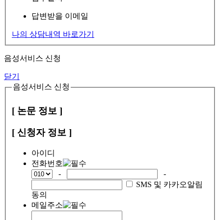
답변받을 이메일
나의 상담내역 바로가기
음성서비스 신청
닫기
음성서비스 신청
[ 논문 정보 ]
[ 신청자 정보 ]
아이디
전화번호
-
-
SMS 및 카카오알림
동의
메일주소