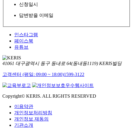
신청일시
답변받을 이메일
인스타그램
페이스북
유튜브
41061 대구광역시 동구 동내로 64(동내동1119) KERIS빌딩
고객센터 (평일: 09:00 ~ 18:00)
1599-3122
Copyright© KERIS. ALL RIGHTS RESERVED
이용약관
개인정보처리방침
개인정보 재동의
기관소개