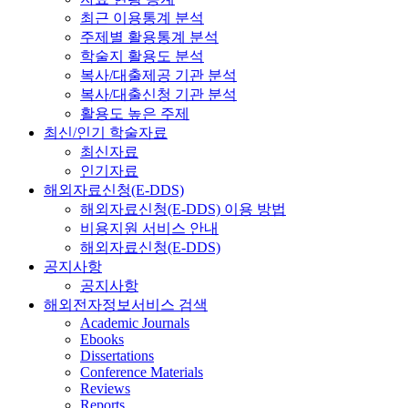
최근 이용통계 분석
주제별 활용통계 분석
학술지 활용도 분석
복사/대출제공 기관 분석
복사/대출신청 기관 분석
활용도 높은 주제
최신/인기 학술자료
최신자료
인기자료
해외자료신청(E-DDS)
해외자료신청(E-DDS) 이용 방법
비용지원 서비스 안내
해외자료신청(E-DDS)
공지사항
공지사항
해외전자정보서비스 검색
Academic Journals
Ebooks
Dissertations
Conference Materials
Reviews
Reports