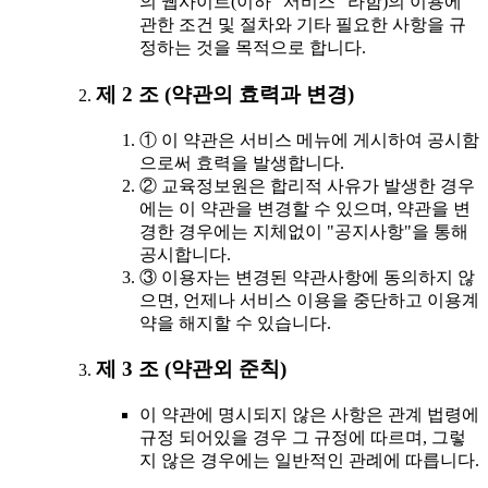
의 웹사이트(이하 "서비스" 라함)의 이용에
관한 조건 및 절차와 기타 필요한 사항을 규
정하는 것을 목적으로 합니다.
제 2 조 (약관의 효력과 변경)
① 이 약관은 서비스 메뉴에 게시하여 공시함
으로써 효력을 발생합니다.
② 교육정보원은 합리적 사유가 발생한 경우
에는 이 약관을 변경할 수 있으며, 약관을 변
경한 경우에는 지체없이 "공지사항"을 통해
공시합니다.
③ 이용자는 변경된 약관사항에 동의하지 않
으면, 언제나 서비스 이용을 중단하고 이용계
약을 해지할 수 있습니다.
제 3 조 (약관외 준칙)
이 약관에 명시되지 않은 사항은 관계 법령에
규정 되어있을 경우 그 규정에 따르며, 그렇
지 않은 경우에는 일반적인 관례에 따릅니다.