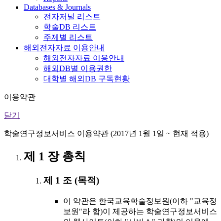
Databases & Journals
전자저널 리스트
학술DB 리스트
주제별 리스트
해외전자자료 이용안내
해외전자자료 이용안내
해외DB별 이용권한
대학별 해외DB 구독현황
이용약관
닫기
학술연구정보서비스 이용약관 (2017년 1월 1일 ~ 현재 적용)
제 1 장 총칙
제 1 조 (목적)
이 약관은 한국교육학술정보원(이하 "교육정
보원"라 함)이 제공하는 학술연구정보서비스