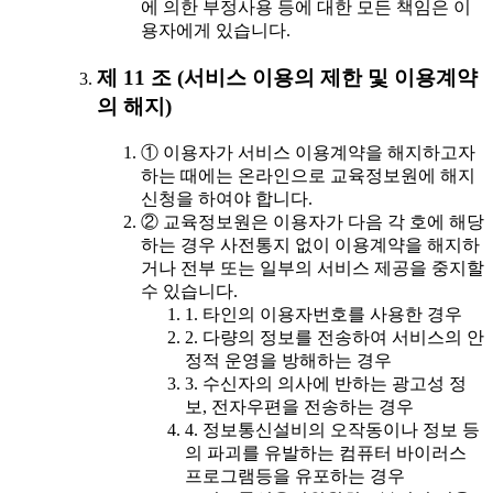
에 의한 부정사용 등에 대한 모든 책임은 이
용자에게 있습니다.
제 11 조 (서비스 이용의 제한 및 이용계약
의 해지)
① 이용자가 서비스 이용계약을 해지하고자
하는 때에는 온라인으로 교육정보원에 해지
신청을 하여야 합니다.
② 교육정보원은 이용자가 다음 각 호에 해당
하는 경우 사전통지 없이 이용계약을 해지하
거나 전부 또는 일부의 서비스 제공을 중지할
수 있습니다.
1. 타인의 이용자번호를 사용한 경우
2. 다량의 정보를 전송하여 서비스의 안
정적 운영을 방해하는 경우
3. 수신자의 의사에 반하는 광고성 정
보, 전자우편을 전송하는 경우
4. 정보통신설비의 오작동이나 정보 등
의 파괴를 유발하는 컴퓨터 바이러스
프로그램등을 유포하는 경우