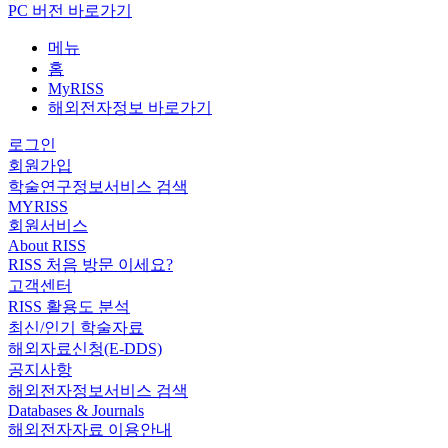
PC 버전 바로가기
메뉴
홈
MyRISS
해외전자정보 바로가기
로그인
회원가입
학술연구정보서비스 검색
MYRISS
회원서비스
About RISS
RISS 처음 방문 이세요?
고객센터
RISS 활용도 분석
최신/인기 학술자료
해외자료신청(E-DDS)
공지사항
해외전자정보서비스 검색
Databases & Journals
해외전자자료 이용안내