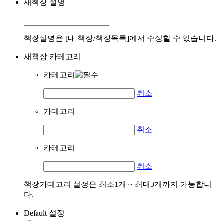
새책장 설명
책장설명은 [내 책장/책장목록]에서 수정할 수 있습니다.
새책장 카테고리
카테고리
취소
카테고리
취소
카테고리
취소
책장카테고리 설정은 최소1개 ~ 최대3개까지 가능합니
다.
Default 설정