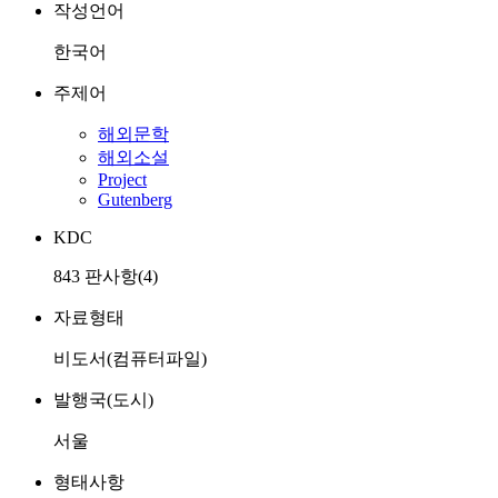
작성언어
한국어
주제어
해외문학
해외소설
Project
Gutenberg
KDC
843 판사항(4)
자료형태
비도서(컴퓨터파일)
발행국(도시)
서울
형태사항