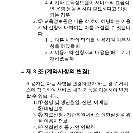
4. 기타 교육정보원이 서비스의 효율적
인 운영 등을 위하여 필요하다고 인정
되는 경우
② 교육정보원은 다음 각 호에 해당하는 이용
계약 신청에 대하여는 이를 거절할 수 있습니
다.
1. 다른 사람의 명의를 사용하여 이용신
청을 하였을 때
2. 이용계약 신청서의 내용을 허위로 기
재하였을 때
제 8 조 (계약사항의 변경)
이용자는 다음 사항을 변경하고자 하는 경우 서비
스에 접속하여 서비스 내의 기능을 이용하여 변경
할 수 있습니다.
① 성명 및 생년월일, 신분, 이메일
② 비밀번호
③ 자료신청 / 기관회원서비스 권한설정을 위
한 이용자정보
④ 전화번호 등 개인 연락처