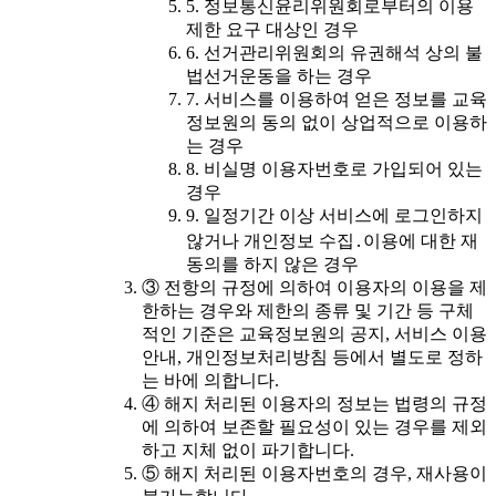
5. 정보통신윤리위원회로부터의 이용
제한 요구 대상인 경우
6. 선거관리위원회의 유권해석 상의 불
법선거운동을 하는 경우
7. 서비스를 이용하여 얻은 정보를 교육
정보원의 동의 없이 상업적으로 이용하
는 경우
8. 비실명 이용자번호로 가입되어 있는
경우
9. 일정기간 이상 서비스에 로그인하지
않거나 개인정보 수집․이용에 대한 재
동의를 하지 않은 경우
③ 전항의 규정에 의하여 이용자의 이용을 제
한하는 경우와 제한의 종류 및 기간 등 구체
적인 기준은 교육정보원의 공지, 서비스 이용
안내, 개인정보처리방침 등에서 별도로 정하
는 바에 의합니다.
④ 해지 처리된 이용자의 정보는 법령의 규정
에 의하여 보존할 필요성이 있는 경우를 제외
하고 지체 없이 파기합니다.
⑤ 해지 처리된 이용자번호의 경우, 재사용이