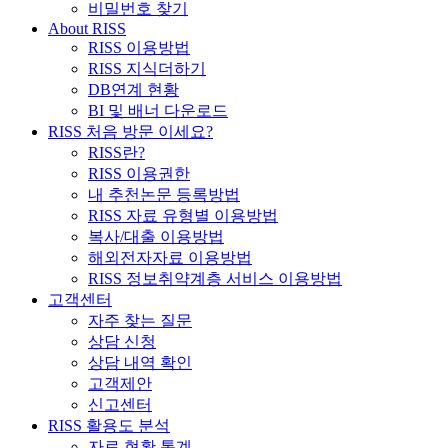
비밀번호 찾기
About RISS
RISS 이용방법
RISS 지식더하기
DB연계 현황
BI 및 배너 다운로드
RISS 처음 방문 이세요?
RISS란?
RISS 이용권한
내 추천논문 등록방법
RISS 자료 유형별 이용방법
복사/대출 이용방법
해외전자자료 이용방법
RISS 정보취약계층 서비스 이용방법
고객센터
자주 찾는 질문
상담 신청
상담 내역 확인
고객제안
신고센터
RISS 활용도 분석
자료 현황 통계