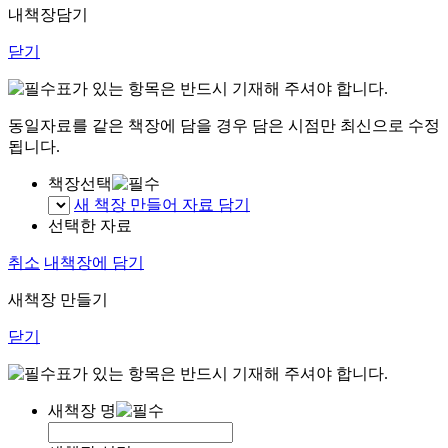
내책장담기
닫기
표가 있는 항목은 반드시 기재해 주셔야 합니다.
동일자료를 같은 책장에 담을 경우 담은 시점만 최신으로 수정
됩니다.
책장선택
새 책장 만들어 자료 담기
선택한 자료
취소
내책장에 담기
새책장 만들기
닫기
표가 있는 항목은 반드시 기재해 주셔야 합니다.
새책장 명