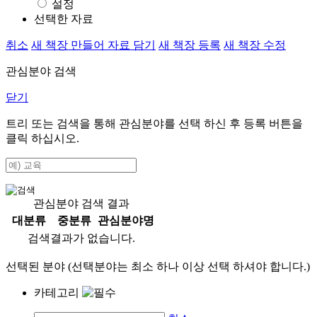
설정
선택한 자료
취소
새 책장 만들어 자료 담기
새 책장 등록
새 책장 수정
관심분야 검색
닫기
트리 또는 검색을 통해 관심분야를 선택 하신 후
등록
버튼을
클릭 하십시오.
관심분야 검색 결과
대분류
중분류
관심분야명
검색결과가 없습니다.
선택된 분야 (선택분야는 최소 하나 이상 선택 하셔야 합니다.)
카테고리