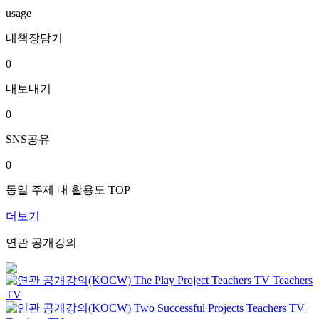
usage
내책장담기
0
내보내기
0
SNS공유
0
동일 주제 내 활용도 TOP
더보기
연관 공개강의
The Play Project
Teachers TV
Teachers
TV
Two Successful Projects
Teachers TV