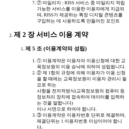
⑦ 마일리지 : RISS 서비스 중 마일리지 적립
가능한 서비스를 이용한 이용자에게 지급되
며, RISS가 제공하는 특정 디지털 콘텐츠를
구입하는 데 사용하도록 만들어진 포인트
제 2 장 서비스 이용 계약
제 5 조 (이용계약의 성립)
① 이용계약은 이용자의 이용신청에 대한 교
육정보원의 이용 승낙에 의하여 성립됩니다.
② 제 1항의 규정에 의해 이용자가 이용 신청
을 할 때에는 교육정보원이 이용자 관리시 필
요로 하는
사항을 전자적방식(교육정보원의 컴퓨터 등
정보처리 장치에 접속하여 데이터를 입력하
는 것을 말합니다)
이나 서면으로 하여야 합니다.
③ 이용계약은 이용자번호 단위로 체결하며,
체결단위는 1 이용자번호 이상이어야 합니
다.