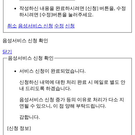
작성하신 내용을 완료하시려면 [신청] 버튼을, 수정
하시려면 [수정]버튼을 눌러주세요.
취소
음성서비스 신청
수정
신청
음성서비스 신청 확인
닫기
음성서비스 신청 확인
서비스 신청이 완료되었습니다.
신청하신 내역에 대한 처리 완료 시 메일로 별도 안
내 드리도록 하겠습니다.
음성서비스 신청 증가 등의 이유로 처리가 다소 지
연될 수 있으니, 이 점 양해 부탁드립니다.
감합니다.
[신청 정보]