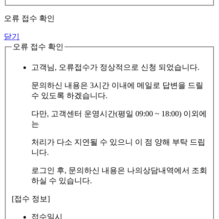
오류 접수 확인
닫기
오류 접수 확인
고객님, 오류접수가 정상적으로 신청 되었습니다.
문의하신 내용은 3시간 이내에 메일로 답변을 드릴
수 있도록 하겠습니다.
다만, 고객센터 운영시간(평일 09:00 ~ 18:00) 이외에
는
처리가 다소 지연될 수 있으니 이 점 양해 부탁 드립
니다.
로그인 후, 문의하신 내용은 나의상담내역에서 조회
하실 수 있습니다.
[접수 정보]
접수일시