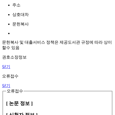
주소
상호대차
문헌복사
문헌복사 및 대출서비스 정책은 제공도서관 규정에 따라 상이
할수 있음
권호소장정보
닫기
오류접수
닫기
오류접수
[ 논문 정보 ]
[ 신청자 정보 ]