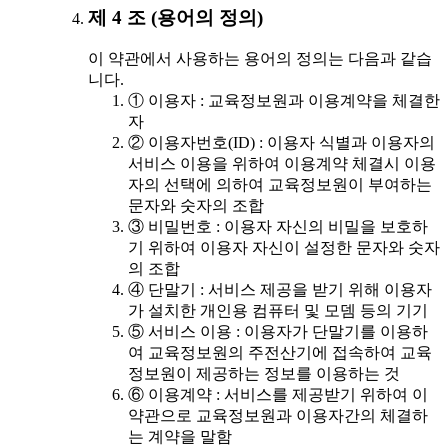
제 4 조 (용어의 정의)
이 약관에서 사용하는 용어의 정의는 다음과 같습
니다.
① 이용자 : 교육정보원과 이용계약을 체결한
자
② 이용자번호(ID) : 이용자 식별과 이용자의
서비스 이용을 위하여 이용계약 체결시 이용
자의 선택에 의하여 교육정보원이 부여하는
문자와 숫자의 조합
③ 비밀번호 : 이용자 자신의 비밀을 보호하
기 위하여 이용자 자신이 설정한 문자와 숫자
의 조합
④ 단말기 : 서비스 제공을 받기 위해 이용자
가 설치한 개인용 컴퓨터 및 모뎀 등의 기기
⑤ 서비스 이용 : 이용자가 단말기를 이용하
여 교육정보원의 주전산기에 접속하여 교육
정보원이 제공하는 정보를 이용하는 것
⑥ 이용계약 : 서비스를 제공받기 위하여 이
약관으로 교육정보원과 이용자간의 체결하
는 계약을 말함