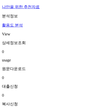
나만을 위한 추천자료
분석정보
활용도 분석
View
상세정보조회
0
usage
원문다운로드
0
대출신청
0
복사신청