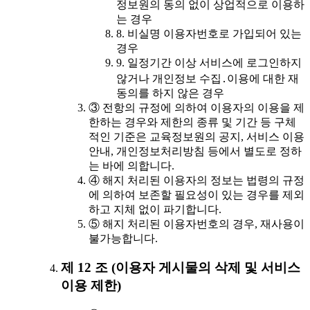
정보원의 동의 없이 상업적으로 이용하
는 경우
8. 비실명 이용자번호로 가입되어 있는
경우
9. 일정기간 이상 서비스에 로그인하지
않거나 개인정보 수집․이용에 대한 재
동의를 하지 않은 경우
③ 전항의 규정에 의하여 이용자의 이용을 제
한하는 경우와 제한의 종류 및 기간 등 구체
적인 기준은 교육정보원의 공지, 서비스 이용
안내, 개인정보처리방침 등에서 별도로 정하
는 바에 의합니다.
④ 해지 처리된 이용자의 정보는 법령의 규정
에 의하여 보존할 필요성이 있는 경우를 제외
하고 지체 없이 파기합니다.
⑤ 해지 처리된 이용자번호의 경우, 재사용이
불가능합니다.
제 12 조 (이용자 게시물의 삭제 및 서비스
이용 제한)