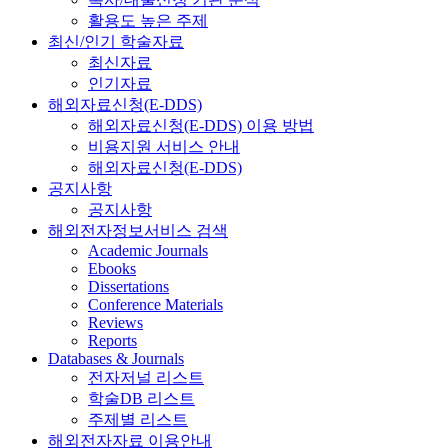
활용도 높은 주제
최신/인기 학술자료
최신자료
인기자료
해외자료신청(E-DDS)
해외자료신청(E-DDS) 이용 방법
비용지원 서비스 안내
해외자료신청(E-DDS)
공지사항
공지사항
해외전자정보서비스 검색
Academic Journals
Ebooks
Dissertations
Conference Materials
Reviews
Reports
Databases & Journals
전자저널 리스트
학술DB 리스트
주제별 리스트
해외전자자료 이용안내