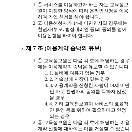
① 서비스를 이용하고자 하는 자는 교육정보
원이 지정한 양식에 따라 온라인신청을 이용
하여 가입 신청을 해야 합니다.
② 이용신청자가 14세 미만인자일 경우에는
친권자(부모, 법정대리인 등)의 동의를 얻어
이용신청을 하여야 합니다.
제 7 조 (이용계약 승낙의 유보)
① 교육정보원은 다음 각 호에 해당하는 경우
에는 이용계약의 승낙을 유보할 수 있습니다.
1. 설비에 여유가 없는 경우
2. 기술상에 지장이 있는 경우
3. 이용계약을 신청한 사람이 14세 미만
인 자로 친권자의 동의를 득하지 않았
을 경우
4. 기타 교육정보원이 서비스의 효율적
인 운영 등을 위하여 필요하다고 인정
되는 경우
② 교육정보원은 다음 각 호에 해당하는 이용
계약 신청에 대하여는 이를 거절할 수 있습니