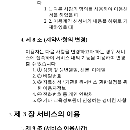
다.
1. 다른 사람의 명의를 사용하여 이용신
청을 하였을 때
2. 이용계약 신청서의 내용을 허위로 기
재하였을 때
제 8 조 (계약사항의 변경)
이용자는 다음 사항을 변경하고자 하는 경우 서비
스에 접속하여 서비스 내의 기능을 이용하여 변경
할 수 있습니다.
① 성명 및 생년월일, 신분, 이메일
② 비밀번호
③ 자료신청 / 기관회원서비스 권한설정을 위
한 이용자정보
④ 전화번호 등 개인 연락처
⑤ 기타 교육정보원이 인정하는 경미한 사항
제 3 장 서비스의 이용
제 9 조 (서비스 이용시간)