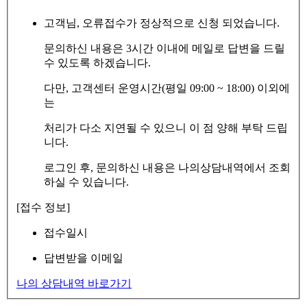
고객님, 오류접수가 정상적으로 신청 되었습니다.
문의하신 내용은 3시간 이내에 메일로 답변을 드릴
수 있도록 하겠습니다.
다만, 고객센터 운영시간(평일 09:00 ~ 18:00) 이외에
는
처리가 다소 지연될 수 있으니 이 점 양해 부탁 드립
니다.
로그인 후, 문의하신 내용은 나의상담내역에서 조회
하실 수 있습니다.
[접수 정보]
접수일시
답변받을 이메일
나의 상담내역 바로가기