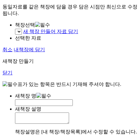
동일자료를 같은 책장에 담을 경우 담은 시점만 최신으로 수정
됩니다.
책장선택
새 책장 만들어 자료 담기
선택한 자료
취소
내책장에 담기
새책장 만들기
닫기
표가 있는 항목은 반드시 기재해 주셔야 합니다.
새책장 명
새책장 설명
책장설명은 [내 책장/책장목록]에서 수정할 수 있습니다.