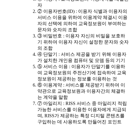
자
② 이용자번호(ID) : 이용자 식별과 이용자의
서비스 이용을 위하여 이용계약 체결시 이용
자의 선택에 의하여 교육정보원이 부여하는
문자와 숫자의 조합
③ 비밀번호 : 이용자 자신의 비밀을 보호하
기 위하여 이용자 자신이 설정한 문자와 숫자
의 조합
④ 단말기 : 서비스 제공을 받기 위해 이용자
가 설치한 개인용 컴퓨터 및 모뎀 등의 기기
⑤ 서비스 이용 : 이용자가 단말기를 이용하
여 교육정보원의 주전산기에 접속하여 교육
정보원이 제공하는 정보를 이용하는 것
⑥ 이용계약 : 서비스를 제공받기 위하여 이
약관으로 교육정보원과 이용자간의 체결하
는 계약을 말함
⑦ 마일리지 : RISS 서비스 중 마일리지 적립
가능한 서비스를 이용한 이용자에게 지급되
며, RISS가 제공하는 특정 디지털 콘텐츠를
구입하는 데 사용하도록 만들어진 포인트