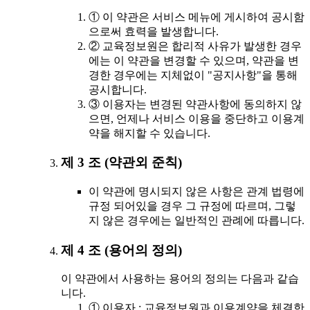
① 이 약관은 서비스 메뉴에 게시하여 공시함
으로써 효력을 발생합니다.
② 교육정보원은 합리적 사유가 발생한 경우
에는 이 약관을 변경할 수 있으며, 약관을 변
경한 경우에는 지체없이 "공지사항"을 통해
공시합니다.
③ 이용자는 변경된 약관사항에 동의하지 않
으면, 언제나 서비스 이용을 중단하고 이용계
약을 해지할 수 있습니다.
제 3 조 (약관외 준칙)
이 약관에 명시되지 않은 사항은 관계 법령에
규정 되어있을 경우 그 규정에 따르며, 그렇
지 않은 경우에는 일반적인 관례에 따릅니다.
제 4 조 (용어의 정의)
이 약관에서 사용하는 용어의 정의는 다음과 같습
니다.
① 이용자 : 교육정보원과 이용계약을 체결한