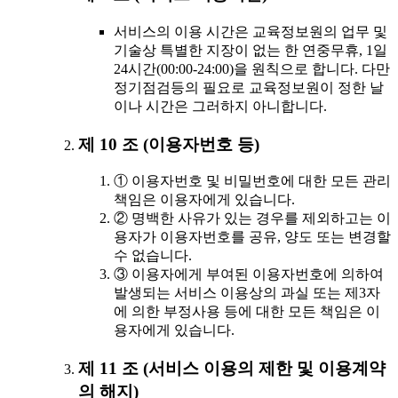
서비스의 이용 시간은 교육정보원의 업무 및
기술상 특별한 지장이 없는 한 연중무휴, 1일
24시간(00:00-24:00)을 원칙으로 합니다. 다만
정기점검등의 필요로 교육정보원이 정한 날
이나 시간은 그러하지 아니합니다.
제 10 조 (이용자번호 등)
① 이용자번호 및 비밀번호에 대한 모든 관리
책임은 이용자에게 있습니다.
② 명백한 사유가 있는 경우를 제외하고는 이
용자가 이용자번호를 공유, 양도 또는 변경할
수 없습니다.
③ 이용자에게 부여된 이용자번호에 의하여
발생되는 서비스 이용상의 과실 또는 제3자
에 의한 부정사용 등에 대한 모든 책임은 이
용자에게 있습니다.
제 11 조 (서비스 이용의 제한 및 이용계약
의 해지)