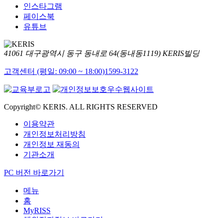
인스타그램
페이스북
유튜브
41061 대구광역시 동구 동내로 64(동내동1119) KERIS빌딩
고객센터 (평일: 09:00 ~ 18:00)
1599-3122
Copyright© KERIS. ALL RIGHTS RESERVED
이용약관
개인정보처리방침
개인정보 재동의
기관소개
PC 버전 바로가기
메뉴
홈
MyRISS