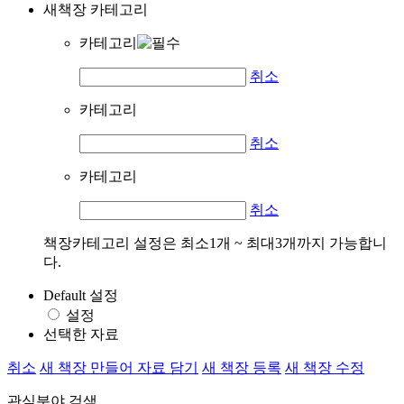
새책장 카테고리
카테고리
취소
카테고리
취소
카테고리
취소
책장카테고리 설정은 최소1개 ~ 최대3개까지 가능합니
다.
Default 설정
설정
선택한 자료
취소
새 책장 만들어 자료 담기
새 책장 등록
새 책장 수정
관심분야 검색