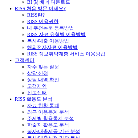
BI 및 배너 다운로드
RISS 처음 방문 이세요?
RISS란?
RISS 이용권한
내 추천논문 등록방법
RISS 자료 유형별 이용방법
복사/대출 이용방법
해외전자자료 이용방법
RISS 정보취약계층 서비스 이용방법
고객센터
자주 찾는 질문
상담 신청
상담 내역 확인
고객제안
신고센터
RISS 활용도 분석
자료 현황 통계
최근 이용통계 분석
주제별 활용통계 분석
학술지 활용도 분석
복사/대출제공 기관 분석
복사/대출신청 기관 분석