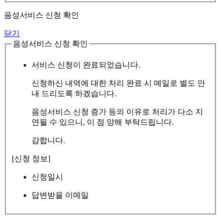
음성서비스 신청 확인
닫기
음성서비스 신청 확인
서비스 신청이 완료되었습니다.
신청하신 내역에 대한 처리 완료 시 메일로 별도 안
내 드리도록 하겠습니다.
음성서비스 신청 증가 등의 이유로 처리가 다소 지
연될 수 있으니, 이 점 양해 부탁드립니다.
감합니다.
[신청 정보]
신청일시
답변받을 이메일