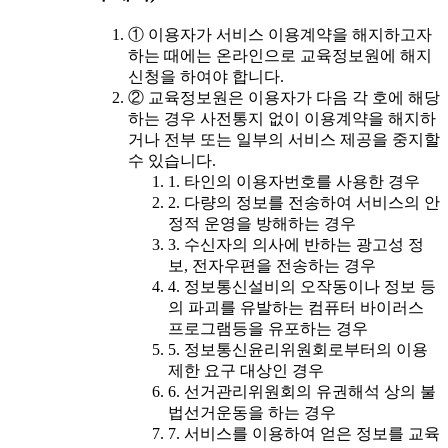
① 이용자가 서비스 이용계약을 해지하고자
하는 때에는 온라인으로 교육정보원에 해지
신청을 하여야 합니다.
② 교육정보원은 이용자가 다음 각 호에 해당
하는 경우 사전통지 없이 이용계약을 해지하
거나 전부 또는 일부의 서비스 제공을 중지할
수 있습니다.
1. 타인의 이용자번호를 사용한 경우
2. 다량의 정보를 전송하여 서비스의 안
정적 운영을 방해하는 경우
3. 수신자의 의사에 반하는 광고성 정
보, 전자우편을 전송하는 경우
4. 정보통신설비의 오작동이나 정보 등
의 파괴를 유발하는 컴퓨터 바이러스
프로그램등을 유포하는 경우
5. 정보통신윤리위원회로부터의 이용
제한 요구 대상인 경우
6. 선거관리위원회의 유권해석 상의 불
법선거운동을 하는 경우
7. 서비스를 이용하여 얻은 정보를 교육