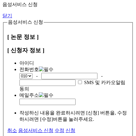
음성서비스 신청
닫기
음성서비스 신청
[ 논문 정보 ]
[ 신청자 정보 ]
아이디
전화번호
-
-
SMS 및 카카오알림
동의
메일주소
작성하신 내용을 완료하시려면 [신청] 버튼을, 수정
하시려면 [수정]버튼을 눌러주세요.
취소
음성서비스 신청
수정
신청