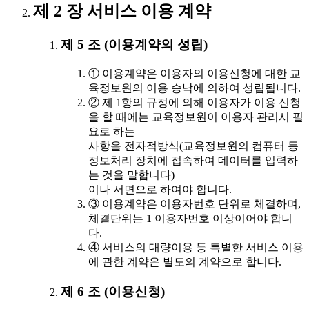
제 2 장 서비스 이용 계약
제 5 조 (이용계약의 성립)
① 이용계약은 이용자의 이용신청에 대한 교
육정보원의 이용 승낙에 의하여 성립됩니다.
② 제 1항의 규정에 의해 이용자가 이용 신청
을 할 때에는 교육정보원이 이용자 관리시 필
요로 하는
사항을 전자적방식(교육정보원의 컴퓨터 등
정보처리 장치에 접속하여 데이터를 입력하
는 것을 말합니다)
이나 서면으로 하여야 합니다.
③ 이용계약은 이용자번호 단위로 체결하며,
체결단위는 1 이용자번호 이상이어야 합니
다.
④ 서비스의 대량이용 등 특별한 서비스 이용
에 관한 계약은 별도의 계약으로 합니다.
제 6 조 (이용신청)