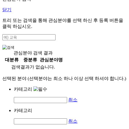
닫기
트리 또는 검색을 통해 관심분야를 선택 하신 후
등록
버튼을
클릭 하십시오.
관심분야 검색 결과
대분류
중분류
관심분야명
검색결과가 없습니다.
선택된 분야 (선택분야는 최소 하나 이상 선택 하셔야 합니다.)
카테고리
취소
카테고리
취소