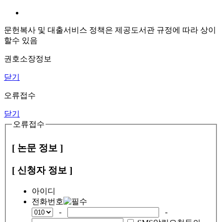
문헌복사 및 대출서비스 정책은 제공도서관 규정에 따라 상이
할수 있음
권호소장정보
닫기
오류접수
닫기
오류접수
[ 논문 정보 ]
[ 신청자 정보 ]
아이디
전화번호
-
-