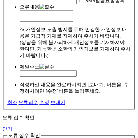
SMS알림요청동의
오류내용
※ 개인정보 노출 방지를 위해 민감한 개인정보 내
용은 가급적 기재를 자제하여 주시기 바랍니다.
(상담을 위해 불가피하게 개인정보를 기재하셔야
한다면, 가능한 최소한의 개인정보를 기재하여 주시
기 바랍니다.)
메일주소
작성하신 내용을 완료하시려면 [보내기] 버튼을, 수
정하시려면 [수정]버튼을 눌러주세요.
취소
오류접수
수정
보내기
오류 접수 확인
닫기
오류 접수 확인