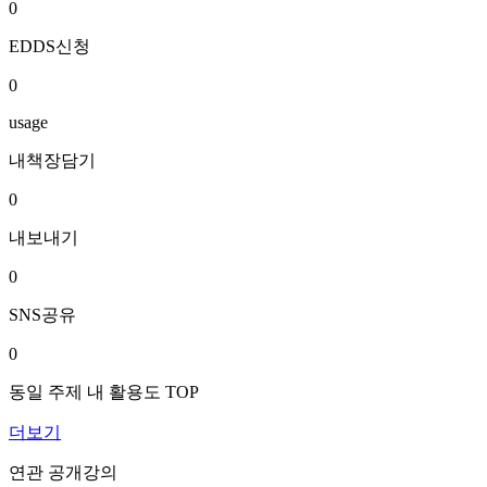
0
EDDS신청
0
usage
내책장담기
0
내보내기
0
SNS공유
0
동일 주제 내 활용도 TOP
더보기
연관 공개강의