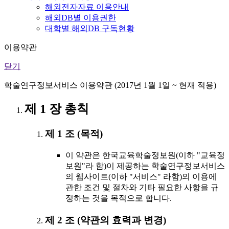
해외전자자료 이용안내
해외DB별 이용권한
대학별 해외DB 구독현황
이용약관
닫기
학술연구정보서비스 이용약관 (2017년 1월 1일 ~ 현재 적용)
제 1 장 총칙
제 1 조 (목적)
이 약관은 한국교육학술정보원(이하 "교육정
보원"라 함)이 제공하는 학술연구정보서비스
의 웹사이트(이하 "서비스" 라함)의 이용에
관한 조건 및 절차와 기타 필요한 사항을 규
정하는 것을 목적으로 합니다.
제 2 조 (약관의 효력과 변경)