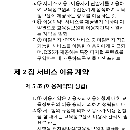
⑤ 서비스 이용 : 이용자가 단말기를 이용하
여 교육정보원의 주전산기에 접속하여 교육
정보원이 제공하는 정보를 이용하는 것
⑥ 이용계약 : 서비스를 제공받기 위하여 이
약관으로 교육정보원과 이용자간의 체결하
는 계약을 말함
⑦ 마일리지 : RISS 서비스 중 마일리지 적립
가능한 서비스를 이용한 이용자에게 지급되
며, RISS가 제공하는 특정 디지털 콘텐츠를
구입하는 데 사용하도록 만들어진 포인트
제 2 장 서비스 이용 계약
제 5 조 (이용계약의 성립)
① 이용계약은 이용자의 이용신청에 대한 교
육정보원의 이용 승낙에 의하여 성립됩니다.
② 제 1항의 규정에 의해 이용자가 이용 신청
을 할 때에는 교육정보원이 이용자 관리시 필
요로 하는
사항을 전자적방식(교육정보원의 컴퓨터 등