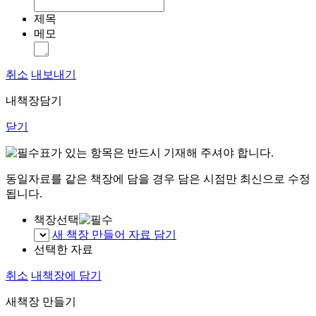
제목
메모
취소
내보내기
내책장담기
닫기
표가 있는 항목은 반드시 기재해 주셔야 합니다.
동일자료를 같은 책장에 담을 경우 담은 시점만 최신으로 수정
됩니다.
책장선택
새 책장 만들어 자료 담기
선택한 자료
취소
내책장에 담기
새책장 만들기