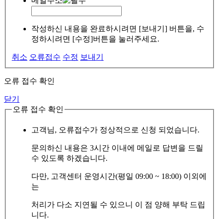
메일주소
작성하신 내용을 완료하시려면 [보내기] 버튼을, 수
정하시려면 [수정]버튼을 눌러주세요.
취소
오류접수
수정
보내기
오류 접수 확인
닫기
오류 접수 확인
고객님, 오류접수가 정상적으로 신청 되었습니다.
문의하신 내용은 3시간 이내에 메일로 답변을 드릴
수 있도록 하겠습니다.
다만, 고객센터 운영시간(평일 09:00 ~ 18:00) 이외에
는
처리가 다소 지연될 수 있으니 이 점 양해 부탁 드립
니다.