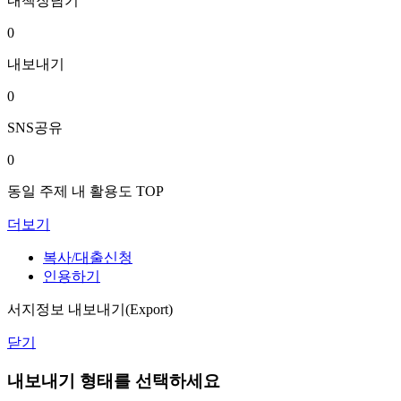
내책장담기
0
내보내기
0
SNS공유
0
동일 주제 내 활용도 TOP
더보기
복사/대출신청
인용하기
서지정보 내보내기(Export)
닫기
내보내기 형태를 선택하세요