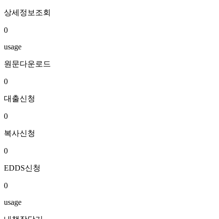
상세정보조회
0
usage
원문다운로드
0
대출신청
0
복사신청
0
EDDS신청
0
usage