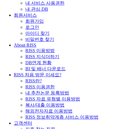
내 서비스 사용권한
내 관심 DB
회원서비스
회원가입
로그인
아이디 찾기
비밀번호 찾기
About RISS
RISS 이용방법
RISS 지식더하기
DB연계 현황
BI 및 배너 다운로드
RISS 처음 방문 이세요?
RISS란?
RISS 이용권한
내 추천논문 등록방법
RISS 자료 유형별 이용방법
복사/대출 이용방법
해외전자자료 이용방법
RISS 정보취약계층 서비스 이용방법
고객센터