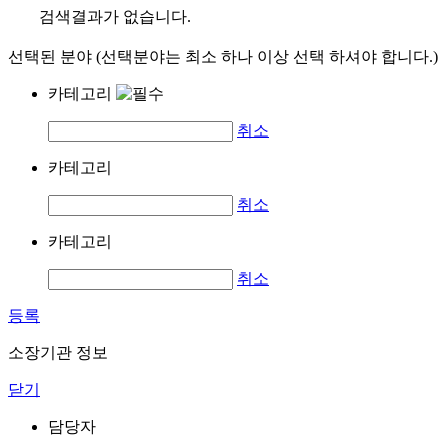
검색결과가 없습니다.
선택된 분야 (선택분야는 최소 하나 이상 선택 하셔야 합니다.)
카테고리
취소
카테고리
취소
카테고리
취소
등록
소장기관 정보
닫기
담당자