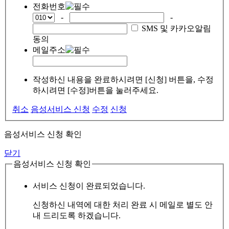
전화번호
-
-
SMS 및 카카오알림
동의
메일주소
작성하신 내용을 완료하시려면 [신청] 버튼을, 수정
하시려면 [수정]버튼을 눌러주세요.
취소
음성서비스 신청
수정
신청
음성서비스 신청 확인
닫기
음성서비스 신청 확인
서비스 신청이 완료되었습니다.
신청하신 내역에 대한 처리 완료 시 메일로 별도 안
내 드리도록 하겠습니다.