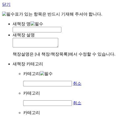
닫기
표가 있는 항목은 반드시 기재해 주셔야 합니다.
새책장 명
새책장 설명
책장설명은 [내 책장/책장목록]에서 수정할 수 있습니다.
새책장 카테고리
카테고리
취소
카테고리
취소
카테고리