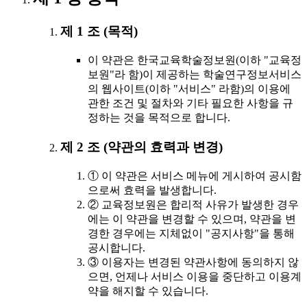
제 1 조 (목적)
이 약관은 한국교육학술정보원(이하 "교육정
보원"라 함)이 제공하는 학술연구정보서비스
의 웹사이트(이하 "서비스" 라함)의 이용에
관한 조건 및 절차와 기타 필요한 사항을 규
정하는 것을 목적으로 합니다.
제 2 조 (약관의 효력과 변경)
① 이 약관은 서비스 메뉴에 게시하여 공시함
으로써 효력을 발생합니다.
② 교육정보원은 합리적 사유가 발생한 경우
에는 이 약관을 변경할 수 있으며, 약관을 변
경한 경우에는 지체없이 "공지사항"을 통해
공시합니다.
③ 이용자는 변경된 약관사항에 동의하지 않
으면, 언제나 서비스 이용을 중단하고 이용계
약을 해지할 수 있습니다.