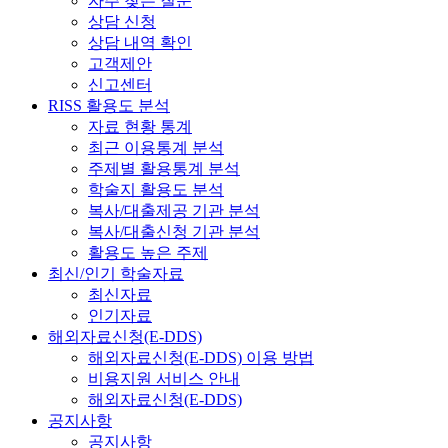
자주 찾는 질문
상담 신청
상담 내역 확인
고객제안
신고센터
RISS 활용도 분석
자료 현황 통계
최근 이용통계 분석
주제별 활용통계 분석
학술지 활용도 분석
복사/대출제공 기관 분석
복사/대출신청 기관 분석
활용도 높은 주제
최신/인기 학술자료
최신자료
인기자료
해외자료신청(E-DDS)
해외자료신청(E-DDS) 이용 방법
비용지원 서비스 안내
해외자료신청(E-DDS)
공지사항
공지사항