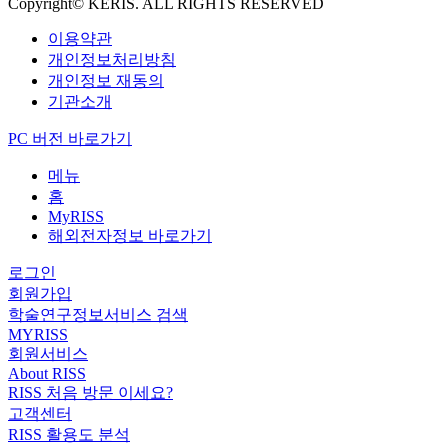
Copyright© KERIS. ALL RIGHTS RESERVED
이용약관
개인정보처리방침
개인정보 재동의
기관소개
PC 버전 바로가기
메뉴
홈
MyRISS
해외전자정보 바로가기
로그인
회원가입
학술연구정보서비스 검색
MYRISS
회원서비스
About RISS
RISS 처음 방문 이세요?
고객센터
RISS 활용도 분석