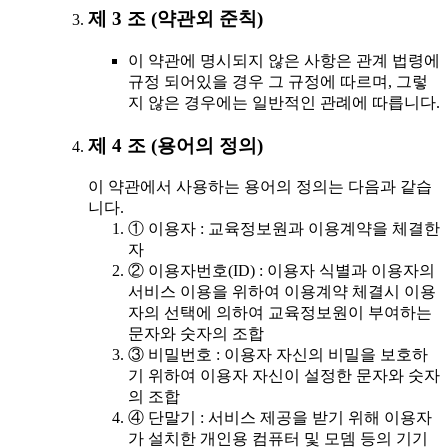
제 3 조 (약관외 준칙)
이 약관에 명시되지 않은 사항은 관계 법령에
규정 되어있을 경우 그 규정에 따르며, 그렇
지 않은 경우에는 일반적인 관례에 따릅니다.
제 4 조 (용어의 정의)
이 약관에서 사용하는 용어의 정의는 다음과 같습
니다.
① 이용자 : 교육정보원과 이용계약을 체결한
자
② 이용자번호(ID) : 이용자 식별과 이용자의
서비스 이용을 위하여 이용계약 체결시 이용
자의 선택에 의하여 교육정보원이 부여하는
문자와 숫자의 조합
③ 비밀번호 : 이용자 자신의 비밀을 보호하
기 위하여 이용자 자신이 설정한 문자와 숫자
의 조합
④ 단말기 : 서비스 제공을 받기 위해 이용자
가 설치한 개인용 컴퓨터 및 모뎀 등의 기기