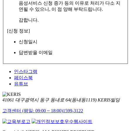
음성서비스 신청 증가 등의 이유로 처리가 다소 지
연될 수 있으니, 이 점 양해 부탁드립니다.
감합니다.
[신청 정보]
신청일시
답변받을 이메일
인스타그램
페이스북
유튜브
41061 대구광역시 동구 동내로 64(동내동1119) KERIS빌딩
고객센터 (평일: 09:00 ~ 18:00)
1599-3122