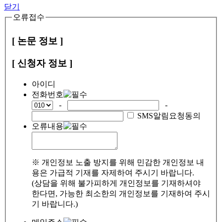
닫기
오류접수
[ 논문 정보 ]
[ 신청자 정보 ]
아이디
전화번호
-
-
SMS알림요청동의
오류내용
※ 개인정보 노출 방지를 위해 민감한 개인정보 내
용은 가급적 기재를 자제하여 주시기 바랍니다.
(상담을 위해 불가피하게 개인정보를 기재하셔야
한다면, 가능한 최소한의 개인정보를 기재하여 주시
기 바랍니다.)