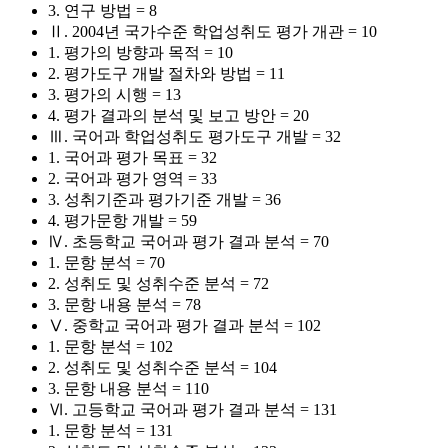
3. 연구 방법 = 8
Ⅱ. 2004년 국가수준 학업성취도 평가 개관 = 10
1. 평가의 방향과 목적 = 10
2. 평가도구 개발 절차와 방법 = 11
3. 평가의 시행 = 13
4. 평가 결과의 분석 및 보고 방안 = 20
Ⅲ. 국어과 학업성취도 평가도구 개발 = 32
1. 국어과 평가 목표 = 32
2. 국어과 평가 영역 = 33
3. 성취기준과 평가기준 개발 = 36
4. 평가문항 개발 = 59
Ⅳ. 초등학교 국어과 평가 결과 분석 = 70
1. 문항 분석 = 70
2. 성취도 및 성취수준 분석 = 72
3. 문항 내용 분석 = 78
Ⅴ. 중학교 국어과 평가 결과 분석 = 102
1. 문항 분석 = 102
2. 성취도 및 성취수준 분석 = 104
3. 문항 내용 분석 = 110
Ⅵ. 고등학교 국어과 평가 결과 분석 = 131
1. 문항 분석 = 131