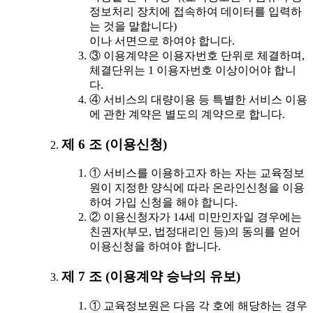
정보처리 장치에 접속하여 데이터를 입력하
는 것을 말합니다)
이나 서면으로 하여야 합니다.
③ 이용계약은 이용자번호 단위로 체결하며,
체결단위는 1 이용자번호 이상이어야 합니
다.
④ 서비스의 대량이용 등 특별한 서비스 이용
에 관한 계약은 별도의 계약으로 합니다.
제 6 조 (이용신청)
① 서비스를 이용하고자 하는 자는 교육정보
원이 지정한 양식에 따라 온라인신청을 이용
하여 가입 신청을 해야 합니다.
② 이용신청자가 14세 미만인자일 경우에는
친권자(부모, 법정대리인 등)의 동의를 얻어
이용신청을 하여야 합니다.
제 7 조 (이용계약 승낙의 유보)
① 교육정보원은 다음 각 호에 해당하는 경우