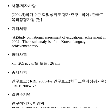
서명/저자사항
(2004년)국가수준 학업성취도 평가 연구 : 국어 / 한국교
육과정평가원 [편]
기타서명
(A)Study on national assessment of ecucational achievment in
2004 - The result analysis of the Korean language
achievement test-
형태사항
xiii, 265 p. : 삽도,도표 ; 26 cm
총서사항
연구보고 ; RRE 2005-1-2 연구보고(한국교육과정평가원)
; RRE 2005-1-2
일반주기명
연구책임자: 이양락