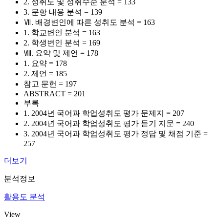
2. 성취도 및 성취수준 분석 = 133
3. 문항 내용 분석 = 139
Ⅶ. 배경변인에 따른 성취도 분석 = 163
1. 학교변인 분석 = 163
2. 학생변인 분석 = 169
Ⅷ. 요약 및 제언 = 178
1. 요약 = 178
2. 제언 = 185
참고 문헌 = 197
ABSTRACT = 201
부록
1. 2004년 국어과 학업성취도 평가 문제지 = 207
2. 2004년 국어과 학업성취도 평가 듣기 지문 = 240
3. 2004년 국어과 학업성취도 평가 정답 및 채점 기준 =
257
더보기
분석정보
활용도 분석
View