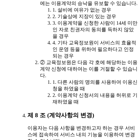
에는 이용계약의 승낙을 유보할 수 있습니다.
1. 설비에 여유가 없는 경우
2. 기술상에 지장이 있는 경우
3. 이용계약을 신청한 사람이 14세 미만
인 자로 친권자의 동의를 득하지 않았
을 경우
4. 기타 교육정보원이 서비스의 효율적
인 운영 등을 위하여 필요하다고 인정
되는 경우
② 교육정보원은 다음 각 호에 해당하는 이용
계약 신청에 대하여는 이를 거절할 수 있습니
다.
1. 다른 사람의 명의를 사용하여 이용신
청을 하였을 때
2. 이용계약 신청서의 내용을 허위로 기
재하였을 때
제 8 조 (계약사항의 변경)
이용자는 다음 사항을 변경하고자 하는 경우 서비
스에 접속하여 서비스 내의 기능을 이용하여 변경