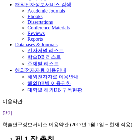
해외전자정보서비스 검색
Academic Journals
Ebooks
Dissertations
Conference Materials
Reviews
Reports
Databases & Journals
전자저널 리스트
학술DB 리스트
주제별 리스트
해외전자자료 이용안내
해외전자자료 이용안내
해외DB별 이용권한
대학별 해외DB 구독현황
이용약관
닫기
학술연구정보서비스 이용약관 (2017년 1월 1일 ~ 현재 적용)
제 1 장 총칙