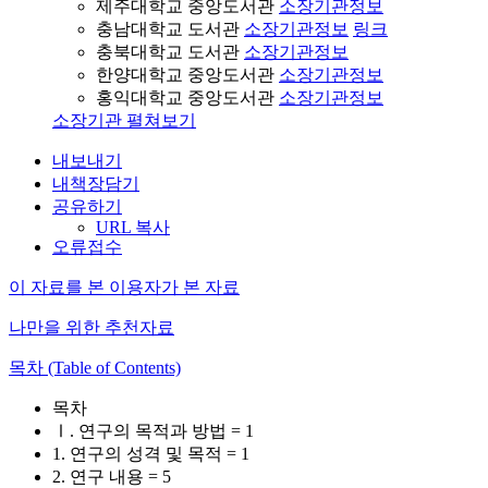
제주대학교 중앙도서관
소장기관정보
충남대학교 도서관
소장기관정보
링크
충북대학교 도서관
소장기관정보
한양대학교 중앙도서관
소장기관정보
홍익대학교 중앙도서관
소장기관정보
소장기관 펼쳐보기
내보내기
내책장담기
공유하기
URL 복사
오류접수
이 자료를 본 이용자가 본 자료
나만을 위한 추천자료
목차 (Table of Contents)
목차
Ⅰ. 연구의 목적과 방법 = 1
1. 연구의 성격 및 목적 = 1
2. 연구 내용 = 5