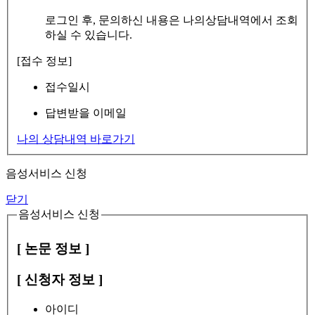
로그인 후, 문의하신 내용은 나의상담내역에서 조회
하실 수 있습니다.
[접수 정보]
접수일시
답변받을 이메일
나의 상담내역 바로가기
음성서비스 신청
닫기
음성서비스 신청
[ 논문 정보 ]
[ 신청자 정보 ]
아이디