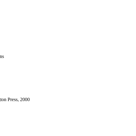
ons
ton Press, 2000