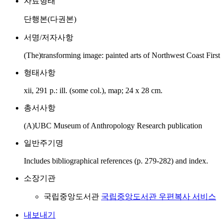
자료형태
단행본(다권본)
서명/저자사항
(The)transforming image: painted arts of Northwest Coast Fir
형태사항
xii, 291 p.: ill. (some col.), map; 24 x 28 cm.
총서사항
(A)UBC Museum of Anthropology Research publication
일반주기명
Includes bibliographical references (p. 279-282) and index.
소장기관
국립중앙도서관
국립중앙도서관 우편복사 서비스
내보내기