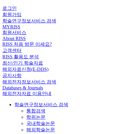
로그인
회원가입
학술연구정보서비스 검색
MYRISS
회원서비스
About RISS
RISS 처음 방문 이세요?
고객센터
RISS 활용도 분석
최신/인기 학술자료
해외자료신청(E-DDS)
공지사항
해외전자정보서비스 검색
Databases & Journals
해외전자자료 이용안내
학술연구정보서비스 검색
통합검색
학위논문
국내학술논문
해외학술논문