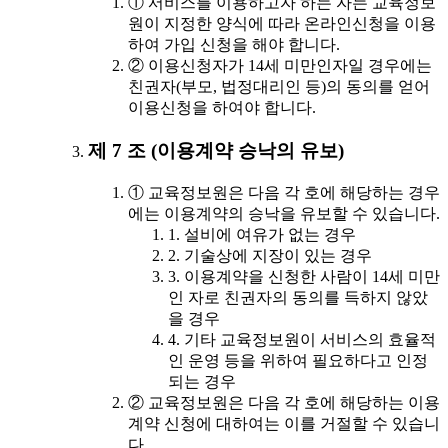
① 서비스를 이용하고자 하는 자는 교육정보
원이 지정한 양식에 따라 온라인신청을 이용
하여 가입 신청을 해야 합니다.
② 이용신청자가 14세 미만인자일 경우에는
친권자(부모, 법정대리인 등)의 동의를 얻어
이용신청을 하여야 합니다.
제 7 조 (이용계약 승낙의 유보)
① 교육정보원은 다음 각 호에 해당하는 경우
에는 이용계약의 승낙을 유보할 수 있습니다.
1. 설비에 여유가 없는 경우
2. 기술상에 지장이 있는 경우
3. 이용계약을 신청한 사람이 14세 미만
인 자로 친권자의 동의를 득하지 않았
을 경우
4. 기타 교육정보원이 서비스의 효율적
인 운영 등을 위하여 필요하다고 인정
되는 경우
② 교육정보원은 다음 각 호에 해당하는 이용
계약 신청에 대하여는 이를 거절할 수 있습니
다.