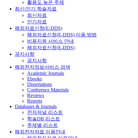
활용도 높은 주제
최신/인기 학술자료
최신자료
인기자료
해외자료신청(E-DDS)
해외자료신청(E-DDS) 이용 방법
비용지원 서비스 안내
해외자료신청(E-DDS)
공지사항
공지사항
해외전자정보서비스 검색
Academic Journals
Ebooks
Dissertations
Conference Materials
Reviews
Reports
Databases & Journals
전자저널 리스트
학술DB 리스트
주제별 리스트
해외전자자료 이용안내