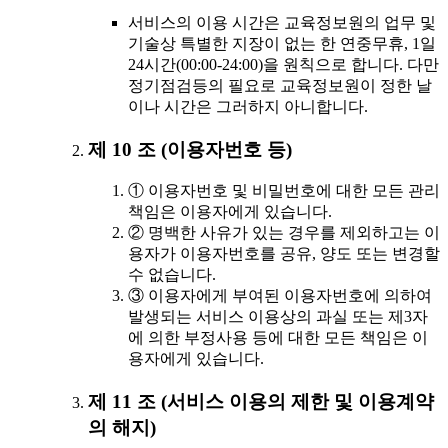
서비스의 이용 시간은 교육정보원의 업무 및
기술상 특별한 지장이 없는 한 연중무휴, 1일
24시간(00:00-24:00)을 원칙으로 합니다. 다만
정기점검등의 필요로 교육정보원이 정한 날
이나 시간은 그러하지 아니합니다.
제 10 조 (이용자번호 등)
① 이용자번호 및 비밀번호에 대한 모든 관리
책임은 이용자에게 있습니다.
② 명백한 사유가 있는 경우를 제외하고는 이
용자가 이용자번호를 공유, 양도 또는 변경할
수 없습니다.
③ 이용자에게 부여된 이용자번호에 의하여
발생되는 서비스 이용상의 과실 또는 제3자
에 의한 부정사용 등에 대한 모든 책임은 이
용자에게 있습니다.
제 11 조 (서비스 이용의 제한 및 이용계약
의 해지)