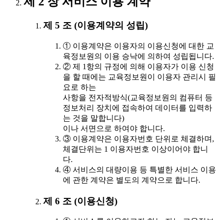
제 2 장 서비스 이용 계약
제 5 조 (이용계약의 성립)
① 이용계약은 이용자의 이용신청에 대한 교
육정보원의 이용 승낙에 의하여 성립됩니다.
② 제 1항의 규정에 의해 이용자가 이용 신청
을 할 때에는 교육정보원이 이용자 관리시 필
요로 하는
사항을 전자적방식(교육정보원의 컴퓨터 등
정보처리 장치에 접속하여 데이터를 입력하
는 것을 말합니다)
이나 서면으로 하여야 합니다.
③ 이용계약은 이용자번호 단위로 체결하며,
체결단위는 1 이용자번호 이상이어야 합니
다.
④ 서비스의 대량이용 등 특별한 서비스 이용
에 관한 계약은 별도의 계약으로 합니다.
제 6 조 (이용신청)