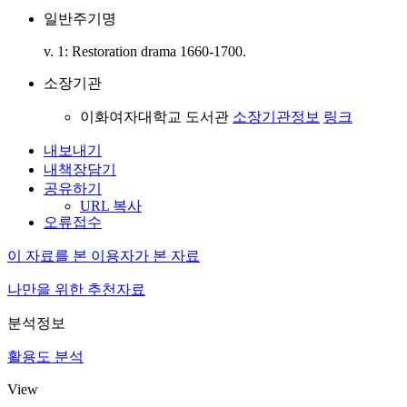
일반주기명
v. 1: Restoration drama 1660-1700.
소장기관
이화여자대학교 도서관
소장기관정보
링크
내보내기
내책장담기
공유하기
URL 복사
오류접수
이 자료를 본 이용자가 본 자료
나만을 위한 추천자료
분석정보
활용도 분석
View