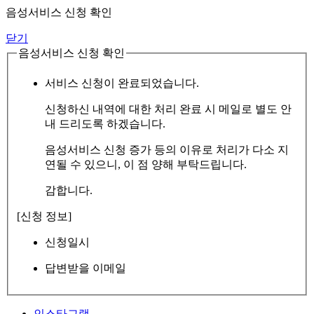
음성서비스 신청 확인
닫기
음성서비스 신청 확인
서비스 신청이 완료되었습니다.
신청하신 내역에 대한 처리 완료 시 메일로 별도 안
내 드리도록 하겠습니다.
음성서비스 신청 증가 등의 이유로 처리가 다소 지
연될 수 있으니, 이 점 양해 부탁드립니다.
감합니다.
[신청 정보]
신청일시
답변받을 이메일
인스타그램