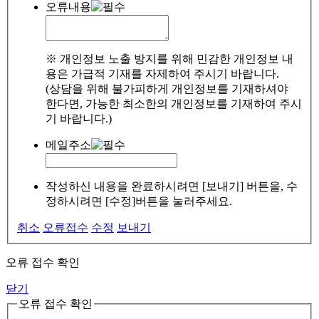
오류내용
※ 개인정보 노출 방지를 위해 민감한 개인정보 내
용은 가급적 기재를 자제하여 주시기 바랍니다.
(상담을 위해 불가피하게 개인정보를 기재하셔야
한다면, 가능한 최소한의 개인정보를 기재하여 주시
기 바랍니다.)
메일주소
작성하신 내용을 완료하시려면 [보내기] 버튼을, 수
정하시려면 [수정]버튼을 눌러주세요.
취소
오류접수
수정
보내기
오류 접수 확인
닫기
오류 접수 확인