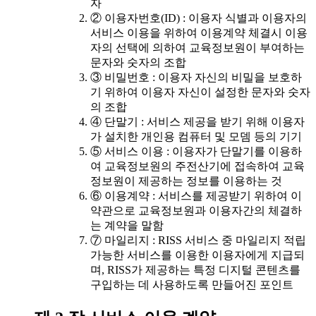
자
② 이용자번호(ID) : 이용자 식별과 이용자의
서비스 이용을 위하여 이용계약 체결시 이용
자의 선택에 의하여 교육정보원이 부여하는
문자와 숫자의 조합
③ 비밀번호 : 이용자 자신의 비밀을 보호하
기 위하여 이용자 자신이 설정한 문자와 숫자
의 조합
④ 단말기 : 서비스 제공을 받기 위해 이용자
가 설치한 개인용 컴퓨터 및 모뎀 등의 기기
⑤ 서비스 이용 : 이용자가 단말기를 이용하
여 교육정보원의 주전산기에 접속하여 교육
정보원이 제공하는 정보를 이용하는 것
⑥ 이용계약 : 서비스를 제공받기 위하여 이
약관으로 교육정보원과 이용자간의 체결하
는 계약을 말함
⑦ 마일리지 : RISS 서비스 중 마일리지 적립
가능한 서비스를 이용한 이용자에게 지급되
며, RISS가 제공하는 특정 디지털 콘텐츠를
구입하는 데 사용하도록 만들어진 포인트