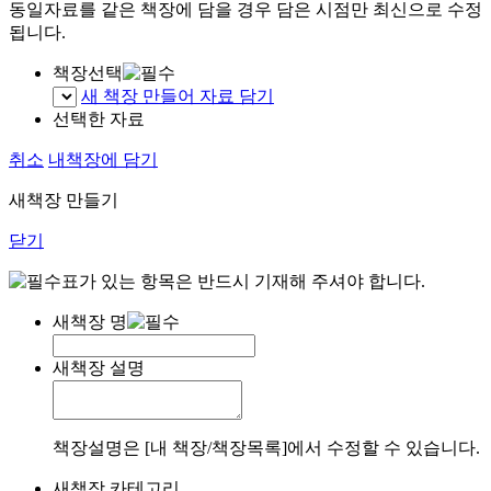
동일자료를 같은 책장에 담을 경우 담은 시점만 최신으로 수정
됩니다.
책장선택
새 책장 만들어 자료 담기
선택한 자료
취소
내책장에 담기
새책장 만들기
닫기
표가 있는 항목은 반드시 기재해 주셔야 합니다.
새책장 명
새책장 설명
책장설명은 [내 책장/책장목록]에서 수정할 수 있습니다.
새책장 카테고리