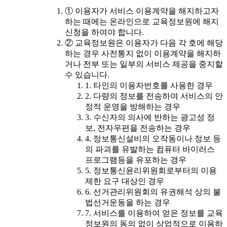
① 이용자가 서비스 이용계약을 해지하고자
하는 때에는 온라인으로 교육정보원에 해지
신청을 하여야 합니다.
② 교육정보원은 이용자가 다음 각 호에 해당
하는 경우 사전통지 없이 이용계약을 해지하
거나 전부 또는 일부의 서비스 제공을 중지할
수 있습니다.
1. 타인의 이용자번호를 사용한 경우
2. 다량의 정보를 전송하여 서비스의 안
정적 운영을 방해하는 경우
3. 수신자의 의사에 반하는 광고성 정
보, 전자우편을 전송하는 경우
4. 정보통신설비의 오작동이나 정보 등
의 파괴를 유발하는 컴퓨터 바이러스
프로그램등을 유포하는 경우
5. 정보통신윤리위원회로부터의 이용
제한 요구 대상인 경우
6. 선거관리위원회의 유권해석 상의 불
법선거운동을 하는 경우
7. 서비스를 이용하여 얻은 정보를 교육
정보원의 동의 없이 상업적으로 이용하