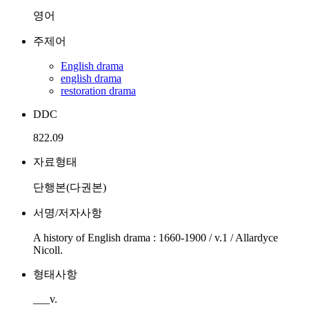
영어
주제어
English drama
english drama
restoration drama
DDC
822.09
자료형태
단행본(다권본)
서명/저자사항
A history of English drama : 1660-1900 / v.1 / Allardyce
Nicoll.
형태사항
___v.