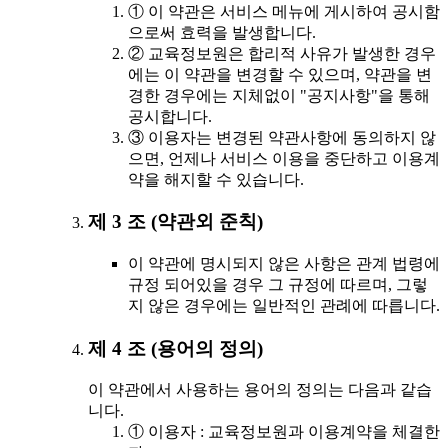
① 이 약관은 서비스 메뉴에 게시하여 공시함
으로써 효력을 발생합니다.
② 교육정보원은 합리적 사유가 발생한 경우
에는 이 약관을 변경할 수 있으며, 약관을 변
경한 경우에는 지체없이 "공지사항"을 통해
공시합니다.
③ 이용자는 변경된 약관사항에 동의하지 않
으면, 언제나 서비스 이용을 중단하고 이용계
약을 해지할 수 있습니다.
제 3 조 (약관외 준칙)
이 약관에 명시되지 않은 사항은 관계 법령에
규정 되어있을 경우 그 규정에 따르며, 그렇
지 않은 경우에는 일반적인 관례에 따릅니다.
제 4 조 (용어의 정의)
이 약관에서 사용하는 용어의 정의는 다음과 같습
니다.
① 이용자 : 교육정보원과 이용계약을 체결한