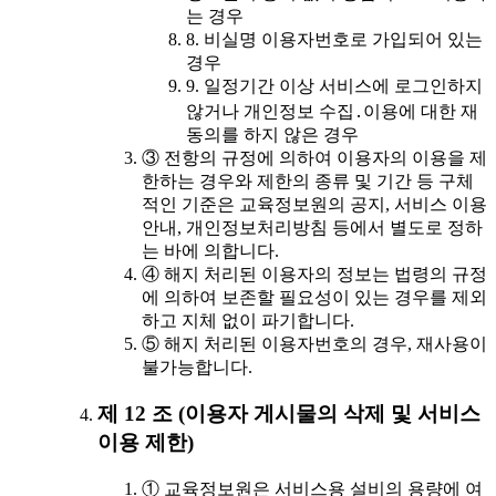
는 경우
8. 비실명 이용자번호로 가입되어 있는
경우
9. 일정기간 이상 서비스에 로그인하지
않거나 개인정보 수집․이용에 대한 재
동의를 하지 않은 경우
③ 전항의 규정에 의하여 이용자의 이용을 제
한하는 경우와 제한의 종류 및 기간 등 구체
적인 기준은 교육정보원의 공지, 서비스 이용
안내, 개인정보처리방침 등에서 별도로 정하
는 바에 의합니다.
④ 해지 처리된 이용자의 정보는 법령의 규정
에 의하여 보존할 필요성이 있는 경우를 제외
하고 지체 없이 파기합니다.
⑤ 해지 처리된 이용자번호의 경우, 재사용이
불가능합니다.
제 12 조 (이용자 게시물의 삭제 및 서비스
이용 제한)
① 교육정보원은 서비스용 설비의 용량에 여