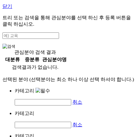
닫기
트리 또는 검색을 통해 관심분야를 선택 하신 후
등록
버튼을
클릭 하십시오.
관심분야 검색 결과
대분류
중분류
관심분야명
검색결과가 없습니다.
선택된 분야 (선택분야는 최소 하나 이상 선택 하셔야 합니다.)
카테고리
취소
카테고리
취소
카테고리