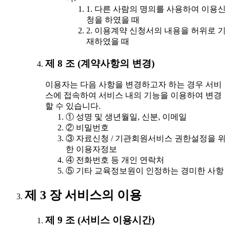
1. 다른 사람의 명의를 사용하여 이용신
청을 하였을 때
2. 이용계약 신청서의 내용을 허위로 기
재하였을 때
제 8 조 (계약사항의 변경)
이용자는 다음 사항을 변경하고자 하는 경우 서비
스에 접속하여 서비스 내의 기능을 이용하여 변경
할 수 있습니다.
① 성명 및 생년월일, 신분, 이메일
② 비밀번호
③ 자료신청 / 기관회원서비스 권한설정을 위
한 이용자정보
④ 전화번호 등 개인 연락처
⑤ 기타 교육정보원이 인정하는 경미한 사항
제 3 장 서비스의 이용
제 9 조 (서비스 이용시간)