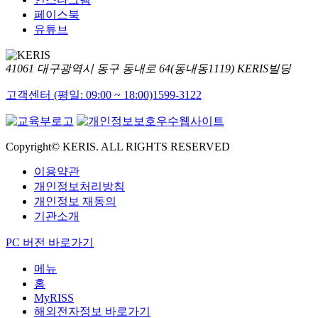
페이스북
유튜브
41061 대구광역시 동구 동내로 64(동내동1119) KERIS빌딩
고객센터 (평일: 09:00 ~ 18:00)
1599-3122
Copyright© KERIS. ALL RIGHTS RESERVED
이용약관
개인정보처리방침
개인정보 재동의
기관소개
PC 버전 바로가기
메뉴
홈
MyRISS
해외전자정보 바로가기