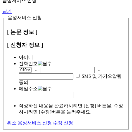
음성서비스 신청
닫기
음성서비스 신청
[ 논문 정보 ]
[ 신청자 정보 ]
아이디
전화번호
-
-
SMS 및 카카오알림
동의
메일주소
작성하신 내용을 완료하시려면 [신청] 버튼을, 수정
하시려면 [수정]버튼을 눌러주세요.
취소
음성서비스 신청
수정
신청