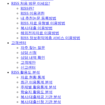
RISS 처음 방문 이세요?
RISS란?
RISS 이용권한
내 추천논문 등록방법
RISS 자료 유형별 이용방법
복사/대출 이용방법
해외전자자료 이용방법
RISS 정보취약계층 서비스 이용방법
고객센터
자주 찾는 질문
상담 신청
상담 내역 확인
고객제안
신고센터
RISS 활용도 분석
자료 현황 통계
최근 이용통계 분석
주제별 활용통계 분석
학술지 활용도 분석
복사/대출제공 기관 분석
복사/대출신청 기관 분석