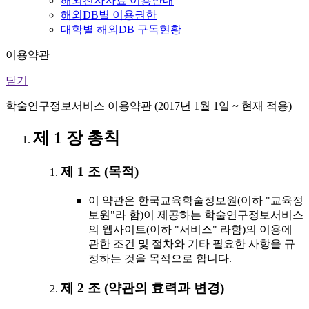
해외전자자료 이용안내
해외DB별 이용권한
대학별 해외DB 구독현황
이용약관
닫기
학술연구정보서비스 이용약관 (2017년 1월 1일 ~ 현재 적용)
제 1 장 총칙
제 1 조 (목적)
이 약관은 한국교육학술정보원(이하 "교육정
보원"라 함)이 제공하는 학술연구정보서비스
의 웹사이트(이하 "서비스" 라함)의 이용에
관한 조건 및 절차와 기타 필요한 사항을 규
정하는 것을 목적으로 합니다.
제 2 조 (약관의 효력과 변경)