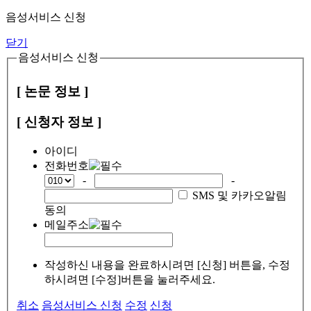
음성서비스 신청
닫기
음성서비스 신청
[ 논문 정보 ]
[ 신청자 정보 ]
아이디
전화번호
-
-
SMS 및 카카오알림
동의
메일주소
작성하신 내용을 완료하시려면 [신청] 버튼을, 수정
하시려면 [수정]버튼을 눌러주세요.
취소
음성서비스 신청
수정
신청