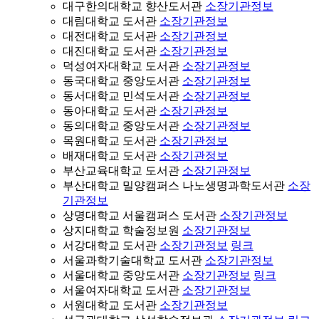
대구한의대학교 향산도서관
소장기관정보
대림대학교 도서관
소장기관정보
대전대학교 도서관
소장기관정보
대진대학교 도서관
소장기관정보
덕성여자대학교 도서관
소장기관정보
동국대학교 중앙도서관
소장기관정보
동서대학교 민석도서관
소장기관정보
동아대학교 도서관
소장기관정보
동의대학교 중앙도서관
소장기관정보
목원대학교 도서관
소장기관정보
배재대학교 도서관
소장기관정보
부산교육대학교 도서관
소장기관정보
부산대학교 밀양캠퍼스 나노생명과학도서관
소장
기관정보
상명대학교 서울캠퍼스 도서관
소장기관정보
상지대학교 학술정보원
소장기관정보
서강대학교 도서관
소장기관정보
링크
서울과학기술대학교 도서관
소장기관정보
서울대학교 중앙도서관
소장기관정보
링크
서울여자대학교 도서관
소장기관정보
서원대학교 도서관
소장기관정보