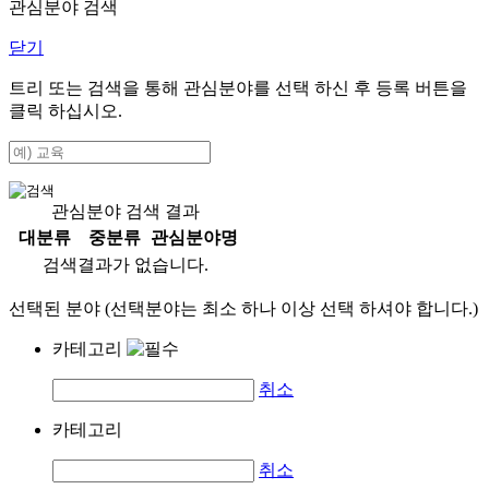
관심분야 검색
닫기
트리 또는 검색을 통해 관심분야를 선택 하신 후
등록
버튼을
클릭 하십시오.
관심분야 검색 결과
대분류
중분류
관심분야명
검색결과가 없습니다.
선택된 분야 (선택분야는 최소 하나 이상 선택 하셔야 합니다.)
카테고리
취소
카테고리
취소