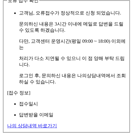
오류 접수 확인
고객님, 오류접수가 정상적으로 신청 되었습니다.
문의하신 내용은 3시간 이내에 메일로 답변을 드릴
수 있도록 하겠습니다.
다만, 고객센터 운영시간(평일 09:00 ~ 18:00) 이외에
는
처리가 다소 지연될 수 있으니 이 점 양해 부탁 드립
니다.
로그인 후, 문의하신 내용은 나의상담내역에서 조회
하실 수 있습니다.
[접수 정보]
접수일시
답변받을 이메일
나의 상담내역 바로가기