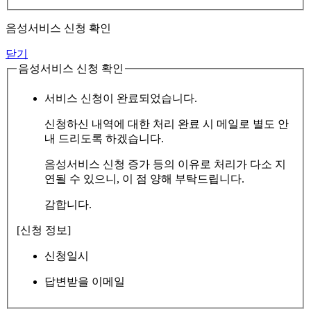
음성서비스 신청 확인
닫기
음성서비스 신청 확인
서비스 신청이 완료되었습니다.
신청하신 내역에 대한 처리 완료 시 메일로 별도 안
내 드리도록 하겠습니다.
음성서비스 신청 증가 등의 이유로 처리가 다소 지
연될 수 있으니, 이 점 양해 부탁드립니다.
감합니다.
[신청 정보]
신청일시
답변받을 이메일