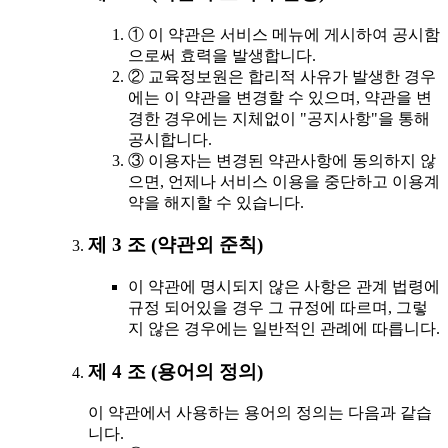
① 이 약관은 서비스 메뉴에 게시하여 공시함
으로써 효력을 발생합니다.
② 교육정보원은 합리적 사유가 발생한 경우
에는 이 약관을 변경할 수 있으며, 약관을 변
경한 경우에는 지체없이 "공지사항"을 통해
공시합니다.
③ 이용자는 변경된 약관사항에 동의하지 않
으면, 언제나 서비스 이용을 중단하고 이용계
약을 해지할 수 있습니다.
제 3 조 (약관외 준칙)
이 약관에 명시되지 않은 사항은 관계 법령에
규정 되어있을 경우 그 규정에 따르며, 그렇
지 않은 경우에는 일반적인 관례에 따릅니다.
제 4 조 (용어의 정의)
이 약관에서 사용하는 용어의 정의는 다음과 같습
니다.