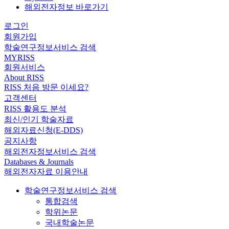
해외전자정보 바로가기
로그인
회원가입
학술연구정보서비스 검색
MYRISS
회원서비스
About RISS
RISS 처음 방문 이세요?
고객센터
RISS 활용도 분석
최신/인기 학술자료
해외자료신청(E-DDS)
공지사항
해외전자정보서비스 검색
Databases & Journals
해외전자자료 이용안내
학술연구정보서비스 검색
통합검색
학위논문
국내학술논문