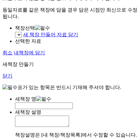
동일자료를 같은 책장에 담을 경우 담은 시점만 최신으로 수정
됩니다.
책장선택
새 책장 만들어 자료 담기
선택한 자료
취소
내책장에 담기
새책장 만들기
닫기
표가 있는 항목은 반드시 기재해 주셔야 합니다.
새책장 명
새책장 설명
책장설명은 [내 책장/책장목록]에서 수정할 수 있습니다.