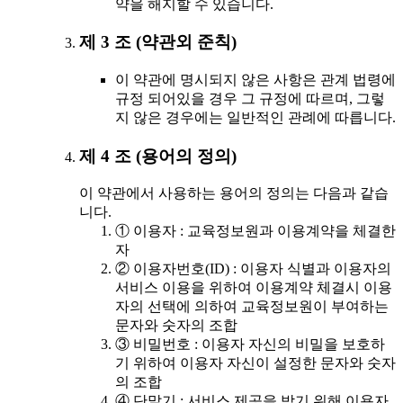
약을 해지할 수 있습니다.
제 3 조 (약관외 준칙)
이 약관에 명시되지 않은 사항은 관계 법령에
규정 되어있을 경우 그 규정에 따르며, 그렇
지 않은 경우에는 일반적인 관례에 따릅니다.
제 4 조 (용어의 정의)
이 약관에서 사용하는 용어의 정의는 다음과 같습
니다.
① 이용자 : 교육정보원과 이용계약을 체결한
자
② 이용자번호(ID) : 이용자 식별과 이용자의
서비스 이용을 위하여 이용계약 체결시 이용
자의 선택에 의하여 교육정보원이 부여하는
문자와 숫자의 조합
③ 비밀번호 : 이용자 자신의 비밀을 보호하
기 위하여 이용자 자신이 설정한 문자와 숫자
의 조합
④ 단말기 : 서비스 제공을 받기 위해 이용자