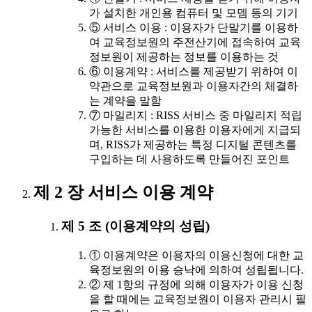
가 설치한 개인용 컴퓨터 및 모뎀 등의 기기
⑤ 서비스 이용 : 이용자가 단말기를 이용하
여 교육정보원의 주전산기에 접속하여 교육
정보원이 제공하는 정보를 이용하는 것
⑥ 이용계약 : 서비스를 제공받기 위하여 이
약관으로 교육정보원과 이용자간의 체결하
는 계약을 말함
⑦ 마일리지 : RISS 서비스 중 마일리지 적립
가능한 서비스를 이용한 이용자에게 지급되
며, RISS가 제공하는 특정 디지털 콘텐츠를
구입하는 데 사용하도록 만들어진 포인트
제 2 장 서비스 이용 계약
제 5 조 (이용계약의 성립)
① 이용계약은 이용자의 이용신청에 대한 교
육정보원의 이용 승낙에 의하여 성립됩니다.
② 제 1항의 규정에 의해 이용자가 이용 신청
을 할 때에는 교육정보원이 이용자 관리시 필