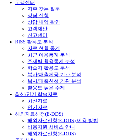
고객센터
자주 찾는 질문
상담 신청
상담 내역 확인
고객제안
신고센터
RISS 활용도 분석
자료 현황 통계
최근 이용통계 분석
주제별 활용통계 분석
학술지 활용도 분석
복사/대출제공 기관 분석
복사/대출신청 기관 분석
활용도 높은 주제
최신/인기 학술자료
최신자료
인기자료
해외자료신청(E-DDS)
해외자료신청(E-DDS) 이용 방법
비용지원 서비스 안내
해외자료신청(E-DDS)