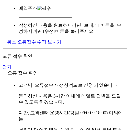
메일주소
작성하신 내용을 완료하시려면 [보내기] 버튼을, 수
정하시려면 [수정]버튼을 눌러주세요.
취소
오류접수
수정
보내기
오류 접수 확인
닫기
오류 접수 확인
고객님, 오류접수가 정상적으로 신청 되었습니다.
문의하신 내용은 3시간 이내에 메일로 답변을 드릴
수 있도록 하겠습니다.
다만, 고객센터 운영시간(평일 09:00 ~ 18:00) 이외에
는
처리가 다소 지연될 수 있으니 이 점 양해 부탁 드립