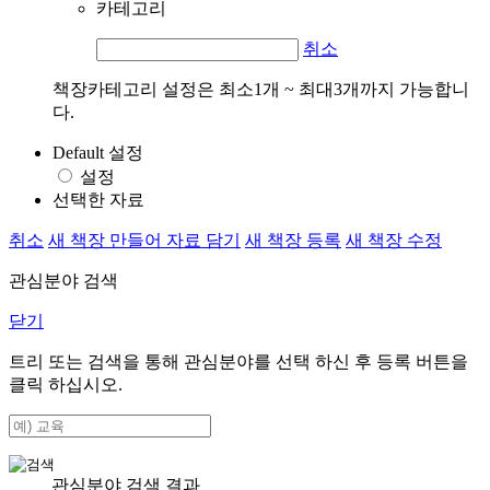
카테고리
취소
책장카테고리 설정은 최소1개 ~ 최대3개까지 가능합니
다.
Default 설정
설정
선택한 자료
취소
새 책장 만들어 자료 담기
새 책장 등록
새 책장 수정
관심분야 검색
닫기
트리 또는 검색을 통해 관심분야를 선택 하신 후
등록
버튼을
클릭 하십시오.
관심분야 검색 결과