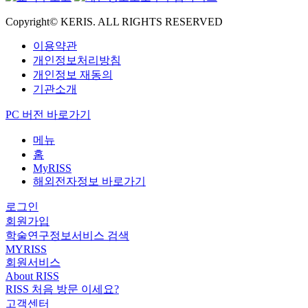
Copyright© KERIS. ALL RIGHTS RESERVED
이용약관
개인정보처리방침
개인정보 재동의
기관소개
PC 버전 바로가기
메뉴
홈
MyRISS
해외전자정보 바로가기
로그인
회원가입
학술연구정보서비스 검색
MYRISS
회원서비스
About RISS
RISS 처음 방문 이세요?
고객센터