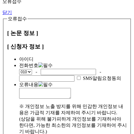
오류접수
닫기
오류접수
[ 논문 정보 ]
[ 신청자 정보 ]
아이디
전화번호
-
-
SMS알림요청동의
오류내용
※ 개인정보 노출 방지를 위해 민감한 개인정보 내
용은 가급적 기재를 자제하여 주시기 바랍니다.
(상담을 위해 불가피하게 개인정보를 기재하셔야
한다면, 가능한 최소한의 개인정보를 기재하여 주시
기 바랍니다.)