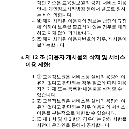
적인 기준은 교육정보원의 공지, 서비스 이용
안내, 개인정보처리방침 등에서 별도로 정하
는 바에 의합니다.
④ 해지 처리된 이용자의 정보는 법령의 규정
에 의하여 보존할 필요성이 있는 경우를 제외
하고 지체 없이 파기합니다.
⑤ 해지 처리된 이용자번호의 경우, 재사용이
불가능합니다.
제 12 조 (이용자 게시물의 삭제 및 서비스
이용 제한)
① 교육정보원은 서비스용 설비의 용량에 여
유가 없다고 판단되는 경우 필요에 따라 이용
자가 게재 또는 등록한 내용물을 삭제할 수
있습니다.
② 교육정보원은 서비스용 설비의 용량에 여
유가 없다고 판단되는 경우 이용자의 서비스
이용을 부분적으로 제한할 수 있습니다.
③ 제 1 항 및 제 2 항의 경우에는 당해 사항을
사전에 온라인을 통해서 공지합니다.