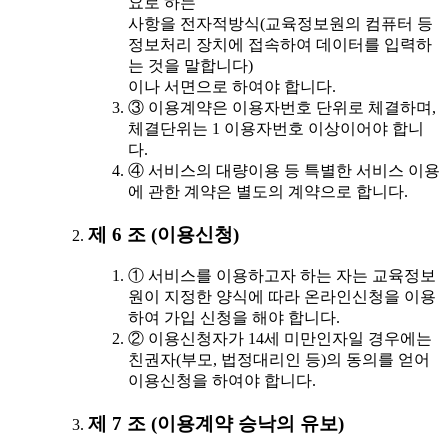
요로 하는
사항을 전자적방식(교육정보원의 컴퓨터 등
정보처리 장치에 접속하여 데이터를 입력하
는 것을 말합니다)
이나 서면으로 하여야 합니다.
③ 이용계약은 이용자번호 단위로 체결하며,
체결단위는 1 이용자번호 이상이어야 합니
다.
④ 서비스의 대량이용 등 특별한 서비스 이용
에 관한 계약은 별도의 계약으로 합니다.
제 6 조 (이용신청)
① 서비스를 이용하고자 하는 자는 교육정보
원이 지정한 양식에 따라 온라인신청을 이용
하여 가입 신청을 해야 합니다.
② 이용신청자가 14세 미만인자일 경우에는
친권자(부모, 법정대리인 등)의 동의를 얻어
이용신청을 하여야 합니다.
제 7 조 (이용계약 승낙의 유보)