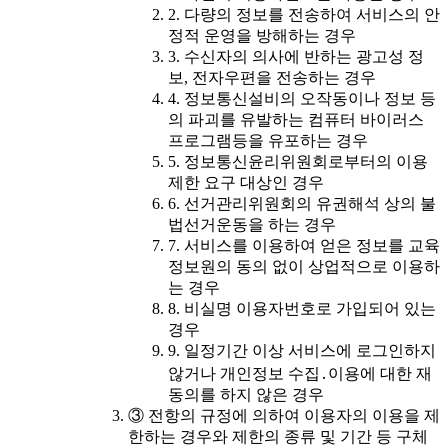
2. 다량의 정보를 전송하여 서비스의 안
정적 운영을 방해하는 경우
3. 수신자의 의사에 반하는 광고성 정
보, 전자우편을 전송하는 경우
4. 정보통신설비의 오작동이나 정보 등
의 파괴를 유발하는 컴퓨터 바이러스
프로그램등을 유포하는 경우
5. 정보통신윤리위원회로부터의 이용
제한 요구 대상인 경우
6. 선거관리위원회의 유권해석 상의 불
법선거운동을 하는 경우
7. 서비스를 이용하여 얻은 정보를 교육
정보원의 동의 없이 상업적으로 이용하
는 경우
8. 비실명 이용자번호로 가입되어 있는
경우
9. 일정기간 이상 서비스에 로그인하지
않거나 개인정보 수집․이용에 대한 재
동의를 하지 않은 경우
③ 전항의 규정에 의하여 이용자의 이용을 제
한하는 경우와 제한의 종류 및 기간 등 구체