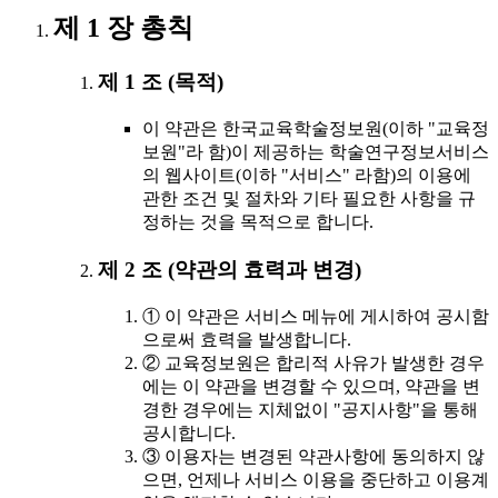
제 1 장 총칙
제 1 조 (목적)
이 약관은 한국교육학술정보원(이하 "교육정
보원"라 함)이 제공하는 학술연구정보서비스
의 웹사이트(이하 "서비스" 라함)의 이용에
관한 조건 및 절차와 기타 필요한 사항을 규
정하는 것을 목적으로 합니다.
제 2 조 (약관의 효력과 변경)
① 이 약관은 서비스 메뉴에 게시하여 공시함
으로써 효력을 발생합니다.
② 교육정보원은 합리적 사유가 발생한 경우
에는 이 약관을 변경할 수 있으며, 약관을 변
경한 경우에는 지체없이 "공지사항"을 통해
공시합니다.
③ 이용자는 변경된 약관사항에 동의하지 않
으면, 언제나 서비스 이용을 중단하고 이용계