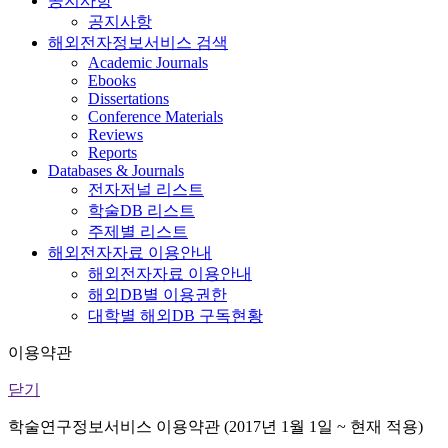
공지사항
공지사항
해외전자정보서비스 검색
Academic Journals
Ebooks
Dissertations
Conference Materials
Reviews
Reports
Databases & Journals
전자저널 리스트
학술DB 리스트
주제별 리스트
해외전자자료 이용안내
해외전자자료 이용안내
해외DB별 이용권한
대학별 해외DB 구독현황
이용약관
닫기
학술연구정보서비스 이용약관 (2017년 1월 1일 ~ 현재 적용)