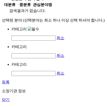
대분류
중분류
관심분야명
검색결과가 없습니다.
선택된 분야 (선택분야는 최소 하나 이상 선택 하셔야 합니다.)
카테고리
취소
카테고리
취소
카테고리
취소
등록
소장기관 정보
닫기