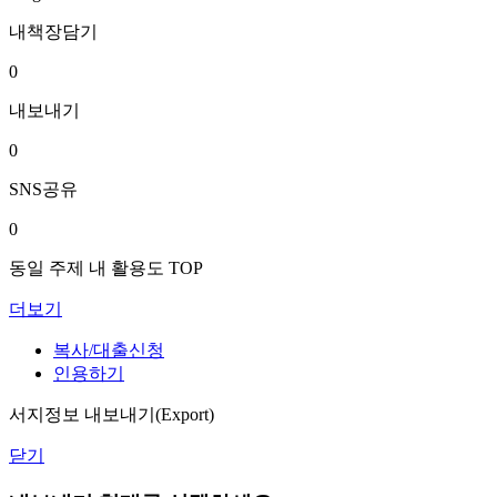
내책장담기
0
내보내기
0
SNS공유
0
동일 주제 내 활용도 TOP
더보기
복사/대출신청
인용하기
서지정보 내보내기(Export)
닫기