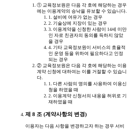
① 교육정보원은 다음 각 호에 해당하는 경우
에는 이용계약의 승낙을 유보할 수 있습니다.
1. 설비에 여유가 없는 경우
2. 기술상에 지장이 있는 경우
3. 이용계약을 신청한 사람이 14세 미만
인 자로 친권자의 동의를 득하지 않았
을 경우
4. 기타 교육정보원이 서비스의 효율적
인 운영 등을 위하여 필요하다고 인정
되는 경우
② 교육정보원은 다음 각 호에 해당하는 이용
계약 신청에 대하여는 이를 거절할 수 있습니
다.
1. 다른 사람의 명의를 사용하여 이용신
청을 하였을 때
2. 이용계약 신청서의 내용을 허위로 기
재하였을 때
제 8 조 (계약사항의 변경)
이용자는 다음 사항을 변경하고자 하는 경우 서비