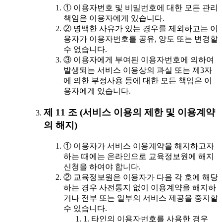
① 이용자번호 및 비밀번호에 대한 모든 관리
책임은 이용자에게 있습니다.
② 명백한 사유가 있는 경우를 제외하고는 이
용자가 이용자번호를 공유, 양도 또는 변경할
수 없습니다.
③ 이용자에게 부여된 이용자번호에 의하여
발생되는 서비스 이용상의 과실 또는 제3자
에 의한 부정사용 등에 대한 모든 책임은 이
용자에게 있습니다.
제 11 조 (서비스 이용의 제한 및 이용계약
의 해지)
① 이용자가 서비스 이용계약을 해지하고자
하는 때에는 온라인으로 교육정보원에 해지
신청을 하여야 합니다.
② 교육정보원은 이용자가 다음 각 호에 해당
하는 경우 사전통지 없이 이용계약을 해지하
거나 전부 또는 일부의 서비스 제공을 중지할
수 있습니다.
1. 타인의 이용자번호를 사용한 경우