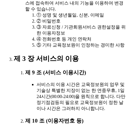
스에 접속하여 서비스 내의 기능을 이용하여 변경
할 수 있습니다.
① 성명 및 생년월일, 신분, 이메일
② 비밀번호
③ 자료신청 / 기관회원서비스 권한설정을 위
한 이용자정보
④ 전화번호 등 개인 연락처
⑤ 기타 교육정보원이 인정하는 경미한 사항
제 3 장 서비스의 이용
제 9 조 (서비스 이용시간)
서비스의 이용 시간은 교육정보원의 업무 및
기술상 특별한 지장이 없는 한 연중무휴, 1일
24시간(00:00-24:00)을 원칙으로 합니다. 다만
정기점검등의 필요로 교육정보원이 정한 날
이나 시간은 그러하지 아니합니다.
제 10 조 (이용자번호 등)