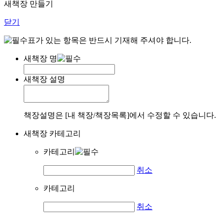
새책장 만들기
닫기
표가 있는 항목은 반드시 기재해 주셔야 합니다.
새책장 명
새책장 설명
책장설명은 [내 책장/책장목록]에서 수정할 수 있습니다.
새책장 카테고리
카테고리
취소
카테고리
취소