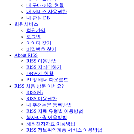
내 구매·신청 현황
내 서비스 사용권한
내 관심 DB
회원서비스
회원가입
로그인
아이디 찾기
비밀번호 찾기
About RISS
RISS 이용방법
RISS 지식더하기
DB연계 현황
BI 및 배너 다운로드
RISS 처음 방문 이세요?
RISS란?
RISS 이용권한
내 추천논문 등록방법
RISS 자료 유형별 이용방법
복사/대출 이용방법
해외전자자료 이용방법
RISS 정보취약계층 서비스 이용방법