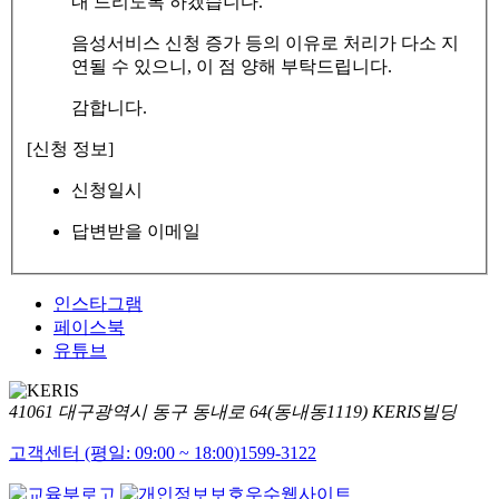
내 드리도록 하겠습니다.
음성서비스 신청 증가 등의 이유로 처리가 다소 지
연될 수 있으니, 이 점 양해 부탁드립니다.
감합니다.
[신청 정보]
신청일시
답변받을 이메일
인스타그램
페이스북
유튜브
41061 대구광역시 동구 동내로 64(동내동1119) KERIS빌딩
고객센터 (평일: 09:00 ~ 18:00)
1599-3122