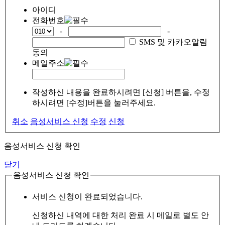
아이디
전화번호
-
-
SMS 및 카카오알림
동의
메일주소
작성하신 내용을 완료하시려면 [신청] 버튼을, 수정
하시려면 [수정]버튼을 눌러주세요.
취소
음성서비스 신청
수정
신청
음성서비스 신청 확인
닫기
음성서비스 신청 확인
서비스 신청이 완료되었습니다.
신청하신 내역에 대한 처리 완료 시 메일로 별도 안