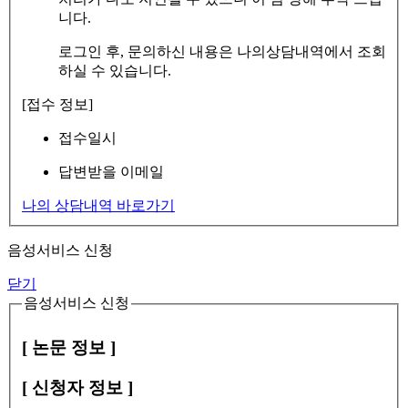
니다.
로그인 후, 문의하신 내용은 나의상담내역에서 조회
하실 수 있습니다.
[접수 정보]
접수일시
답변받을 이메일
나의 상담내역 바로가기
음성서비스 신청
닫기
음성서비스 신청
[ 논문 정보 ]
[ 신청자 정보 ]