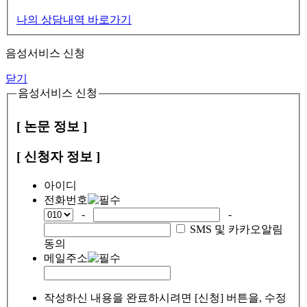
나의 상담내역 바로가기
음성서비스 신청
닫기
음성서비스 신청
[ 논문 정보 ]
[ 신청자 정보 ]
아이디
전화번호
-
-
SMS 및 카카오알림
동의
메일주소
작성하신 내용을 완료하시려면 [신청] 버튼을, 수정