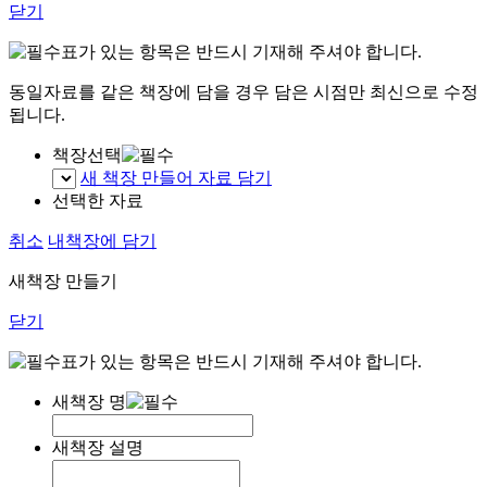
닫기
표가 있는 항목은 반드시 기재해 주셔야 합니다.
동일자료를 같은 책장에 담을 경우 담은 시점만 최신으로 수정
됩니다.
책장선택
새 책장 만들어 자료 담기
선택한 자료
취소
내책장에 담기
새책장 만들기
닫기
표가 있는 항목은 반드시 기재해 주셔야 합니다.
새책장 명
새책장 설명