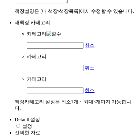
책장설명은 [내 책장/책장목록]에서 수정할 수 있습니다.
새책장 카테고리
카테고리
취소
카테고리
취소
카테고리
취소
책장카테고리 설정은 최소1개 ~ 최대3개까지 가능합니
다.
Default 설정
설정
선택한 자료