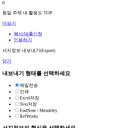
0
동일 주제 내 활용도 TOP
더보기
복사/대출신청
인용하기
서지정보 내보내기(Export)
닫기
내보내기 형태를 선택하세요
메일전송
인쇄
Excel저장
Text저장
EndNote / Mendeley
RefWorks
서지정보의 형식을 선택하세요