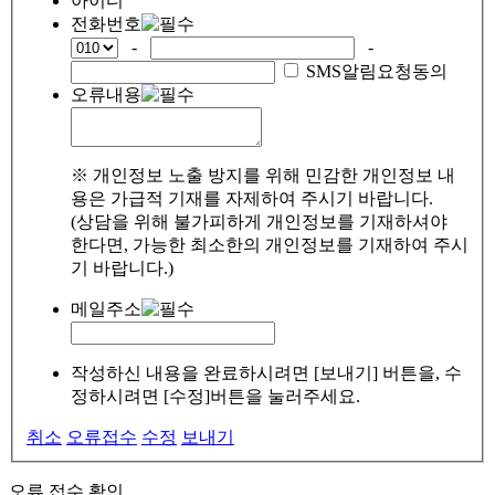
아이디
전화번호
-
-
SMS알림요청동의
오류내용
※ 개인정보 노출 방지를 위해 민감한 개인정보 내
용은 가급적 기재를 자제하여 주시기 바랍니다.
(상담을 위해 불가피하게 개인정보를 기재하셔야
한다면, 가능한 최소한의 개인정보를 기재하여 주시
기 바랍니다.)
메일주소
작성하신 내용을 완료하시려면 [보내기] 버튼을, 수
정하시려면 [수정]버튼을 눌러주세요.
취소
오류접수
수정
보내기
오류 접수 확인