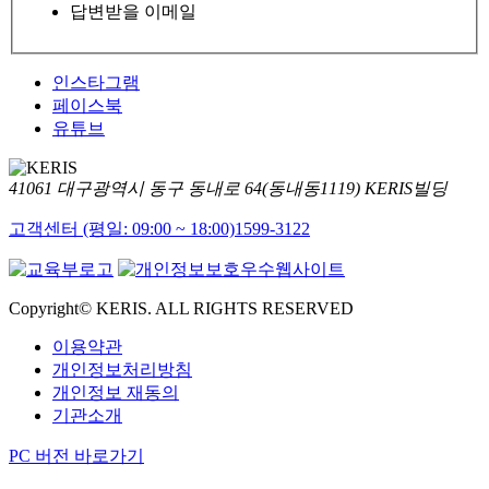
답변받을 이메일
인스타그램
페이스북
유튜브
41061 대구광역시 동구 동내로 64(동내동1119) KERIS빌딩
고객센터 (평일: 09:00 ~ 18:00)
1599-3122
Copyright© KERIS. ALL RIGHTS RESERVED
이용약관
개인정보처리방침
개인정보 재동의
기관소개
PC 버전 바로가기