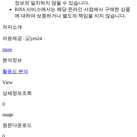
정보와 일치하지 않을 수 있습니다.
RISS 서비스에서는 해당 온라인 서점에서 구매한 상품
에 대하여 보증하거나 별도의 책임을 지지 않습니다.
저자소개
자료제공 :
more
분석정보
활용도 분석
View
상세정보조회
0
usage
원문다운로드
0