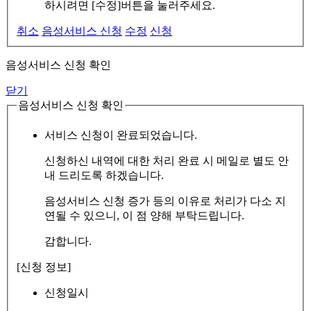
하시려면 [수정]버튼을 눌러주세요.
취소
음성서비스 신청
수정
신청
음성서비스 신청 확인
닫기
음성서비스 신청 확인
서비스 신청이 완료되었습니다.
신청하신 내역에 대한 처리 완료 시 메일로 별도 안
내 드리도록 하겠습니다.
음성서비스 신청 증가 등의 이유로 처리가 다소 지
연될 수 있으니, 이 점 양해 부탁드립니다.
감합니다.
[신청 정보]
신청일시