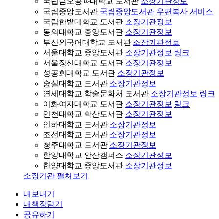
국립금오공과대학교 도서관
소장기관정보
국립중앙도서관
국립중앙도서관 우편복사 서비스
국립한밭대학교 도서관
소장기관정보
동의대학교 중앙도서관
소장기관정보
부산외국어대학교 도서관
소장기관정보
서울대학교 중앙도서관
소장기관정보
링크
서울장신대학교 도서관
소장기관정보
성공회대학교 도서관
소장기관정보
숭실대학교 도서관
소장기관정보
연세대학교 학술문화처 도서관
소장기관정보
링크
이화여자대학교 도서관
소장기관정보
링크
인천대학교 학산도서관
소장기관정보
인하대학교 도서관
소장기관정보
조선대학교 도서관
소장기관정보
청주대학교 도서관
소장기관정보
한양대학교 안산캠퍼스
소장기관정보
한양대학교 중앙도서관
소장기관정보
소장기관 펼쳐보기
내보내기
내책장담기
공유하기