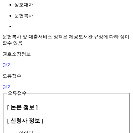
상호대차
문헌복사
문헌복사 및 대출서비스 정책은 제공도서관 규정에 따라 상이
할수 있음
권호소장정보
닫기
오류접수
닫기
오류접수
[ 논문 정보 ]
[ 신청자 정보 ]