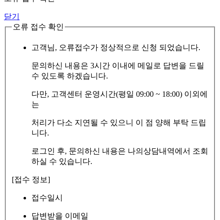
닫기
오류 접수 확인
고객님, 오류접수가 정상적으로 신청 되었습니다.
문의하신 내용은 3시간 이내에 메일로 답변을 드릴
수 있도록 하겠습니다.
다만, 고객센터 운영시간(평일 09:00 ~ 18:00) 이외에
는
처리가 다소 지연될 수 있으니 이 점 양해 부탁 드립
니다.
로그인 후, 문의하신 내용은 나의상담내역에서 조회
하실 수 있습니다.
[접수 정보]
접수일시
답변받을 이메일