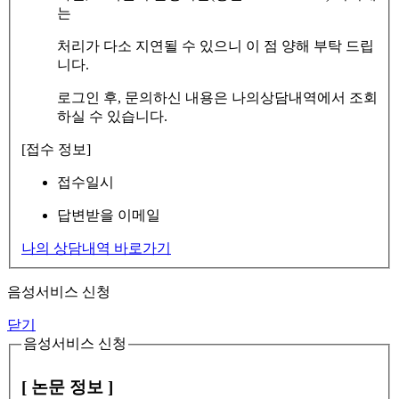
는
처리가 다소 지연될 수 있으니 이 점 양해 부탁 드립
니다.
로그인 후, 문의하신 내용은 나의상담내역에서 조회
하실 수 있습니다.
[접수 정보]
접수일시
답변받을 이메일
나의 상담내역 바로가기
음성서비스 신청
닫기
음성서비스 신청
[ 논문 정보 ]