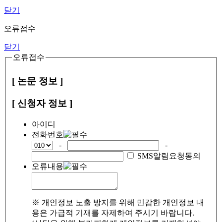
닫기
오류접수
닫기
오류접수
[ 논문 정보 ]
[ 신청자 정보 ]
아이디
전화번호
-
-
SMS알림요청동의
오류내용
※ 개인정보 노출 방지를 위해 민감한 개인정보 내
용은 가급적 기재를 자제하여 주시기 바랍니다.