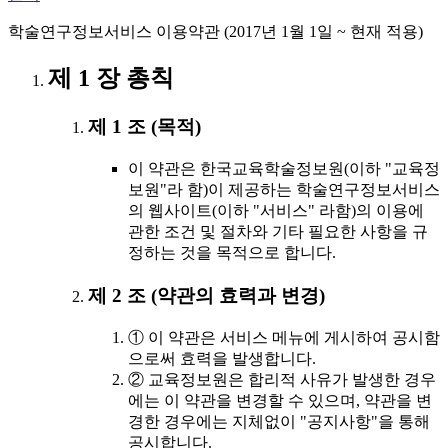
학술연구정보서비스 이용약관 (2017년 1월 1일 ~ 현재 적용)
제 1 장 총칙
제 1 조 (목적)
이 약관은 한국교육학술정보원(이하 "교육정
보원"라 함)이 제공하는 학술연구정보서비스
의 웹사이트(이하 "서비스" 라함)의 이용에
관한 조건 및 절차와 기타 필요한 사항을 규
정하는 것을 목적으로 합니다.
제 2 조 (약관의 효력과 변경)
① 이 약관은 서비스 메뉴에 게시하여 공시함
으로써 효력을 발생합니다.
② 교육정보원은 합리적 사유가 발생한 경우
에는 이 약관을 변경할 수 있으며, 약관을 변
경한 경우에는 지체없이 "공지사항"을 통해
공시합니다.