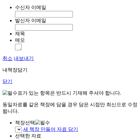
수신자 이메일
발신자 이메일
제목
메모
취소
내보내기
내책장담기
닫기
표가 있는 항목은 반드시 기재해 주셔야 합니다.
동일자료를 같은 책장에 담을 경우 담은 시점만 최신으로 수정
됩니다.
책장선택
새 책장 만들어 자료 담기
선택한 자료