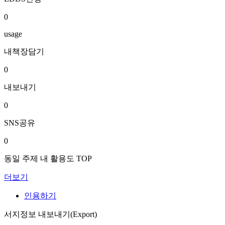
0
usage
내책장담기
0
내보내기
0
SNS공유
0
동일 주제 내 활용도 TOP
더보기
인용하기
서지정보 내보내기(Export)