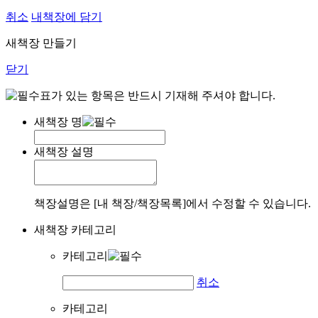
취소
내책장에 담기
새책장 만들기
닫기
표가 있는 항목은 반드시 기재해 주셔야 합니다.
새책장 명
새책장 설명
책장설명은 [내 책장/책장목록]에서 수정할 수 있습니다.
새책장 카테고리
카테고리
취소
카테고리