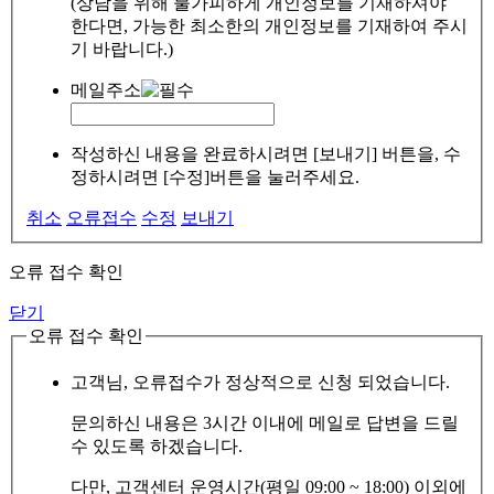
(상담을 위해 불가피하게 개인정보를 기재하셔야
한다면, 가능한 최소한의 개인정보를 기재하여 주시
기 바랍니다.)
메일주소
작성하신 내용을 완료하시려면 [보내기] 버튼을, 수
정하시려면 [수정]버튼을 눌러주세요.
취소
오류접수
수정
보내기
오류 접수 확인
닫기
오류 접수 확인
고객님, 오류접수가 정상적으로 신청 되었습니다.
문의하신 내용은 3시간 이내에 메일로 답변을 드릴
수 있도록 하겠습니다.
다만, 고객센터 운영시간(평일 09:00 ~ 18:00) 이외에