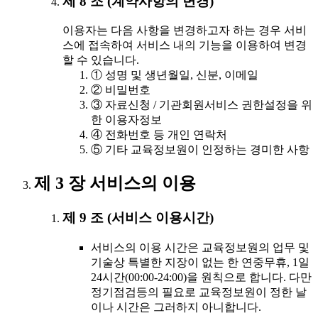
제 8 조 (계약사항의 변경)
이용자는 다음 사항을 변경하고자 하는 경우 서비
스에 접속하여 서비스 내의 기능을 이용하여 변경
할 수 있습니다.
① 성명 및 생년월일, 신분, 이메일
② 비밀번호
③ 자료신청 / 기관회원서비스 권한설정을 위
한 이용자정보
④ 전화번호 등 개인 연락처
⑤ 기타 교육정보원이 인정하는 경미한 사항
제 3 장 서비스의 이용
제 9 조 (서비스 이용시간)
서비스의 이용 시간은 교육정보원의 업무 및
기술상 특별한 지장이 없는 한 연중무휴, 1일
24시간(00:00-24:00)을 원칙으로 합니다. 다만
정기점검등의 필요로 교육정보원이 정한 날
이나 시간은 그러하지 아니합니다.