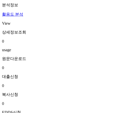
분석정보
활용도 분석
View
상세정보조회
0
usage
원문다운로드
0
대출신청
0
복사신청
0
EDDS신청