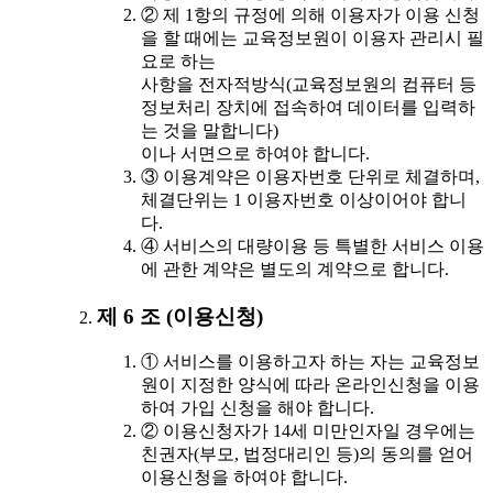
② 제 1항의 규정에 의해 이용자가 이용 신청
을 할 때에는 교육정보원이 이용자 관리시 필
요로 하는
사항을 전자적방식(교육정보원의 컴퓨터 등
정보처리 장치에 접속하여 데이터를 입력하
는 것을 말합니다)
이나 서면으로 하여야 합니다.
③ 이용계약은 이용자번호 단위로 체결하며,
체결단위는 1 이용자번호 이상이어야 합니
다.
④ 서비스의 대량이용 등 특별한 서비스 이용
에 관한 계약은 별도의 계약으로 합니다.
제 6 조 (이용신청)
① 서비스를 이용하고자 하는 자는 교육정보
원이 지정한 양식에 따라 온라인신청을 이용
하여 가입 신청을 해야 합니다.
② 이용신청자가 14세 미만인자일 경우에는
친권자(부모, 법정대리인 등)의 동의를 얻어
이용신청을 하여야 합니다.