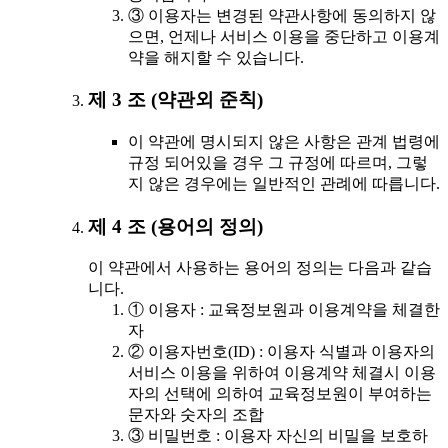
③ 이용자는 변경된 약관사항에 동의하지 않
으면, 언제나 서비스 이용을 중단하고 이용계
약을 해지할 수 있습니다.
제 3 조 (약관외 준칙)
이 약관에 명시되지 않은 사항은 관계 법령에
규정 되어있을 경우 그 규정에 따르며, 그렇
지 않은 경우에는 일반적인 관례에 따릅니다.
제 4 조 (용어의 정의)
이 약관에서 사용하는 용어의 정의는 다음과 같습
니다.
① 이용자 : 교육정보원과 이용계약을 체결한
자
② 이용자번호(ID) : 이용자 식별과 이용자의
서비스 이용을 위하여 이용계약 체결시 이용
자의 선택에 의하여 교육정보원이 부여하는
문자와 숫자의 조합
③ 비밀번호 : 이용자 자신의 비밀을 보호하