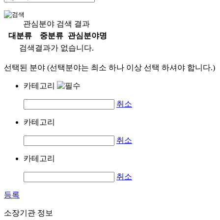
관심분야 검색 결과
대분류
중분류
관심분야명
검색결과가 없습니다.
선택된 분야 (선택분야는 최소 하나 이상 선택 하셔야 합니다.)
카테고리
취소
카테고리
취소
카테고리
취소
등록
소장기관 정보