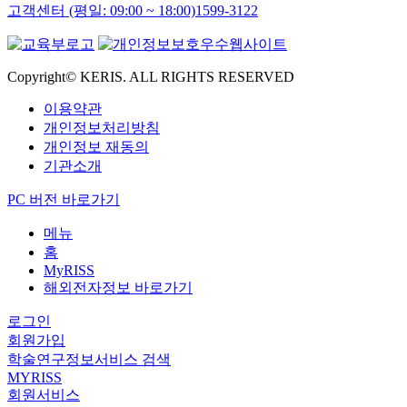
고객센터 (평일: 09:00 ~ 18:00)
1599-3122
Copyright© KERIS. ALL RIGHTS RESERVED
이용약관
개인정보처리방침
개인정보 재동의
기관소개
PC 버전 바로가기
메뉴
홈
MyRISS
해외전자정보 바로가기
로그인
회원가입
학술연구정보서비스 검색
MYRISS
회원서비스