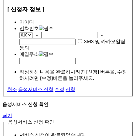
[ 신청자 정보 ]
아이디
전화번호
-
-
SMS 및 카카오알림
동의
메일주소
작성하신 내용을 완료하시려면 [신청] 버튼을, 수정
하시려면 [수정]버튼을 눌러주세요.
취소
음성서비스 신청
수정
신청
음성서비스 신청 확인
닫기
음성서비스 신청 확인
서비스 신청이 완료되었습니다.