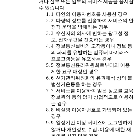
거나 전부 또는 일부의 서비스 제공을 중지할
수 있습니다.
1. 타인의 이용자번호를 사용한 경우
2. 다량의 정보를 전송하여 서비스의 안
정적 운영을 방해하는 경우
3. 수신자의 의사에 반하는 광고성 정
보, 전자우편을 전송하는 경우
4. 정보통신설비의 오작동이나 정보 등
의 파괴를 유발하는 컴퓨터 바이러스
프로그램등을 유포하는 경우
5. 정보통신윤리위원회로부터의 이용
제한 요구 대상인 경우
6. 선거관리위원회의 유권해석 상의 불
법선거운동을 하는 경우
7. 서비스를 이용하여 얻은 정보를 교육
정보원의 동의 없이 상업적으로 이용하
는 경우
8. 비실명 이용자번호로 가입되어 있는
경우
9. 일정기간 이상 서비스에 로그인하지
않거나 개인정보 수집․이용에 대한 재
동의를 하지 않은 경우