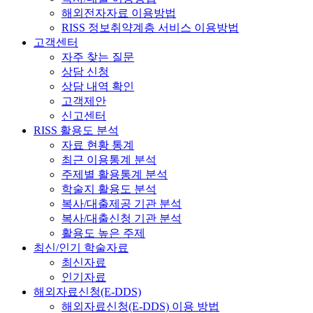
해외전자자료 이용방법
RISS 정보취약계층 서비스 이용방법
고객센터
자주 찾는 질문
상담 신청
상담 내역 확인
고객제안
신고센터
RISS 활용도 분석
자료 현황 통계
최근 이용통계 분석
주제별 활용통계 분석
학술지 활용도 분석
복사/대출제공 기관 분석
복사/대출신청 기관 분석
활용도 높은 주제
최신/인기 학술자료
최신자료
인기자료
해외자료신청(E-DDS)
해외자료신청(E-DDS) 이용 방법