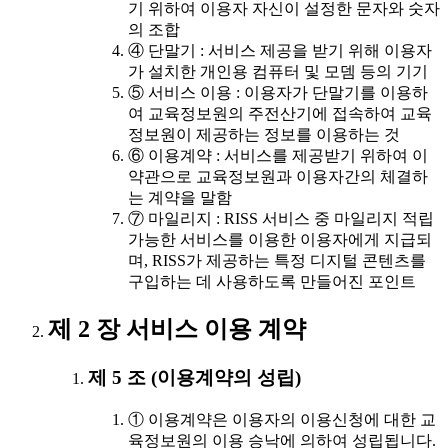
기 위하여 이용자 자신이 설정한 문자와 숫자
의 조합
④ 단말기 : 서비스 제공을 받기 위해 이용자
가 설치한 개인용 컴퓨터 및 모뎀 등의 기기
⑤ 서비스 이용 : 이용자가 단말기를 이용하
여 교육정보원의 주전산기에 접속하여 교육
정보원이 제공하는 정보를 이용하는 것
⑥ 이용계약 : 서비스를 제공받기 위하여 이
약관으로 교육정보원과 이용자간의 체결하
는 계약을 말함
⑦ 마일리지 : RISS 서비스 중 마일리지 적립
가능한 서비스를 이용한 이용자에게 지급되
며, RISS가 제공하는 특정 디지털 콘텐츠를
구입하는 데 사용하도록 만들어진 포인트
제 2 장 서비스 이용 계약
제 5 조 (이용계약의 성립)
① 이용계약은 이용자의 이용신청에 대한 교
육정보원의 이용 승낙에 의하여 성립됩니다.