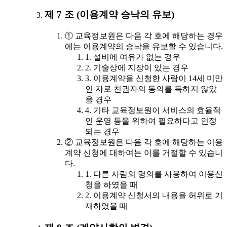
제 7 조 (이용계약 승낙의 유보)
① 교육정보원은 다음 각 호에 해당하는 경우
에는 이용계약의 승낙을 유보할 수 있습니다.
1. 설비에 여유가 없는 경우
2. 기술상에 지장이 있는 경우
3. 이용계약을 신청한 사람이 14세 미만
인 자로 친권자의 동의를 득하지 않았
을 경우
4. 기타 교육정보원이 서비스의 효율적
인 운영 등을 위하여 필요하다고 인정
되는 경우
② 교육정보원은 다음 각 호에 해당하는 이용
계약 신청에 대하여는 이를 거절할 수 있습니
다.
1. 다른 사람의 명의를 사용하여 이용신
청을 하였을 때
2. 이용계약 신청서의 내용을 허위로 기
재하였을 때