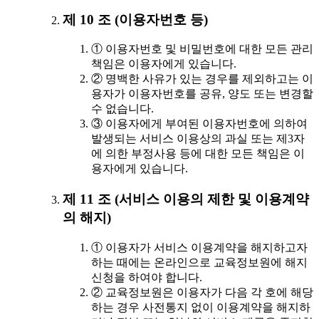
제 10 조 (이용자번호 등)
① 이용자번호 및 비밀번호에 대한 모든 관리
책임은 이용자에게 있습니다.
② 명백한 사유가 있는 경우를 제외하고는 이
용자가 이용자번호를 공유, 양도 또는 변경할
수 없습니다.
③ 이용자에게 부여된 이용자번호에 의하여
발생되는 서비스 이용상의 과실 또는 제3자
에 의한 부정사용 등에 대한 모든 책임은 이
용자에게 있습니다.
제 11 조 (서비스 이용의 제한 및 이용계약
의 해지)
① 이용자가 서비스 이용계약을 해지하고자
하는 때에는 온라인으로 교육정보원에 해지
신청을 하여야 합니다.
② 교육정보원은 이용자가 다음 각 호에 해당
하는 경우 사전통지 없이 이용계약을 해지하