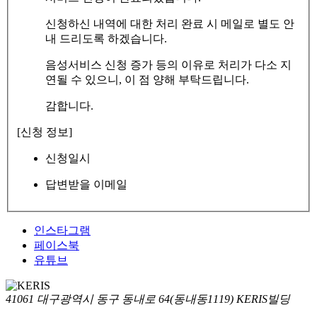
신청하신 내역에 대한 처리 완료 시 메일로 별도 안
내 드리도록 하겠습니다.
음성서비스 신청 증가 등의 이유로 처리가 다소 지
연될 수 있으니, 이 점 양해 부탁드립니다.
감합니다.
[신청 정보]
신청일시
답변받을 이메일
인스타그램
페이스북
유튜브
41061 대구광역시 동구 동내로 64(동내동1119) KERIS빌딩