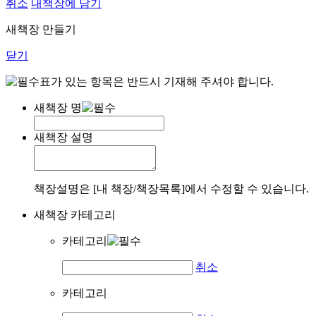
취소
내책장에 담기
새책장 만들기
닫기
표가 있는 항목은 반드시 기재해 주셔야 합니다.
새책장 명
새책장 설명
책장설명은 [내 책장/책장목록]에서 수정할 수 있습니다.
새책장 카테고리
카테고리
취소
카테고리