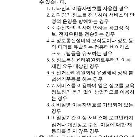
수 있습니다.
1. 타인의 이용자번호를 사용한 경우
2. 다량의 정보를 전송하여 서비스의 안
정적 운영을 방해하는 경우
3. 수신자의 의사에 반하는 광고성 정
보, 전자우편을 전송하는 경우
4. 정보통신설비의 오작동이나 정보 등
의 파괴를 유발하는 컴퓨터 바이러스
프로그램등을 유포하는 경우
5. 정보통신윤리위원회로부터의 이용
제한 요구 대상인 경우
6. 선거관리위원회의 유권해석 상의 불
법선거운동을 하는 경우
7. 서비스를 이용하여 얻은 정보를 교육
정보원의 동의 없이 상업적으로 이용하
는 경우
8. 비실명 이용자번호로 가입되어 있는
경우
9. 일정기간 이상 서비스에 로그인하지
않거나 개인정보 수집․이용에 대한 재
동의를 하지 않은 경우