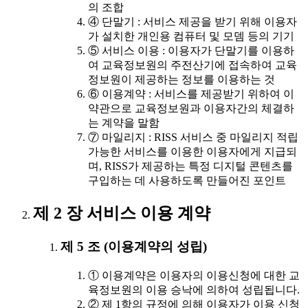
의 조합
④ 단말기 : 서비스 제공을 받기 위해 이용자
가 설치한 개인용 컴퓨터 및 모뎀 등의 기기
⑤ 서비스 이용 : 이용자가 단말기를 이용하
여 교육정보원의 주전산기에 접속하여 교육
정보원이 제공하는 정보를 이용하는 것
⑥ 이용계약 : 서비스를 제공받기 위하여 이
약관으로 교육정보원과 이용자간의 체결하
는 계약을 말함
⑦ 마일리지 : RISS 서비스 중 마일리지 적립
가능한 서비스를 이용한 이용자에게 지급되
며, RISS가 제공하는 특정 디지털 콘텐츠를
구입하는 데 사용하도록 만들어진 포인트
제 2 장 서비스 이용 계약
제 5 조 (이용계약의 성립)
① 이용계약은 이용자의 이용신청에 대한 교
육정보원의 이용 승낙에 의하여 성립됩니다.
② 제 1항의 규정에 의해 이용자가 이용 신청