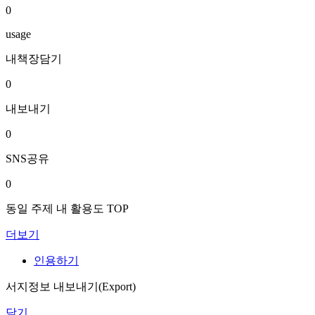
0
usage
내책장담기
0
내보내기
0
SNS공유
0
동일 주제 내 활용도 TOP
더보기
인용하기
서지정보 내보내기(Export)
닫기