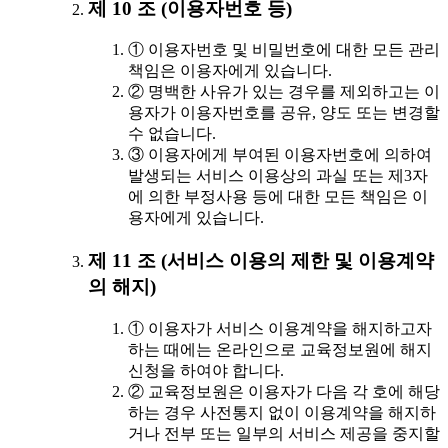
제 10 조 (이용자번호 등)
① 이용자번호 및 비밀번호에 대한 모든 관리
책임은 이용자에게 있습니다.
② 명백한 사유가 있는 경우를 제외하고는 이
용자가 이용자번호를 공유, 양도 또는 변경할
수 없습니다.
③ 이용자에게 부여된 이용자번호에 의하여
발생되는 서비스 이용상의 과실 또는 제3자
에 의한 부정사용 등에 대한 모든 책임은 이
용자에게 있습니다.
제 11 조 (서비스 이용의 제한 및 이용계약
의 해지)
① 이용자가 서비스 이용계약을 해지하고자
하는 때에는 온라인으로 교육정보원에 해지
신청을 하여야 합니다.
② 교육정보원은 이용자가 다음 각 호에 해당
하는 경우 사전통지 없이 이용계약을 해지하
거나 전부 또는 일부의 서비스 제공을 중지할