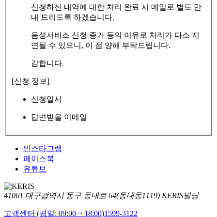
신청하신 내역에 대한 처리 완료 시 메일로 별도 안
내 드리도록 하겠습니다.
음성서비스 신청 증가 등의 이유로 처리가 다소 지
연될 수 있으니, 이 점 양해 부탁드립니다.
감합니다.
[신청 정보]
신청일시
답변받을 이메일
인스타그램
페이스북
유튜브
41061 대구광역시 동구 동내로 64(동내동1119) KERIS빌딩
고객센터 (평일: 09:00 ~ 18:00)
1599-3122