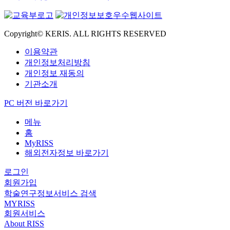
Copyright© KERIS. ALL RIGHTS RESERVED
이용약관
개인정보처리방침
개인정보 재동의
기관소개
PC 버전 바로가기
메뉴
홈
MyRISS
해외전자정보 바로가기
로그인
회원가입
학술연구정보서비스 검색
MYRISS
회원서비스
About RISS