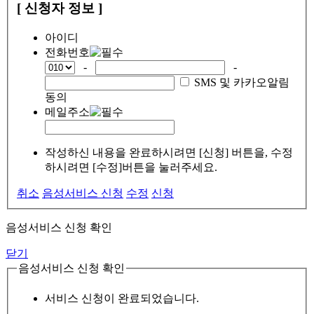
[ 신청자 정보 ]
아이디
전화번호
-
-
SMS 및 카카오알림
동의
메일주소
작성하신 내용을 완료하시려면 [신청] 버튼을, 수정
하시려면 [수정]버튼을 눌러주세요.
취소
음성서비스 신청
수정
신청
음성서비스 신청 확인
닫기
음성서비스 신청 확인
서비스 신청이 완료되었습니다.