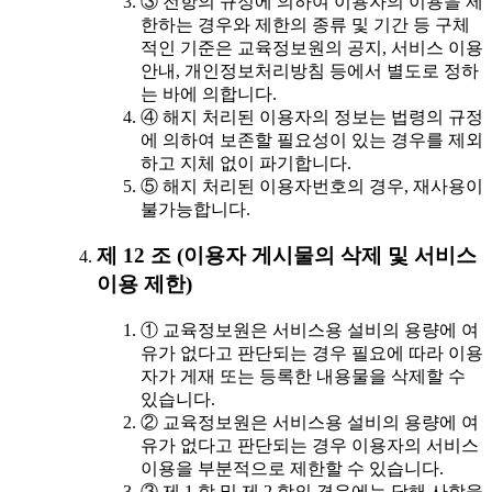
③ 전항의 규정에 의하여 이용자의 이용을 제
한하는 경우와 제한의 종류 및 기간 등 구체
적인 기준은 교육정보원의 공지, 서비스 이용
안내, 개인정보처리방침 등에서 별도로 정하
는 바에 의합니다.
④ 해지 처리된 이용자의 정보는 법령의 규정
에 의하여 보존할 필요성이 있는 경우를 제외
하고 지체 없이 파기합니다.
⑤ 해지 처리된 이용자번호의 경우, 재사용이
불가능합니다.
제 12 조 (이용자 게시물의 삭제 및 서비스
이용 제한)
① 교육정보원은 서비스용 설비의 용량에 여
유가 없다고 판단되는 경우 필요에 따라 이용
자가 게재 또는 등록한 내용물을 삭제할 수
있습니다.
② 교육정보원은 서비스용 설비의 용량에 여
유가 없다고 판단되는 경우 이용자의 서비스
이용을 부분적으로 제한할 수 있습니다.
③ 제 1 항 및 제 2 항의 경우에는 당해 사항을