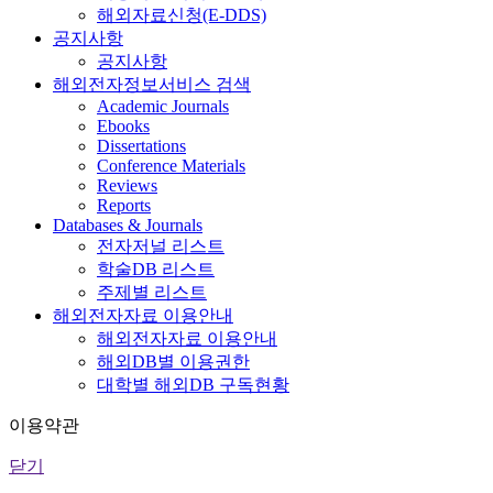
해외자료신청(E-DDS)
공지사항
공지사항
해외전자정보서비스 검색
Academic Journals
Ebooks
Dissertations
Conference Materials
Reviews
Reports
Databases & Journals
전자저널 리스트
학술DB 리스트
주제별 리스트
해외전자자료 이용안내
해외전자자료 이용안내
해외DB별 이용권한
대학별 해외DB 구독현황
이용약관
닫기