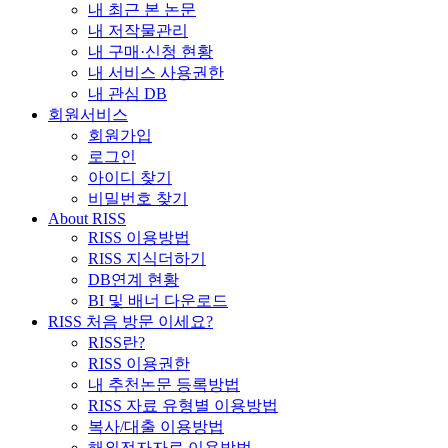
내 최근 본 논문
내 저작물관리
내 구매·신청 현황
내 서비스 사용권한
내 관심 DB
회원서비스
회원가입
로그인
아이디 찾기
비밀번호 찾기
About RISS
RISS 이용방법
RISS 지식더하기
DB연계 현황
BI 및 배너 다운로드
RISS 처음 방문 이세요?
RISS란?
RISS 이용권한
내 추천논문 등록방법
RISS 자료 유형별 이용방법
복사/대출 이용방법
해외전자자료 이용방법