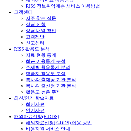
RISS 정보취약계층 서비스 이용방법
고객센터
자주 찾는 질문
상담 신청
상담 내역 확인
고객제안
신고센터
RISS 활용도 분석
자료 현황 통계
최근 이용통계 분석
주제별 활용통계 분석
학술지 활용도 분석
복사/대출제공 기관 분석
복사/대출신청 기관 분석
활용도 높은 주제
최신/인기 학술자료
최신자료
인기자료
해외자료신청(E-DDS)
해외자료신청(E-DDS) 이용 방법
비용지원 서비스 안내