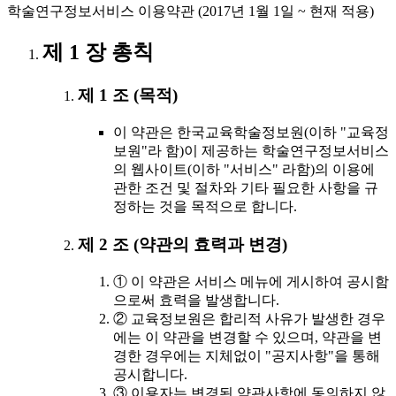
학술연구정보서비스 이용약관 (2017년 1월 1일 ~ 현재 적용)
제 1 장 총칙
제 1 조 (목적)
이 약관은 한국교육학술정보원(이하 "교육정
보원"라 함)이 제공하는 학술연구정보서비스
의 웹사이트(이하 "서비스" 라함)의 이용에
관한 조건 및 절차와 기타 필요한 사항을 규
정하는 것을 목적으로 합니다.
제 2 조 (약관의 효력과 변경)
① 이 약관은 서비스 메뉴에 게시하여 공시함
으로써 효력을 발생합니다.
② 교육정보원은 합리적 사유가 발생한 경우
에는 이 약관을 변경할 수 있으며, 약관을 변
경한 경우에는 지체없이 "공지사항"을 통해
공시합니다.
③ 이용자는 변경된 약관사항에 동의하지 않