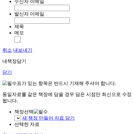
수신자 이메일
발신자 이메일
제목
메모
취소
내보내기
내책장담기
닫기
표가 있는 항목은 반드시 기재해 주셔야 합니다.
동일자료를 같은 책장에 담을 경우 담은 시점만 최신으로 수정
됩니다.
책장선택
새 책장 만들어 자료 담기
선택한 자료