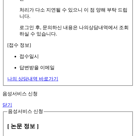
처리가 다소 지연될 수 있으니 이 점 양해 부탁 드립
니다.
로그인 후, 문의하신 내용은 나의상담내역에서 조회
하실 수 있습니다.
[접수 정보]
접수일시
답변받을 이메일
나의 상담내역 바로가기
음성서비스 신청
닫기
음성서비스 신청
[ 논문 정보 ]