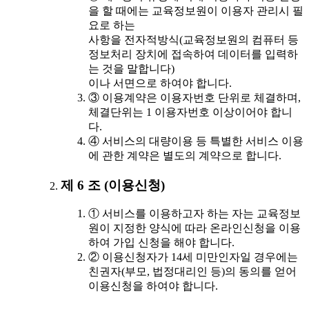
을 할 때에는 교육정보원이 이용자 관리시 필
요로 하는
사항을 전자적방식(교육정보원의 컴퓨터 등
정보처리 장치에 접속하여 데이터를 입력하
는 것을 말합니다)
이나 서면으로 하여야 합니다.
③ 이용계약은 이용자번호 단위로 체결하며,
체결단위는 1 이용자번호 이상이어야 합니
다.
④ 서비스의 대량이용 등 특별한 서비스 이용
에 관한 계약은 별도의 계약으로 합니다.
제 6 조 (이용신청)
① 서비스를 이용하고자 하는 자는 교육정보
원이 지정한 양식에 따라 온라인신청을 이용
하여 가입 신청을 해야 합니다.
② 이용신청자가 14세 미만인자일 경우에는
친권자(부모, 법정대리인 등)의 동의를 얻어
이용신청을 하여야 합니다.