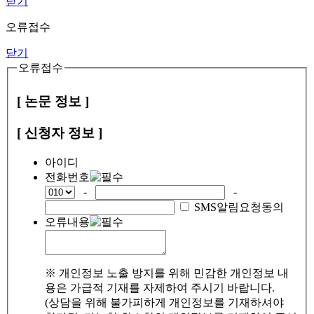
닫기
오류접수
닫기
오류접수
[ 논문 정보 ]
[ 신청자 정보 ]
아이디
전화번호
-
-
SMS알림요청동의
오류내용
※ 개인정보 노출 방지를 위해 민감한 개인정보 내
용은 가급적 기재를 자제하여 주시기 바랍니다.
(상담을 위해 불가피하게 개인정보를 기재하셔야