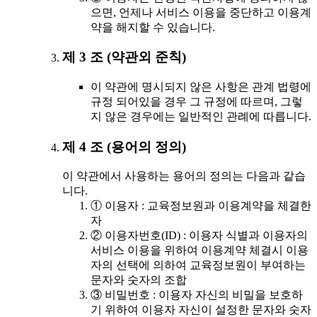
으면, 언제나 서비스 이용을 중단하고 이용계
약을 해지할 수 있습니다.
제 3 조 (약관외 준칙)
이 약관에 명시되지 않은 사항은 관계 법령에
규정 되어있을 경우 그 규정에 따르며, 그렇
지 않은 경우에는 일반적인 관례에 따릅니다.
제 4 조 (용어의 정의)
이 약관에서 사용하는 용어의 정의는 다음과 같습
니다.
① 이용자 : 교육정보원과 이용계약을 체결한
자
② 이용자번호(ID) : 이용자 식별과 이용자의
서비스 이용을 위하여 이용계약 체결시 이용
자의 선택에 의하여 교육정보원이 부여하는
문자와 숫자의 조합
③ 비밀번호 : 이용자 자신의 비밀을 보호하
기 위하여 이용자 자신이 설정한 문자와 숫자