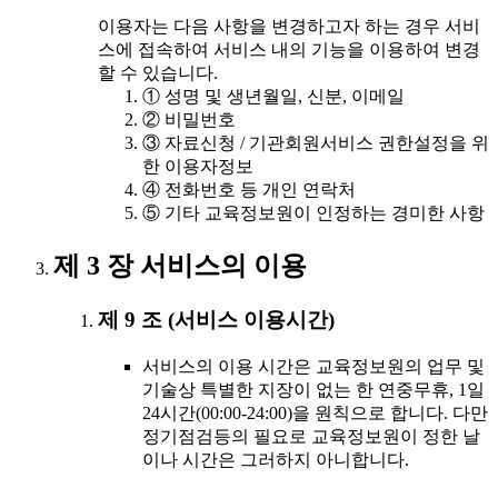
이용자는 다음 사항을 변경하고자 하는 경우 서비
스에 접속하여 서비스 내의 기능을 이용하여 변경
할 수 있습니다.
① 성명 및 생년월일, 신분, 이메일
② 비밀번호
③ 자료신청 / 기관회원서비스 권한설정을 위
한 이용자정보
④ 전화번호 등 개인 연락처
⑤ 기타 교육정보원이 인정하는 경미한 사항
제 3 장 서비스의 이용
제 9 조 (서비스 이용시간)
서비스의 이용 시간은 교육정보원의 업무 및
기술상 특별한 지장이 없는 한 연중무휴, 1일
24시간(00:00-24:00)을 원칙으로 합니다. 다만
정기점검등의 필요로 교육정보원이 정한 날
이나 시간은 그러하지 아니합니다.