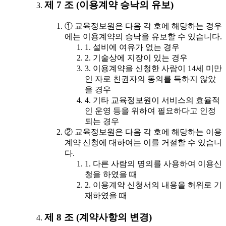
제 7 조 (이용계약 승낙의 유보)
① 교육정보원은 다음 각 호에 해당하는 경우
에는 이용계약의 승낙을 유보할 수 있습니다.
1. 설비에 여유가 없는 경우
2. 기술상에 지장이 있는 경우
3. 이용계약을 신청한 사람이 14세 미만
인 자로 친권자의 동의를 득하지 않았
을 경우
4. 기타 교육정보원이 서비스의 효율적
인 운영 등을 위하여 필요하다고 인정
되는 경우
② 교육정보원은 다음 각 호에 해당하는 이용
계약 신청에 대하여는 이를 거절할 수 있습니
다.
1. 다른 사람의 명의를 사용하여 이용신
청을 하였을 때
2. 이용계약 신청서의 내용을 허위로 기
재하였을 때
제 8 조 (계약사항의 변경)