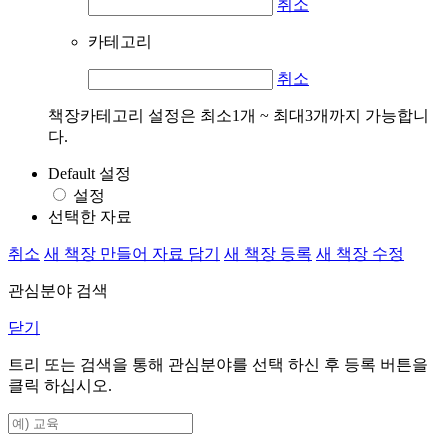
취소
카테고리
취소
책장카테고리 설정은 최소1개 ~ 최대3개까지 가능합니
다.
Default 설정
설정
선택한 자료
취소
새 책장 만들어 자료 담기
새 책장 등록
새 책장 수정
관심분야 검색
닫기
트리 또는 검색을 통해 관심분야를 선택 하신 후
등록
버튼을
클릭 하십시오.