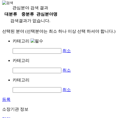
관심분야 검색 결과
대분류
중분류
관심분야명
검색결과가 없습니다.
선택된 분야 (선택분야는 최소 하나 이상 선택 하셔야 합니다.)
카테고리
취소
카테고리
취소
카테고리
취소
등록
소장기관 정보