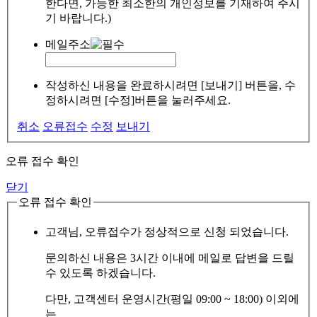
한다면, 가능한 최소한의 개인정보를 기재하여 주시
기 바랍니다.)
메일주소
작성하신 내용을 완료하시려면 [보내기] 버튼을, 수
정하시려면 [수정]버튼을 눌러주세요.
취소
오류접수
수정
보내기
오류 접수 확인
닫기
오류 접수 확인
고객님, 오류접수가 정상적으로 신청 되었습니다.
문의하신 내용은 3시간 이내에 메일로 답변을 드릴
수 있도록 하겠습니다.
다만, 고객센터 운영시간(평일 09:00 ~ 18:00) 이외에
는