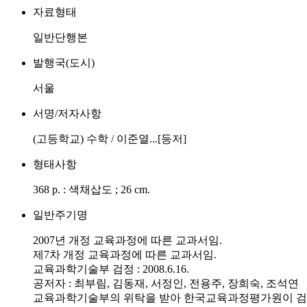
자료형태
일반단행본
발행국(도시)
서울
서명/저자사항
(고등학교) 수학 / 이준열...[등저]
형태사항
368 p. : 색채삽도 ; 26 cm.
일반주기명
2007년 개정 교육과정에 따른 교과서임.
제7차 개정 교육과정에 따른 교과서임.
교육과학기술부 검정 : 2008.6.16.
공저자 : 최부림, 김동재, 서정인, 전용주, 장희숙, 조석연
교육과학기술부의 위탁을 받아 한국교육과정평가원이 검