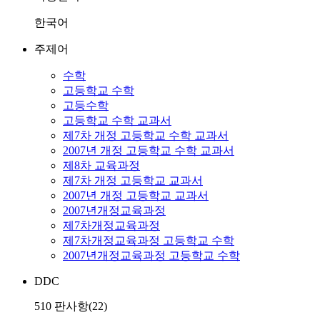
한국어
주제어
수학
고등학교 수학
고등수학
고등학교 수학 교과서
제7차 개정 고등학교 수학 교과서
2007년 개정 고등학교 수학 교과서
제8차 교육과정
제7차 개정 고등학교 교과서
2007년 개정 고등학교 교과서
2007년개정교육과정
제7차개정교육과정
제7차개정교육과정 고등학교 수학
2007년개정교육과정 고등학교 수학
DDC
510 판사항(22)