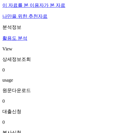
이 자료를 본 이용자가 본 자료
나만을 위한 추천자료
분석정보
활용도 분석
View
상세정보조회
0
usage
원문다운로드
0
대출신청
0
복사신청