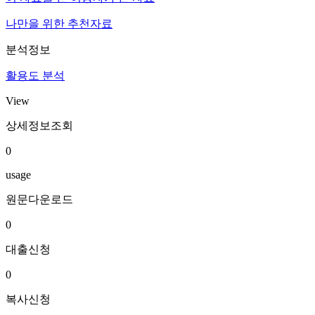
나만을 위한 추천자료
분석정보
활용도 분석
View
상세정보조회
0
usage
원문다운로드
0
대출신청
0
복사신청