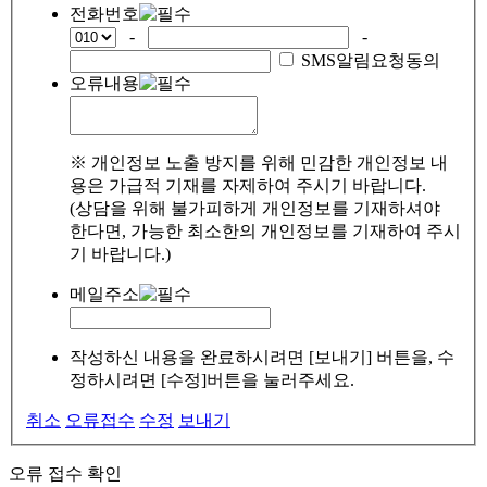
전화번호
-
-
SMS알림요청동의
오류내용
※ 개인정보 노출 방지를 위해 민감한 개인정보 내
용은 가급적 기재를 자제하여 주시기 바랍니다.
(상담을 위해 불가피하게 개인정보를 기재하셔야
한다면, 가능한 최소한의 개인정보를 기재하여 주시
기 바랍니다.)
메일주소
작성하신 내용을 완료하시려면 [보내기] 버튼을, 수
정하시려면 [수정]버튼을 눌러주세요.
취소
오류접수
수정
보내기
오류 접수 확인