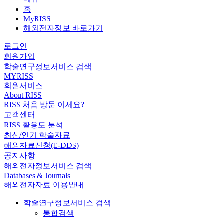
홈
MyRISS
해외전자정보 바로가기
로그인
회원가입
학술연구정보서비스 검색
MYRISS
회원서비스
About RISS
RISS 처음 방문 이세요?
고객센터
RISS 활용도 분석
최신/인기 학술자료
해외자료신청(E-DDS)
공지사항
해외전자정보서비스 검색
Databases & Journals
해외전자자료 이용안내
학술연구정보서비스 검색
통합검색