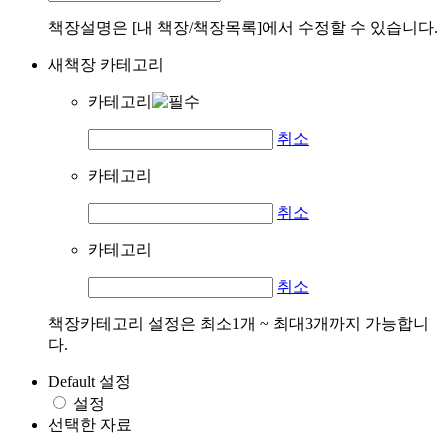
책장설명은 [내 책장/책장목록]에서 수정할 수 있습니다.
새책장 카테고리
카테고리
취소
카테고리
취소
카테고리
취소
책장카테고리 설정은 최소1개 ~ 최대3개까지 가능합니
다.
Default 설정
설정
선택한 자료