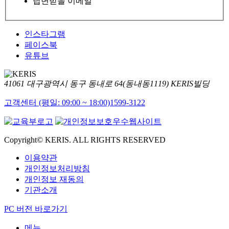
답변받을 이메일
인스타그램
페이스북
유튜브
41061 대구광역시 동구 동내로 64(동내동1119) KERIS빌딩
고객센터 (평일: 09:00 ~ 18:00)
1599-3122
Copyright© KERIS. ALL RIGHTS RESERVED
이용약관
개인정보처리방침
개인정보 재동의
기관소개
PC 버전 바로가기
메뉴