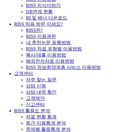
RISS 지식더하기
DB연계 현황
BI 및 배너 다운로드
RISS 처음 방문 이세요?
RISS란?
RISS 이용권한
내 추천논문 등록방법
RISS 자료 유형별 이용방법
복사/대출 이용방법
해외전자자료 이용방법
RISS 정보취약계층 서비스 이용방법
고객센터
자주 찾는 질문
상담 신청
상담 내역 확인
고객제안
신고센터
RISS 활용도 분석
자료 현황 통계
최근 이용통계 분석
주제별 활용통계 분석