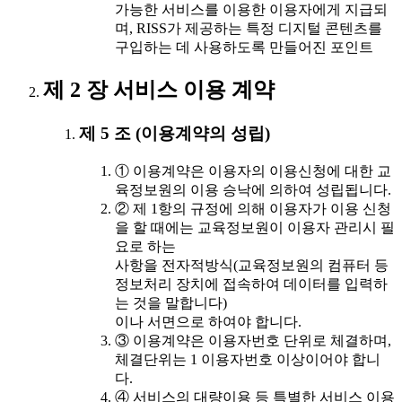
가능한 서비스를 이용한 이용자에게 지급되
며, RISS가 제공하는 특정 디지털 콘텐츠를
구입하는 데 사용하도록 만들어진 포인트
제 2 장 서비스 이용 계약
제 5 조 (이용계약의 성립)
① 이용계약은 이용자의 이용신청에 대한 교
육정보원의 이용 승낙에 의하여 성립됩니다.
② 제 1항의 규정에 의해 이용자가 이용 신청
을 할 때에는 교육정보원이 이용자 관리시 필
요로 하는
사항을 전자적방식(교육정보원의 컴퓨터 등
정보처리 장치에 접속하여 데이터를 입력하
는 것을 말합니다)
이나 서면으로 하여야 합니다.
③ 이용계약은 이용자번호 단위로 체결하며,
체결단위는 1 이용자번호 이상이어야 합니
다.
④ 서비스의 대량이용 등 특별한 서비스 이용