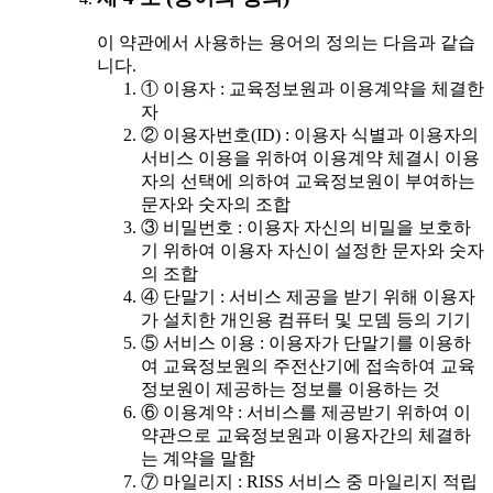
이 약관에서 사용하는 용어의 정의는 다음과 같습
니다.
① 이용자 : 교육정보원과 이용계약을 체결한
자
② 이용자번호(ID) : 이용자 식별과 이용자의
서비스 이용을 위하여 이용계약 체결시 이용
자의 선택에 의하여 교육정보원이 부여하는
문자와 숫자의 조합
③ 비밀번호 : 이용자 자신의 비밀을 보호하
기 위하여 이용자 자신이 설정한 문자와 숫자
의 조합
④ 단말기 : 서비스 제공을 받기 위해 이용자
가 설치한 개인용 컴퓨터 및 모뎀 등의 기기
⑤ 서비스 이용 : 이용자가 단말기를 이용하
여 교육정보원의 주전산기에 접속하여 교육
정보원이 제공하는 정보를 이용하는 것
⑥ 이용계약 : 서비스를 제공받기 위하여 이
약관으로 교육정보원과 이용자간의 체결하
는 계약을 말함
⑦ 마일리지 : RISS 서비스 중 마일리지 적립