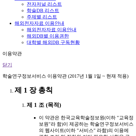
전자저널 리스트
학술DB 리스트
주제별 리스트
해외전자자료 이용안내
해외전자자료 이용안내
해외DB별 이용권한
대학별 해외DB 구독현황
이용약관
닫기
학술연구정보서비스 이용약관 (2017년 1월 1일 ~ 현재 적용)
제 1 장 총칙
제 1 조 (목적)
이 약관은 한국교육학술정보원(이하 "교육정
보원"라 함)이 제공하는 학술연구정보서비스
의 웹사이트(이하 "서비스" 라함)의 이용에