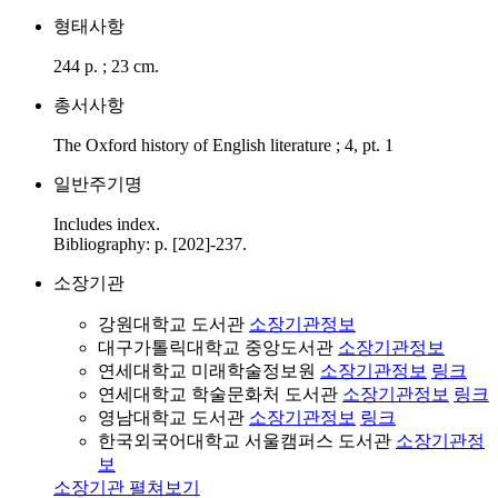
형태사항
244 p. ; 23 cm.
총서사항
The Oxford history of English literature ; 4, pt. 1
일반주기명
Includes index.
Bibliography: p. [202]-237.
소장기관
강원대학교 도서관
소장기관정보
대구가톨릭대학교 중앙도서관
소장기관정보
연세대학교 미래학술정보원
소장기관정보
링크
연세대학교 학술문화처 도서관
소장기관정보
링크
영남대학교 도서관
소장기관정보
링크
한국외국어대학교 서울캠퍼스 도서관
소장기관정
보
소장기관 펼쳐보기