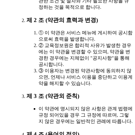
관한 조건 및 절차와 기타 필요한 사항을 규
정하는 것을 목적으로 합니다.
제 2 조 (약관의 효력과 변경)
① 이 약관은 서비스 메뉴에 게시하여 공시함
으로써 효력을 발생합니다.
② 교육정보원은 합리적 사유가 발생한 경우
에는 이 약관을 변경할 수 있으며, 약관을 변
경한 경우에는 지체없이 "공지사항"을 통해
공시합니다.
③ 이용자는 변경된 약관사항에 동의하지 않
으면, 언제나 서비스 이용을 중단하고 이용계
약을 해지할 수 있습니다.
제 3 조 (약관외 준칙)
이 약관에 명시되지 않은 사항은 관계 법령에
규정 되어있을 경우 그 규정에 따르며, 그렇
지 않은 경우에는 일반적인 관례에 따릅니다.
제 4 조 (용어의 정의)