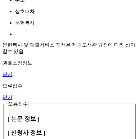
상호대차
문헌복사
문헌복사 및 대출서비스 정책은 제공도서관 규정에 따라 상이
할수 있음
권호소장정보
닫기
오류접수
닫기
오류접수
[ 논문 정보 ]
[ 신청자 정보 ]