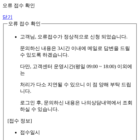
오류 접수 확인
닫기
오류 접수 확인
고객님, 오류접수가 정상적으로 신청 되었습니다.
문의하신 내용은 3시간 이내에 메일로 답변을 드릴
수 있도록 하겠습니다.
다만, 고객센터 운영시간(평일 09:00 ~ 18:00) 이외에
는
처리가 다소 지연될 수 있으니 이 점 양해 부탁 드립
니다.
로그인 후, 문의하신 내용은 나의상담내역에서 조회
하실 수 있습니다.
[접수 정보]
접수일시