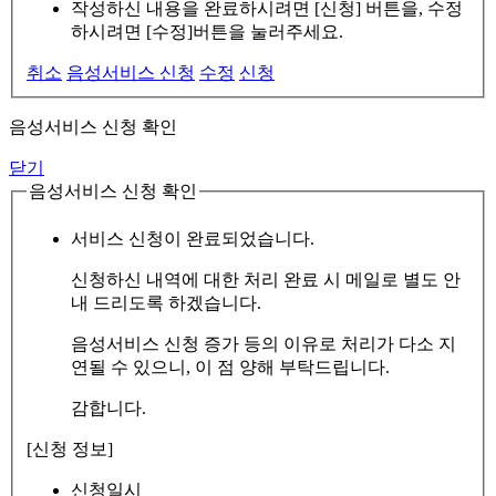
작성하신 내용을 완료하시려면 [신청] 버튼을, 수정
하시려면 [수정]버튼을 눌러주세요.
취소
음성서비스 신청
수정
신청
음성서비스 신청 확인
닫기
음성서비스 신청 확인
서비스 신청이 완료되었습니다.
신청하신 내역에 대한 처리 완료 시 메일로 별도 안
내 드리도록 하겠습니다.
음성서비스 신청 증가 등의 이유로 처리가 다소 지
연될 수 있으니, 이 점 양해 부탁드립니다.
감합니다.
[신청 정보]
신청일시