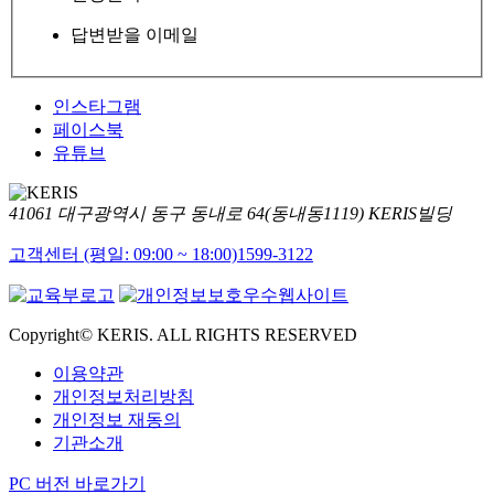
답변받을 이메일
인스타그램
페이스북
유튜브
41061 대구광역시 동구 동내로 64(동내동1119) KERIS빌딩
고객센터 (평일: 09:00 ~ 18:00)
1599-3122
Copyright© KERIS. ALL RIGHTS RESERVED
이용약관
개인정보처리방침
개인정보 재동의
기관소개
PC 버전 바로가기