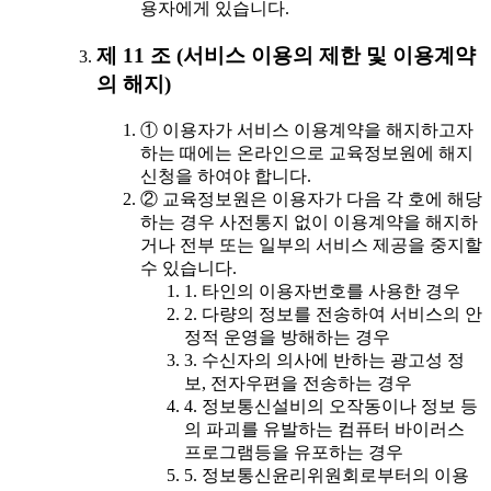
용자에게 있습니다.
제 11 조 (서비스 이용의 제한 및 이용계약
의 해지)
① 이용자가 서비스 이용계약을 해지하고자
하는 때에는 온라인으로 교육정보원에 해지
신청을 하여야 합니다.
② 교육정보원은 이용자가 다음 각 호에 해당
하는 경우 사전통지 없이 이용계약을 해지하
거나 전부 또는 일부의 서비스 제공을 중지할
수 있습니다.
1. 타인의 이용자번호를 사용한 경우
2. 다량의 정보를 전송하여 서비스의 안
정적 운영을 방해하는 경우
3. 수신자의 의사에 반하는 광고성 정
보, 전자우편을 전송하는 경우
4. 정보통신설비의 오작동이나 정보 등
의 파괴를 유발하는 컴퓨터 바이러스
프로그램등을 유포하는 경우
5. 정보통신윤리위원회로부터의 이용