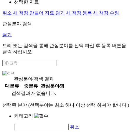
선택한 자료
취소
새 책장 만들어 자료 담기
새 책장 등록
새 책장 수정
관심분야 검색
닫기
트리 또는 검색을 통해 관심분야를 선택 하신 후
등록
버튼을
클릭 하십시오.
관심분야 검색 결과
대분류
중분류
관심분야명
검색결과가 없습니다.
선택된 분야 (선택분야는 최소 하나 이상 선택 하셔야 합니다.)
카테고리
취소