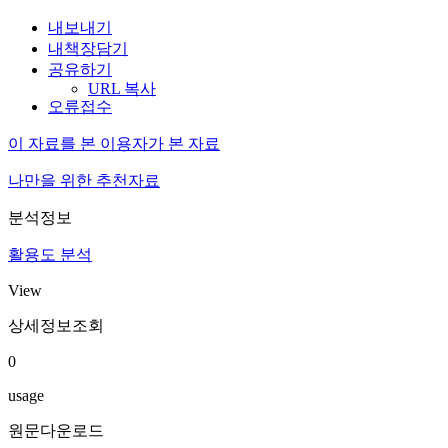
내보내기
내책장담기
공유하기
URL 복사
오류접수
이 자료를 본 이용자가 본 자료
나만을 위한 추천자료
분석정보
활용도 분석
View
상세정보조회
0
usage
원문다운로드