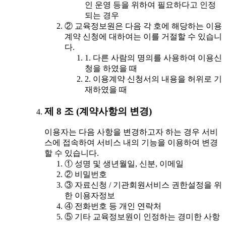
인 운영 등을 위하여 필요하다고 인정
되는 경우
② 교육정보원은 다음 각 호에 해당하는 이용
계약 신청에 대하여는 이를 거절할 수 있습니
다.
1. 다른 사람의 명의를 사용하여 이용신
청을 하였을 때
2. 이용계약 신청서의 내용을 허위로 기
재하였을 때
제 8 조 (계약사항의 변경)
이용자는 다음 사항을 변경하고자 하는 경우 서비
스에 접속하여 서비스 내의 기능을 이용하여 변경
할 수 있습니다.
① 성명 및 생년월일, 신분, 이메일
② 비밀번호
③ 자료신청 / 기관회원서비스 권한설정을 위
한 이용자정보
④ 전화번호 등 개인 연락처
⑤ 기타 교육정보원이 인정하는 경미한 사항