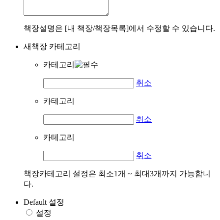
책장설명은 [내 책장/책장목록]에서 수정할 수 있습니다.
새책장 카테고리
카테고리
취소
카테고리
취소
카테고리
취소
책장카테고리 설정은 최소1개 ~ 최대3개까지 가능합니
다.
Default 설정
설정