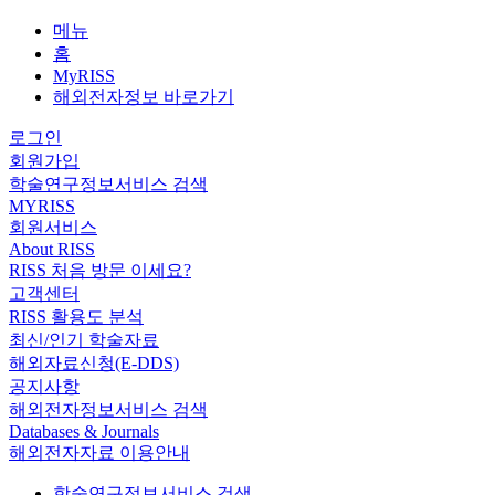
메뉴
홈
MyRISS
해외전자정보 바로가기
로그인
회원가입
학술연구정보서비스 검색
MYRISS
회원서비스
About RISS
RISS 처음 방문 이세요?
고객센터
RISS 활용도 분석
최신/인기 학술자료
해외자료신청(E-DDS)
공지사항
해외전자정보서비스 검색
Databases & Journals
해외전자자료 이용안내
학술연구정보서비스 검색