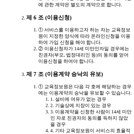
에 관한 계약은 별도의 계약으로 합니다.
제 6 조 (이용신청)
① 서비스를 이용하고자 하는 자는 교육정보
원이 지정한 양식에 따라 온라인신청을 이용
하여 가입 신청을 해야 합니다.
② 이용신청자가 14세 미만인자일 경우에는
친권자(부모, 법정대리인 등)의 동의를 얻어
이용신청을 하여야 합니다.
제 7 조 (이용계약 승낙의 유보)
① 교육정보원은 다음 각 호에 해당하는 경우
에는 이용계약의 승낙을 유보할 수 있습니다.
1. 설비에 여유가 없는 경우
2. 기술상에 지장이 있는 경우
3. 이용계약을 신청한 사람이 14세 미만
인 자로 친권자의 동의를 득하지 않았
을 경우
4. 기타 교육정보원이 서비스의 효율적