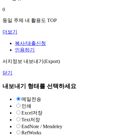
0
동일 주제 내 활용도 TOP
더보기
복사/대출신청
인용하기
서지정보 내보내기(Export)
닫기
내보내기 형태를 선택하세요
메일전송
인쇄
Excel저장
Text저장
EndNote / Mendeley
RefWorks