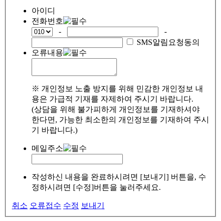
아이디
전화번호
-
-
SMS알림요청동의
오류내용
※ 개인정보 노출 방지를 위해 민감한 개인정보 내
용은 가급적 기재를 자제하여 주시기 바랍니다.
(상담을 위해 불가피하게 개인정보를 기재하셔야
한다면, 가능한 최소한의 개인정보를 기재하여 주시
기 바랍니다.)
메일주소
작성하신 내용을 완료하시려면 [보내기] 버튼을, 수
정하시려면 [수정]버튼을 눌러주세요.
취소
오류접수
수정
보내기