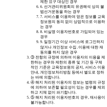
제한 요구 대상인 경우
6. 선거관리위원회의 유권해석 상의 불
법선거운동을 하는 경우
7. 서비스를 이용하여 얻은 정보를 교육
정보원의 동의 없이 상업적으로 이용하
는 경우
8. 비실명 이용자번호로 가입되어 있는
경우
9. 일정기간 이상 서비스에 로그인하지
않거나 개인정보 수집․이용에 대한 재
동의를 하지 않은 경우
③ 전항의 규정에 의하여 이용자의 이용을 제
한하는 경우와 제한의 종류 및 기간 등 구체
적인 기준은 교육정보원의 공지, 서비스 이용
안내, 개인정보처리방침 등에서 별도로 정하
는 바에 의합니다.
④ 해지 처리된 이용자의 정보는 법령의 규정
에 의하여 보존할 필요성이 있는 경우를 제외
하고 지체 없이 파기합니다.
⑤ 해지 처리된 이용자번호의 경우, 재사용이
불가능합니다.