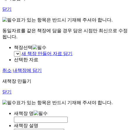
닫기
표가 있는 항목은 반드시 기재해 주셔야 합니다.
동일자료를 같은 책장에 담을 경우 담은 시점만 최신으로 수정
됩니다.
책장선택
새 책장 만들어 자료 담기
선택한 자료
취소
내책장에 담기
새책장 만들기
닫기
표가 있는 항목은 반드시 기재해 주셔야 합니다.
새책장 명
새책장 설명