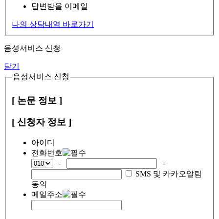
답변받을 이메일
나의 상담내역 바로가기
음성서비스 신청
닫기
음성서비스 신청
[ 논문 정보 ]
[ 신청자 정보 ]
아이디
전화번호
-
-
SMS 및 카카오알림
동의
메일주소