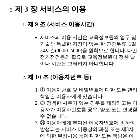
제 3 장 서비스의 이용
제 9 조 (서비스 이용시간)
서비스의 이용 시간은 교육정보원의 업무 및
기술상 특별한 지장이 없는 한 연중무휴, 1일
24시간(00:00-24:00)을 원칙으로 합니다. 다만
정기점검등의 필요로 교육정보원이 정한 날
이나 시간은 그러하지 아니합니다.
제 10 조 (이용자번호 등)
① 이용자번호 및 비밀번호에 대한 모든 관리
책임은 이용자에게 있습니다.
② 명백한 사유가 있는 경우를 제외하고는 이
용자가 이용자번호를 공유, 양도 또는 변경할
수 없습니다.
③ 이용자에게 부여된 이용자번호에 의하여
발생되는 서비스 이용상의 과실 또는 제3자
에 의한 부정사용 등에 대한 모든 책임은 이