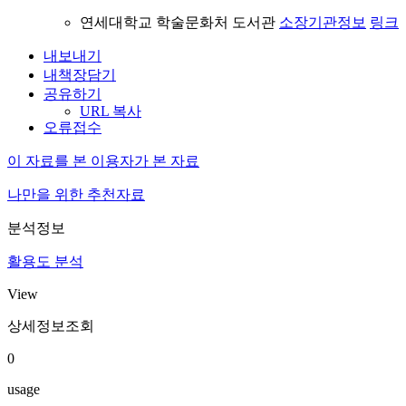
연세대학교 학술문화처 도서관
소장기관정보
링크
내보내기
내책장담기
공유하기
URL 복사
오류접수
이 자료를 본 이용자가 본 자료
나만을 위한 추천자료
분석정보
활용도 분석
View
상세정보조회
0
usage