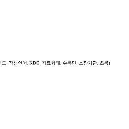
도, 작성언어, KDC, 자료형태, 수록면, 소장기관, 초록)