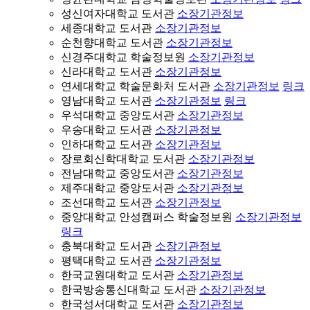
성신여자대학교 도서관
소장기관정보
세종대학교 도서관
소장기관정보
순천향대학교 도서관
소장기관정보
신경주대학교 학술정보원
소장기관정보
신라대학교 도서관
소장기관정보
연세대학교 학술문화처 도서관
소장기관정보
링크
영남대학교 도서관
소장기관정보
링크
우석대학교 중앙도서관
소장기관정보
우송대학교 도서관
소장기관정보
인하대학교 도서관
소장기관정보
장로회신학대학교 도서관
소장기관정보
전남대학교 중앙도서관
소장기관정보
제주대학교 중앙도서관
소장기관정보
조선대학교 도서관
소장기관정보
중앙대학교 안성캠퍼스 학술정보원
소장기관정보
링크
충북대학교 도서관
소장기관정보
평택대학교 도서관
소장기관정보
한국교원대학교 도서관
소장기관정보
한국방송통신대학교 도서관
소장기관정보
한국성서대학교 도서관
소장기관정보