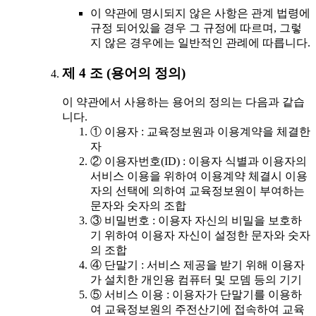
이 약관에 명시되지 않은 사항은 관계 법령에
규정 되어있을 경우 그 규정에 따르며, 그렇
지 않은 경우에는 일반적인 관례에 따릅니다.
제 4 조 (용어의 정의)
이 약관에서 사용하는 용어의 정의는 다음과 같습
니다.
① 이용자 : 교육정보원과 이용계약을 체결한
자
② 이용자번호(ID) : 이용자 식별과 이용자의
서비스 이용을 위하여 이용계약 체결시 이용
자의 선택에 의하여 교육정보원이 부여하는
문자와 숫자의 조합
③ 비밀번호 : 이용자 자신의 비밀을 보호하
기 위하여 이용자 자신이 설정한 문자와 숫자
의 조합
④ 단말기 : 서비스 제공을 받기 위해 이용자
가 설치한 개인용 컴퓨터 및 모뎀 등의 기기
⑤ 서비스 이용 : 이용자가 단말기를 이용하
여 교육정보원의 주전산기에 접속하여 교육