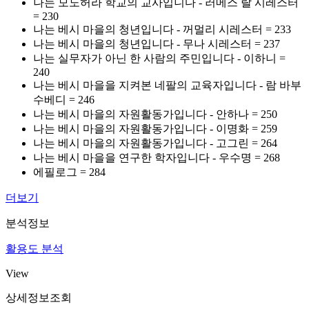
나는 모노허라 학교의 교사입니다 - 러메스 랄 시레스터
= 230
나는 베시 마을의 청년입니다 - 꺼멀리 시레스터 = 233
나는 베시 마을의 청년입니다 - 무나 시레스터 = 237
나는 실무자가 아닌 한 사람의 주민입니다 - 이하니 =
240
나는 베시 마을을 지켜본 네팔의 교육자입니다 - 람 바부
수베디 = 246
나는 베시 마을의 자원활동가입니다 - 안하나 = 250
나는 베시 마을의 자원활동가입니다 - 이명화 = 259
나는 베시 마을의 자원활동가입니다 - 고그린 = 264
나는 베시 마을을 연구한 학자입니다 - 우수명 = 268
에필로그 = 284
더보기
분석정보
활용도 분석
View
상세정보조회