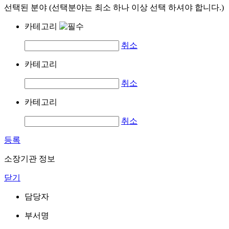
선택된 분야 (선택분야는 최소 하나 이상 선택 하셔야 합니다.)
카테고리
취소
카테고리
취소
카테고리
취소
등록
소장기관 정보
닫기
담당자
부서명