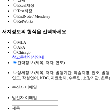
Excel저장
Text저장
EndNote / Mendeley
RefWorks
서지정보의 형식을 선택하세요
MLA
APA
Chicago
참고문헌양식안내
간략정보 (제목, 저자, 연도)
상세정보 (제목, 저자, 발행기관, 학술지명, 권호, 발행
연도, 작성언어, KDC, 자료형태, 수록면, 소장기관, 초록)
수신자 이메일
발신자 이메일
제목