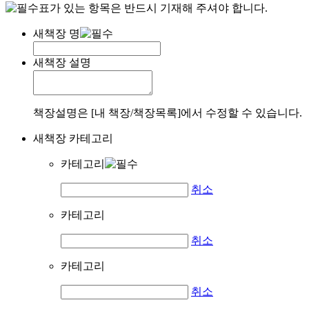
표가 있는 항목은 반드시 기재해 주셔야 합니다.
새책장 명
새책장 설명
책장설명은 [내 책장/책장목록]에서 수정할 수 있습니다.
새책장 카테고리
카테고리
취소
카테고리
취소
카테고리
취소