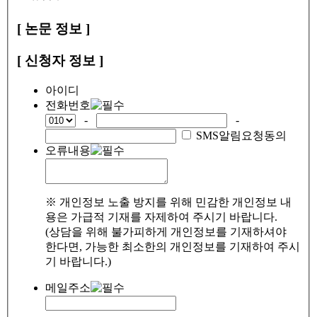
[ 논문 정보 ]
[ 신청자 정보 ]
아이디
전화번호
-
-
SMS알림요청동의
오류내용
※ 개인정보 노출 방지를 위해 민감한 개인정보 내
용은 가급적 기재를 자제하여 주시기 바랍니다.
(상담을 위해 불가피하게 개인정보를 기재하셔야
한다면, 가능한 최소한의 개인정보를 기재하여 주시
기 바랍니다.)
메일주소