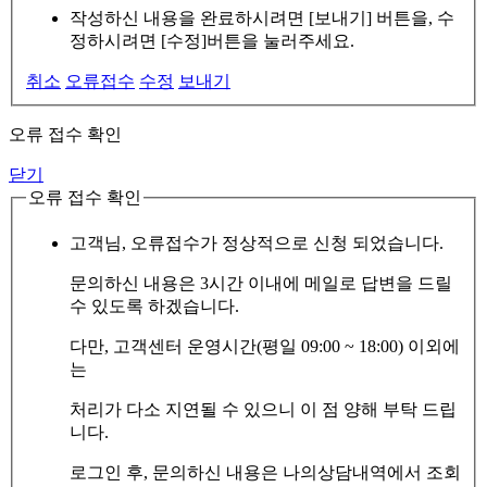
작성하신 내용을 완료하시려면 [보내기] 버튼을, 수
정하시려면 [수정]버튼을 눌러주세요.
취소
오류접수
수정
보내기
오류 접수 확인
닫기
오류 접수 확인
고객님, 오류접수가 정상적으로 신청 되었습니다.
문의하신 내용은 3시간 이내에 메일로 답변을 드릴
수 있도록 하겠습니다.
다만, 고객센터 운영시간(평일 09:00 ~ 18:00) 이외에
는
처리가 다소 지연될 수 있으니 이 점 양해 부탁 드립
니다.
로그인 후, 문의하신 내용은 나의상담내역에서 조회