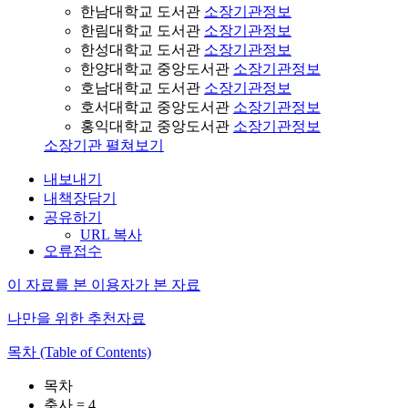
한남대학교 도서관
소장기관정보
한림대학교 도서관
소장기관정보
한성대학교 도서관
소장기관정보
한양대학교 중앙도서관
소장기관정보
호남대학교 도서관
소장기관정보
호서대학교 중앙도서관
소장기관정보
홍익대학교 중앙도서관
소장기관정보
소장기관 펼쳐보기
내보내기
내책장담기
공유하기
URL 복사
오류접수
이 자료를 본 이용자가 본 자료
나만을 위한 추천자료
목차 (Table of Contents)
목차
축사 = 4