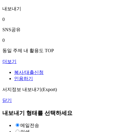
내보내기
0
SNS공유
0
동일 주제 내 활용도 TOP
더보기
복사/대출신청
인용하기
서지정보 내보내기(Export)
닫기
내보내기 형태를 선택하세요
메일전송
인쇄