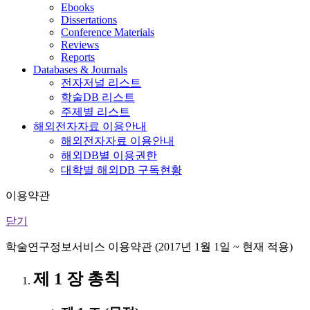
Ebooks
Dissertations
Conference Materials
Reviews
Reports
Databases & Journals
전자저널 리스트
학술DB 리스트
주제별 리스트
해외전자자료 이용안내
해외전자자료 이용안내
해외DB별 이용권한
대학별 해외DB 구독현황
이용약관
닫기
학술연구정보서비스 이용약관 (2017년 1월 1일 ~ 현재 적용)
제 1 장 총칙