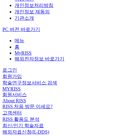
개인정보처리방침
개인정보 재동의
기관소개
PC 버전 바로가기
메뉴
홈
MyRISS
해외전자정보 바로가기
로그인
회원가입
학술연구정보서비스 검색
MYRISS
회원서비스
About RISS
RISS 처음 방문 이세요?
고객센터
RISS 활용도 분석
최신/인기 학술자료
해외자료신청(E-DDS)