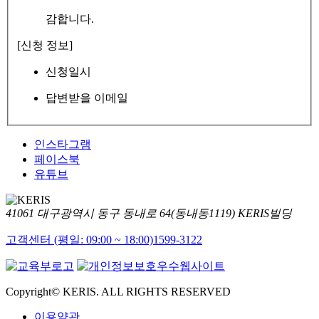
감합니다.
[신청 정보]
신청일시
답변받을 이메일
인스타그램
페이스북
유튜브
41061 대구광역시 동구 동내로 64(동내동1119) KERIS빌딩
고객센터 (평일: 09:00 ~ 18:00)
1599-3122
Copyright© KERIS. ALL RIGHTS RESERVED
이용약관