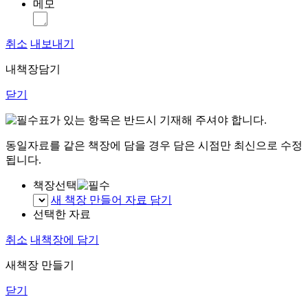
메모
취소
내보내기
내책장담기
닫기
표가 있는 항목은 반드시 기재해 주셔야 합니다.
동일자료를 같은 책장에 담을 경우 담은 시점만 최신으로 수정
됩니다.
책장선택
새 책장 만들어 자료 담기
선택한 자료
취소
내책장에 담기
새책장 만들기
닫기