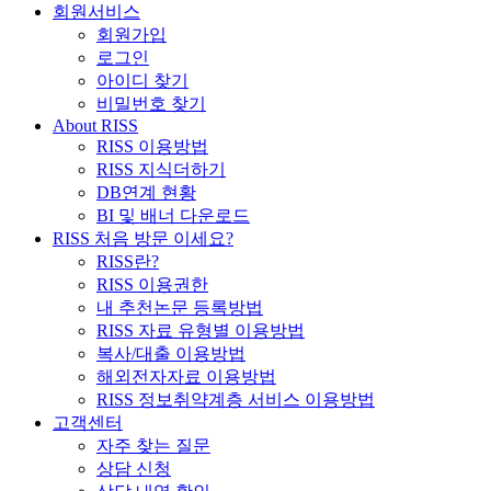
회원서비스
회원가입
로그인
아이디 찾기
비밀번호 찾기
About RISS
RISS 이용방법
RISS 지식더하기
DB연계 현황
BI 및 배너 다운로드
RISS 처음 방문 이세요?
RISS란?
RISS 이용권한
내 추천논문 등록방법
RISS 자료 유형별 이용방법
복사/대출 이용방법
해외전자자료 이용방법
RISS 정보취약계층 서비스 이용방법
고객센터
자주 찾는 질문
상담 신청