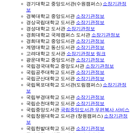
경기대학교 중앙도서관(수원캠퍼스)
소장기관정
보
경북대학교 중앙도서관
소장기관정보
경상국립대학교 도서관
소장기관정보
경성대학교 도서관
소장기관정보
경희대학교 국제캠퍼스 도서관
소장기관정보
경희대학교 중앙도서관
소장기관정보
계명대학교 동산도서관
소장기관정보
고려대학교 도서관
소장기관정보
링크
광운대학교 중앙도서관
소장기관정보
국립경국대학교 중앙도서관
소장기관정보
국립공주대학교 도서관
소장기관정보
국립군산대학교 도서관
소장기관정보
국립목포대학교 도서관(도림캠퍼스)
소장기관정
보
국립부경대학교 도서관
소장기관정보
국립순천대학교 도서관
소장기관정보
국립중앙도서관
국립중앙도서관 우편복사 서비스
국립창원대학교 도서관 (창원캠퍼스)
소장기관정
보
국립한밭대학교 도서관
소장기관정보