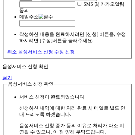
SMS 및 카카오알림
동의
메일주소
작성하신 내용을 완료하시려면 [신청] 버튼을, 수정
하시려면 [수정]버튼을 눌러주세요.
취소
음성서비스 신청
수정
신청
음성서비스 신청 확인
닫기
음성서비스 신청 확인
서비스 신청이 완료되었습니다.
신청하신 내역에 대한 처리 완료 시 메일로 별도 안
내 드리도록 하겠습니다.
음성서비스 신청 증가 등의 이유로 처리가 다소 지
연될 수 있으니, 이 점 양해 부탁드립니다.