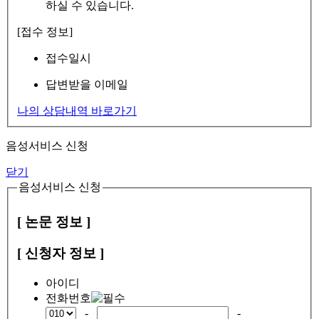
하실 수 있습니다.
[접수 정보]
접수일시
답변받을 이메일
나의 상담내역 바로가기
음성서비스 신청
닫기
음성서비스 신청
[ 논문 정보 ]
[ 신청자 정보 ]
아이디
전화번호
-
-