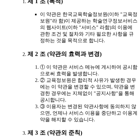
제 1 조 (목적)
이 약관은 한국교육학술정보원(이하 "교육정
보원"라 함)이 제공하는 학술연구정보서비스
의 웹사이트(이하 "서비스" 라함)의 이용에
관한 조건 및 절차와 기타 필요한 사항을 규
정하는 것을 목적으로 합니다.
제 2 조 (약관의 효력과 변경)
① 이 약관은 서비스 메뉴에 게시하여 공시함
으로써 효력을 발생합니다.
② 교육정보원은 합리적 사유가 발생한 경우
에는 이 약관을 변경할 수 있으며, 약관을 변
경한 경우에는 지체없이 "공지사항"을 통해
공시합니다.
③ 이용자는 변경된 약관사항에 동의하지 않
으면, 언제나 서비스 이용을 중단하고 이용계
약을 해지할 수 있습니다.
제 3 조 (약관외 준칙)